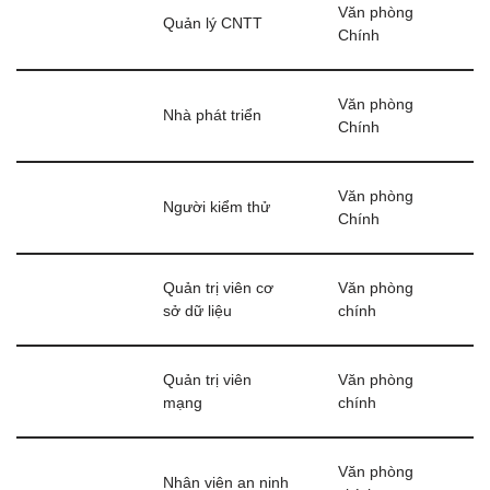
Văn phòng
Quản lý CNTT
Chính
Văn phòng
Nhà phát triển
Chính
Văn phòng
Người kiểm thử
Chính
Quản trị viên cơ
Văn phòng
sở dữ liệu
chính
Quản trị viên
Văn phòng
mạng
chính
Văn phòng
Nhân viên an ninh