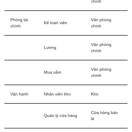
chính
Phòng tài
Văn phòng
Kế toán viên
chính
chính
Văn phòng
Lương
chính
Văn phòng
Mua sắm
chính
Vận hành
Nhân viên kho
Kho
Cửa hàng bán
Quản lý cửa hàng
lẻ