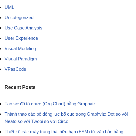
UML
Uncategorized
Use Case Analysis
User Experience
Visual Modeling
Visual Paradigm
VPasCode
Recent Posts
Tạo sơ đồ tổ chức (Org Chart) bằng Graphviz
Thành thạo các bộ động lực bố cục trong Graphviz: Dot so với
Neato so với Twopi so với Circo
Thiết kế các máy trạng thái hữu hạn (FSM) từ văn bản bằng