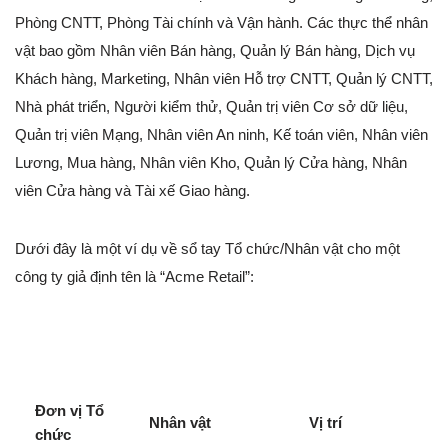
Phòng CNTT, Phòng Tài chính và Vận hành. Các thực thể nhân
vật bao gồm Nhân viên Bán hàng, Quản lý Bán hàng, Dịch vụ
Khách hàng, Marketing, Nhân viên Hỗ trợ CNTT, Quản lý CNTT,
Nhà phát triển, Người kiểm thử, Quản trị viên Cơ sở dữ liệu,
Quản trị viên Mạng, Nhân viên An ninh, Kế toán viên, Nhân viên
Lương, Mua hàng, Nhân viên Kho, Quản lý Cửa hàng, Nhân
viên Cửa hàng và Tài xế Giao hàng.
Dưới đây là một ví dụ về sổ tay Tổ chức/Nhân vật cho một
công ty giả định tên là “Acme Retail”:
Đơn vị Tổ
Nhân vật
Vị trí
chức