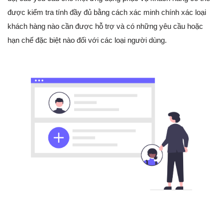
được kiểm tra tính đầy đủ bằng cách xác minh chính xác loại
khách hàng nào cần được hỗ trợ và có những yêu cầu hoặc
hạn chế đặc biệt nào đối với các loại người dùng.