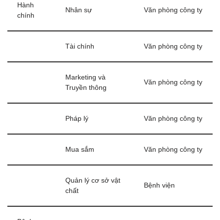
Hành
Nhân sự
Văn phòng công ty
chính
Tài chính
Văn phòng công ty
Marketing và
Văn phòng công ty
Truyền thông
Pháp lý
Văn phòng công ty
Mua sắm
Văn phòng công ty
Quản lý cơ sở vật
Bệnh viện
chất