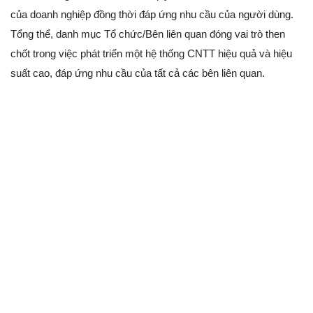
của doanh nghiệp đồng thời đáp ứng nhu cầu của người dùng.
Tổng thể, danh mục Tổ chức/Bên liên quan đóng vai trò then
chốt trong việc phát triển một hệ thống CNTT hiệu quả và hiệu
suất cao, đáp ứng nhu cầu của tất cả các bên liên quan.