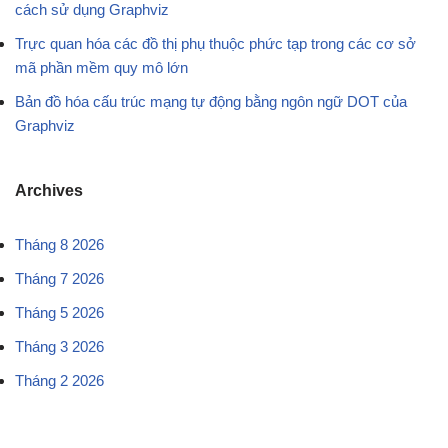
cách sử dụng Graphviz
Trực quan hóa các đồ thị phụ thuộc phức tạp trong các cơ sở
mã phần mềm quy mô lớn
Bản đồ hóa cấu trúc mạng tự động bằng ngôn ngữ DOT của
Graphviz
Archives
Tháng 8 2026
Tháng 7 2026
Tháng 5 2026
Tháng 3 2026
Tháng 2 2026