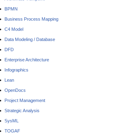
BPMN
Business Process Mapping
C4 Model
Data Modeling / Database
DFD
Enterprise Architecture
Infographics
Lean
OpenDocs
Project Management
Strategic Analysis
SysML
TOGAF