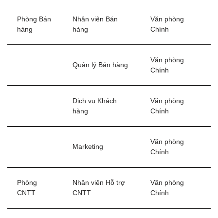
Phòng Bán
Nhân viên Bán
Văn phòng
hàng
hàng
Chính
Văn phòng
Quản lý Bán hàng
Chính
Dịch vụ Khách
Văn phòng
hàng
Chính
Văn phòng
Marketing
Chính
Phòng
Nhân viên Hỗ trợ
Văn phòng
CNTT
CNTT
Chính