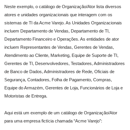
Neste exemplo, o catálogo de Organização/Ator lista diversos
atores e unidades organizacionais que interagem com os
sistemas de TI da Acme Varejo. As Unidades Organizacionais
incluem Departamento de Vendas, Departamento de TI,
Departamento Financeiro e Operações. As entidades de ator
incluem Representantes de Vendas, Gerentes de Vendas,
Atendimento ao Cliente, Marketing, Equipe de Suporte de TI,
Gerentes de TI, Desenvolvedores, Testadores, Administradores
de Banco de Dados, Administradores de Rede, Oficiais de
Segurança, Contadores, Folha de Pagamento, Compras,
Equipe do Armazém, Gerentes de Loja, Funcionários de Loja e
Motoristas de Entrega.
Aqui está um exemplo de um catálogo de Organização/Ator
para uma empresa fictícia chamada “Acme Varejo”: