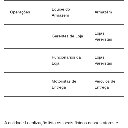
Equipe do
Operações
Armazém
Armazém
Lojas
Gerentes de Loja
Varejistas
Funcionários da
Lojas
Loja
Varejistas
Motoristas de
Veículos de
Entrega
Entrega
A entidade Localização lista os locais físicos desses atores e