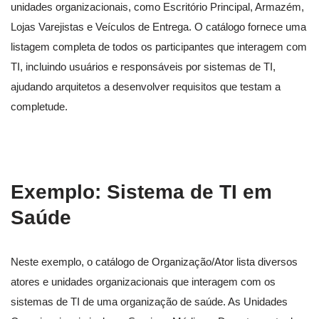
unidades organizacionais, como Escritório Principal, Armazém,
Lojas Varejistas e Veículos de Entrega. O catálogo fornece uma
listagem completa de todos os participantes que interagem com
TI, incluindo usuários e responsáveis por sistemas de TI,
ajudando arquitetos a desenvolver requisitos que testam a
completude.
Exemplo: Sistema de TI em
Saúde
Neste exemplo, o catálogo de Organização/Ator lista diversos
atores e unidades organizacionais que interagem com os
sistemas de TI de uma organização de saúde. As Unidades