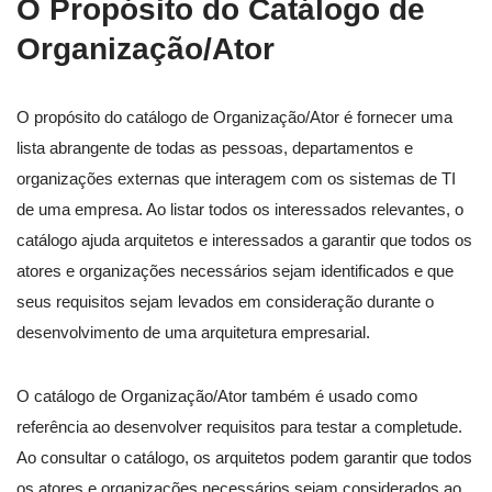
O Propósito do Catálogo de
Organização/Ator
O propósito do catálogo de Organização/Ator é fornecer uma
lista abrangente de todas as pessoas, departamentos e
organizações externas que interagem com os sistemas de TI
de uma empresa. Ao listar todos os interessados relevantes, o
catálogo ajuda arquitetos e interessados a garantir que todos os
atores e organizações necessários sejam identificados e que
seus requisitos sejam levados em consideração durante o
desenvolvimento de uma arquitetura empresarial.
O catálogo de Organização/Ator também é usado como
referência ao desenvolver requisitos para testar a completude.
Ao consultar o catálogo, os arquitetos podem garantir que todos
os atores e organizações necessários sejam considerados ao