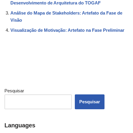
Desenvolvimento de Arquitetura do TOGAF
Análise do Mapa de Stakeholders: Artefato da Fase de
Visão
Visualização de Motivação: Artefato na Fase Preliminar
Pesquisar
Pesquisar
Languages