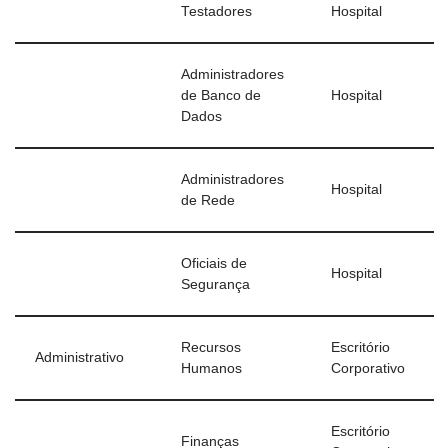
Testadores
Hospital
Administradores
de Banco de
Hospital
Dados
Administradores
Hospital
de Rede
Oficiais de
Hospital
Segurança
Recursos
Escritório
Administrativo
Humanos
Corporativo
Escritório
Finanças