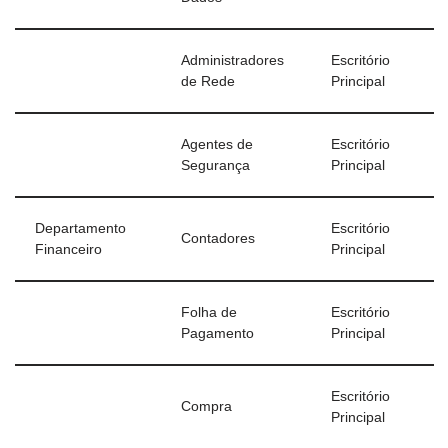
Administradores
Escritório
de Rede
Principal
Agentes de
Escritório
Segurança
Principal
Departamento
Escritório
Contadores
Financeiro
Principal
Folha de
Escritório
Pagamento
Principal
Escritório
Compra
Principal