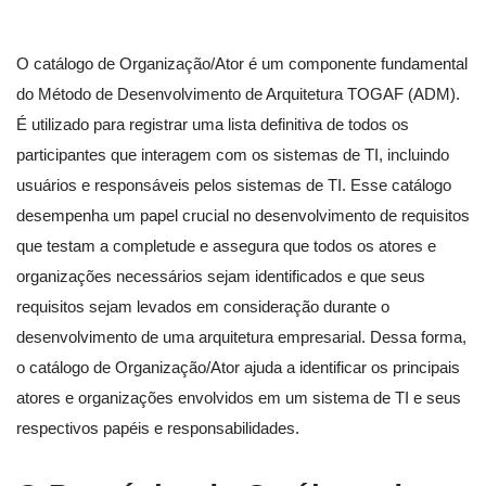
O catálogo de Organização/Ator é um componente fundamental
do Método de Desenvolvimento de Arquitetura TOGAF (ADM).
É utilizado para registrar uma lista definitiva de todos os
participantes que interagem com os sistemas de TI, incluindo
usuários e responsáveis pelos sistemas de TI. Esse catálogo
desempenha um papel crucial no desenvolvimento de requisitos
que testam a completude e assegura que todos os atores e
organizações necessários sejam identificados e que seus
requisitos sejam levados em consideração durante o
desenvolvimento de uma arquitetura empresarial. Dessa forma,
o catálogo de Organização/Ator ajuda a identificar os principais
atores e organizações envolvidos em um sistema de TI e seus
respectivos papéis e responsabilidades.