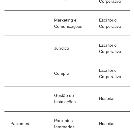
Corporativo
Marketing e
Escritório
Comunicações
Corporativo
Escritório
Jurídico
Corporativo
Escritório
Compra
Corporativo
Gestão de
Hospital
Instalações
Pacientes
Pacientes
Hospital
Internados