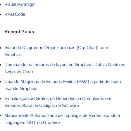
Visual Paradigm
VPasCode
Recent Posts
Gerando Diagramas Organizacionais (Org Chart) com
Graphviz
Dominando os motores de layout no Graphviz: Dot vs Neato vs
Twopi vs Circo
Criando Máquinas de Estados Finitos (FSM) a partir de Texto
usando Graphviz
Visualização de Grafos de Dependência Complexos em
Grandes Base de Códigos de Software
Mapeamento Automatizado de Topologia de Redes usando a
Linguagem DOT do Graphviz