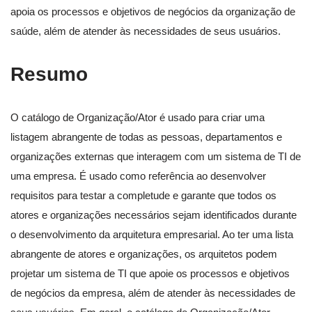
apoia os processos e objetivos de negócios da organização de
saúde, além de atender às necessidades de seus usuários.
Resumo
O catálogo de Organização/Ator é usado para criar uma
listagem abrangente de todas as pessoas, departamentos e
organizações externas que interagem com um sistema de TI de
uma empresa. É usado como referência ao desenvolver
requisitos para testar a completude e garante que todos os
atores e organizações necessários sejam identificados durante
o desenvolvimento da arquitetura empresarial. Ao ter uma lista
abrangente de atores e organizações, os arquitetos podem
projetar um sistema de TI que apoie os processos e objetivos
de negócios da empresa, além de atender às necessidades de