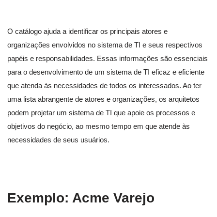
O catálogo ajuda a identificar os principais atores e
organizações envolvidos no sistema de TI e seus respectivos
papéis e responsabilidades. Essas informações são essenciais
para o desenvolvimento de um sistema de TI eficaz e eficiente
que atenda às necessidades de todos os interessados. Ao ter
uma lista abrangente de atores e organizações, os arquitetos
podem projetar um sistema de TI que apoie os processos e
objetivos do negócio, ao mesmo tempo em que atende às
necessidades de seus usuários.
Exemplo: Acme Varejo