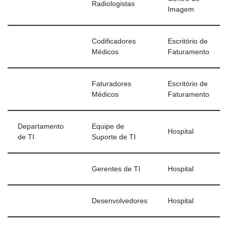
Radiologistas
Imagem
Codificadores
Escritório de
Médicos
Faturamento
Faturadores
Escritório de
Médicos
Faturamento
Departamento
Equipe de
Hospital
de TI
Suporte de TI
Gerentes de TI
Hospital
Desenvolvedores
Hospital