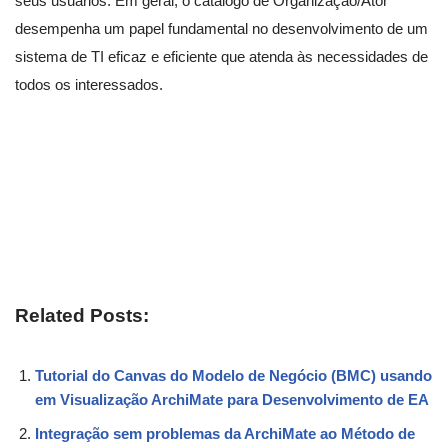
seus usuários. Em geral, o catálogo de Organização/Ator
desempenha um papel fundamental no desenvolvimento de um
sistema de TI eficaz e eficiente que atenda às necessidades de
todos os interessados.
Related Posts:
Tutorial do Canvas do Modelo de Negócio (BMC) usando
em Visualização ArchiMate para Desenvolvimento de EA
Integração sem problemas da ArchiMate ao Método de