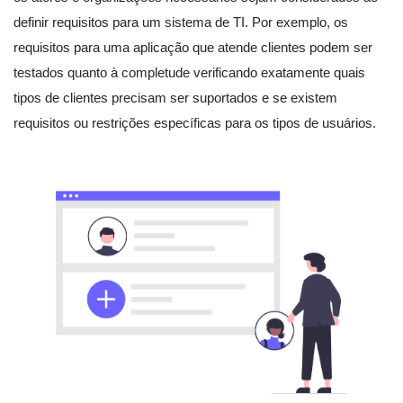
definir requisitos para um sistema de TI. Por exemplo, os
requisitos para uma aplicação que atende clientes podem ser
testados quanto à completude verificando exatamente quais
tipos de clientes precisam ser suportados e se existem
requisitos ou restrições específicas para os tipos de usuários.