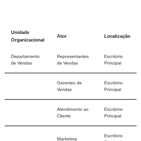
Unidade
Ator
Localização
Organizacional
Departamento
Representantes
Escritório
de Vendas
de Vendas
Principal
Gerentes de
Escritório
Vendas
Principal
Atendimento ao
Escritório
Cliente
Principal
Escritório
Marketing