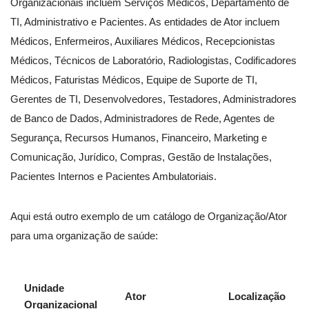
Organizacionais incluem Serviços Médicos, Departamento de
TI, Administrativo e Pacientes. As entidades de Ator incluem
Médicos, Enfermeiros, Auxiliares Médicos, Recepcionistas
Médicos, Técnicos de Laboratório, Radiologistas, Codificadores
Médicos, Faturistas Médicos, Equipe de Suporte de TI,
Gerentes de TI, Desenvolvedores, Testadores, Administradores
de Banco de Dados, Administradores de Rede, Agentes de
Segurança, Recursos Humanos, Financeiro, Marketing e
Comunicação, Jurídico, Compras, Gestão de Instalações,
Pacientes Internos e Pacientes Ambulatoriais.
Aqui está outro exemplo de um catálogo de Organização/Ator
para uma organização de saúde:
Unidade
Ator
Localização
Organizacional