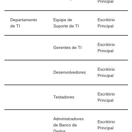
Principal
Departamento
Equipe de
Escritório
de TI
Suporte de TI
Principal
Escritório
Gerentes de TI
Principal
Escritório
Desenvolvedores
Principal
Escritório
Testadores
Principal
Administradores
Escritório
de Banco de
Principal
Dados