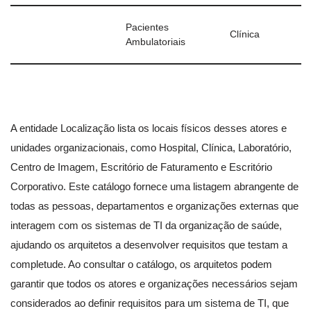
Pacientes
Clínica
Ambulatoriais
A entidade Localização lista os locais físicos desses atores e
unidades organizacionais, como Hospital, Clínica, Laboratório,
Centro de Imagem, Escritório de Faturamento e Escritório
Corporativo. Este catálogo fornece uma listagem abrangente de
todas as pessoas, departamentos e organizações externas que
interagem com os sistemas de TI da organização de saúde,
ajudando os arquitetos a desenvolver requisitos que testam a
completude. Ao consultar o catálogo, os arquitetos podem
garantir que todos os atores e organizações necessários sejam
considerados ao definir requisitos para um sistema de TI, que