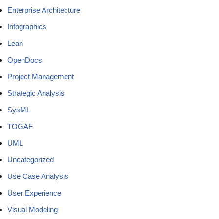
Enterprise Architecture
Infographics
Lean
OpenDocs
Project Management
Strategic Analysis
SysML
TOGAF
UML
Uncategorized
Use Case Analysis
User Experience
Visual Modeling