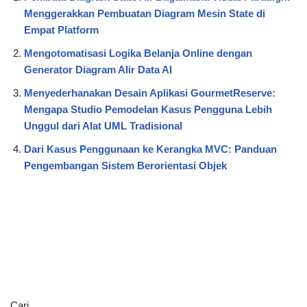
Menggerakkan Pembuatan Diagram Mesin State di
Empat Platform
Mengotomatisasi Logika Belanja Online dengan
Generator Diagram Alir Data AI
Menyederhanakan Desain Aplikasi GourmetReserve:
Mengapa Studio Pemodelan Kasus Pengguna Lebih
Unggul dari Alat UML Tradisional
Dari Kasus Penggunaan ke Kerangka MVC: Panduan
Pengembangan Sistem Berorientasi Objek
Cari