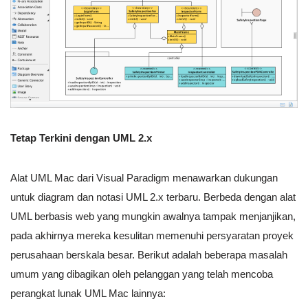
Tetap Terkini dengan UML 2.x
Alat UML Mac dari Visual Paradigm menawarkan dukungan
untuk diagram dan notasi UML 2.x terbaru. Berbeda dengan alat
UML berbasis web yang mungkin awalnya tampak menjanjikan,
pada akhirnya mereka kesulitan memenuhi persyaratan proyek
perusahaan berskala besar. Berikut adalah beberapa masalah
umum yang dibagikan oleh pelanggan yang telah mencoba
perangkat lunak UML Mac lainnya: