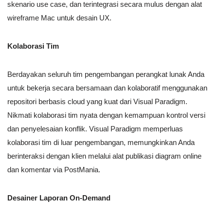
skenario use case, dan terintegrasi secara mulus dengan alat
wireframe Mac untuk desain UX.
Kolaborasi Tim
Berdayakan seluruh tim pengembangan perangkat lunak Anda
untuk bekerja secara bersamaan dan kolaboratif menggunakan
repositori berbasis cloud yang kuat dari Visual Paradigm.
Nikmati kolaborasi tim nyata dengan kemampuan kontrol versi
dan penyelesaian konflik. Visual Paradigm memperluas
kolaborasi tim di luar pengembangan, memungkinkan Anda
berinteraksi dengan klien melalui alat publikasi diagram online
dan komentar via PostMania.
Desainer Laporan On-Demand