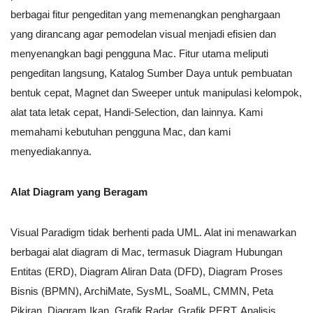
berbagai fitur pengeditan yang memenangkan penghargaan
yang dirancang agar pemodelan visual menjadi efisien dan
menyenangkan bagi pengguna Mac. Fitur utama meliputi
pengeditan langsung, Katalog Sumber Daya untuk pembuatan
bentuk cepat, Magnet dan Sweeper untuk manipulasi kelompok,
alat tata letak cepat, Handi-Selection, dan lainnya. Kami
memahami kebutuhan pengguna Mac, dan kami
menyediakannya.
Alat Diagram yang Beragam
Visual Paradigm tidak berhenti pada UML. Alat ini menawarkan
berbagai alat diagram di Mac, termasuk Diagram Hubungan
Entitas (ERD), Diagram Aliran Data (DFD), Diagram Proses
Bisnis (BPMN), ArchiMate, SysML, SoaML, CMMN, Peta
Pikiran, Diagram Ikan, Grafik Radar, Grafik PERT, Analisis