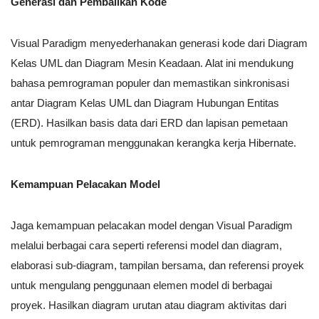
Generasi dan Pembalikan Kode
Visual Paradigm menyederhanakan generasi kode dari Diagram
Kelas UML dan Diagram Mesin Keadaan. Alat ini mendukung
bahasa pemrograman populer dan memastikan sinkronisasi
antar Diagram Kelas UML dan Diagram Hubungan Entitas
(ERD). Hasilkan basis data dari ERD dan lapisan pemetaan
untuk pemrograman menggunakan kerangka kerja Hibernate.
Kemampuan Pelacakan Model
Jaga kemampuan pelacakan model dengan Visual Paradigm
melalui berbagai cara seperti referensi model dan diagram,
elaborasi sub-diagram, tampilan bersama, dan referensi proyek
untuk mengulang penggunaan elemen model di berbagai
proyek. Hasilkan diagram urutan atau diagram aktivitas dari