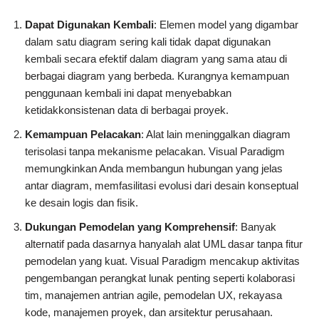
Dapat Digunakan Kembali
: Elemen model yang digambar
dalam satu diagram sering kali tidak dapat digunakan
kembali secara efektif dalam diagram yang sama atau di
berbagai diagram yang berbeda. Kurangnya kemampuan
penggunaan kembali ini dapat menyebabkan
ketidakkonsistenan data di berbagai proyek.
Kemampuan Pelacakan
: Alat lain meninggalkan diagram
terisolasi tanpa mekanisme pelacakan. Visual Paradigm
memungkinkan Anda membangun hubungan yang jelas
antar diagram, memfasilitasi evolusi dari desain konseptual
ke desain logis dan fisik.
Dukungan Pemodelan yang Komprehensif
: Banyak
alternatif pada dasarnya hanyalah alat UML dasar tanpa fitur
pemodelan yang kuat. Visual Paradigm mencakup aktivitas
pengembangan perangkat lunak penting seperti kolaborasi
tim, manajemen antrian agile, pemodelan UX, rekayasa
kode, manajemen proyek, dan arsitektur perusahaan.