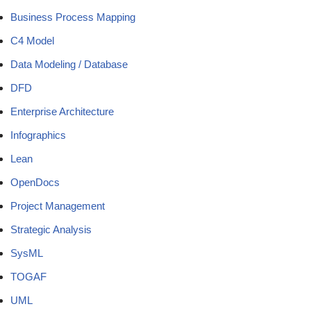
Business Process Mapping
C4 Model
Data Modeling / Database
DFD
Enterprise Architecture
Infographics
Lean
OpenDocs
Project Management
Strategic Analysis
SysML
TOGAF
UML