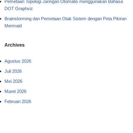
Pemetaan Topologi Jaringan Otomatis menggunakan Bahasa
DOT Graphviz
Brainstorming dan Pemetaan Otak Sistem dengan Peta Pikiran
Mermaid
Archives
Agustus 2026
Juli 2026
Mei 2026
Maret 2026
Februari 2026