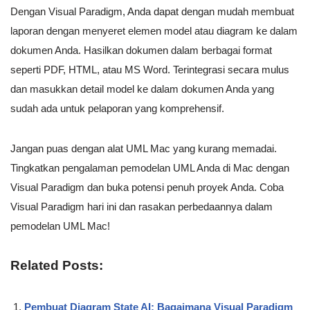
Dengan Visual Paradigm, Anda dapat dengan mudah membuat
laporan dengan menyeret elemen model atau diagram ke dalam
dokumen Anda. Hasilkan dokumen dalam berbagai format
seperti PDF, HTML, atau MS Word. Terintegrasi secara mulus
dan masukkan detail model ke dalam dokumen Anda yang
sudah ada untuk pelaporan yang komprehensif.
Jangan puas dengan alat UML Mac yang kurang memadai.
Tingkatkan pengalaman pemodelan UML Anda di Mac dengan
Visual Paradigm dan buka potensi penuh proyek Anda. Coba
Visual Paradigm hari ini dan rasakan perbedaannya dalam
pemodelan UML Mac!
Related Posts:
Pembuat Diagram State AI: Bagaimana Visual Paradigm