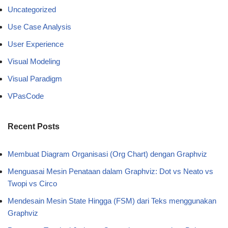
Uncategorized
Use Case Analysis
User Experience
Visual Modeling
Visual Paradigm
VPasCode
Recent Posts
Membuat Diagram Organisasi (Org Chart) dengan Graphviz
Menguasai Mesin Penataan dalam Graphviz: Dot vs Neato vs
Twopi vs Circo
Mendesain Mesin State Hingga (FSM) dari Teks menggunakan
Graphviz