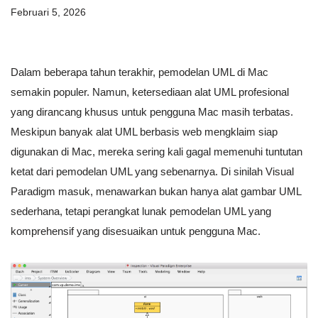
Februari 5, 2026
Dalam beberapa tahun terakhir, pemodelan UML di Mac
semakin populer. Namun, ketersediaan alat UML profesional
yang dirancang khusus untuk pengguna Mac masih terbatas.
Meskipun banyak alat UML berbasis web mengklaim siap
digunakan di Mac, mereka sering kali gagal memenuhi tuntutan
ketat dari pemodelan UML yang sebenarnya. Di sinilah Visual
Paradigm masuk, menawarkan bukan hanya alat gambar UML
sederhana, tetapi perangkat lunak pemodelan UML yang
komprehensif yang disesuaikan untuk pengguna Mac.