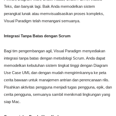
Teks, dan banyak lagi. Baik Anda memodelkan sistem
perangkat lunak atau memvisualisasikan proses kompleks,
Visual Paradigm telah menangani semuanya.
Integrasi Tanpa Batas dengan Scrum
Bagi tim pengembangan agil, Visual Paradigm menyediakan
integrasi tanpa batas dengan metodologi Scrum. Anda dapat
memodelkan kebutuhan sistem tingkat tinggi dengan Diagram
Use Case UML dan dengan mudah mengirimkannya ke peta
cerita bawaan untuk manajemen antrian dan perencanaan rilis.
Pisahkan aktivitas pengguna menjadi tugas pengguna, epik, dan
cerita pengguna, semuanya sambil menikmati lingkungan yang
siap Mac.