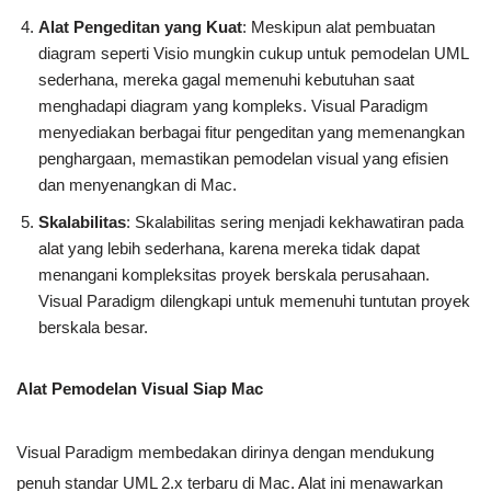
Alat Pengeditan yang Kuat
: Meskipun alat pembuatan
diagram seperti Visio mungkin cukup untuk pemodelan UML
sederhana, mereka gagal memenuhi kebutuhan saat
menghadapi diagram yang kompleks. Visual Paradigm
menyediakan berbagai fitur pengeditan yang memenangkan
penghargaan, memastikan pemodelan visual yang efisien
dan menyenangkan di Mac.
Skalabilitas
: Skalabilitas sering menjadi kekhawatiran pada
alat yang lebih sederhana, karena mereka tidak dapat
menangani kompleksitas proyek berskala perusahaan.
Visual Paradigm dilengkapi untuk memenuhi tuntutan proyek
berskala besar.
Alat Pemodelan Visual Siap Mac
Visual Paradigm membedakan dirinya dengan mendukung
penuh standar UML 2.x terbaru di Mac. Alat ini menawarkan