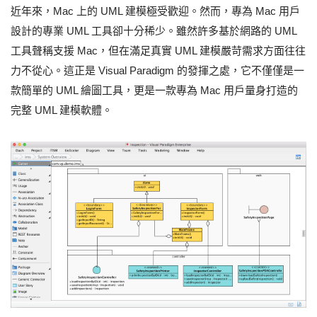
近年來，Mac 上的 UML 建模極受歡迎。然而，專為 Mac 用戶
設計的專業 UML 工具卻十分稀少。雖然許多基於網路的 UML
工具聲稱支援 Mac，但在滿足真實 UML 建模嚴苛需求方面往往
力不從心。這正是 Visual Paradigm 的發揮之處，它不僅僅是一
款簡單的 UML 繪圖工具，更是一款專為 Mac 用戶量身打造的
完整 UML 建模軟體。