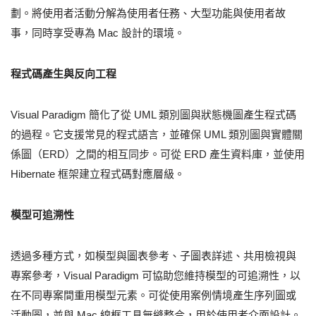
劃。將使用者活動分解為使用者任務、大型功能與使用者故
事，同時享受專為 Mac 設計的環境。
程式碼產生與反向工程
Visual Paradigm 簡化了從 UML 類別圖與狀態機圖產生程式碼
的過程。它支援常見的程式語言，並確保 UML 類別圖與實體關
係圖（ERD）之間的相互同步。可從 ERD 產生資料庫，並使用
Hibernate 框架建立程式碼對應層級。
模型可追溯性
透過多種方式，如模型與圖表參考、子圖表詳述、共用檢視與
專案參考，Visual Paradigm 可協助您維持模型的可追溯性，以
在不同專案間重用模型元素。可從使用案例情境產生序列圖或
活動圖，並與 Mac 線框工具無縫整合，用於使用者介面設計。