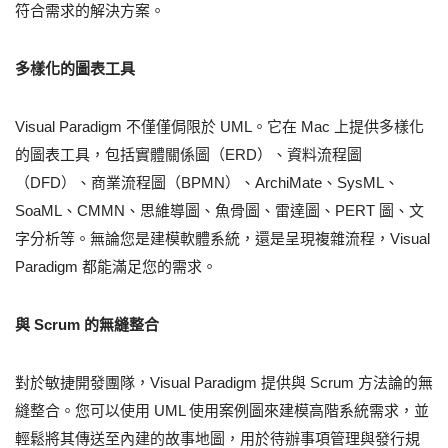
符合需求的解決方案。
多樣化的圖表工具
Visual Paradigm 不僅僅侷限於 UML。它在 Mac 上提供多樣化
的圖表工具，包括實體關係圖（ERD）、資料流程圖
（DFD）、商業流程圖（BPMN）、ArchiMate、SysML、
SoaML、CMMN、思維導圖、魚骨圖、雷達圖、PERT 圖、文
字分析等。無論您是建模軟體系統，還是呈現複雜流程，Visual
Paradigm 都能滿足您的需求。
與 Scrum 的無縫整合
對於敏捷開發團隊，Visual Paradigm 提供與 Scrum 方法論的無
縫整合。您可以使用 UML 使用案例圖來建模高階系統需求，並
輕鬆將其傳送至內建的故事地圖，用於待辦事項管理與發行規