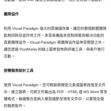
團隊協作
利用 Visual Paradigm 強大的雲端儲存庫，讓您的整個軟體團隊
能夠同時且協作地工作。享受具備版本控制與衝突解決功能的
真實團隊協作。Visual Paradigm 將團隊協作延伸至開發之外，
讓您透過 PostMania 的線上圖表發佈與評論工具，與客戶進行
互動。
按需報表設計工具
使用 Visual Paradigm，您可輕鬆將模型元素或圖表拖曳至文件
中，建立報表。可將文件輸出為 PDF、HTML 或 MS Word 等多
種格式。無縫整合並納入模型細節至現有文件中，以實現全面
的報表製作。