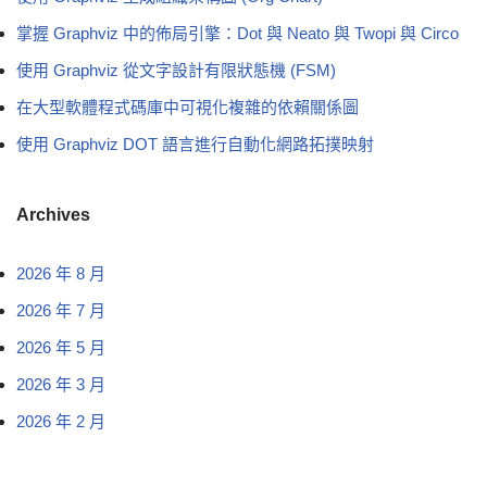
掌握 Graphviz 中的佈局引擎：Dot 與 Neato 與 Twopi 與 Circo
使用 Graphviz 從文字設計有限狀態機 (FSM)
在大型軟體程式碼庫中可視化複雜的依賴關係圖
使用 Graphviz DOT 語言進行自動化網路拓撲映射
Archives
2026 年 8 月
2026 年 7 月
2026 年 5 月
2026 年 3 月
2026 年 2 月