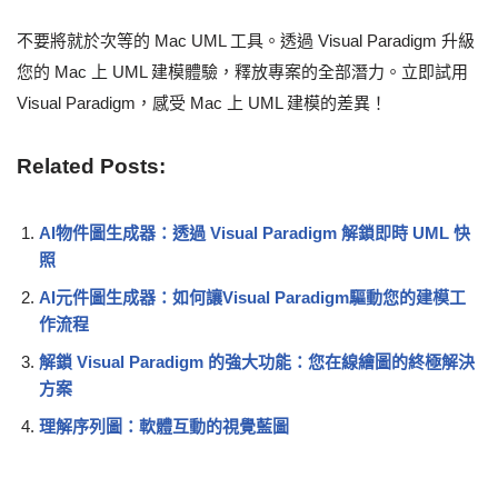
不要將就於次等的 Mac UML 工具。透過 Visual Paradigm 升級
您的 Mac 上 UML 建模體驗，釋放專案的全部潛力。立即試用
Visual Paradigm，感受 Mac 上 UML 建模的差異！
Related Posts:
AI物件圖生成器：透過 Visual Paradigm 解鎖即時 UML 快
照
AI元件圖生成器：如何讓Visual Paradigm驅動您的建模工
作流程
解鎖 Visual Paradigm 的強大功能：您在線繪圖的終極解決
方案
理解序列圖：軟體互動的視覺藍圖