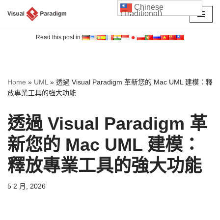
Chinese
(Traditional)
Skip
to
Read this post in:
content
Home
»
UML
»
透過 Visual Paradigm 革新您的 Mac UML 建模：釋
放專業工具的強大功能
透過 Visual Paradigm 革
新您的 Mac UML 建模：
釋放專業工具的強大功能
5 2 月, 2026