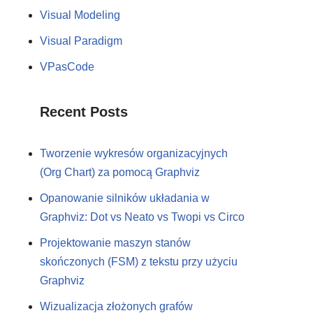
Visual Modeling
Visual Paradigm
VPasCode
Recent Posts
Tworzenie wykresów organizacyjnych
(Org Chart) za pomocą Graphviz
Opanowanie silników układania w
Graphviz: Dot vs Neato vs Twopi vs Circo
Projektowanie maszyn stanów
skończonych (FSM) z tekstu przy użyciu
Graphviz
Wizualizacja złożonych grafów