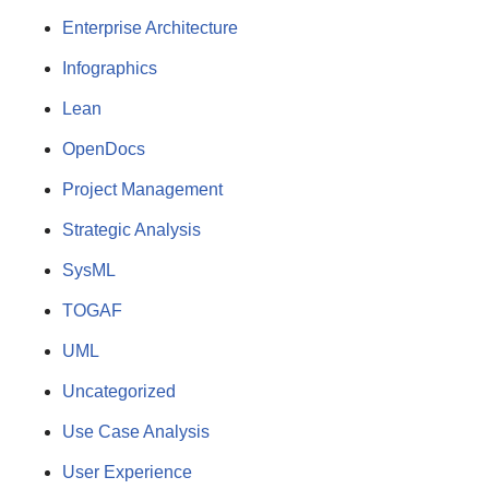
Enterprise Architecture
Infographics
Lean
OpenDocs
Project Management
Strategic Analysis
SysML
TOGAF
UML
Uncategorized
Use Case Analysis
User Experience