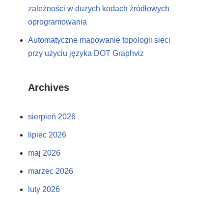
zależności w dużych kodach źródłowych
oprogramowania
Automatyczne mapowanie topologii sieci
przy użyciu języka DOT Graphviz
Archives
sierpień 2026
lipiec 2026
maj 2026
marzec 2026
luty 2026