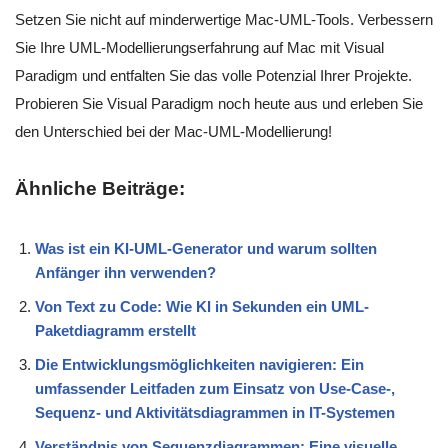
Setzen Sie nicht auf minderwertige Mac-UML-Tools. Verbessern
Sie Ihre UML-Modellierungserfahrung auf Mac mit Visual
Paradigm und entfalten Sie das volle Potenzial Ihrer Projekte.
Probieren Sie Visual Paradigm noch heute aus und erleben Sie
den Unterschied bei der Mac-UML-Modellierung!
Ähnliche Beiträge:
Was ist ein KI-UML-Generator und warum sollten
Anfänger ihn verwenden?
Von Text zu Code: Wie KI in Sekunden ein UML-
Paketdiagramm erstellt
Die Entwicklungsmöglichkeiten navigieren: Ein
umfassender Leitfaden zum Einsatz von Use-Case-,
Sequenz- und Aktivitätsdiagrammen in IT-Systemen
Verständnis von Sequenzdiagrammen: Eine visuelle