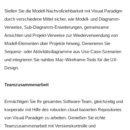
Stellen Sie die Modell-Nachvollziehbarkeit mit Visual Paradigm
durch verschiedene Mittel sicher, wie Modell- und Diagramm-
Verweise, Sub-Diagramm-Erweiterungen, gemeinsame
Ansichten und Projekt-Verweise zur Wiederverwendung von
Modell-Elementen über Projekte hinweg. Generieren Sie
Sequenz- oder Aktivitätsdiagramme aus Use-Case-Szenarien
und integrieren Sie nahtlos Mac-Wireframe-Tools für die UX-
Design.
Teamzusammenarbeit
Ermächtigen Sie Ihr gesamtes Software-Team, gleichzeitig und
kooperativ mit Hilfe des robusten cloud-basierten Repositories
von Visual Paradigm zu arbeiten. Genießen Sie echte
Teamzusammenarbeit mit Versionskontrolle und