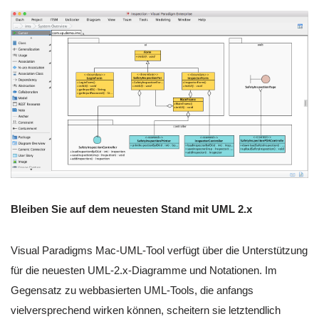
Bleiben Sie auf dem neuesten Stand mit UML 2.x
Visual Paradigms Mac-UML-Tool verfügt über die Unterstützung
für die neuesten UML-2.x-Diagramme und Notationen. Im
Gegensatz zu webbasierten UML-Tools, die anfangs
vielversprechend wirken können, scheitern sie letztendlich