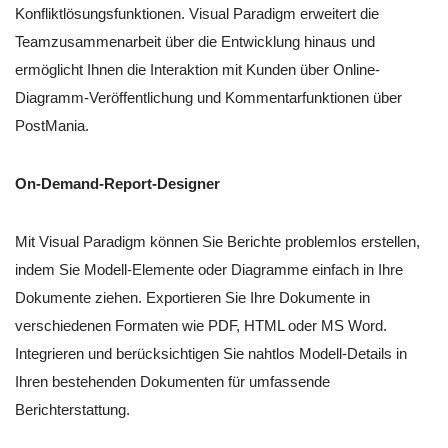
Konfliktlösungsfunktionen. Visual Paradigm erweitert die
Teamzusammenarbeit über die Entwicklung hinaus und
ermöglicht Ihnen die Interaktion mit Kunden über Online-
Diagramm-Veröffentlichung und Kommentarfunktionen über
PostMania.
On-Demand-Report-Designer
Mit Visual Paradigm können Sie Berichte problemlos erstellen,
indem Sie Modell-Elemente oder Diagramme einfach in Ihre
Dokumente ziehen. Exportieren Sie Ihre Dokumente in
verschiedenen Formaten wie PDF, HTML oder MS Word.
Integrieren und berücksichtigen Sie nahtlos Modell-Details in
Ihren bestehenden Dokumenten für umfassende
Berichterstattung.