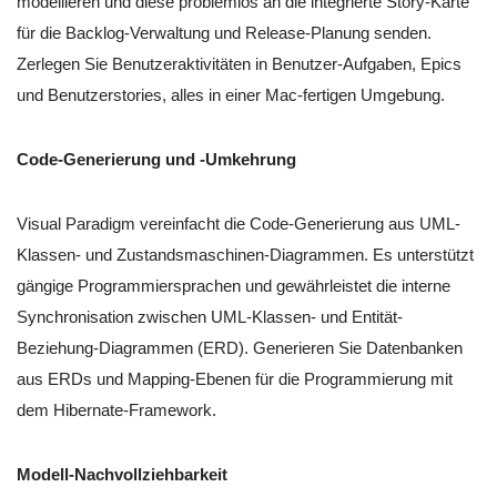
modellieren und diese problemlos an die integrierte Story-Karte
für die Backlog-Verwaltung und Release-Planung senden.
Zerlegen Sie Benutzeraktivitäten in Benutzer-Aufgaben, Epics
und Benutzerstories, alles in einer Mac-fertigen Umgebung.
Code-Generierung und -Umkehrung
Visual Paradigm vereinfacht die Code-Generierung aus UML-
Klassen- und Zustandsmaschinen-Diagrammen. Es unterstützt
gängige Programmiersprachen und gewährleistet die interne
Synchronisation zwischen UML-Klassen- und Entität-
Beziehung-Diagrammen (ERD). Generieren Sie Datenbanken
aus ERDs und Mapping-Ebenen für die Programmierung mit
dem Hibernate-Framework.
Modell-Nachvollziehbarkeit