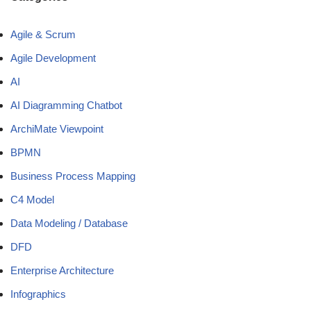
Agile & Scrum
Agile Development
AI
AI Diagramming Chatbot
ArchiMate Viewpoint
BPMN
Business Process Mapping
C4 Model
Data Modeling / Database
DFD
Enterprise Architecture
Infographics