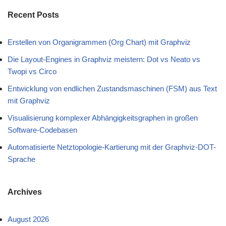
Recent Posts
Erstellen von Organigrammen (Org Chart) mit Graphviz
Die Layout-Engines in Graphviz meistern: Dot vs Neato vs
Twopi vs Circo
Entwicklung von endlichen Zustandsmaschinen (FSM) aus Text
mit Graphviz
Visualisierung komplexer Abhängigkeitsgraphen in großen
Software-Codebasen
Automatisierte Netztopologie-Kartierung mit der Graphviz-DOT-
Sprache
Archives
August 2026