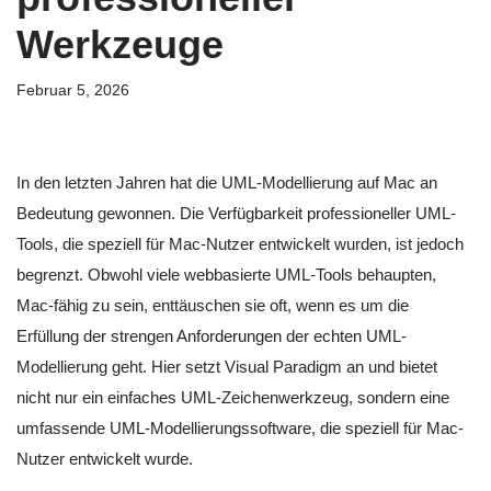
Werkzeuge
Februar 5, 2026
In den letzten Jahren hat die UML-Modellierung auf Mac an
Bedeutung gewonnen. Die Verfügbarkeit professioneller UML-
Tools, die speziell für Mac-Nutzer entwickelt wurden, ist jedoch
begrenzt. Obwohl viele webbasierte UML-Tools behaupten,
Mac-fähig zu sein, enttäuschen sie oft, wenn es um die
Erfüllung der strengen Anforderungen der echten UML-
Modellierung geht. Hier setzt Visual Paradigm an und bietet
nicht nur ein einfaches UML-Zeichenwerkzeug, sondern eine
umfassende UML-Modellierungssoftware, die speziell für Mac-
Nutzer entwickelt wurde.