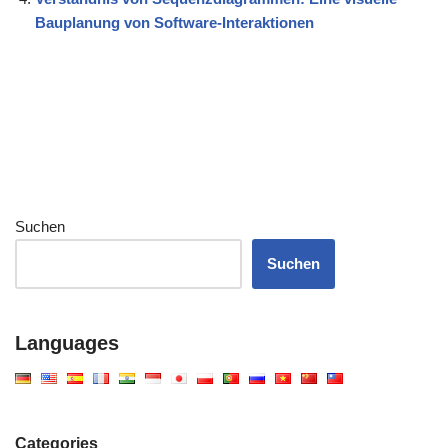
Bauplanung von Software-Interaktionen
Suchen
Suchen
Languages
Categories