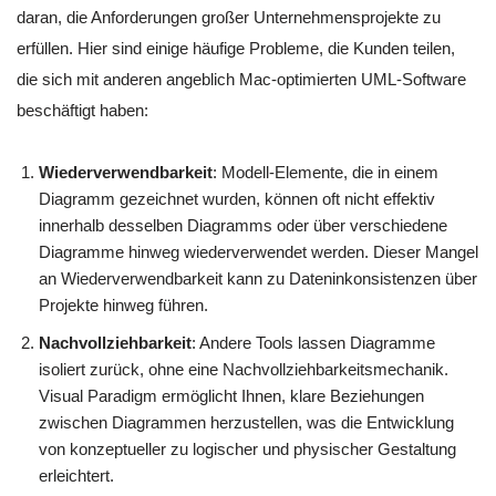
daran, die Anforderungen großer Unternehmensprojekte zu
erfüllen. Hier sind einige häufige Probleme, die Kunden teilen,
die sich mit anderen angeblich Mac-optimierten UML-Software
beschäftigt haben:
Wiederverwendbarkeit
: Modell-Elemente, die in einem
Diagramm gezeichnet wurden, können oft nicht effektiv
innerhalb desselben Diagramms oder über verschiedene
Diagramme hinweg wiederverwendet werden. Dieser Mangel
an Wiederverwendbarkeit kann zu Dateninkonsistenzen über
Projekte hinweg führen.
Nachvollziehbarkeit
: Andere Tools lassen Diagramme
isoliert zurück, ohne eine Nachvollziehbarkeitsmechanik.
Visual Paradigm ermöglicht Ihnen, klare Beziehungen
zwischen Diagrammen herzustellen, was die Entwicklung
von konzeptueller zu logischer und physischer Gestaltung
erleichtert.