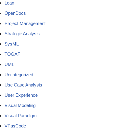
Lean
OpenDocs
Project Management
Strategic Analysis
SysML
TOGAF
UML
Uncategorized
Use Case Analysis
User Experience
Visual Modeling
Visual Paradigm
VPasCode