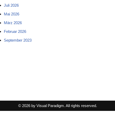
Juli 2026
Mai 2026
März 2026
Februar 2026
September 2023
© 2026 by Visual Paradigm. All rights reserved.