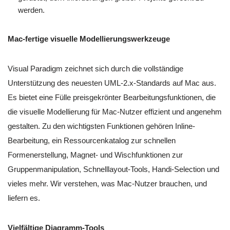
werden.
Mac-fertige visuelle Modellierungswerkzeuge
Visual Paradigm zeichnet sich durch die vollständige
Unterstützung des neuesten UML-2.x-Standards auf Mac aus.
Es bietet eine Fülle preisgekrönter Bearbeitungsfunktionen, die
die visuelle Modellierung für Mac-Nutzer effizient und angenehm
gestalten. Zu den wichtigsten Funktionen gehören Inline-
Bearbeitung, ein Ressourcenkatalog zur schnellen
Formenerstellung, Magnet- und Wischfunktionen zur
Gruppenmanipulation, Schnelllayout-Tools, Handi-Selection und
vieles mehr. Wir verstehen, was Mac-Nutzer brauchen, und
liefern es.
Vielfältige Diagramm-Tools