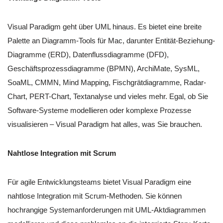
Visual Paradigm geht über UML hinaus. Es bietet eine breite
Palette an Diagramm-Tools für Mac, darunter Entität-Beziehung-
Diagramme (ERD), Datenflussdiagramme (DFD),
Geschäftsprozessdiagramme (BPMN), ArchiMate, SysML,
SoaML, CMMN, Mind Mapping, Fischgrätdiagramme, Radar-
Chart, PERT-Chart, Textanalyse und vieles mehr. Egal, ob Sie
Software-Systeme modellieren oder komplexe Prozesse
visualisieren – Visual Paradigm hat alles, was Sie brauchen.
Nahtlose Integration mit Scrum
Für agile Entwicklungsteams bietet Visual Paradigm eine
nahtlose Integration mit Scrum-Methoden. Sie können
hochrangige Systemanforderungen mit UML-Aktdiagrammen