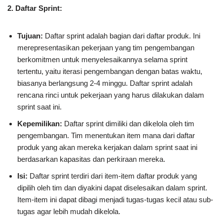
2. Daftar Sprint:
Tujuan:
Daftar sprint adalah bagian dari daftar produk. Ini
merepresentasikan pekerjaan yang tim pengembangan
berkomitmen untuk menyelesaikannya selama sprint
tertentu, yaitu iterasi pengembangan dengan batas waktu,
biasanya berlangsung 2-4 minggu. Daftar sprint adalah
rencana rinci untuk pekerjaan yang harus dilakukan dalam
sprint saat ini.
Kepemilikan:
Daftar sprint dimiliki dan dikelola oleh tim
pengembangan. Tim menentukan item mana dari daftar
produk yang akan mereka kerjakan dalam sprint saat ini
berdasarkan kapasitas dan perkiraan mereka.
Isi:
Daftar sprint terdiri dari item-item daftar produk yang
dipilih oleh tim dan diyakini dapat diselesaikan dalam sprint.
Item-item ini dapat dibagi menjadi tugas-tugas kecil atau sub-
tugas agar lebih mudah dikelola.