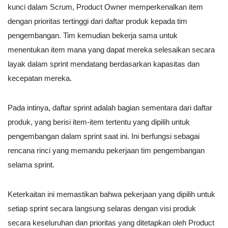
kunci dalam Scrum, Product Owner memperkenalkan item
dengan prioritas tertinggi dari daftar produk kepada tim
pengembangan. Tim kemudian bekerja sama untuk
menentukan item mana yang dapat mereka selesaikan secara
layak dalam sprint mendatang berdasarkan kapasitas dan
kecepatan mereka.
Pada intinya, daftar sprint adalah bagian sementara dari daftar
produk, yang berisi item-item tertentu yang dipilih untuk
pengembangan dalam sprint saat ini. Ini berfungsi sebagai
rencana rinci yang memandu pekerjaan tim pengembangan
selama sprint.
Keterkaitan ini memastikan bahwa pekerjaan yang dipilih untuk
setiap sprint secara langsung selaras dengan visi produk
secara keseluruhan dan prioritas yang ditetapkan oleh Product