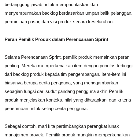
bertanggung jawab untuk memprioritaskan dan
menyempurnakan backlog berdasarkan umpan balik pelanggan,
permintaan pasar, dan visi produk secara keseluruhan.
Peran Pemilik Produk dalam Perencanaan Sprint
Selama Perencanaan Sprint, pemilik produk memainkan peran
penting. Mereka memperkenalkan item dengan prioritas tertinggi
dari backlog produk kepada tim pengembangan. Item-item ini
biasanya berupa cerita pengguna, yang menggambarkan
sebagian fungsi dari sudut pandang pengguna akhir. Pemilik
produk menjelaskan konteks, nilai yang diharapkan, dan kriteria
penerimaan untuk setiap cerita pengguna.
Sebagai contoh, mari kita pertimbangkan perangkat lunak
manajemen proyek. Pemilik produk mungkin memperkenalkan