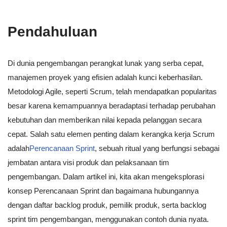
Pendahuluan
Di dunia pengembangan perangkat lunak yang serba cepat,
manajemen proyek yang efisien adalah kunci keberhasilan.
Metodologi Agile, seperti Scrum, telah mendapatkan popularitas
besar karena kemampuannya beradaptasi terhadap perubahan
kebutuhan dan memberikan nilai kepada pelanggan secara
cepat. Salah satu elemen penting dalam kerangka kerja Scrum
adalah
Perencanaan Sprint
, sebuah ritual yang berfungsi sebagai
jembatan antara visi produk dan pelaksanaan tim
pengembangan. Dalam artikel ini, kita akan mengeksplorasi
konsep Perencanaan Sprint dan bagaimana hubungannya
dengan daftar backlog produk, pemilik produk, serta backlog
sprint tim pengembangan, menggunakan contoh dunia nyata.