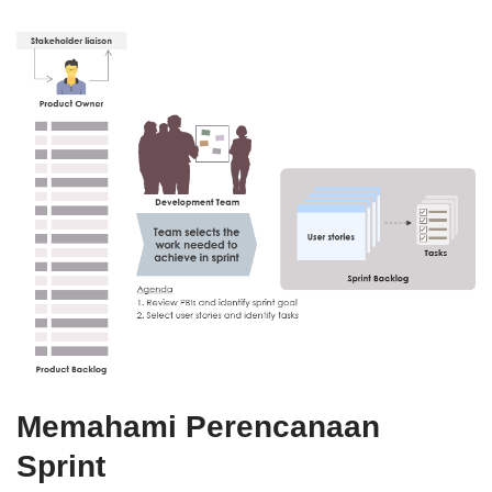
Memahami Perencanaan
Sprint