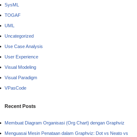
SysML
TOGAF
UML
Uncategorized
Use Case Analysis
User Experience
Visual Modeling
Visual Paradigm
VPasCode
Recent Posts
Membuat Diagram Organisasi (Org Chart) dengan Graphviz
Menguasai Mesin Penataan dalam Graphviz: Dot vs Neato vs