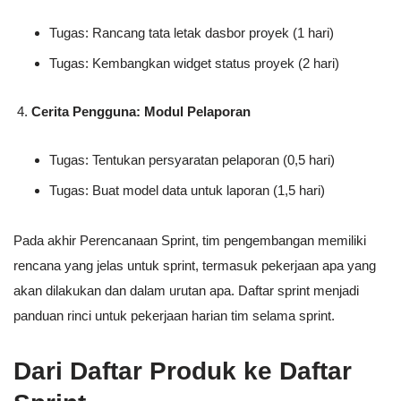
Tugas: Rancang tata letak dasbor proyek (1 hari)
Tugas: Kembangkan widget status proyek (2 hari)
Cerita Pengguna: Modul Pelaporan
Tugas: Tentukan persyaratan pelaporan (0,5 hari)
Tugas: Buat model data untuk laporan (1,5 hari)
Pada akhir Perencanaan Sprint, tim pengembangan memiliki
rencana yang jelas untuk sprint, termasuk pekerjaan apa yang
akan dilakukan dan dalam urutan apa. Daftar sprint menjadi
panduan rinci untuk pekerjaan harian tim selama sprint.
Dari Daftar Produk ke Daftar