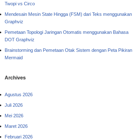
Twopi vs Circo
Mendesain Mesin State Hingga (FSM) dari Teks menggunakan
Graphviz
Pemetaan Topologi Jaringan Otomatis menggunakan Bahasa
DOT Graphviz
Brainstorming dan Pemetaan Otak Sistem dengan Peta Pikiran
Mermaid
Archives
Agustus 2026
Juli 2026
Mei 2026
Maret 2026
Februari 2026