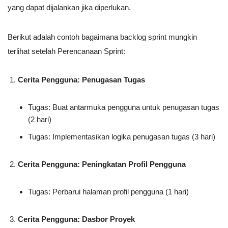
yang dapat dijalankan jika diperlukan.
Berikut adalah contoh bagaimana backlog sprint mungkin
terlihat setelah Perencanaan Sprint:
Cerita Pengguna: Penugasan Tugas
Tugas: Buat antarmuka pengguna untuk penugasan tugas
(2 hari)
Tugas: Implementasikan logika penugasan tugas (3 hari)
Cerita Pengguna: Peningkatan Profil Pengguna
Tugas: Perbarui halaman profil pengguna (1 hari)
Cerita Pengguna: Dasbor Proyek