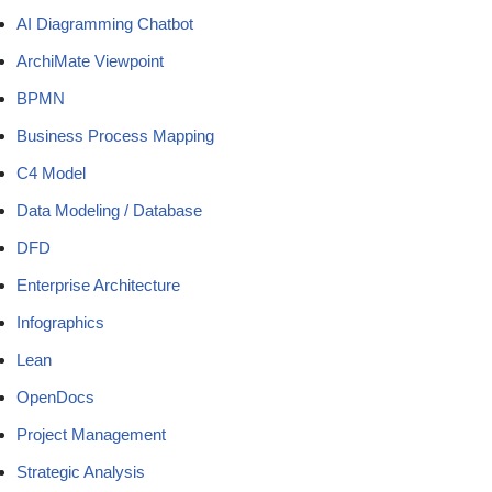
AI Diagramming Chatbot
ArchiMate Viewpoint
BPMN
Business Process Mapping
C4 Model
Data Modeling / Database
DFD
Enterprise Architecture
Infographics
Lean
OpenDocs
Project Management
Strategic Analysis