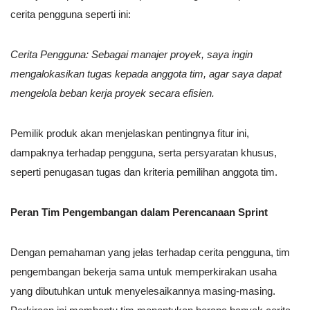
cerita pengguna seperti ini:
Cerita Pengguna: Sebagai manajer proyek, saya ingin
mengalokasikan tugas kepada anggota tim, agar saya dapat
mengelola beban kerja proyek secara efisien.
Pemilik produk akan menjelaskan pentingnya fitur ini,
dampaknya terhadap pengguna, serta persyaratan khusus,
seperti penugasan tugas dan kriteria pemilihan anggota tim.
Peran Tim Pengembangan dalam Perencanaan Sprint
Dengan pemahaman yang jelas terhadap cerita pengguna, tim
pengembangan bekerja sama untuk memperkirakan usaha
yang dibutuhkan untuk menyelesaikannya masing-masing.