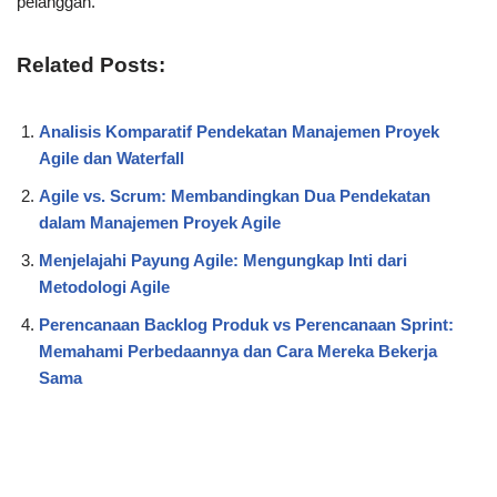
pelanggan.
Related Posts:
Analisis Komparatif Pendekatan Manajemen Proyek
Agile dan Waterfall
Agile vs. Scrum: Membandingkan Dua Pendekatan
dalam Manajemen Proyek Agile
Menjelajahi Payung Agile: Mengungkap Inti dari
Metodologi Agile
Perencanaan Backlog Produk vs Perencanaan Sprint:
Memahami Perbedaannya dan Cara Mereka Bekerja
Sama