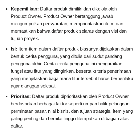
Kepemilikan:
Daftar produk dimiliki dan dikelola oleh
Product Owner. Product Owner bertanggung jawab
mengumpulkan persyaratan, memprioritaskan item, dan
memastikan bahwa daftar produk selaras dengan visi dan
tujuan proyek.
Isi:
Item-item dalam daftar produk biasanya dijelaskan dalam
bentuk cerita pengguna, yang ditulis dari sudut pandang
pengguna akhir. Cerita-cerita pengguna ini menguraikan
fungsi atau fitur yang diinginkan, beserta kriteria penerimaan
yang menjelaskan bagaimana fitur tersebut harus berperilaku
agar dianggap selesai.
Prioritas:
Daftar produk diprioritaskan oleh Product Owner
berdasarkan berbagai faktor seperti umpan balik pelanggan,
permintaan pasar, nilai bisnis, dan tujuan strategis. Item yang
paling penting dan bernilai tinggi ditempatkan di bagian atas
daftar.