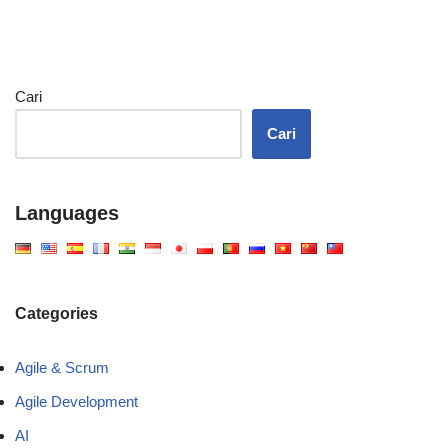
Cari
Cari
Languages
Categories
Agile & Scrum
Agile Development
AI