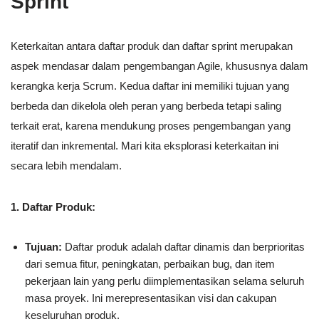
Sprint
Keterkaitan antara daftar produk dan daftar sprint merupakan
aspek mendasar dalam pengembangan Agile, khususnya dalam
kerangka kerja Scrum. Kedua daftar ini memiliki tujuan yang
berbeda dan dikelola oleh peran yang berbeda tetapi saling
terkait erat, karena mendukung proses pengembangan yang
iteratif dan inkremental. Mari kita eksplorasi keterkaitan ini
secara lebih mendalam.
1. Daftar Produk:
Tujuan:
Daftar produk adalah daftar dinamis dan berprioritas
dari semua fitur, peningkatan, perbaikan bug, dan item
pekerjaan lain yang perlu diimplementasikan selama seluruh
masa proyek. Ini merepresentasikan visi dan cakupan
keseluruhan produk.