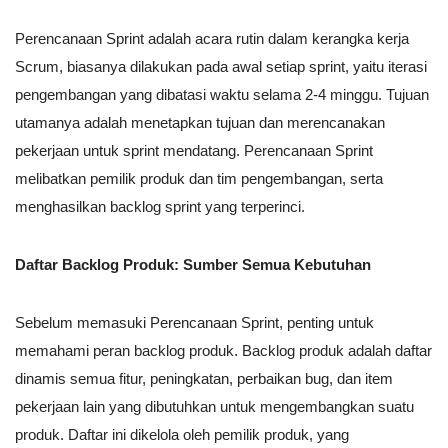
Perencanaan Sprint adalah acara rutin dalam kerangka kerja
Scrum, biasanya dilakukan pada awal setiap sprint, yaitu iterasi
pengembangan yang dibatasi waktu selama 2-4 minggu. Tujuan
utamanya adalah menetapkan tujuan dan merencanakan
pekerjaan untuk sprint mendatang. Perencanaan Sprint
melibatkan pemilik produk dan tim pengembangan, serta
menghasilkan backlog sprint yang terperinci.
Daftar Backlog Produk: Sumber Semua Kebutuhan
Sebelum memasuki Perencanaan Sprint, penting untuk
memahami peran backlog produk. Backlog produk adalah daftar
dinamis semua fitur, peningkatan, perbaikan bug, dan item
pekerjaan lain yang dibutuhkan untuk mengembangkan suatu
produk. Daftar ini dikelola oleh pemilik produk, yang