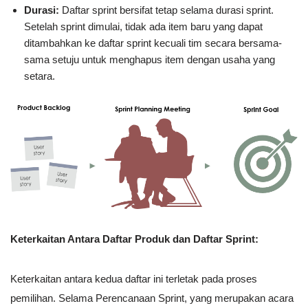
Durasi:
Daftar sprint bersifat tetap selama durasi sprint.
Setelah sprint dimulai, tidak ada item baru yang dapat
ditambahkan ke daftar sprint kecuali tim secara bersama-
sama setuju untuk menghapus item dengan usaha yang
setara.
Keterkaitan Antara Daftar Produk dan Daftar Sprint:
Keterkaitan antara kedua daftar ini terletak pada proses
pemilihan. Selama Perencanaan Sprint, yang merupakan acara