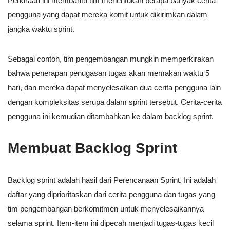
Perkiraan ini membantu tim menentukan berapa banyak cerita
pengguna yang dapat mereka komit untuk dikirimkan dalam
jangka waktu sprint.
Sebagai contoh, tim pengembangan mungkin memperkirakan
bahwa penerapan penugasan tugas akan memakan waktu 5
hari, dan mereka dapat menyelesaikan dua cerita pengguna lain
dengan kompleksitas serupa dalam sprint tersebut. Cerita-cerita
pengguna ini kemudian ditambahkan ke dalam backlog sprint.
Membuat Backlog Sprint
Backlog sprint adalah hasil dari Perencanaan Sprint. Ini adalah
daftar yang diprioritaskan dari cerita pengguna dan tugas yang
tim pengembangan berkomitmen untuk menyelesaikannya
selama sprint. Item-item ini dipecah menjadi tugas-tugas kecil