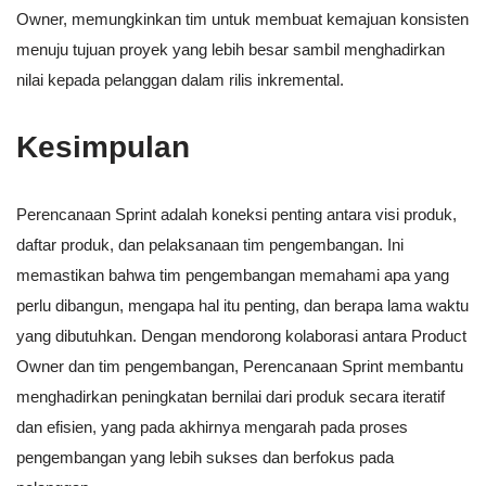
Owner, memungkinkan tim untuk membuat kemajuan konsisten
menuju tujuan proyek yang lebih besar sambil menghadirkan
nilai kepada pelanggan dalam rilis inkremental.
Kesimpulan
Perencanaan Sprint adalah koneksi penting antara visi produk,
daftar produk, dan pelaksanaan tim pengembangan. Ini
memastikan bahwa tim pengembangan memahami apa yang
perlu dibangun, mengapa hal itu penting, dan berapa lama waktu
yang dibutuhkan. Dengan mendorong kolaborasi antara Product
Owner dan tim pengembangan, Perencanaan Sprint membantu
menghadirkan peningkatan bernilai dari produk secara iteratif
dan efisien, yang pada akhirnya mengarah pada proses
pengembangan yang lebih sukses dan berfokus pada