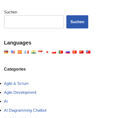
Suchen
Suchen
Languages
Categories
Agile & Scrum
Agile Development
AI
AI Diagramming Chatbot