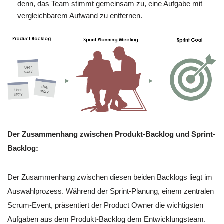
denn, das Team stimmt gemeinsam zu, eine Aufgabe mit
vergleichbarem Aufwand zu entfernen.
Der Zusammenhang zwischen Produkt-Backlog und Sprint-
Backlog:
Der Zusammenhang zwischen diesen beiden Backlogs liegt im
Auswahlprozess. Während der Sprint-Planung, einem zentralen
Scrum-Event, präsentiert der Product Owner die wichtigsten
Aufgaben aus dem Produkt-Backlog dem Entwicklungsteam.