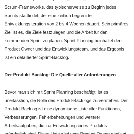
Scrum-Frameworks, das typischerweise zu Beginn jedes
Sprints stattfindet, der eine zeitlich begrenzte
Entwicklungsiteration von 2 bis 4 Wochen dauert. Sein primäres
Ziel ist es, die Ziele festzulegen und die Arbeit für den
kommenden Sprint zu planen. Sprint Planning beinhaltet den
Product Owner und das Entwicklungsteam, und das Ergebnis
ist ein detaillierter Sprint-Backlog.
Der Produkt-Backlog: Die Quelle aller Anforderungen
Bevor man sich mit Sprint Planning beschäftigt, ist es
unerlässlich, die Rolle des Produkt-Backlogs zu verstehen. Der
Produkt-Backlog ist eine dynamische Liste aller Funktionen,
Verbesserungen, Fehlerbehebungen und weiterer
Arbeitsaufgaben, die zur Entwicklung eines Produkts
erforderlich sind. Diese Liste wird vom Product Owner gepflegt,