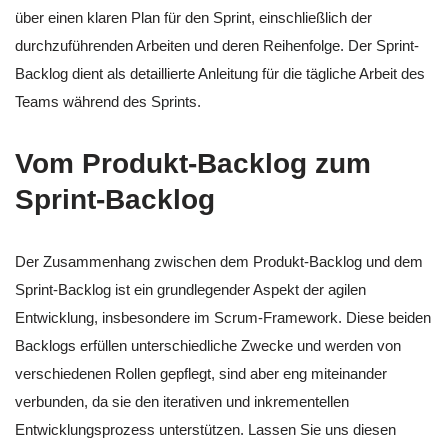
über einen klaren Plan für den Sprint, einschließlich der
durchzuführenden Arbeiten und deren Reihenfolge. Der Sprint-
Backlog dient als detaillierte Anleitung für die tägliche Arbeit des
Teams während des Sprints.
Vom Produkt-Backlog zum
Sprint-Backlog
Der Zusammenhang zwischen dem Produkt-Backlog und dem
Sprint-Backlog ist ein grundlegender Aspekt der agilen
Entwicklung, insbesondere im Scrum-Framework. Diese beiden
Backlogs erfüllen unterschiedliche Zwecke und werden von
verschiedenen Rollen gepflegt, sind aber eng miteinander
verbunden, da sie den iterativen und inkrementellen
Entwicklungsprozess unterstützen. Lassen Sie uns diesen