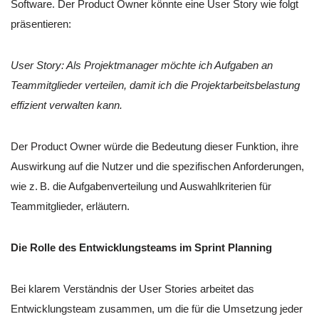
Software. Der Product Owner könnte eine User Story wie folgt
präsentieren:
User Story: Als Projektmanager möchte ich Aufgaben an
Teammitglieder verteilen, damit ich die Projektarbeitsbelastung
effizient verwalten kann.
Der Product Owner würde die Bedeutung dieser Funktion, ihre
Auswirkung auf die Nutzer und die spezifischen Anforderungen,
wie z. B. die Aufgabenverteilung und Auswahlkriterien für
Teammitglieder, erläutern.
Die Rolle des Entwicklungsteams im Sprint Planning
Bei klarem Verständnis der User Stories arbeitet das
Entwicklungsteam zusammen, um die für die Umsetzung jeder