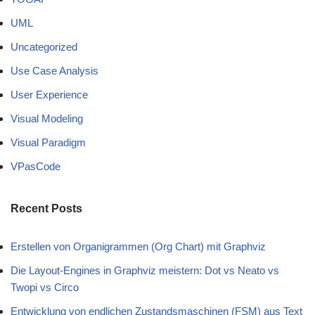
UML
Uncategorized
Use Case Analysis
User Experience
Visual Modeling
Visual Paradigm
VPasCode
Recent Posts
Erstellen von Organigrammen (Org Chart) mit Graphviz
Die Layout-Engines in Graphviz meistern: Dot vs Neato vs
Twopi vs Circo
Entwicklung von endlichen Zustandsmaschinen (FSM) aus Text