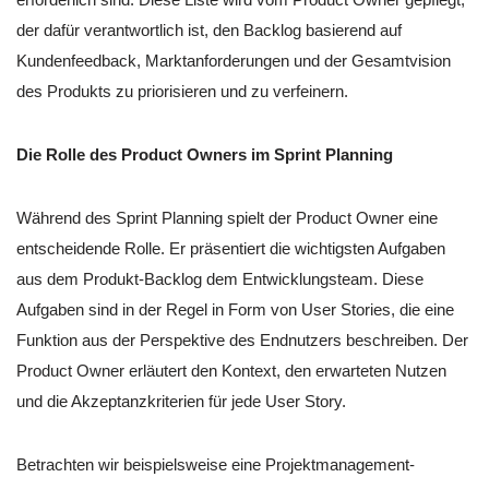
der dafür verantwortlich ist, den Backlog basierend auf
Kundenfeedback, Marktanforderungen und der Gesamtvision
des Produkts zu priorisieren und zu verfeinern.
Die Rolle des Product Owners im Sprint Planning
Während des Sprint Planning spielt der Product Owner eine
entscheidende Rolle. Er präsentiert die wichtigsten Aufgaben
aus dem Produkt-Backlog dem Entwicklungsteam. Diese
Aufgaben sind in der Regel in Form von User Stories, die eine
Funktion aus der Perspektive des Endnutzers beschreiben. Der
Product Owner erläutert den Kontext, den erwarteten Nutzen
und die Akzeptanzkriterien für jede User Story.
Betrachten wir beispielsweise eine Projektmanagement-