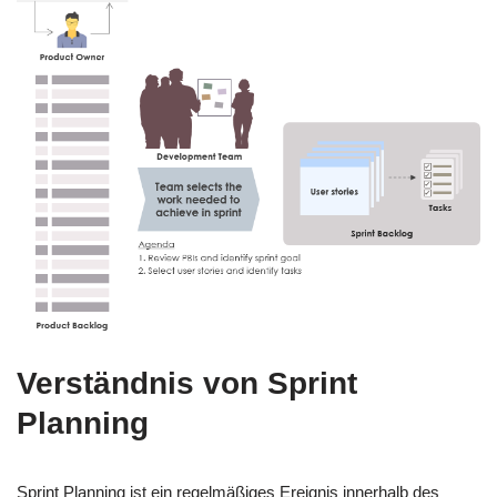
Verständnis von Sprint
Planning
Sprint Planning ist ein regelmäßiges Ereignis innerhalb des