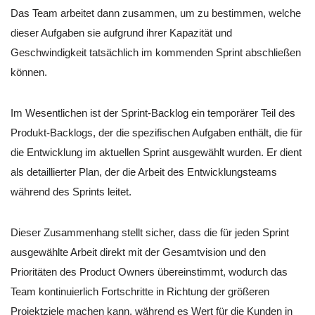
Das Team arbeitet dann zusammen, um zu bestimmen, welche
dieser Aufgaben sie aufgrund ihrer Kapazität und
Geschwindigkeit tatsächlich im kommenden Sprint abschließen
können.
Im Wesentlichen ist der Sprint-Backlog ein temporärer Teil des
Produkt-Backlogs, der die spezifischen Aufgaben enthält, die für
die Entwicklung im aktuellen Sprint ausgewählt wurden. Er dient
als detaillierter Plan, der die Arbeit des Entwicklungsteams
während des Sprints leitet.
Dieser Zusammenhang stellt sicher, dass die für jeden Sprint
ausgewählte Arbeit direkt mit der Gesamtvision und den
Prioritäten des Product Owners übereinstimmt, wodurch das
Team kontinuierlich Fortschritte in Richtung der größeren
Projektziele machen kann, während es Wert für die Kunden in