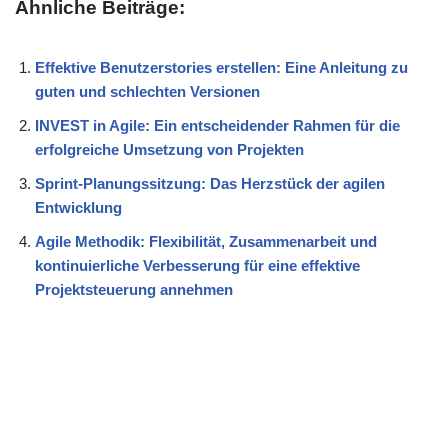
Ähnliche Beiträge:
Effektive Benutzerstories erstellen: Eine Anleitung zu
guten und schlechten Versionen
INVEST in Agile: Ein entscheidender Rahmen für die
erfolgreiche Umsetzung von Projekten
Sprint-Planungssitzung: Das Herzstück der agilen
Entwicklung
Agile Methodik: Flexibilität, Zusammenarbeit und
kontinuierliche Verbesserung für eine effektive
Projektsteuerung annehmen