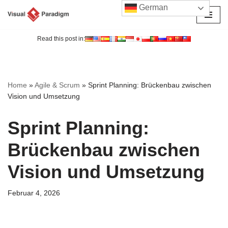
German
Zum
Inhalt
Read this post in:
springen
Home
»
Agile & Scrum
»
Sprint Planning: Brückenbau zwischen
Vision und Umsetzung
Sprint Planning:
Brückenbau zwischen
Vision und Umsetzung
Februar 4, 2026