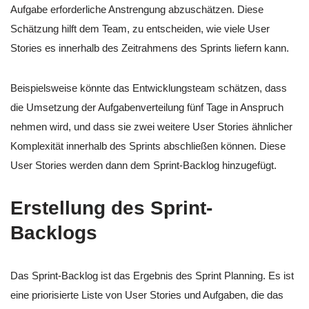
Aufgabe erforderliche Anstrengung abzuschätzen. Diese
Schätzung hilft dem Team, zu entscheiden, wie viele User
Stories es innerhalb des Zeitrahmens des Sprints liefern kann.
Beispielsweise könnte das Entwicklungsteam schätzen, dass
die Umsetzung der Aufgabenverteilung fünf Tage in Anspruch
nehmen wird, und dass sie zwei weitere User Stories ähnlicher
Komplexität innerhalb des Sprints abschließen können. Diese
User Stories werden dann dem Sprint-Backlog hinzugefügt.
Erstellung des Sprint-
Backlogs
Das Sprint-Backlog ist das Ergebnis des Sprint Planning. Es ist
eine priorisierte Liste von User Stories und Aufgaben, die das