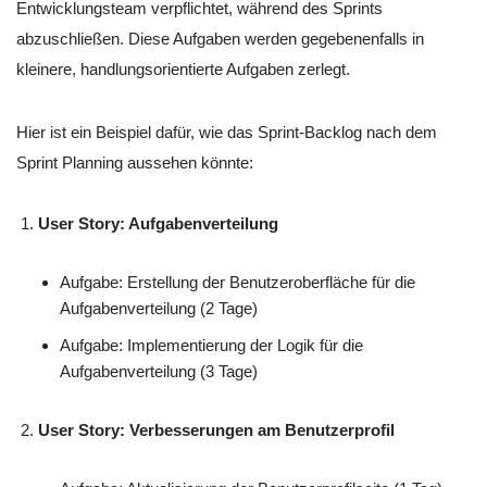
Entwicklungsteam verpflichtet, während des Sprints
abzuschließen. Diese Aufgaben werden gegebenenfalls in
kleinere, handlungsorientierte Aufgaben zerlegt.
Hier ist ein Beispiel dafür, wie das Sprint-Backlog nach dem
Sprint Planning aussehen könnte:
User Story: Aufgabenverteilung
Aufgabe: Erstellung der Benutzeroberfläche für die
Aufgabenverteilung (2 Tage)
Aufgabe: Implementierung der Logik für die
Aufgabenverteilung (3 Tage)
User Story: Verbesserungen am Benutzerprofil