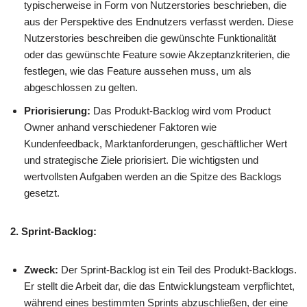
typischerweise in Form von Nutzerstories beschrieben, die
aus der Perspektive des Endnutzers verfasst werden. Diese
Nutzerstories beschreiben die gewünschte Funktionalität
oder das gewünschte Feature sowie Akzeptanzkriterien, die
festlegen, wie das Feature aussehen muss, um als
abgeschlossen zu gelten.
Priorisierung:
Das Produkt-Backlog wird vom Product
Owner anhand verschiedener Faktoren wie
Kundenfeedback, Marktanforderungen, geschäftlicher Wert
und strategische Ziele priorisiert. Die wichtigsten und
wertvollsten Aufgaben werden an die Spitze des Backlogs
gesetzt.
2. Sprint-Backlog:
Zweck:
Der Sprint-Backlog ist ein Teil des Produkt-Backlogs.
Er stellt die Arbeit dar, die das Entwicklungsteam verpflichtet,
während eines bestimmten Sprints abzuschließen, der eine