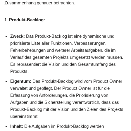
Zusammenhang genauer betrachten.
1. Produkt-Backlog:
Zweck:
Das Produkt-Backlog ist eine dynamische und
priorisierte Liste aller Funktionen, Verbesserungen,
Fehlerbehebungen und weiterer Arbeitsaufgaben, die im
Verlauf des gesamten Projekts umgesetzt werden müssen.
Es repräsentiert die Vision und den Gesamtumfang des
Produkts.
Eigentum:
Das Produkt-Backlog wird vom Product Owner
verwaltet und gepflegt. Der Product Owner ist für die
Erfassung von Anforderungen, die Priorisierung von
Aufgaben und die Sicherstellung verantwortlich, dass das
Produkt-Backlog mit der Vision und den Zielen des Projekts
übereinstimmt.
Inhalt:
Die Aufgaben im Produkt-Backlog werden