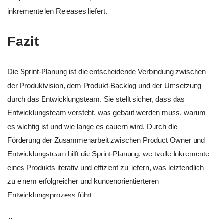
inkrementellen Releases liefert.
Fazit
Die Sprint-Planung ist die entscheidende Verbindung zwischen
der Produktvision, dem Produkt-Backlog und der Umsetzung
durch das Entwicklungsteam. Sie stellt sicher, dass das
Entwicklungsteam versteht, was gebaut werden muss, warum
es wichtig ist und wie lange es dauern wird. Durch die
Förderung der Zusammenarbeit zwischen Product Owner und
Entwicklungsteam hilft die Sprint-Planung, wertvolle Inkremente
eines Produkts iterativ und effizient zu liefern, was letztendlich
zu einem erfolgreicher und kundenorientierteren
Entwicklungsprozess führt.