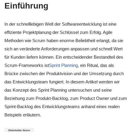
Einführung
In der schnelllebigen Welt der Softwareentwicklung ist eine
effiziente Projektplanung der Schlüssel zum Erfolg. Agile
Methoden wie Scrum haben enorme Beliebtheit erlangt, da sie
sich an veränderte Anforderungen anpassen und schnell Wert
für Kunden liefern können. Ein entscheidender Bestandteil des
Scrum-Frameworks ist
Sprint Planning
, ein Ritual, das als
Brücke zwischen der Produktvision und der Umsetzung durch
das Entwicklungsteam fungiert. In diesem Artikel werden wir
das Konzept des Sprint Planning untersuchen und seine
Beziehung zum Produkt-Backlog, zum Product Owner und zum
Sprint-Backlog des Entwicklungsteams anhand eines realen
Beispiels erläutern.