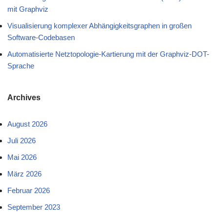
mit Graphviz
Visualisierung komplexer Abhängigkeitsgraphen in großen
Software-Codebasen
Automatisierte Netztopologie-Kartierung mit der Graphviz-DOT-
Sprache
Archives
August 2026
Juli 2026
Mai 2026
März 2026
Februar 2026
September 2023