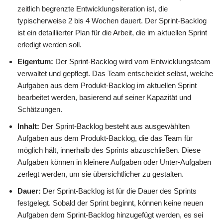
zeitlich begrenzte Entwicklungsiteration ist, die
typischerweise 2 bis 4 Wochen dauert. Der Sprint-Backlog
ist ein detaillierter Plan für die Arbeit, die im aktuellen Sprint
erledigt werden soll.
Eigentum:
Der Sprint-Backlog wird vom Entwicklungsteam
verwaltet und gepflegt. Das Team entscheidet selbst, welche
Aufgaben aus dem Produkt-Backlog im aktuellen Sprint
bearbeitet werden, basierend auf seiner Kapazität und
Schätzungen.
Inhalt:
Der Sprint-Backlog besteht aus ausgewählten
Aufgaben aus dem Produkt-Backlog, die das Team für
möglich hält, innerhalb des Sprints abzuschließen. Diese
Aufgaben können in kleinere Aufgaben oder Unter-Aufgaben
zerlegt werden, um sie übersichtlicher zu gestalten.
Dauer:
Der Sprint-Backlog ist für die Dauer des Sprints
festgelegt. Sobald der Sprint beginnt, können keine neuen
Aufgaben dem Sprint-Backlog hinzugefügt werden, es sei