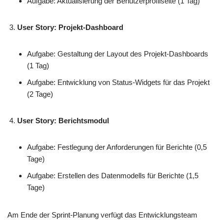
Aufgabe: Aktualisierung der Benutzerprofilseite (1 Tag)
User Story: Projekt-Dashboard
Aufgabe: Gestaltung der Layout des Projekt-Dashboards
(1 Tag)
Aufgabe: Entwicklung von Status-Widgets für das Projekt
(2 Tage)
User Story: Berichtsmodul
Aufgabe: Festlegung der Anforderungen für Berichte (0,5
Tage)
Aufgabe: Erstellen des Datenmodells für Berichte (1,5
Tage)
Am Ende der Sprint-Planung verfügt das Entwicklungsteam