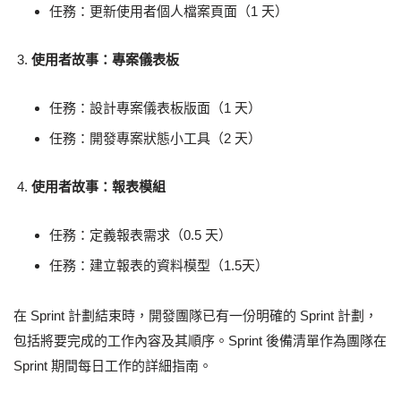
任務：更新使用者個人檔案頁面（1 天）
使用者故事：專案儀表板
任務：設計專案儀表板版面（1 天）
任務：開發專案狀態小工具（2 天）
使用者故事：報表模組
任務：定義報表需求（0.5 天）
任務：建立報表的資料模型（1.5天）
在 Sprint 計劃結束時，開發團隊已有一份明確的 Sprint 計劃，
包括將要完成的工作內容及其順序。Sprint 後備清單作為團隊在
Sprint 期間每日工作的詳細指南。