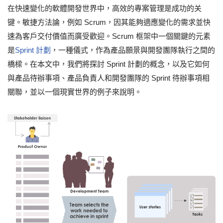
在快速變化的軟體開發世界中，高效的專案管理是成功的关
键。敏捷方法論，例如 Scrum，因其能夠適應變化的需求並快
速為客戶交付價值而廣受歡迎。Scrum 框架中一個關鍵的元素
是
Sprint 計劃
，一種儀式，作為產品願景與開發團隊執行之間的
橋樑。在本文中，我們將探討 Sprint 計劃的概念，以及它如何
與產品待辦事項、產品負責人和開發團隊的 Sprint 待辦事項相
關聯，並以一個現實世界的例子來說明。