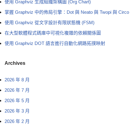
使用 Graphviz 生成組織架構圖 (Org Chart)
掌握 Graphviz 中的佈局引擎：Dot 與 Neato 與 Twopi 與 Circo
使用 Graphviz 從文字設計有限狀態機 (FSM)
在大型軟體程式碼庫中可視化複雜的依賴關係圖
使用 Graphviz DOT 語言進行自動化網路拓撲映射
Archives
2026 年 8 月
2026 年 7 月
2026 年 5 月
2026 年 3 月
2026 年 2 月