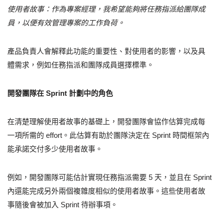
使用者故事：作為專案經理，我希望能夠將任務指派給團隊成
員，以便有效管理專案的工作負荷。
產品負責人會解釋此功能的重要性、對使用者的影響，以及具
體需求，例如任務指派和團隊成員選擇標準。
開發團隊在 Sprint 計劃中的角色
在清楚理解使用者故事的基礎上，開發團隊會協作估算完成每
一項所需的 effort。此估算有助於團隊決定在 Sprint 時間框架內
能承諾交付多少使用者故事。
例如，開發團隊可能估計實現任務指派需要 5 天，並且在 Sprint
內還能完成另外兩個複雜度相似的使用者故事。這些使用者故
事隨後會被加入 Sprint 待辦事項。