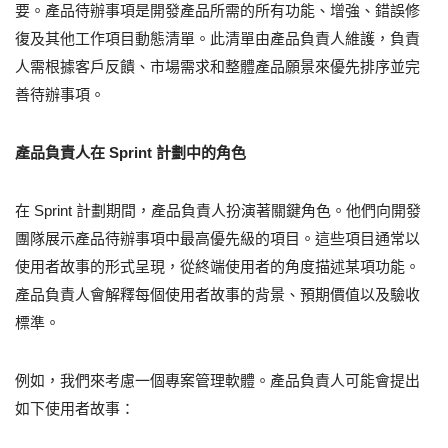
要。產品待辦事項是開發產品所需的所有功能、增強、錯誤修
復及其他工作項目動態清單。此清單由產品負責人維護，負責
人需根據客戶反饋、市場需求和整體產品願景來優先排序並完
善待辦事項。
產品負責人在 Sprint 計劃中的角色
在 Sprint 計劃期間，產品負責人扮演著關鍵角色。他們向開發
團隊展示產品待辦事項中最高優先級的項目。這些項目通常以
使用者故事的形式呈現，從終端使用者的角度描述某項功能。
產品負責人會解釋每個使用者故事的背景、預期價值以及驗收
標準。
例如，我們來考慮一個專案管理軟體。產品負責人可能會提出
如下使用者故事：