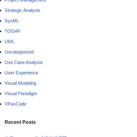
Strategic Analysis
SysML
TOGAF
UML
Uncategorized
Use Case Analysis
User Experience
Visual Modeling
Visual Paradigm
VPasCode
Recent Posts