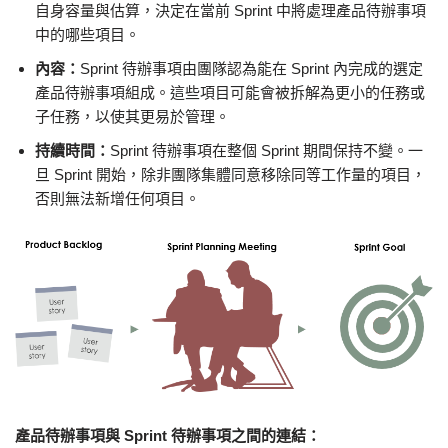
自身容量與估算，決定在當前 Sprint 中將處理產品待辦事項
中的哪些項目。
內容：
Sprint 待辦事項由團隊認為能在 Sprint 內完成的選定
產品待辦事項組成。這些項目可能會被拆解為更小的任務或
子任務，以使其更易於管理。
持續時間：
Sprint 待辦事項在整個 Sprint 期間保持不變。一
旦 Sprint 開始，除非團隊集體同意移除同等工作量的項目，
否則無法新增任何項目。
產品待辦事項與 Sprint 待辦事項之間的連結：