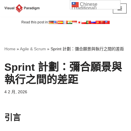
Chinese
(Traditional)
Skip
to
Read this post in:
content
Home
»
Agile & Scrum
»
Sprint 計劃：彌合願景與執行之間的差距
Sprint 計劃：彌合願景與
執行之間的差距
4 2 月, 2026
引言