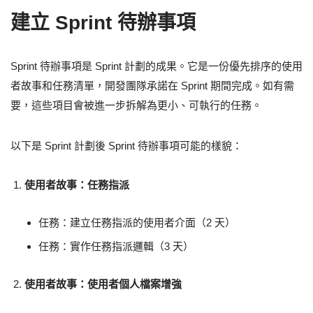
建立 Sprint 待辦事項
Sprint 待辦事項是 Sprint 計劃的成果。它是一份優先排序的使用
者故事和任務清單，開發團隊承諾在 Sprint 期間完成。如有需
要，這些項目會被進一步拆解為更小、可執行的任務。
以下是 Sprint 計劃後 Sprint 待辦事項可能的樣貌：
使用者故事：任務指派
任務：建立任務指派的使用者介面（2 天）
任務：實作任務指派邏輯（3 天）
使用者故事：使用者個人檔案增強