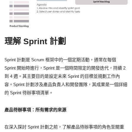
理解 Sprint 計劃
Sprint 計劃是 Scrum 框架中的一個定期活動，通常在每個
Sprint 開始時進行，Sprint 是一個時間限定的開發迭代，持續 2
到 4 週。其主要目的是設定未來 Sprint 的目標並規劃工作內
容。Sprint 計劃涉及產品負責人和開發團隊，其成果是一個詳細
的 Sprint 待辦事項清單。
產品待辦事項：所有需求的來源
在深入探討 Sprint 計劃之前，了解產品待辦事項的角色至關重