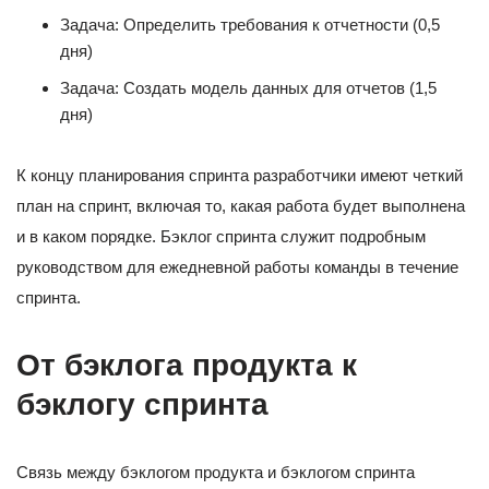
Задача: Определить требования к отчетности (0,5
дня)
Задача: Создать модель данных для отчетов (1,5
дня)
К концу планирования спринта разработчики имеют четкий
план на спринт, включая то, какая работа будет выполнена
и в каком порядке. Бэклог спринта служит подробным
руководством для ежедневной работы команды в течение
спринта.
От бэклога продукта к
бэклогу спринта
Связь между бэклогом продукта и бэклогом спринта