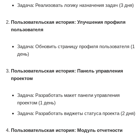
Задача: Реализовать логику назначения задач (3 дня)
Пользовательская история: Улучшения профиля
пользователя
Задача: Обновить страницу профиля пользователя (1
день)
Пользовательская история: Панель управления
проектом
Задача: Разработать макет панели управления
проектом (1 день)
Задача: Разработать виджеты статуса проекта (2 дня)
Пользовательская история: Модуль отчетности