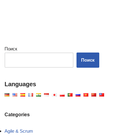
Поиск
Поиск
Languages
Categories
Agile & Scrum