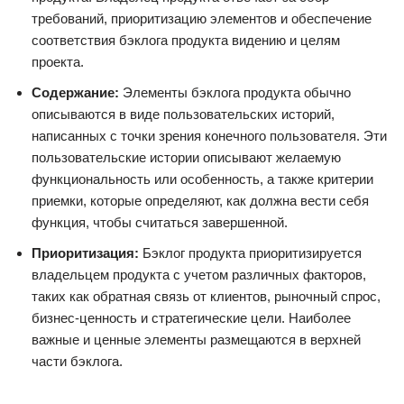
требований, приоритизацию элементов и обеспечение
соответствия бэклога продукта видению и целям
проекта.
Содержание:
Элементы бэклога продукта обычно
описываются в виде пользовательских историй,
написанных с точки зрения конечного пользователя. Эти
пользовательские истории описывают желаемую
функциональность или особенность, а также критерии
приемки, которые определяют, как должна вести себя
функция, чтобы считаться завершенной.
Приоритизация:
Бэклог продукта приоритизируется
владельцем продукта с учетом различных факторов,
таких как обратная связь от клиентов, рыночный спрос,
бизнес-ценность и стратегические цели. Наиболее
важные и ценные элементы размещаются в верхней
части бэклога.