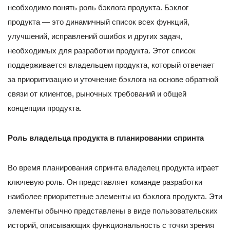
необходимо понять роль бэклога продукта. Бэклог
продукта — это динамичный список всех функций,
улучшений, исправлений ошибок и других задач,
необходимых для разработки продукта. Этот список
поддерживается владельцем продукта, который отвечает
за приоритизацию и уточнение бэклога на основе обратной
связи от клиентов, рыночных требований и общей
концепции продукта.
Роль владельца продукта в планировании спринта
Во время планирования спринта владелец продукта играет
ключевую роль. Он представляет команде разработки
наиболее приоритетные элементы из бэклога продукта. Эти
элементы обычно представлены в виде пользовательских
историй, описывающих функциональность с точки зрения