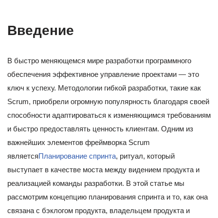
Введение
В быстро меняющемся мире разработки программного
обеспечения эффективное управление проектами — это
ключ к успеху. Методологии гибкой разработки, такие как
Scrum, приобрели огромную популярность благодаря своей
способности адаптироваться к изменяющимся требованиям
и быстро предоставлять ценность клиентам. Одним из
важнейших элементов фреймворка Scrum
является
Планирование спринта
, ритуал, который
выступает в качестве моста между видением продукта и
реализацией команды разработки. В этой статье мы
рассмотрим концепцию планирования спринта и то, как она
связана с бэклогом продукта, владельцем продукта и