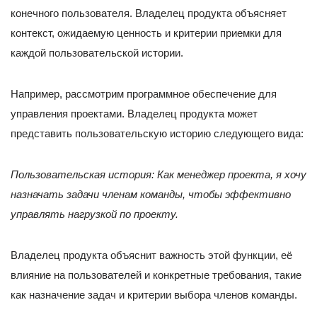
конечного пользователя. Владелец продукта объясняет
контекст, ожидаемую ценность и критерии приемки для
каждой пользовательской истории.
Например, рассмотрим программное обеспечение для
управления проектами. Владелец продукта может
представить пользовательскую историю следующего вида:
Пользовательская история: Как менеджер проекта, я хочу
назначать задачи членам команды, чтобы эффективно
управлять нагрузкой по проекту.
Владелец продукта объяснит важность этой функции, её
влияние на пользователей и конкретные требования, такие
как назначение задач и критерии выбора членов команды.