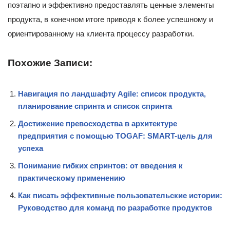
поэтапно и эффективно предоставлять ценные элементы
продукта, в конечном итоге приводя к более успешному и
ориентированному на клиента процессу разработки.
Похожие Записи:
Навигация по ландшафту Agile: список продукта,
планирование спринта и список спринта
Достижение превосходства в архитектуре
предприятия с помощью TOGAF: SMART-цель для
успеха
Понимание гибких спринтов: от введения к
практическому применению
Как писать эффективные пользовательские истории:
Руководство для команд по разработке продуктов