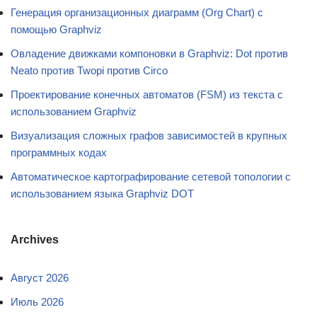
Генерация организационных диаграмм (Org Chart) с
помощью Graphviz
Овладение движками компоновки в Graphviz: Dot против
Neato против Twopi против Circo
Проектирование конечных автоматов (FSM) из текста с
использованием Graphviz
Визуализация сложных графов зависимостей в крупных
программных кодах
Автоматическое картографирование сетевой топологии с
использованием языка Graphviz DOT
Archives
Август 2026
Июль 2026