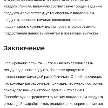
каждого спринта, напрямую соответствует общей видению
продукта и приоритетам, установленным владельцем
продукта, позволяя команде последовательно
продвигаться к крупным целям проекта, одновременно
предоставляя ценность клиентам в поэтапных выпусках.
Заключение
Планирование спринта — это жизненно важная связь
между видением продукта, бэклогом продукта и
выполнением командой разработчиков. Оно обеспечивает,
что команда разработчиков понимает, что нужно построить,
почему это важно и сколько времени это займет.
Способствуя сотрудничеству между владельцем продукта
и командой разработчиков, планирование спринта помогает