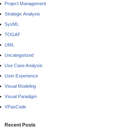
Project Management
Strategic Analysis
SysML
TOGAF
UML
Uncategorized
Use Case Analysis
User Experience
Visual Modeling
Visual Paradigm
VPasCode
Recent Posts