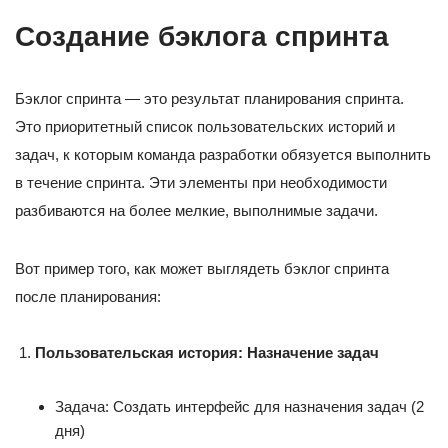
Создание бэклога спринта
Бэклог спринта — это результат планирования спринта.
Это приоритетный список пользовательских историй и
задач, к которым команда разработки обязуется выполнить
в течение спринта. Эти элементы при необходимости
разбиваются на более мелкие, выполнимые задачи.
Вот пример того, как может выглядеть бэклог спринта
после планирования:
Пользовательская история: Назначение задач
Задача: Создать интерфейс для назначения задач (2
дня)