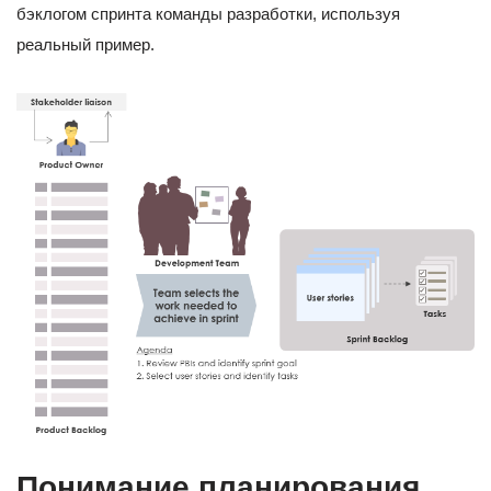
бэклогом спринта команды разработки, используя
реальный пример.
Понимание планирования