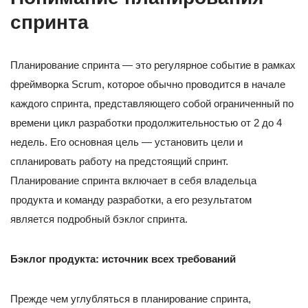
спринта
Планирование спринта — это регулярное событие в рамках
фреймворка Scrum, которое обычно проводится в начале
каждого спринта, представляющего собой ограниченный по
времени цикл разработки продолжительностью от 2 до 4
недель. Его основная цель — установить цели и
спланировать работу на предстоящий спринт.
Планирование спринта включает в себя владельца
продукта и команду разработки, а его результатом
является подробный бэклог спринта.
Бэклог продукта: источник всех требований
Прежде чем углубляться в планирование спринта,