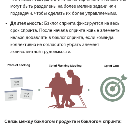
могут быть разделены на более мелкие задачи или
подзадачи, чтобы сделать их более управляемыми.
Длительность:
Бэклог спринта фиксируется на весь
срок спринта. После начала спринта новые элементы
нельзя добавлять в бэклог спринта, если команда
коллективно не согласится убрать элемент
эквивалентной трудоемкости.
Связь между бэклогом продукта и бэклогом спринта: