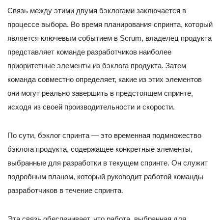
Связь между этими двумя бэклогами заключается в
процессе выбора. Во время планирования спринта, который
является ключевым событием в Scrum, владелец продукта
представляет команде разработчиков наиболее
приоритетные элементы из бэклога продукта. Затем
команда совместно определяет, какие из этих элементов
они могут реально завершить в предстоящем спринте,
исходя из своей производительности и скорости.
По сути, бэклог спринта — это временная подмножество
бэклога продукта, содержащее конкретные элементы,
выбранные для разработки в текущем спринте. Он служит
подробным планом, который руководит работой команды
разработчиков в течение спринта.
Эта связь обеспечивает, что работа, выбранная для