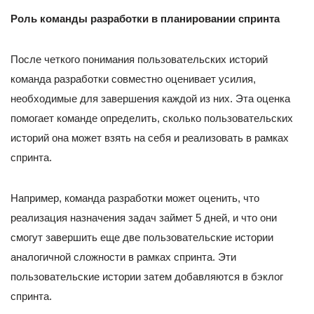
Роль команды разработки в планировании спринта
После четкого понимания пользовательских историй
команда разработки совместно оценивает усилия,
необходимые для завершения каждой из них. Эта оценка
помогает команде определить, сколько пользовательских
историй она может взять на себя и реализовать в рамках
спринта.
Например, команда разработки может оценить, что
реализация назначения задач займет 5 дней, и что они
смогут завершить еще две пользовательские истории
аналогичной сложности в рамках спринта. Эти
пользовательские истории затем добавляются в бэклог
спринта.