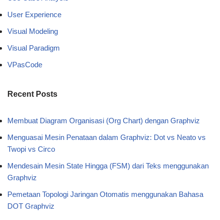
User Experience
Visual Modeling
Visual Paradigm
VPasCode
Recent Posts
Membuat Diagram Organisasi (Org Chart) dengan Graphviz
Menguasai Mesin Penataan dalam Graphviz: Dot vs Neato vs
Twopi vs Circo
Mendesain Mesin State Hingga (FSM) dari Teks menggunakan
Graphviz
Pemetaan Topologi Jaringan Otomatis menggunakan Bahasa
DOT Graphviz