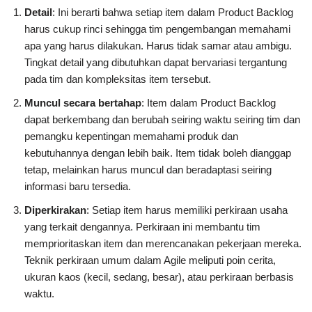
Detail
: Ini berarti bahwa setiap item dalam Product Backlog
harus cukup rinci sehingga tim pengembangan memahami
apa yang harus dilakukan. Harus tidak samar atau ambigu.
Tingkat detail yang dibutuhkan dapat bervariasi tergantung
pada tim dan kompleksitas item tersebut.
Muncul secara bertahap
: Item dalam Product Backlog
dapat berkembang dan berubah seiring waktu seiring tim dan
pemangku kepentingan memahami produk dan
kebutuhannya dengan lebih baik. Item tidak boleh dianggap
tetap, melainkan harus muncul dan beradaptasi seiring
informasi baru tersedia.
Diperkirakan
: Setiap item harus memiliki perkiraan usaha
yang terkait dengannya. Perkiraan ini membantu tim
memprioritaskan item dan merencanakan pekerjaan mereka.
Teknik perkiraan umum dalam Agile meliputi poin cerita,
ukuran kaos (kecil, sedang, besar), atau perkiraan berbasis
waktu.