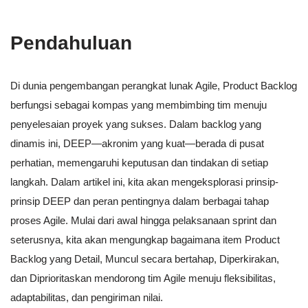
Pendahuluan
Di dunia pengembangan perangkat lunak Agile, Product Backlog
berfungsi sebagai kompas yang membimbing tim menuju
penyelesaian proyek yang sukses. Dalam backlog yang
dinamis ini, DEEP—akronim yang kuat—berada di pusat
perhatian, memengaruhi keputusan dan tindakan di setiap
langkah. Dalam artikel ini, kita akan mengeksplorasi prinsip-
prinsip DEEP dan peran pentingnya dalam berbagai tahap
proses Agile. Mulai dari awal hingga pelaksanaan sprint dan
seterusnya, kita akan mengungkap bagaimana item Product
Backlog yang Detail, Muncul secara bertahap, Diperkirakan,
dan Diprioritaskan mendorong tim Agile menuju fleksibilitas,
adaptabilitas, dan pengiriman nilai.