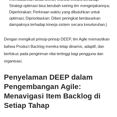
Strategi optimasi bisa berubah seiring tim mengerjakannya;
Diperkirakan: Perkiraan waktu yang dibutuhkan untuk
optimasi; Diprioritaskan: Diberi peringkat berdasarkan
dampaknya terhadap kinerja sistem secara keseluruhan.)
Dengan mengikuti prinsip-prinsip DEEP, tim Agile memastikan
bahwa Product Backlog mereka tetap dinamis, adaptif, dan
berfokus pada pengiriman nilai tertinggi bagi pengguna dan
organisasi.
Penyelaman DEEP dalam
Pengembangan Agile:
Menavigasi Item Backlog di
Setiap Tahap