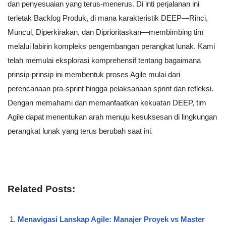
dan penyesuaian yang terus-menerus. Di inti perjalanan ini
terletak Backlog Produk, di mana karakteristik DEEP—Rinci,
Muncul, Diperkirakan, dan Diprioritaskan—membimbing tim
melalui labirin kompleks pengembangan perangkat lunak. Kami
telah memulai eksplorasi komprehensif tentang bagaimana
prinsip-prinsip ini membentuk proses Agile mulai dari
perencanaan pra-sprint hingga pelaksanaan sprint dan refleksi.
Dengan memahami dan memanfaatkan kekuatan DEEP, tim
Agile dapat menentukan arah menuju kesuksesan di lingkungan
perangkat lunak yang terus berubah saat ini.
Related Posts:
Menavigasi Lanskap Agile: Manajer Proyek vs Master