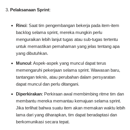
Pelaksanaan Sprint
:
Rinci
: Saat tim pengembangan bekerja pada item-item
backlog selama sprint, mereka mungkin perlu
menguraikan lebih lanjut tugas atau sub-tugas tertentu
untuk memastikan pemahaman yang jelas tentang apa
yang dibutuhkan.
Muncul
: Aspek-aspek yang muncul dapat terus
memengaruhi pekerjaan selama sprint. Wawasan baru,
tantangan teknis, atau perubahan dalam persyaratan
dapat muncul dan perlu ditangani.
Diperkirakan
: Perkiraan awal membimbing ritme tim dan
membantu mereka memantau kemajuan selama sprint.
Jika terlihat bahwa suatu item akan memakan waktu lebih
lama dari yang diharapkan, tim dapat beradaptasi dan
berkomunikasi secara tepat.