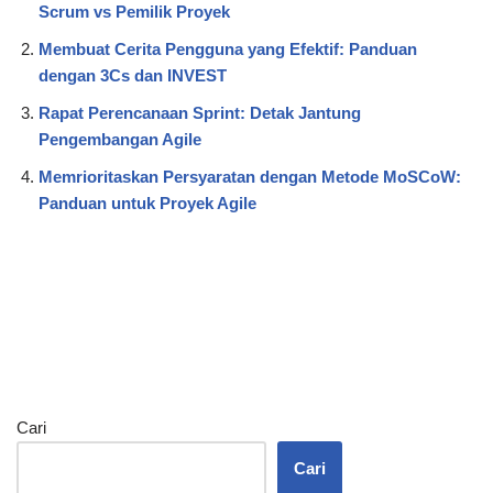
Scrum vs Pemilik Proyek
Membuat Cerita Pengguna yang Efektif: Panduan
dengan 3Cs dan INVEST
Rapat Perencanaan Sprint: Detak Jantung
Pengembangan Agile
Memrioritaskan Persyaratan dengan Metode MoSCoW:
Panduan untuk Proyek Agile
Cari
Cari