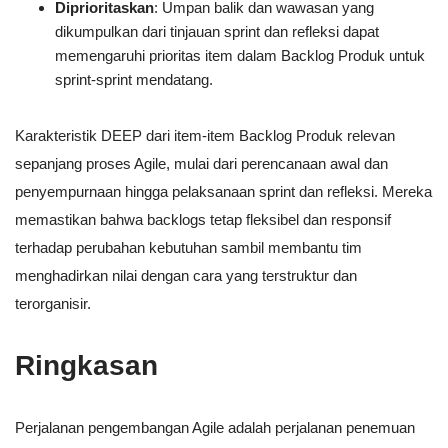
Diprioritaskan
: Umpan balik dan wawasan yang
dikumpulkan dari tinjauan sprint dan refleksi dapat
memengaruhi prioritas item dalam Backlog Produk untuk
sprint-sprint mendatang.
Karakteristik DEEP dari item-item Backlog Produk relevan
sepanjang proses Agile, mulai dari perencanaan awal dan
penyempurnaan hingga pelaksanaan sprint dan refleksi. Mereka
memastikan bahwa backlogs tetap fleksibel dan responsif
terhadap perubahan kebutuhan sambil membantu tim
menghadirkan nilai dengan cara yang terstruktur dan
terorganisir.
Ringkasan
Perjalanan pengembangan Agile adalah perjalanan penemuan