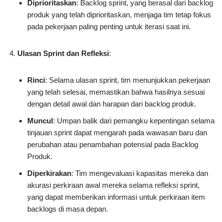
Diprioritaskan
: Backlog sprint, yang berasal dari backlog
produk yang telah diprioritaskan, menjaga tim tetap fokus
pada pekerjaan paling penting untuk iterasi saat ini.
Ulasan Sprint dan Refleksi
:
Rinci
: Selama ulasan sprint, tim menunjukkan pekerjaan
yang telah selesai, memastikan bahwa hasilnya sesuai
dengan detail awal dan harapan dari backlog produk.
Muncul
: Umpan balik dari pemangku kepentingan selama
tinjauan sprint dapat mengarah pada wawasan baru dan
perubahan atau penambahan potensial pada Backlog
Produk.
Diperkirakan
: Tim mengevaluasi kapasitas mereka dan
akurasi perkiraan awal mereka selama refleksi sprint,
yang dapat memberikan informasi untuk perkiraan item
backlogs di masa depan.