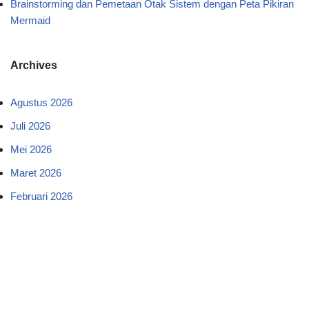
Brainstorming dan Pemetaan Otak Sistem dengan Peta Pikiran
Mermaid
Archives
Agustus 2026
Juli 2026
Mei 2026
Maret 2026
Februari 2026