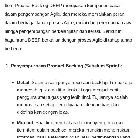
Item Product Backlog DEEP merupakan komponen dasar
dalam pengembangan Agile, dan mereka memainkan peran
dalam berbagai tahap proses Agile, mulai dari perencanaan awal
hingga pengembangan berkelanjutan dan iterasi. Berikut ini
bagaimana DEEP berkaitan dengan proses Agile di tahap-tahap
berbeda:
Penyempurnaan Product Backlog (Sebelum Sprint)
:
Detail
: Selama sesi penyempurnaan backlog, tim bekerja
memecah epik atau fitur tingkat tinggi menjadi cerita
pengguna atau tugas yang lebih rinci. Tujuannya adalah
memastikan setiap item dipahami dengan baik dan
didefinisikan dengan jelas.
Muncul
: Saat tim membahas dan menyempurnakan
item-item dalam backlog, mereka mungkin menemukan
informasi baru, ketergantungan, atau pertimbangan yang