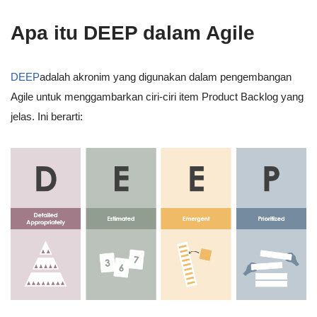
Apa itu DEEP dalam Agile
DEEP
adalah akronim yang digunakan dalam pengembangan
Agile untuk menggambarkan ciri-ciri item Product Backlog yang
jelas. Ini berarti: