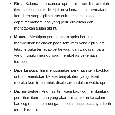
Rinci
: Selama perencanaan sprint, tim memilih sejumlah
item backlog untuk dikerjakan selama sprint mendatang.
Item-item yang dipilih harus cukup rinci sehingga tim
dapat memahami apa yang perlu dilakukan dan
menetapkan tujuan sprint.
Muncul
: Meskipun perencanaan sprint bertujuan
memberikan kejelasan pada item-item yang dipilih, tim
tetap terbuka terhadap pertanyaan dan wawasan baru
yang mungkin muncul saat membahas pekerjaan
tersebut.
Diperkirakan
: Tim menggunakan perkiraan item backlog
untuk menentukan berapa banyak item yang dapat
mereka komitmen untuk diselesaikan dalam waktu sprint.
Diprioritaskan
: Prioritas item-item backlog membimbing
pemilihan item mana yang akan dimasukkan ke dalam
backlog sprint. Item dengan prioritas tinggi biasanya dipilih
terlebih dahulu.