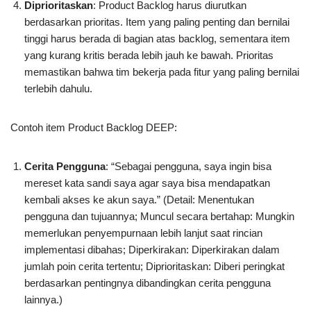
Diprioritaskan
: Product Backlog harus diurutkan
berdasarkan prioritas. Item yang paling penting dan bernilai
tinggi harus berada di bagian atas backlog, sementara item
yang kurang kritis berada lebih jauh ke bawah. Prioritas
memastikan bahwa tim bekerja pada fitur yang paling bernilai
terlebih dahulu.
Contoh item Product Backlog DEEP:
Cerita Pengguna
: “Sebagai pengguna, saya ingin bisa
mereset kata sandi saya agar saya bisa mendapatkan
kembali akses ke akun saya.” (Detail: Menentukan
pengguna dan tujuannya; Muncul secara bertahap: Mungkin
memerlukan penyempurnaan lebih lanjut saat rincian
implementasi dibahas; Diperkirakan: Diperkirakan dalam
jumlah poin cerita tertentu; Diprioritaskan: Diberi peringkat
berdasarkan pentingnya dibandingkan cerita pengguna
lainnya.)