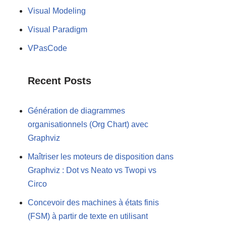
Visual Modeling
Visual Paradigm
VPasCode
Recent Posts
Génération de diagrammes
organisationnels (Org Chart) avec
Graphviz
Maîtriser les moteurs de disposition dans
Graphviz : Dot vs Neato vs Twopi vs
Circo
Concevoir des machines à états finis
(FSM) à partir de texte en utilisant