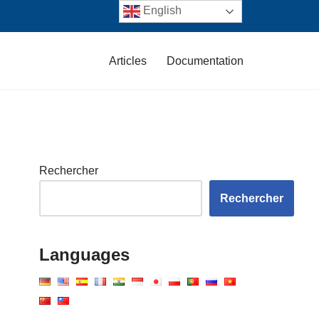
English
Articles
Documentation
Rechercher
Rechercher
Languages