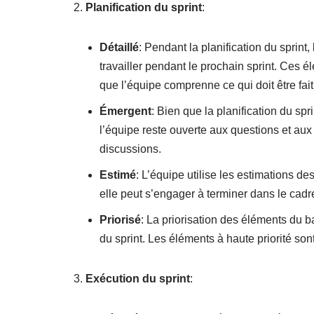
Planification du sprint
:
Détaillé
: Pendant la planification du sprin
travailler pendant le prochain sprint. Ces 
que l’équipe comprenne ce qui doit être fait 
Émergent
: Bien que la planification du spr
l’équipe reste ouverte aux questions et au
discussions.
Estimé
: L’équipe utilise les estimations 
elle peut s’engager à terminer dans le cadre
Priorisé
: La priorisation des éléments du 
du sprint. Les éléments à haute priorité so
Exécution du sprint
: