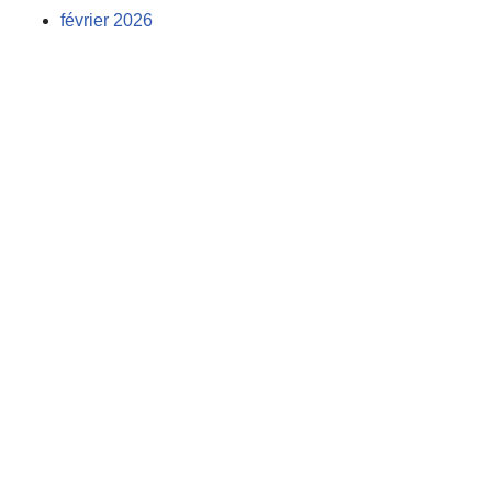
février 2026