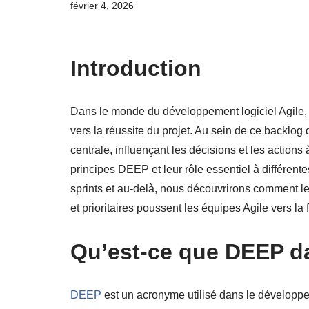
février 4, 2026
Introduction
Dans le monde du développement logiciel Agile, 
vers la réussite du projet. Au sein de ce back
centrale, influençant les décisions et les actions
principes DEEP et leur rôle essentiel à différen
sprints et au-delà, nous découvrirons comment l
et prioritaires poussent les équipes Agile vers la fl
Qu’est-ce que DEEP d
DEEP
est un acronyme utilisé dans le développe