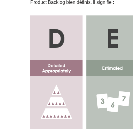
Product Backlog bien définis. Il signifie :