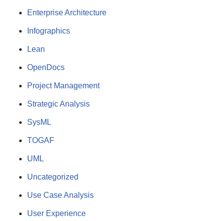
Enterprise Architecture
Infographics
Lean
OpenDocs
Project Management
Strategic Analysis
SysML
TOGAF
UML
Uncategorized
Use Case Analysis
User Experience