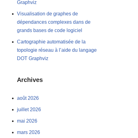
Graphviz
Visualisation de graphes de
dépendances complexes dans de
grands bases de code logiciel
Cartographie automatisée de la
topologie réseau à l’aide du langage
DOT Graphviz
Archives
août 2026
juillet 2026
mai 2026
mars 2026