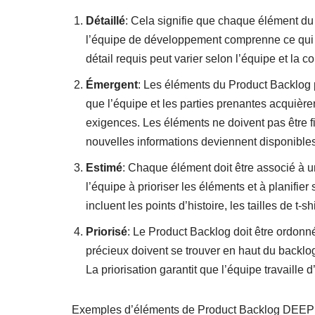
Détaillé
: Cela signifie que chaque élément du
l’équipe de développement comprenne ce qui doi
détail requis peut varier selon l’équipe et la c
Émergent
: Les éléments du Product Backlog p
que l’équipe et les parties prenantes acquièr
exigences. Les éléments ne doivent pas être f
nouvelles informations deviennent disponibles
Estimé
: Chaque élément doit être associé à un
l’équipe à prioriser les éléments et à planifie
incluent les points d’histoire, les tailles de t-
Priorisé
: Le Product Backlog doit être ordonné
précieux doivent se trouver en haut du backlog
La priorisation garantit que l’équipe travaille 
Exemples d’éléments de Product Backlog DEEP 