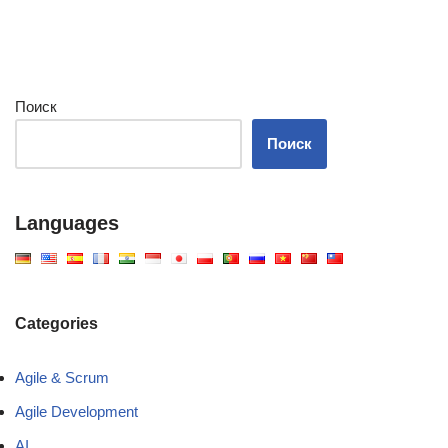
Поиск
Поиск
Languages
Categories
Agile & Scrum
Agile Development
AI