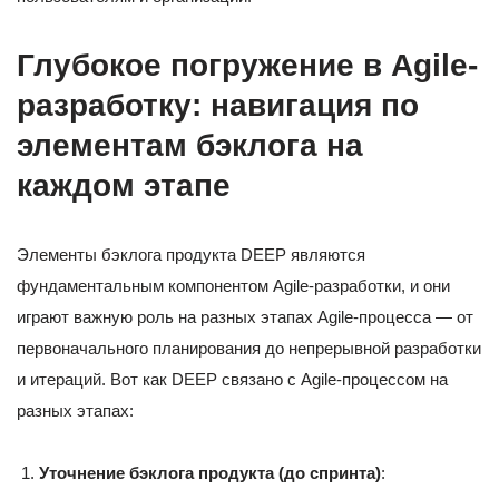
Глубокое погружение в Agile-
разработку: навигация по
элементам бэклога на
каждом этапе
Элементы бэклога продукта DEEP являются
фундаментальным компонентом Agile-разработки, и они
играют важную роль на разных этапах Agile-процесса — от
первоначального планирования до непрерывной разработки
и итераций. Вот как DEEP связано с Agile-процессом на
разных этапах:
Уточнение бэклога продукта (до спринта)
: