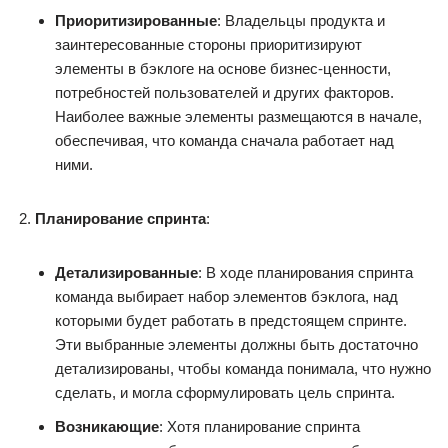
Приоритизированные
: Владельцы продукта и
заинтересованные стороны приоритизируют
элементы в бэклоге на основе бизнес-ценности,
потребностей пользователей и других факторов.
Наиболее важные элементы размещаются в начале,
обеспечивая, что команда сначала работает над
ними.
Планирование спринта
:
Детализированные
: В ходе планирования спринта
команда выбирает набор элементов бэклога, над
которыми будет работать в предстоящем спринте.
Эти выбранные элементы должны быть достаточно
детализированы, чтобы команда понимала, что нужно
сделать, и могла сформулировать цель спринта.
Возникающие
: Хотя планирование спринта