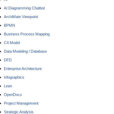
AI Diagramming Chatbot
ArchiMate Viewpoint
BPMN
Business Process Mapping
C4 Model
Data Modeling / Database
DFD
Enterprise Architecture
Infographics
Lean
OpenDocs
Project Management
Strategic Analysis