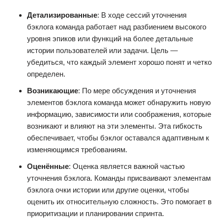
Детализированные
: В ходе сессий уточнения
бэклога команда работает над разбиением высокого
уровня эпиков или функций на более детальные
истории пользователей или задачи. Цель —
убедиться, что каждый элемент хорошо понят и четко
определен.
Возникающие
: По мере обсуждения и уточнения
элементов бэклога команда может обнаружить новую
информацию, зависимости или соображения, которые
возникают и влияют на эти элементы. Эта гибкость
обеспечивает, чтобы бэклог оставался адаптивным к
изменяющимся требованиям.
Оценённые
: Оценка является важной частью
уточнения бэклога. Команды присваивают элементам
бэклога очки истории или другие оценки, чтобы
оценить их относительную сложность. Это помогает в
приоритизации и планировании спринта.