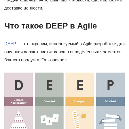
доставке ценности.
Что такое DEEP в Agile
DEEP
— это акроним, используемый в Agile-разработке для
описания характеристик хорошо определенных элементов
бэклога продукта. Он означает: