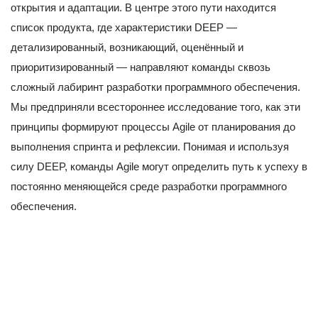
открытия и адаптации. В центре этого пути находится
список продукта, где характеристики DEEP —
детализированный, возникающий, оценённый и
приоритизированный — направляют команды сквозь
сложный лабиринт разработки программного обеспечения.
Мы предприняли всестороннее исследование того, как эти
принципы формируют процессы Agile от планирования до
выполнения спринта и рефлексии. Понимая и используя
силу DEEP, команды Agile могут определить путь к успеху в
постоянно меняющейся среде разработки программного
обеспечения.