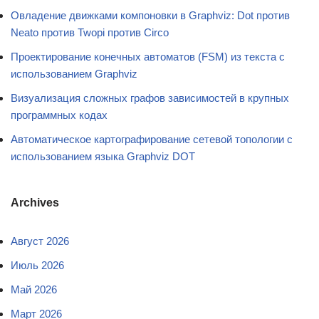
Овладение движками компоновки в Graphviz: Dot против
Neato против Twopi против Circo
Проектирование конечных автоматов (FSM) из текста с
использованием Graphviz
Визуализация сложных графов зависимостей в крупных
программных кодах
Автоматическое картографирование сетевой топологии с
использованием языка Graphviz DOT
Archives
Август 2026
Июль 2026
Май 2026
Март 2026