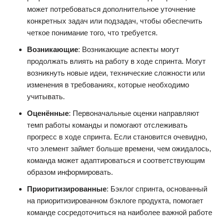
может потребоваться дополнительное уточнение
конкретных задач или подзадач, чтобы обеспечить
четкое понимание того, что требуется.
Возникающие
: Возникающие аспекты могут
продолжать влиять на работу в ходе спринта. Могут
возникнуть новые идеи, технические сложности или
изменения в требованиях, которые необходимо
учитывать.
Оценённые
: Первоначальные оценки направляют
темп работы команды и помогают отслеживать
прогресс в ходе спринта. Если становится очевидно,
что элемент займет больше времени, чем ожидалось,
команда может адаптироваться и соответствующим
образом информировать.
Приоритизированные
: Бэклог спринта, основанный
на приоритизированном бэклоге продукта, помогает
команде сосредоточиться на наиболее важной работе