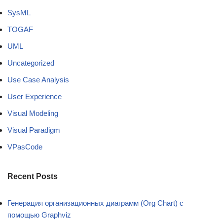
SysML
TOGAF
UML
Uncategorized
Use Case Analysis
User Experience
Visual Modeling
Visual Paradigm
VPasCode
Recent Posts
Генерация организационных диаграмм (Org Chart) с
помощью Graphviz