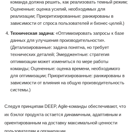
команда должна решить, как реализовать темный режим;
Оцененные: оценка усилий, необходимых для
реализации; Приоритизированные: ранжированы в
зависимости от спроса пользователей и бизнес-целей.)
Техническая задача
: «Оптимизировать запросы к базе
данных для улучшения производительности».
(Детализированные: задача понятна, но требует
технических деталей; Эмерджентные: стратегия
оптимизации может измениться по мере работы
команды; Оцененные: оценка времени, необходимого
для оптимизации; Приоритизированные: ранжированы в
зависимости от влияния на общую производительность
системы.)
Следуя принципам DEEP, Agile-команды обеспечивают, что
их бэклог продукта остается динамичным, адаптивным и
ориентированным на доставку максимальной ценности
пользователям и организации.