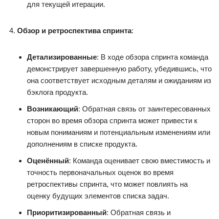
для текущей итерации.
Обзор и ретроспектива спринта
:
Детализированные
: В ходе обзора спринта команда
демонстрирует завершенную работу, убедившись, что
она соответствует исходным деталям и ожиданиям из
бэклога продукта.
Возникающий
: Обратная связь от заинтересованных
сторон во время обзора спринта может привести к
новым пониманиям и потенциальным изменениям или
дополнениям в списке продукта.
Оценённый
: Команда оценивает свою вместимость и
точность первоначальных оценок во время
ретроспективы спринта, что может повлиять на
оценку будущих элементов списка задач.
Приоритизированный
: Обратная связь и