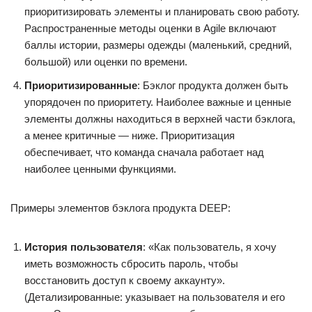
приоритизировать элементы и планировать свою работу.
Распространенные методы оценки в Agile включают
баллы истории, размеры одежды (маленький, средний,
большой) или оценки по времени.
Приоритизированные
: Бэклог продукта должен быть
упорядочен по приоритету. Наиболее важные и ценные
элементы должны находиться в верхней части бэклога,
а менее критичные — ниже. Приоритизация
обеспечивает, что команда сначала работает над
наиболее ценными функциями.
Примеры элементов бэклога продукта DEEP:
История пользователя
: «Как пользователь, я хочу
иметь возможность сбросить пароль, чтобы
восстановить доступ к своему аккаунту».
(Детализированные: указывает на пользователя и его