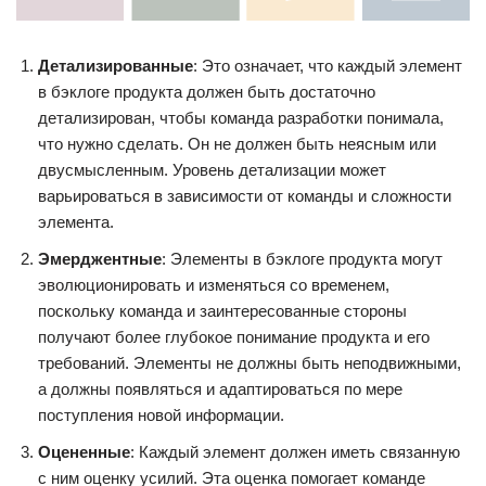
Детализированные
: Это означает, что каждый элемент
в бэклоге продукта должен быть достаточно
детализирован, чтобы команда разработки понимала,
что нужно сделать. Он не должен быть неясным или
двусмысленным. Уровень детализации может
варьироваться в зависимости от команды и сложности
элемента.
Эмерджентные
: Элементы в бэклоге продукта могут
эволюционировать и изменяться со временем,
поскольку команда и заинтересованные стороны
получают более глубокое понимание продукта и его
требований. Элементы не должны быть неподвижными,
а должны появляться и адаптироваться по мере
поступления новой информации.
Оцененные
: Каждый элемент должен иметь связанную
с ним оценку усилий. Эта оценка помогает команде