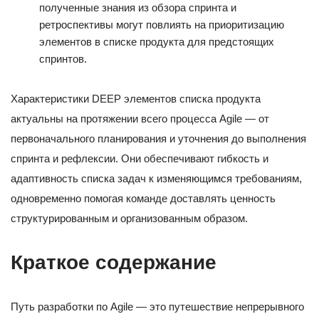
полученные знания из обзора спринта и
ретроспективы могут повлиять на приоритизацию
элементов в списке продукта для предстоящих
спринтов.
Характеристики DEEP элементов списка продукта
актуальны на протяжении всего процесса Agile — от
первоначального планирования и уточнения до выполнения
спринта и рефлексии. Они обеспечивают гибкость и
адаптивность списка задач к изменяющимся требованиям,
одновременно помогая команде доставлять ценность
структурированным и организованным образом.
Краткое содержание
Путь разработки по Agile — это путешествие непрерывного