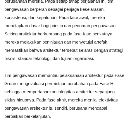
perusahaan mereka. Pada setiap tahap perjalanan ini, tim
pengawasan berperan sebagai penjaga keselarasan,
konsistensi, dan kepatuhan. Pada fase awal, mereka
menetapkan dasar bagi prinsip dan pedoman pengawasan.
Seiring arsitektur berkembang pada fase-fase berikutnya,
mereka melakukan peninjauan dan menyetujui artefak,
memastikan bahwa arsitektur tersebut selaras dengan strategi
bisnis, standar teknologi, dan tujuan organisasi.
Tim pengawasan memantau pelaksanaan arsitektur pada Fase
G dan mengevaluasi permintaan perubahan pada Fase H,
sehingga mempertahankan integritas arsitektur sepanjang
siklus hidupnya. Pada fase akhir, mereka menilai efektivitas
pengawasan arsitektur itu sendiri, berusaha mencapai
perbaikan berkelanjutan.