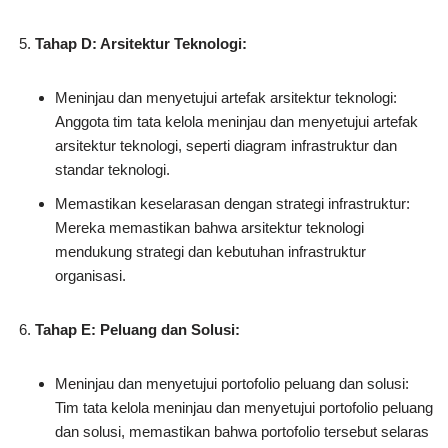
Tahap D: Arsitektur Teknologi:
Meninjau dan menyetujui artefak arsitektur teknologi:
Anggota tim tata kelola meninjau dan menyetujui artefak
arsitektur teknologi, seperti diagram infrastruktur dan
standar teknologi.
Memastikan keselarasan dengan strategi infrastruktur:
Mereka memastikan bahwa arsitektur teknologi
mendukung strategi dan kebutuhan infrastruktur
organisasi.
Tahap E: Peluang dan Solusi:
Meninjau dan menyetujui portofolio peluang dan solusi:
Tim tata kelola meninjau dan menyetujui portofolio peluang
dan solusi, memastikan bahwa portofolio tersebut selaras