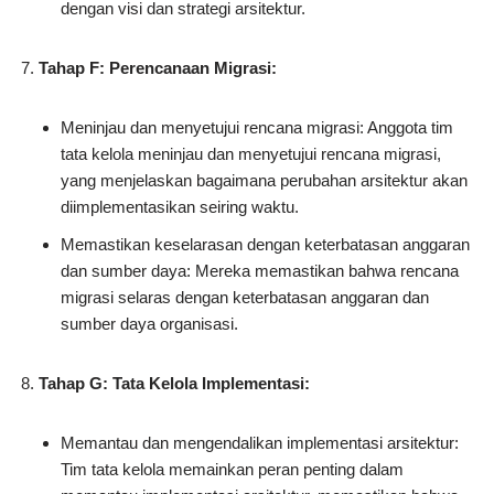
dengan visi dan strategi arsitektur.
Tahap F: Perencanaan Migrasi:
Meninjau dan menyetujui rencana migrasi: Anggota tim
tata kelola meninjau dan menyetujui rencana migrasi,
yang menjelaskan bagaimana perubahan arsitektur akan
diimplementasikan seiring waktu.
Memastikan keselarasan dengan keterbatasan anggaran
dan sumber daya: Mereka memastikan bahwa rencana
migrasi selaras dengan keterbatasan anggaran dan
sumber daya organisasi.
Tahap G: Tata Kelola Implementasi:
Memantau dan mengendalikan implementasi arsitektur:
Tim tata kelola memainkan peran penting dalam