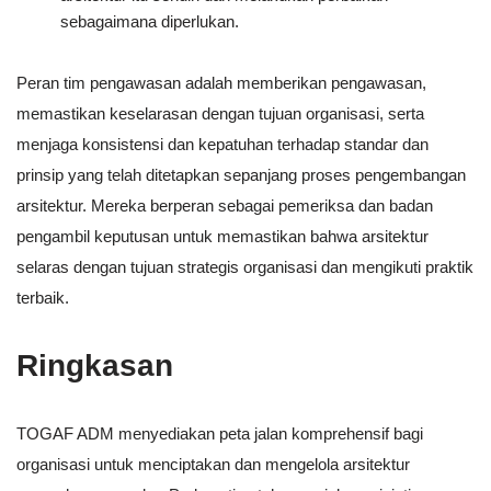
sebagaimana diperlukan.
Peran tim pengawasan adalah memberikan pengawasan,
memastikan keselarasan dengan tujuan organisasi, serta
menjaga konsistensi dan kepatuhan terhadap standar dan
prinsip yang telah ditetapkan sepanjang proses pengembangan
arsitektur. Mereka berperan sebagai pemeriksa dan badan
pengambil keputusan untuk memastikan bahwa arsitektur
selaras dengan tujuan strategis organisasi dan mengikuti praktik
terbaik.
Ringkasan
TOGAF ADM menyediakan peta jalan komprehensif bagi
organisasi untuk menciptakan dan mengelola arsitektur