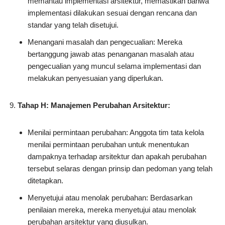
memantau implementasi arsitektur, memastikan bahwa
implementasi dilakukan sesuai dengan rencana dan
standar yang telah disetujui.
Menangani masalah dan pengecualian: Mereka
bertanggung jawab atas penanganan masalah atau
pengecualian yang muncul selama implementasi dan
melakukan penyesuaian yang diperlukan.
Tahap H: Manajemen Perubahan Arsitektur:
Menilai permintaan perubahan: Anggota tim tata kelola
menilai permintaan perubahan untuk menentukan
dampaknya terhadap arsitektur dan apakah perubahan
tersebut selaras dengan prinsip dan pedoman yang telah
ditetapkan.
Menyetujui atau menolak perubahan: Berdasarkan
penilaian mereka, mereka menyetujui atau menolak
perubahan arsitektur yang diusulkan.