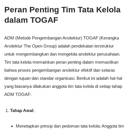
Peran Penting Tim Tata Kelola
dalam TOGAF
ADM (Metode Pengembangan Arsitektur) TOGAF (Kerangka
Arsitektur The Open Group) adalah pendekatan terstruktur
untuk mengembangkan dan mengelola arsitektur perusahaan.
Tim tata kelola memainkan peran penting dalam memastikan
bahwa proses pengembangan arsitektur efektif dan selaras
dengan tujuan dan standar organisasi. Berikut ini adalah hal-hal
yang biasanya dilakukan anggota tim tata kelola di setiap tahap
ADM TOGAF:
Tahap Awal:
Menetapkan prinsip dan pedoman tata kelola: Anggota tim