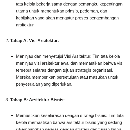
tata kelola bekerja sama dengan pemangku kepentingan
utama untuk menentukan prinsip, pedoman, dan
kebijakan yang akan mengatur proses pengembangan
arsitektur.
Tahap A: Visi Arsitektur:
Meninjau dan menyetujui Visi Arsitektur: Tim tata kelola
meninjau visi arsitektur awal dan memastikan bahwa visi
tersebut selaras dengan tujuan strategis organisasi.
Mereka memberikan persetujuan atau masukan untuk
penyesuaian yang diperlukan.
Tahap B: Arsitektur Bisnis:
Memastikan keselarasan dengan strategi bisnis: Tim tata
kelola memastikan bahwa arsitektur bisnis yang sedang
dikembangkan selaras dengan strategi dan tujuan bisnis