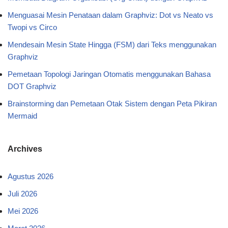
Menguasai Mesin Penataan dalam Graphviz: Dot vs Neato vs
Twopi vs Circo
Mendesain Mesin State Hingga (FSM) dari Teks menggunakan
Graphviz
Pemetaan Topologi Jaringan Otomatis menggunakan Bahasa
DOT Graphviz
Brainstorming dan Pemetaan Otak Sistem dengan Peta Pikiran
Mermaid
Archives
Agustus 2026
Juli 2026
Mei 2026