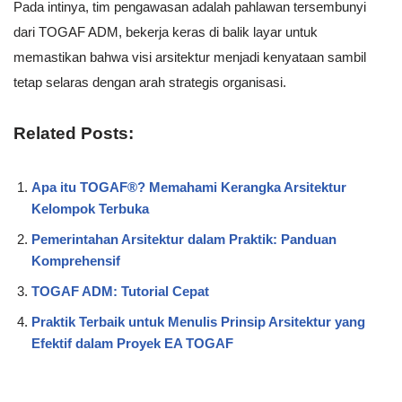
Pada intinya, tim pengawasan adalah pahlawan tersembunyi
dari TOGAF ADM, bekerja keras di balik layar untuk
memastikan bahwa visi arsitektur menjadi kenyataan sambil
tetap selaras dengan arah strategis organisasi.
Related Posts:
Apa itu TOGAF®? Memahami Kerangka Arsitektur
Kelompok Terbuka
Pemerintahan Arsitektur dalam Praktik: Panduan
Komprehensif
TOGAF ADM: Tutorial Cepat
Praktik Terbaik untuk Menulis Prinsip Arsitektur yang
Efektif dalam Proyek EA TOGAF