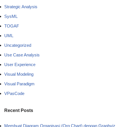
Strategic Analysis
SysML
TOGAF
UML
Uncategorized
Use Case Analysis
User Experience
Visual Modeling
Visual Paradigm
VPasCode
Recent Posts
Membuat Diagram Organisasi (Org Chart) dengan Graphviz