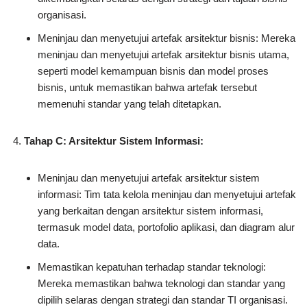
organisasi.
Meninjau dan menyetujui artefak arsitektur bisnis: Mereka
meninjau dan menyetujui artefak arsitektur bisnis utama,
seperti model kemampuan bisnis dan model proses
bisnis, untuk memastikan bahwa artefak tersebut
memenuhi standar yang telah ditetapkan.
Tahap C: Arsitektur Sistem Informasi:
Meninjau dan menyetujui artefak arsitektur sistem
informasi: Tim tata kelola meninjau dan menyetujui artefak
yang berkaitan dengan arsitektur sistem informasi,
termasuk model data, portofolio aplikasi, dan diagram alur
data.
Memastikan kepatuhan terhadap standar teknologi:
Mereka memastikan bahwa teknologi dan standar yang
dipilih selaras dengan strategi dan standar TI organisasi.