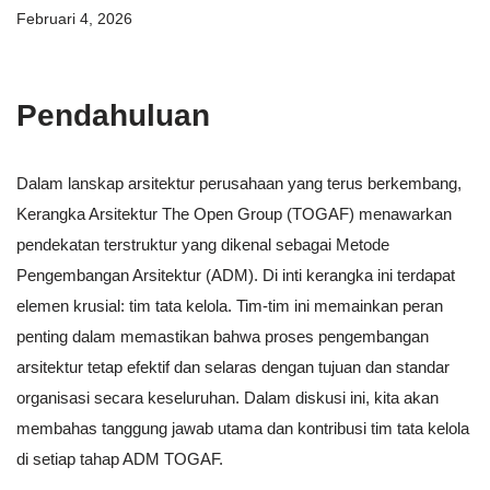
Februari 4, 2026
Pendahuluan
Dalam lanskap arsitektur perusahaan yang terus berkembang,
Kerangka Arsitektur The Open Group (TOGAF) menawarkan
pendekatan terstruktur yang dikenal sebagai Metode
Pengembangan Arsitektur (ADM). Di inti kerangka ini terdapat
elemen krusial: tim tata kelola. Tim-tim ini memainkan peran
penting dalam memastikan bahwa proses pengembangan
arsitektur tetap efektif dan selaras dengan tujuan dan standar
organisasi secara keseluruhan. Dalam diskusi ini, kita akan
membahas tanggung jawab utama dan kontribusi tim tata kelola
di setiap tahap ADM TOGAF.