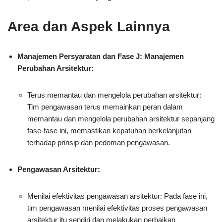
Area dan Aspek Lainnya
Manajemen Persyaratan dan Fase J: Manajemen
Perubahan Arsitektur:
Terus memantau dan mengelola perubahan arsitektur:
Tim pengawasan terus memainkan peran dalam
memantau dan mengelola perubahan arsitektur sepanjang
fase-fase ini, memastikan kepatuhan berkelanjutan
terhadap prinsip dan pedoman pengawasan.
Pengawasan Arsitektur:
Menilai efektivitas pengawasan arsitektur: Pada fase ini,
tim pengawasan menilai efektivitas proses pengawasan
arsitektur itu sendiri dan melakukan perbaikan