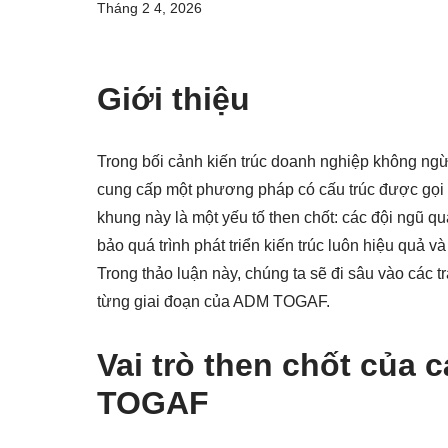
Tháng 2 4, 2026
Giới thiệu
Trong bối cảnh kiến trúc doanh nghiệp không ng
cung cấp một phương pháp có cấu trúc được gọi 
khung này là một yếu tố then chốt: các đội ngũ qu
bảo quá trình phát triển kiến trúc luôn hiệu quả v
Trong thảo luận này, chúng ta sẽ đi sâu vào các t
từng giai đoạn của ADM TOGAF.
Vai trò then chốt của c
TOGAF