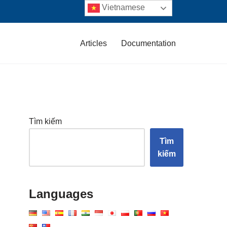
Vietnamese
Articles
Documentation
Tìm kiếm
Tìm
kiếm
Languages