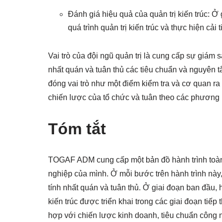
Đánh giá hiệu quả của quản trị kiến trúc: Ở 
quá trình quản trị kiến trúc và thực hiện cải t
Vai trò của đội ngũ quản trị là cung cấp sự giám 
nhất quán và tuân thủ các tiêu chuẩn và nguyên tắc
đóng vai trò như một điểm kiểm tra và cơ quan ra
chiến lược của tổ chức và tuân theo các phương p
Tóm tắt
TOGAF ADM cung cấp một bản đồ hành trình toàn 
nghiệp của mình. Ở mỗi bước trên hành trình này,
tính nhất quán và tuân thủ. Ở giai đoạn ban đầu,
kiến trúc được triển khai trong các giai đoạn tiếp
hợp với chiến lược kinh doanh, tiêu chuẩn công 