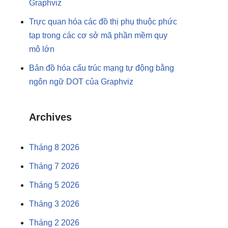
Graphviz
Trực quan hóa các đồ thị phụ thuộc phức
tạp trong các cơ sở mã phần mềm quy
mô lớn
Bản đồ hóa cấu trúc mạng tự động bằng
ngôn ngữ DOT của Graphviz
Archives
Tháng 8 2026
Tháng 7 2026
Tháng 5 2026
Tháng 3 2026
Tháng 2 2026