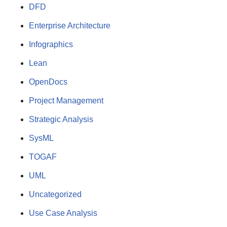
DFD
Enterprise Architecture
Infographics
Lean
OpenDocs
Project Management
Strategic Analysis
SysML
TOGAF
UML
Uncategorized
Use Case Analysis