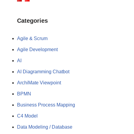
Categories
Agile & Scrum
Agile Development
AI
AI Diagramming Chatbot
ArchiMate Viewpoint
BPMN
Business Process Mapping
C4 Model
Data Modeling / Database