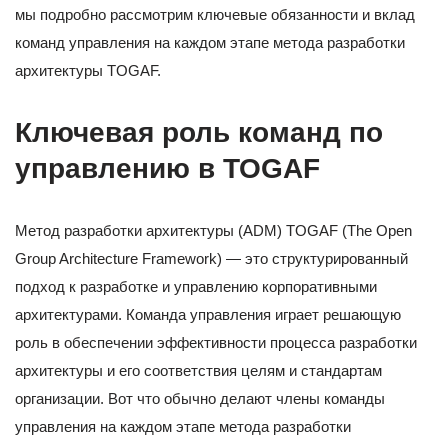
мы подробно рассмотрим ключевые обязанности и вклад
команд управления на каждом этапе метода разработки
архитектуры TOGAF.
Ключевая роль команд по
управлению в TOGAF
Метод разработки архитектуры (ADM) TOGAF (The Open
Group Architecture Framework) — это структурированный
подход к разработке и управлению корпоративными
архитектурами. Команда управления играет решающую
роль в обеспечении эффективности процесса разработки
архитектуры и его соответствия целям и стандартам
организации. Вот что обычно делают члены команды
управления на каждом этапе метода разработки