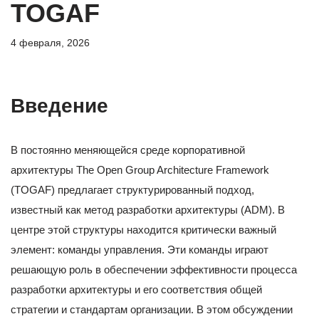
TOGAF
4 февраля, 2026
Введение
В постоянно меняющейся среде корпоративной
архитектуры The Open Group Architecture Framework
(TOGAF) предлагает структурированный подход,
известный как метод разработки архитектуры (ADM). В
центре этой структуры находится критически важный
элемент: команды управления. Эти команды играют
решающую роль в обеспечении эффективности процесса
разработки архитектуры и его соответствия общей
стратегии и стандартам организации. В этом обсуждении