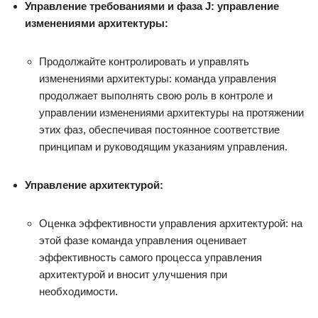
Управление требованиями и фаза J: управление
изменениями архитектуры:
Продолжайте контролировать и управлять
изменениями архитектуры: команда управления
продолжает выполнять свою роль в контроле и
управлении изменениями архитектуры на протяжении
этих фаз, обеспечивая постоянное соответствие
принципам и руководящим указаниям управления.
Управление архитектурой:
Оценка эффективности управления архитектурой: на
этой фазе команда управления оценивает
эффективность самого процесса управления
архитектурой и вносит улучшения при
необходимости.