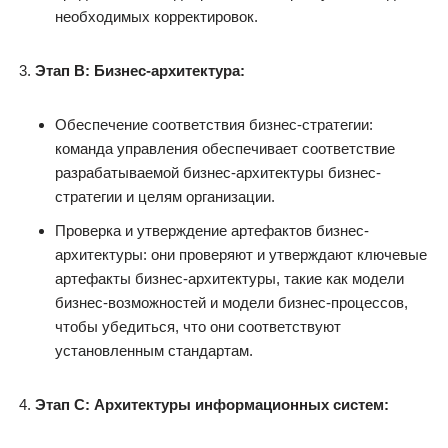
необходимых корректировок.
Этап B: Бизнес-архитектура:
Обеспечение соответствия бизнес-стратегии:
команда управления обеспечивает соответствие
разрабатываемой бизнес-архитектуры бизнес-
стратегии и целям организации.
Проверка и утверждение артефактов бизнес-
архитектуры: они проверяют и утверждают ключевые
артефакты бизнес-архитектуры, такие как модели
бизнес-возможностей и модели бизнес-процессов,
чтобы убедиться, что они соответствуют
установленным стандартам.
Этап C: Архитектуры информационных систем: