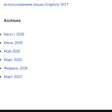
использованием языка Graphviz DOT
Archives
Август 2026
Июль 2026
Май 2026
Март 2026
Февраль 2026
Март 2023