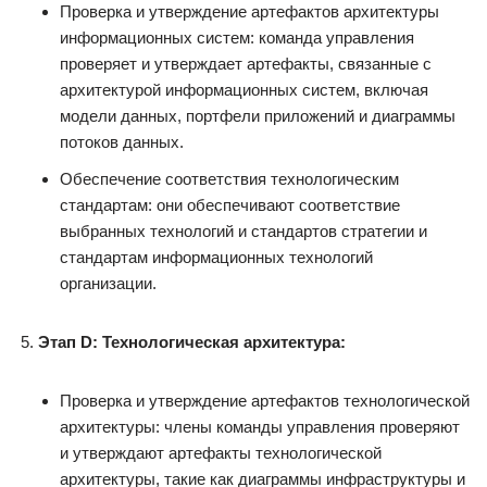
Проверка и утверждение артефактов архитектуры
информационных систем: команда управления
проверяет и утверждает артефакты, связанные с
архитектурой информационных систем, включая
модели данных, портфели приложений и диаграммы
потоков данных.
Обеспечение соответствия технологическим
стандартам: они обеспечивают соответствие
выбранных технологий и стандартов стратегии и
стандартам информационных технологий
организации.
Этап D: Технологическая архитектура:
Проверка и утверждение артефактов технологической
архитектуры: члены команды управления проверяют
и утверждают артефакты технологической
архитектуры, такие как диаграммы инфраструктуры и