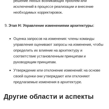
решение любых возникающих проблем или
исключений в процессе реализации и внесение
необходимых корректировок.
Этап H: Управление изменениями архитектуры:
Оценка запросов на изменения: члены команды
управления оценивают запросы на изменения, чтобы
определить их влияние на архитектуру и
соответствие установленным принципам и
руководящим принципам.
Утверждение или отклонение изменений: на основе
своей оценки они утверждают или отклоняют
предлагаемые изменения в архитектуре.
Другие области и аспекты