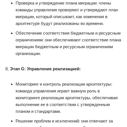
Проверка и утверждение плана миграции: члены
команды управления проверяют и утверждают план
миграции, который описывает, как изменения в
архитектуре будут реализованы во времени.
Обеспечение соответствия бюджетным и ресурсным
ограничениям: они обеспечивают соответствие плана
миграции бюджетным и ресурсным ограничениям
организации.
Этап G: Управление реализацией:
Мониторинг и контроль реализации архитектуры:
команда управления играет важную роль в
мониторинге реализации архитектуры, обеспечивая
выполнение ее в соответствии с утвержденным
планом и стандартами.
Решение проблем и исключений: они отвечают за