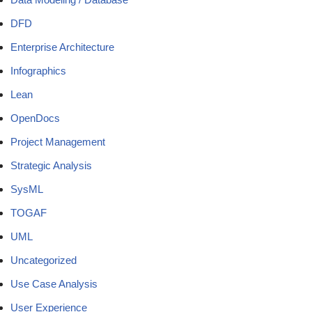
DFD
Enterprise Architecture
Infographics
Lean
OpenDocs
Project Management
Strategic Analysis
SysML
TOGAF
UML
Uncategorized
Use Case Analysis
User Experience