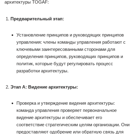
архитектуры TOGAF:
Предварительный этап:
Установление принципов и руководящих принципов
управления: члены команды управления работают с
ключевыми заинтересованными сторонами для
определения принципов, руководящих принципов и
политик, которые будут регулировать процесс
разработки архитектуры.
Этап A: Видение архитектуры:
Проверка и утверждение видения архитектуры:
команда управления проверяет первоначальное
видение архитектуры и обеспечивает его
соответствие стратегическим целям организации. Они
предоставляют одобрение или обратную связь для