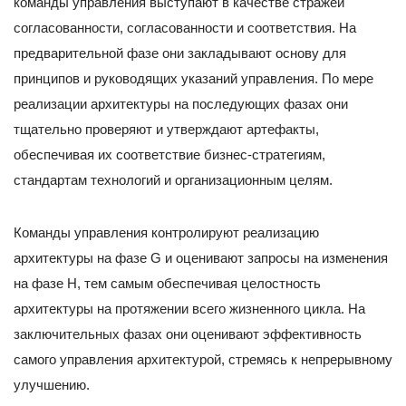
команды управления выступают в качестве стражей
согласованности, согласованности и соответствия. На
предварительной фазе они закладывают основу для
принципов и руководящих указаний управления. По мере
реализации архитектуры на последующих фазах они
тщательно проверяют и утверждают артефакты,
обеспечивая их соответствие бизнес-стратегиям,
стандартам технологий и организационным целям.
Команды управления контролируют реализацию
архитектуры на фазе G и оценивают запросы на изменения
на фазе H, тем самым обеспечивая целостность
архитектуры на протяжении всего жизненного цикла. На
заключительных фазах они оценивают эффективность
самого управления архитектурой, стремясь к непрерывному
улучшению.