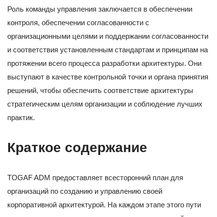
Роль команды управления заключается в обеспечении
контроля, обеспечении согласованности с
организационными целями и поддержании согласованности
и соответствия установленным стандартам и принципам на
протяжении всего процесса разработки архитектуры. Они
выступают в качестве контрольной точки и органа принятия
решений, чтобы обеспечить соответствие архитектуры
стратегическим целям организации и соблюдение лучших
практик.
Краткое содержание
TOGAF ADM предоставляет всесторонний план для
организаций по созданию и управлению своей
корпоративной архитектурой. На каждом этапе этого пути