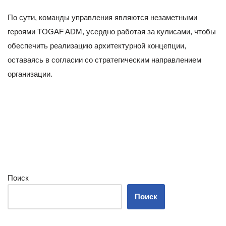
По сути, команды управления являются незаметными
героями TOGAF ADM, усердно работая за кулисами, чтобы
обеспечить реализацию архитектурной концепции,
оставаясь в согласии со стратегическим направлением
организации.
Поиск
Поиск