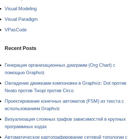
Visual Modeling
Visual Paradigm
VPasCode
Recent Posts
Генерация организационных диаграмм (Org Chart) с
помощью Graphviz
Овладение движками компоновки в Graphviz: Dot против
Neato против Twopi против Circo
Проектирование конечных автоматов (FSM) из текста с
использованием Graphviz
Визуализация сложных графов зависимостей в крупных
программных кодах
Автоматическое картографирование сетевой топологии с