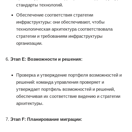
стандарты технологий.
Обеспечение соответствия стратегии
инфраструктуры: они обеспечивают, чтобы
технологическая архитектура соответствовала
стратегии и требованиям инфраструктуры
организации.
Этап E: Возможности и решения:
Проверка и утверждение портфеля возможностей и
решений: команда управления проверяет и
утверждает портфель возможностей и решений,
обеспечивая их соответствие видению и стратегии
архитектуры.
Этап F: Планирование миграции: