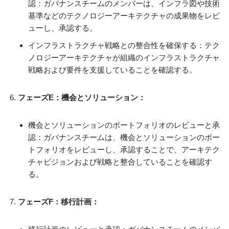
認：ガバナンスチームのメンバーは、インフラ図や技術
基準などのテクノロジーアーキテクチャの成果物をレビ
ューし、承認する。
インフラストラクチャ戦略との整合性を確保する：テク
ノロジーアーキテクチャが組織のインフラストラクチャ
戦略および要件を支援していることを確認する。
フェーズE：機会とソリューション：
機会とソリューションのポートフォリオのレビューと承
認：ガバナンスチームは、機会とソリューションのポー
トフォリオをレビューし、承認することで、アーキテク
チャビジョンおよび戦略と整合していることを確認す
る。
フェーズF：移行計画：