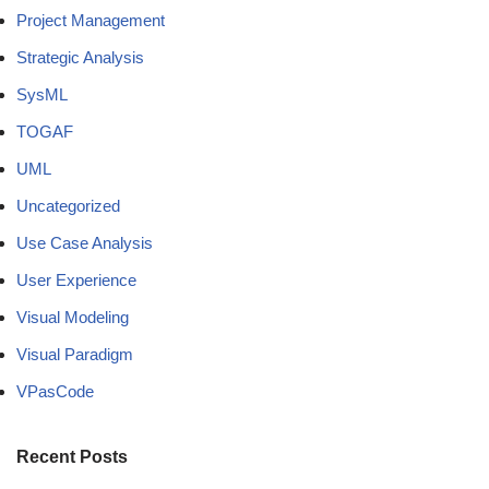
Project Management
Strategic Analysis
SysML
TOGAF
UML
Uncategorized
Use Case Analysis
User Experience
Visual Modeling
Visual Paradigm
VPasCode
Recent Posts