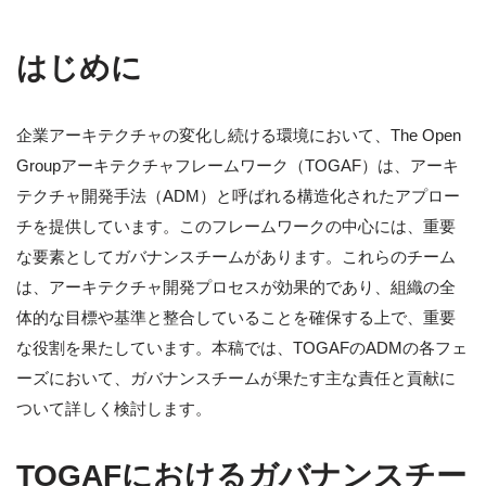
はじめに
企業アーキテクチャの変化し続ける環境において、The Open
Groupアーキテクチャフレームワーク（TOGAF）は、アーキ
テクチャ開発手法（ADM）と呼ばれる構造化されたアプロー
チを提供しています。このフレームワークの中心には、重要
な要素としてガバナンスチームがあります。これらのチーム
は、アーキテクチャ開発プロセスが効果的であり、組織の全
体的な目標や基準と整合していることを確保する上で、重要
な役割を果たしています。本稿では、TOGAFのADMの各フェ
ーズにおいて、ガバナンスチームが果たす主な責任と貢献に
ついて詳しく検討します。
TOGAFにおけるガバナンスチー