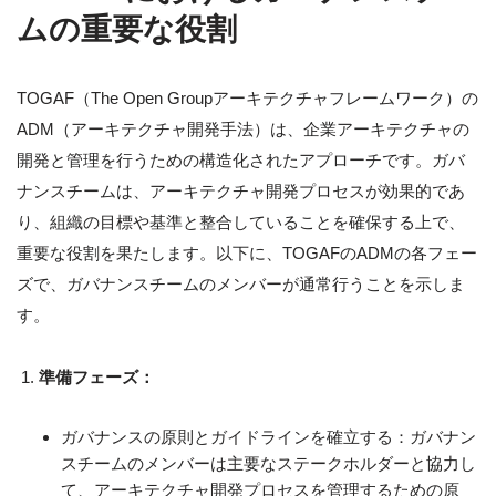
ムの重要な役割
TOGAF（The Open Groupアーキテクチャフレームワーク）の
ADM（アーキテクチャ開発手法）は、企業アーキテクチャの
開発と管理を行うための構造化されたアプローチです。ガバ
ナンスチームは、アーキテクチャ開発プロセスが効果的であ
り、組織の目標や基準と整合していることを確保する上で、
重要な役割を果たします。以下に、TOGAFのADMの各フェー
ズで、ガバナンスチームのメンバーが通常行うことを示しま
す。
準備フェーズ：
ガバナンスの原則とガイドラインを確立する：ガバナン
スチームのメンバーは主要なステークホルダーと協力し
て、アーキテクチャ開発プロセスを管理するための原