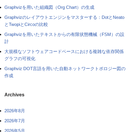
Graphvizを用いた組織図（Org Chart）の生成
Graphvizのレイアウトエンジンをマスターする：DotとNeato
とTwopiとCircoの比較
Graphvizを用いたテキストからの有限状態機械（FSM）の設
計
大規模なソフトウェアコードベースにおける複雑な依存関係
グラフの可視化
Graphviz DOT言語を用いた自動ネットワークトポロジー図の
作成
Archives
2026年8月
2026年7月
2026年5月