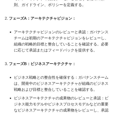
則、ガイドライン、ポリシーを定義する。
フェーズA：アーキテクチャビジョン：
アーキテクチャビジョンのレビューと承認：ガバナンス
チームは初期のアーキテクチャビジョンをレビューし、
組織の戦略的目標と整合していることを確認する。必要
に応じて承認またはフィードバックを提供する。
フェーズB：ビジネスアーキテクチャ：
ビジネス戦略との整合性を確保する：ガバナンスチーム
は、開発中のビジネスアーキテクチャが組織のビジネス
戦略および目標と整合していることを確認する。
ビジネスアーキテクチャの成果物のレビューと承認：ビ
ジネス能力モデルやビジネスプロセスモデルなどの重要
なビジネスアーキテクチャの成果物をレビューし、承認