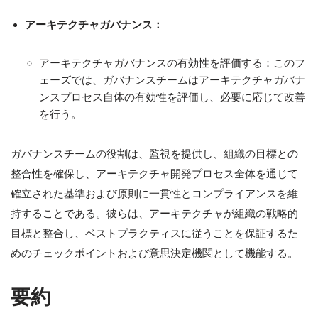
アーキテクチャガバナンス：
アーキテクチャガバナンスの有効性を評価する：このフ
ェーズでは、ガバナンスチームはアーキテクチャガバナ
ンスプロセス自体の有効性を評価し、必要に応じて改善
を行う。
ガバナンスチームの役割は、監視を提供し、組織の目標との
整合性を確保し、アーキテクチャ開発プロセス全体を通じて
確立された基準および原則に一貫性とコンプライアンスを維
持することである。彼らは、アーキテクチャが組織の戦略的
目標と整合し、ベストプラクティスに従うことを保証するた
めのチェックポイントおよび意思決定機関として機能する。
要約