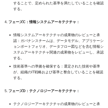
することで、定められた基準を満たしていることを確認
する。
フェーズC：情報システムアーキテクチャ：
情報システムアーキテクチャの成果物のレビューと承
認：ガバナンスチームは、データモデル、アプリケーシ
ョンポートフォリオ、データフロー図などを含む情報シ
ステムアーキテクチャ関連の成果物をレビューし、承認
する。
技術基準への準拠を確保する：選定された技術や基準
が、組織のIT戦略および基準と整合していることを確認
する。
フェーズD：テクノロジーアーキテクチャ：
テクノロジーアーキテクチャの成果物のレビューと承