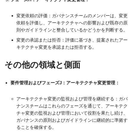
変更依頼の評価：ガバナンスチームのメンバーは、変更
依頼を評価し、アーキテクチャへの影響および既存の原
則やガイドラインと整合しているかどうかを判断する。
変更の承認または拒否：評価に基づき、提案されたアー
キテクチャ変更を承認または拒否する。
その他の領域と側面
要件管理およびフェーズJ：アーキテクチャ変更管理：
アーキテクチャ変更の監視および管理を継続する：ガバ
ナンスチームはこれらのフェーズを通じて、アーキテク
チャ変更の監視および管理において役割を果たし続け、
ガバナンスの原則およびガイドラインに継続的に準拠す
ることを確保する。