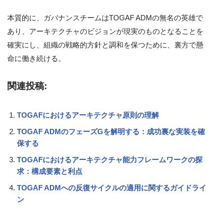
本質的に、ガバナンスチームはTOGAF ADMの無名の英雄で
あり、アーキテクチャのビジョンが現実のものとなることを
確実にし、組織の戦略的方針と調和を保つために、裏方で懸
命に働き続ける。
関連投稿:
TOGAFにおけるアーキテクチャ原則の理解
TOGAF ADMのフェーズGを解明する：成功裏な実装を確
保する
TOGAFにおけるアーキテクチャ能力フレームワークの探
求：構成要素と利点
TOGAF ADMへの反復サイクルの適用に関するガイドライ
ン