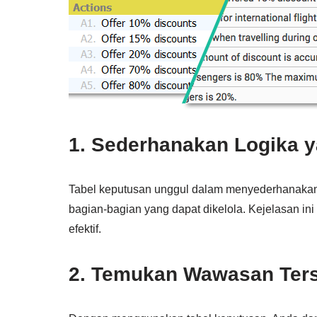
1. Sederhanakan Logika 
Tabel keputusan unggul dalam menyederhanakan 
bagian-bagian yang dapat dikelola. Kejelasan i
efektif.
2. Temukan Wawasan Ter