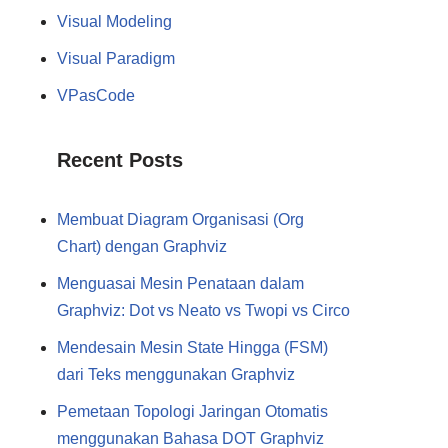
Visual Modeling
Visual Paradigm
VPasCode
Recent Posts
Membuat Diagram Organisasi (Org
Chart) dengan Graphviz
Menguasai Mesin Penataan dalam
Graphviz: Dot vs Neato vs Twopi vs Circo
Mendesain Mesin State Hingga (FSM)
dari Teks menggunakan Graphviz
Pemetaan Topologi Jaringan Otomatis
menggunakan Bahasa DOT Graphviz