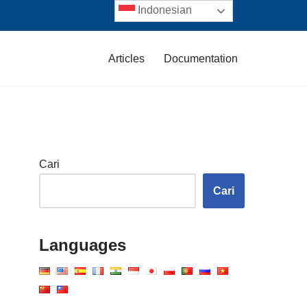
Indonesian
Articles
Documentation
Cari
Cari
Languages