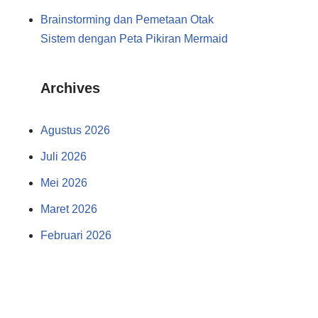
Brainstorming dan Pemetaan Otak
Sistem dengan Peta Pikiran Mermaid
Archives
Agustus 2026
Juli 2026
Mei 2026
Maret 2026
Februari 2026