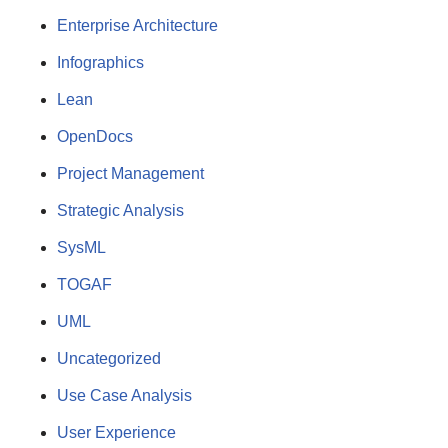
Enterprise Architecture
Infographics
Lean
OpenDocs
Project Management
Strategic Analysis
SysML
TOGAF
UML
Uncategorized
Use Case Analysis
User Experience