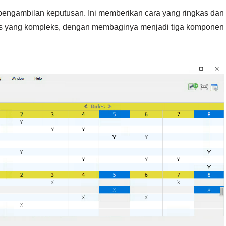
 pengambilan keputusan. Ini memberikan cara yang ringkas dan
snis yang kompleks, dengan membaginya menjadi tiga komponen