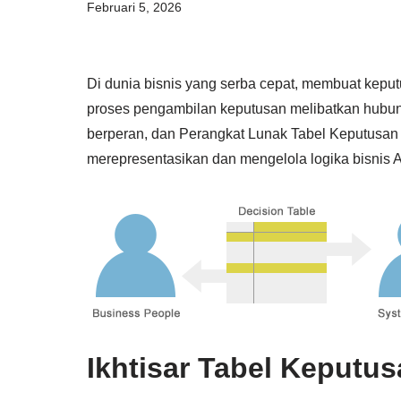
Februari 5, 2026
Di dunia bisnis yang serba cepat, membuat keput
proses pengambilan keputusan melibatkan hubung
berperan, dan Perangkat Lunak Tabel Keputusan 
merepresentasikan dan mengelola logika bisnis 
Ikhtisar Tabel Keputu