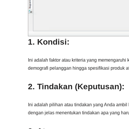
1. Kondisi:
Ini adalah faktor atau kriteria yang memengaruhi
demografi pelanggan hingga spesifikasi produk at
2. Tindakan (Keputusan):
Ini adalah pilihan atau tindakan yang Anda ambi
dengan jelas menentukan tindakan apa yang harus