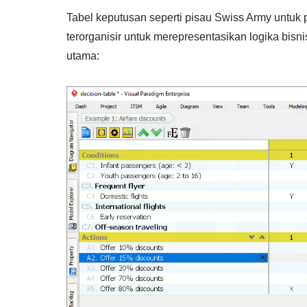
Tabel keputusan seperti pisau Swiss Army untuk
terorganisir untuk merepresentasikan logika bi
utama: