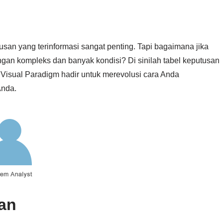
usan yang terinformasi sangat penting. Tapi bagaimana jika
an kompleks dan banyak kondisi? Di sinilah tabel keputusan
Visual Paradigm hadir untuk merevolusi cara Anda
Anda.
san