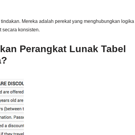
 tindakan. Mereka adalah perekat yang menghubungkan logika
 secara konsisten.
ukan Perangkat Lunak Tabel
a?