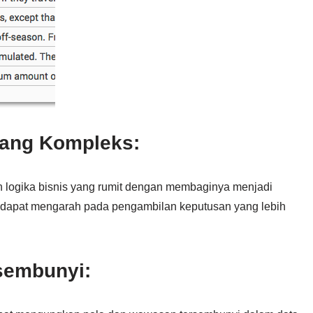
yang Kompleks:
logika bisnis yang rumit dengan membaginya menjadi
ni dapat mengarah pada pengambilan keputusan yang lebih
sembunyi: