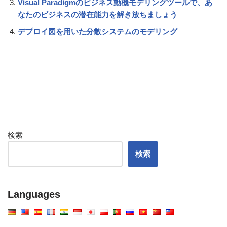
Visual Paradigmのビジネス動機モデリングツールで、あ
なたのビジネスの潜在能力を解き放ちましょう
デプロイ図を用いた分散システムのモデリング
検索
検索
Languages