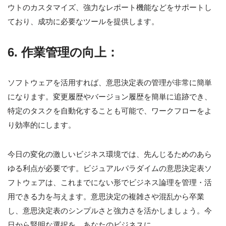
ウトのカスタマイズ、強力なレポート機能などをサポートし
ており、成功に必要なツールを提供します。
6. 作業管理の向上：
ソフトウェアを活用すれば、意思決定表の管理が非常に簡単
になります。変更履歴やバージョン履歴を簡単に追跡でき、
特定のタスクを自動化することも可能で、ワークフローをよ
り効率的にします。
今日の変化の激しいビジネス環境では、先んじるためのあら
ゆる利点が必要です。ビジュアルパラダイムの意思決定表ソ
フトウェアは、これまでにない形でビジネス論理を管理・活
用できる力を与えます。意思決定の複雑さや混乱から卒業
し、意思決定表のシンプルさと強力さを活かしましょう。今
日から賢明な選択を、あなたのビジネスに。