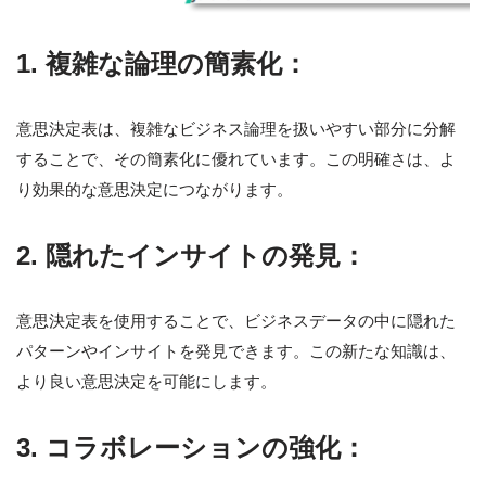
1. 複雑な論理の簡素化：
意思決定表は、複雑なビジネス論理を扱いやすい部分に分解
することで、その簡素化に優れています。この明確さは、よ
り効果的な意思決定につながります。
2. 隠れたインサイトの発見：
意思決定表を使用することで、ビジネスデータの中に隠れた
パターンやインサイトを発見できます。この新たな知識は、
より良い意思決定を可能にします。
3. コラボレーションの強化：