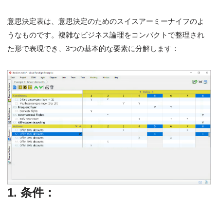
意思決定表は、意思決定のためのスイスアーミーナイフのよ
うなものです。複雑なビジネス論理をコンパクトで整理され
た形で表現でき、3つの基本的な要素に分解します：
1. 条件：