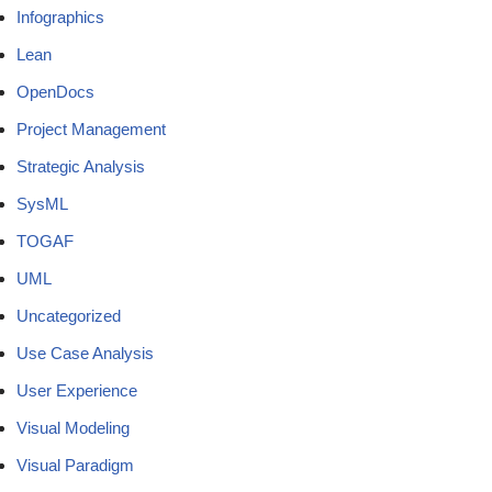
Infographics
Lean
OpenDocs
Project Management
Strategic Analysis
SysML
TOGAF
UML
Uncategorized
Use Case Analysis
User Experience
Visual Modeling
Visual Paradigm