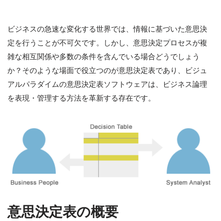
ビジネスの急速な変化する世界では、情報に基づいた意思決
定を行うことが不可欠です。しかし、意思決定プロセスが複
雑な相互関係や多数の条件を含んでいる場合どうでしょう
か？そのような場面で役立つのが意思決定表であり、ビジュ
アルパラダイムの意思決定表ソフトウェアは、ビジネス論理
を表現・管理する方法を革新する存在です。
意思決定表の概要