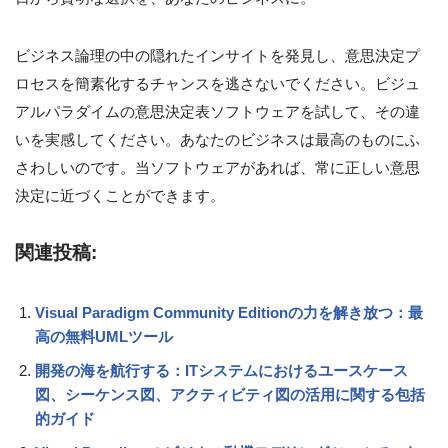
ビジネス論理の中の隠れたインサイトを発見し、意思決定プ
ロセスを簡素化するチャンスを逃さないでください。ビジュ
アルパラダイムの意思決定表ソフトウェアを試して、その違
いを実感してください。あなたのビジネスは最高のものにふ
さわしいのです。当ソフトウェアがあれば、常に正しい意思
決定に近づくことができます。
関連投稿:
Visual Paradigm Community Editionの力を解き放つ：最
高の無料UMLツール
開発の海を航行する：ITシステムにおけるユースケース
図、シーケンス図、アクティビティ図の活用に関する包括
的ガイド