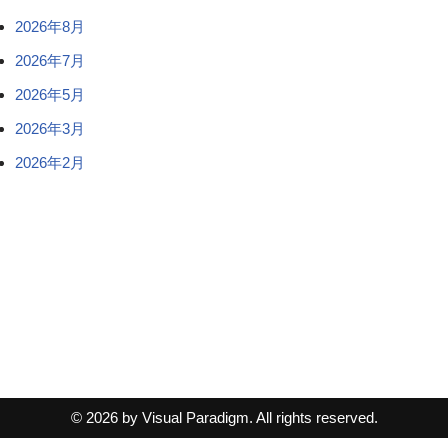
2026年8月
2026年7月
2026年5月
2026年3月
2026年2月
© 2026 by Visual Paradigm. All rights reserved.