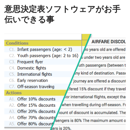
意思決定表ソフトウェアがお手
伝いできる事