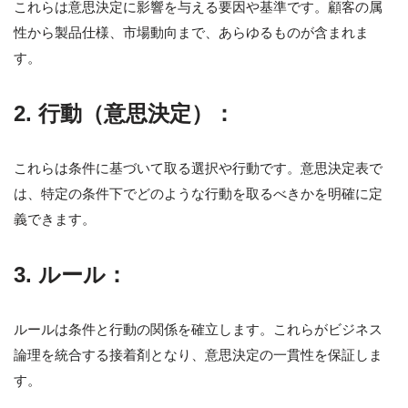
これらは意思決定に影響を与える要因や基準です。顧客の属
性から製品仕様、市場動向まで、あらゆるものが含まれま
す。
2. 行動（意思決定）：
これらは条件に基づいて取る選択や行動です。意思決定表で
は、特定の条件下でどのような行動を取るべきかを明確に定
義できます。
3. ルール：
ルールは条件と行動の関係を確立します。これらがビジネス
論理を統合する接着剤となり、意思決定の一貫性を保証しま
す。