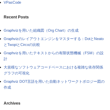
VPasCode
Recent Posts
Graphvizを用いた組織図（Org Chart）の生成
Graphvizのレイアウトエンジンをマスターする：DotとNeato
とTwopiとCircoの比較
Graphvizを用いたテキストからの有限状態機械（FSM）の設
計
大規模なソフトウェアコードベースにおける複雑な依存関係
グラフの可視化
Graphviz DOT言語を用いた自動ネットワークトポロジー図の
作成
Archives