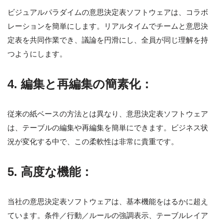
ビジュアルパラダイムの意思決定表ソフトウェアは、コラボ
レーションを簡単にします。リアルタイムでチームと意思決
定表を共同作業でき、議論を円滑にし、全員が同じ理解を持
つようにします。
4. 編集と再編集の簡素化：
従来の紙ベースの方法とは異なり、意思決定表ソフトウェア
は、テーブルの編集や再編集を簡単にできます。ビジネス状
況が変化する中で、この柔軟性は非常に貴重です。
5. 高度な機能：
当社の意思決定表ソフトウェアは、基本機能をはるかに超え
ています。条件／行動／ルールの強調表示、テーブルレイア