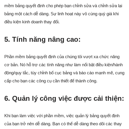
mềm bảng quyết định cho phép bạn chỉnh sửa và chỉnh sửa lại
bảng một cách dễ dàng. Sự linh hoạt này vô cùng quý giá khi
điều kiện kinh doanh thay đổi.
5. Tính năng nâng cao:
Phần mềm bảng quyết định của chúng tôi vượt xa chức năng
cơ bản. Nó hỗ trợ các tính năng như làm nổi bật điều kiện/hành
động/quy tắc, tùy chỉnh bố cục bảng và báo cáo mạnh mẽ, cung
cấp cho bạn các công cụ cần thiết để thành công.
6. Quản lý công việc được cải thiện:
Khi bạn làm việc với phần mềm, việc quản lý bảng quyết định
của bạn trở nên dễ dàng. Bạn có thể dễ dàng theo dõi các thay