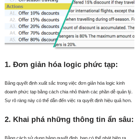
1. Đơn giản hóa logic phức tạp:
Bảng quyết định xuất sắc trong việc đơn giản hóa logic kinh
doanh phức tạp bằng cách chia nhỏ thành các phần dễ quản lý.
Sự rõ ràng này có thể dẫn đến việc ra quyết định hiệu quả hơn.
2. Khai phá những thông tin ẩn sâu:
Bằng cách sử dụng bảng quyết định, bạn có thể phát hiện ra