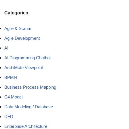
Categories
Agile & Scrum
Agile Development
AI
AI Diagramming Chatbot
ArchiMate Viewpoint
BPMN
Business Process Mapping
C4 Model
Data Modeling / Database
DFD
Enterprise Architecture