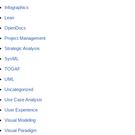
Infographics
Lean
OpenDocs
Project Management
Strategic Analysis
SysML
TOGAF
UML
Uncategorized
Use Case Analysis
User Experience
Visual Modeling
Visual Paradigm