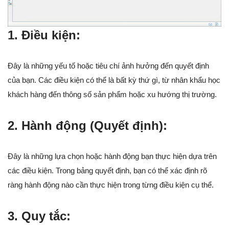
1. Điều kiện:
Đây là những yếu tố hoặc tiêu chí ảnh hưởng đến quyết định
của bạn. Các điều kiện có thể là bất kỳ thứ gì, từ nhân khẩu học
khách hàng đến thông số sản phẩm hoặc xu hướng thị trường.
2. Hành động (Quyết định):
Đây là những lựa chọn hoặc hành động bạn thực hiện dựa trên
các điều kiện. Trong bảng quyết định, bạn có thể xác định rõ
ràng hành động nào cần thực hiện trong từng điều kiện cụ thể.
3. Quy tắc: