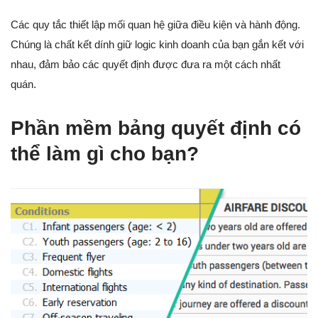
Các quy tắc thiết lập mối quan hệ giữa điều kiện và hành động.
Chúng là chất kết dính giữ logic kinh doanh của bạn gắn kết với
nhau, đảm bảo các quyết định được đưa ra một cách nhất
quán.
Phần mềm bảng quyết định có
thể làm gì cho bạn?