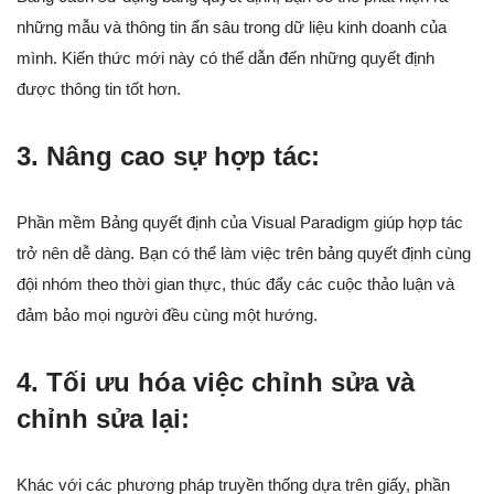
những mẫu và thông tin ẩn sâu trong dữ liệu kinh doanh của
mình. Kiến thức mới này có thể dẫn đến những quyết định
được thông tin tốt hơn.
3. Nâng cao sự hợp tác:
Phần mềm Bảng quyết định của Visual Paradigm giúp hợp tác
trở nên dễ dàng. Bạn có thể làm việc trên bảng quyết định cùng
đội nhóm theo thời gian thực, thúc đẩy các cuộc thảo luận và
đảm bảo mọi người đều cùng một hướng.
4. Tối ưu hóa việc chỉnh sửa và
chỉnh sửa lại:
Khác với các phương pháp truyền thống dựa trên giấy, phần