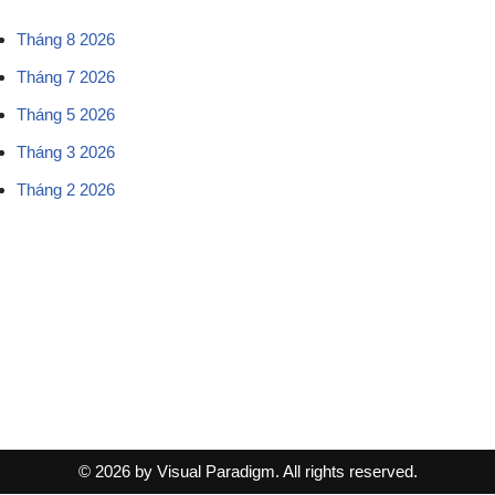
Tháng 8 2026
Tháng 7 2026
Tháng 5 2026
Tháng 3 2026
Tháng 2 2026
© 2026 by Visual Paradigm. All rights reserved.