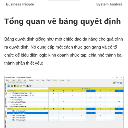
Tổng quan về bảng quyết định
Bảng quyết định giống như một chiếc dao đa năng cho quá trình
ra quyết định. Nó cung cấp một cách thức gọn gàng và có tổ
chức để biểu diễn logic kinh doanh phức tạp, chia nhỏ thành ba
thành phần thiết yếu: