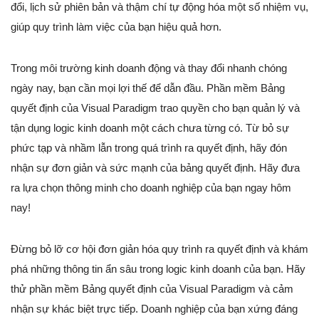
đổi, lịch sử phiên bản và thậm chí tự động hóa một số nhiệm vụ,
giúp quy trình làm việc của bạn hiệu quả hơn.
Trong môi trường kinh doanh động và thay đổi nhanh chóng
ngày nay, bạn cần mọi lợi thế để dẫn đầu. Phần mềm Bảng
quyết định của Visual Paradigm trao quyền cho bạn quản lý và
tận dụng logic kinh doanh một cách chưa từng có. Từ bỏ sự
phức tạp và nhầm lẫn trong quá trình ra quyết định, hãy đón
nhận sự đơn giản và sức mạnh của bảng quyết định. Hãy đưa
ra lựa chọn thông minh cho doanh nghiệp của bạn ngay hôm
nay!
Đừng bỏ lỡ cơ hội đơn giản hóa quy trình ra quyết định và khám
phá những thông tin ẩn sâu trong logic kinh doanh của bạn. Hãy
thử phần mềm Bảng quyết định của Visual Paradigm và cảm
nhận sự khác biệt trực tiếp. Doanh nghiệp của bạn xứng đáng