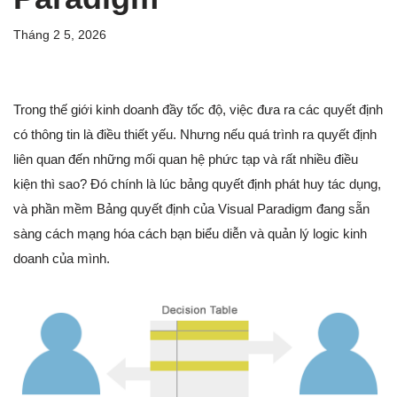
Tháng 2 5, 2026
Trong thế giới kinh doanh đầy tốc độ, việc đưa ra các quyết định
có thông tin là điều thiết yếu. Nhưng nếu quá trình ra quyết định
liên quan đến những mối quan hệ phức tạp và rất nhiều điều
kiện thì sao? Đó chính là lúc bảng quyết định phát huy tác dụng,
và phần mềm Bảng quyết định của Visual Paradigm đang sẵn
sàng cách mạng hóa cách bạn biểu diễn và quản lý logic kinh
doanh của mình.