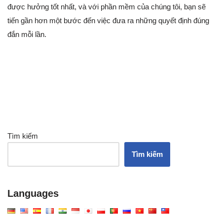
được hưởng tốt nhất, và với phần mềm của chúng tôi, bạn sẽ
tiến gần hơn một bước đến việc đưa ra những quyết định đúng
đắn mỗi lần.
Tìm kiếm
Tìm kiếm
Languages