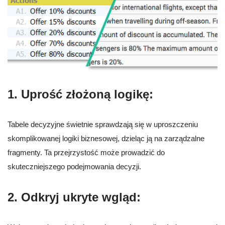
1. Uprość złożoną logikę:
Tabele decyzyjne świetnie sprawdzają się w uproszczeniu
skomplikowanej logiki biznesowej, dzieląc ją na zarządzalne
fragmenty. Ta przejrzystość może prowadzić do
skuteczniejszego podejmowania decyzji.
2. Odkryj ukryte wgląd: