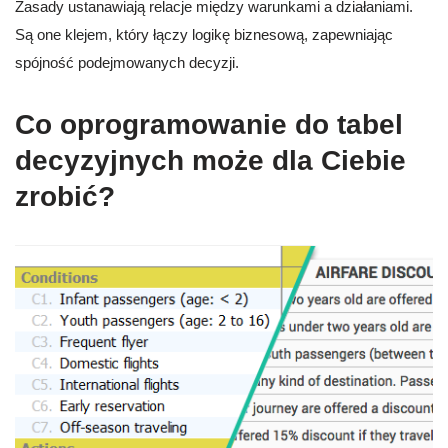
Zasady ustanawiają relacje między warunkami a działaniami.
Są one klejem, który łączy logikę biznesową, zapewniając
spójność podejmowanych decyzji.
Co oprogramowanie do tabel
decyzyjnych może dla Ciebie
zrobić?