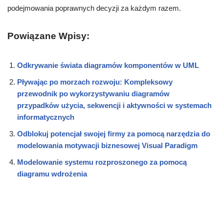
podejmowania poprawnych decyzji za każdym razem.
Powiązane Wpisy:
Odkrywanie świata diagramów komponentów w UML
Pływając po morzach rozwoju: Kompleksowy
przewodnik po wykorzystywaniu diagramów
przypadków użycia, sekwencji i aktywności w systemach
informatycznych
Odblokuj potencjał swojej firmy za pomocą narzędzia do
modelowania motywacji biznesowej Visual Paradigm
Modelowanie systemu rozproszonego za pomocą
diagramu wdrożenia