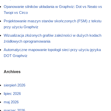
Opanowanie silników układania w Graphviz: Dot vs Neato vs
Twopi vs Circo
Projektowanie maszyn stanów skończonych (FSM) z tekstu
przy użyciu Graphviz
Wizualizacja złożonych grafów zależności w dużych kodach
źródłowych oprogramowania
Automatyczne mapowanie topologii sieci przy użyciu języka
DOT Graphviz
Archives
sierpień 2026
lipiec 2026
maj 2026
marzec 2026