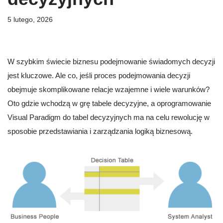
5 lutego, 2026
W szybkim świecie biznesu podejmowanie świadomych decyzji
jest kluczowe. Ale co, jeśli proces podejmowania decyzji
obejmuje skomplikowane relacje wzajemne i wiele warunków?
Oto gdzie wchodzą w grę tabele decyzyjne, a oprogramowanie
Visual Paradigm do tabel decyzyjnych ma na celu rewolucję w
sposobie przedstawiania i zarządzania logiką biznesową.