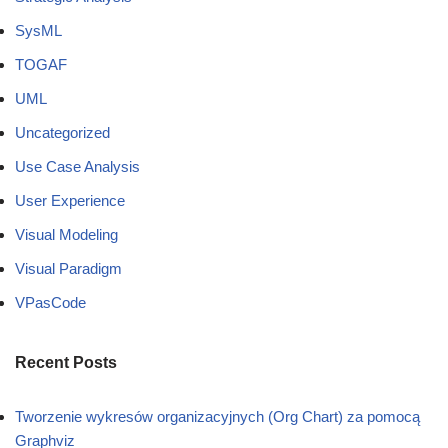
SysML
TOGAF
UML
Uncategorized
Use Case Analysis
User Experience
Visual Modeling
Visual Paradigm
VPasCode
Recent Posts
Tworzenie wykresów organizacyjnych (Org Chart) za pomocą
Graphviz