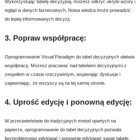
Wykorzystując tabelę decyzyjną, możesz odkryć ukryte wzory i
wgląd w danych biznesowych. Nowa wiedza może prowadzić
do lepiej informowanych decyzji.
3. Popraw współpracę:
Oprogramowanie Visual Paradigm do tabel decyzyjnych ułatwia
współpracę. Możesz pracować nad tabelami decyzyjnymi z
zespołem w czasie rzeczywistym, wspierając dyskusje i
zapewniając, że wszyscy są na tej samej stronie.
4. Uprość edycję i ponowną edycję:
W przeciwieństwie do tradycyjnych metod opartych na
papierze, oprogramowanie do tabel decyzyjnych pozwala
bezproblemowo edytować i ponownie edytować swoje tabele.