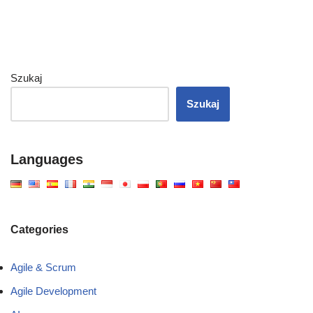
Szukaj
Szukaj
Languages
Categories
Agile & Scrum
Agile Development