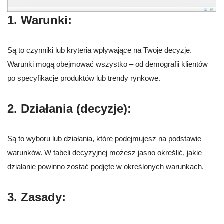
1. Warunki:
Są to czynniki lub kryteria wpływające na Twoje decyzje.
Warunki mogą obejmować wszystko – od demografii klientów
po specyfikacje produktów lub trendy rynkowe.
2. Działania (decyzje):
Są to wyboru lub działania, które podejmujesz na podstawie
warunków. W tabeli decyzyjnej możesz jasno określić, jakie
działanie powinno zostać podjęte w określonych warunkach.
3. Zasady: