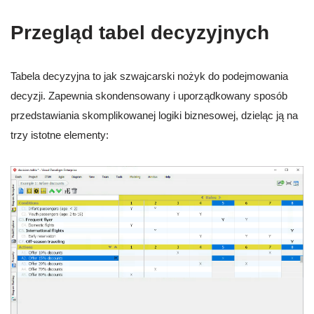
Przegląd tabel decyzyjnych
Tabela decyzyjna to jak szwajcarski nożyk do podejmowania
decyzji. Zapewnia skondensowany i uporządkowany sposób
przedstawiania skomplikowanej logiki biznesowej, dzieląc ją na
trzy istotne elementy: