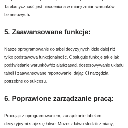
Ta elastyczność jest nieoceniona w miarę zmian warunków
biznesowych.
5. Zaawansowane funkcje:
Nasze oprogramowanie do tabel decyzyjnych idzie dalej niż
tylko podstawowa funkcjonalność. Obsługuje funkcje takie jak
podświetlanie warunków/działań/zasad, dostosowywanie układu
tabeli i zaawansowane raportowanie, dając Ci narzędzia
potrzebne do sukcesu.
6. Poprawione zarządzanie pracą:
Pracując z oprogramowaniem, zarządzanie tabelami
decyzyjnymi staje się łatwe. Możesz łatwo śledzić zmiany,