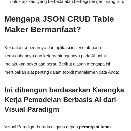
untuk aplikasi yang berbeda atau berbagi dengan orang lain.
Mengapa JSON CRUD Table
Maker Bermanfaat?
Kekuatan sebenarnya dari aplikasi ini terletak pada
kemudahannya dan ketergantungannya pada AI untuk
melakukan pekerjaan berat. Berikut alasan mengapa ini
merupakan alat penting dalam toolkit manajemen data Anda:
Ini dibangun berdasarkan Kerangka
Kerja Pemodelan Berbasis AI dari
Visual Paradigm
Visual Paradigm berada di garis depan
perangkat lunak