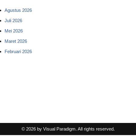
Agustus 2026
Juli 2026
Mei 2026
Maret 2026
Februari 2026
© 2026 by Visual Paradigm. All rights reserved.