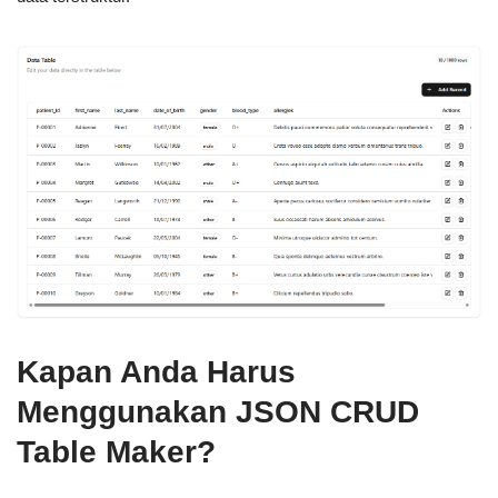
Kapan Anda Harus
Menggunakan JSON CRUD
Table Maker?