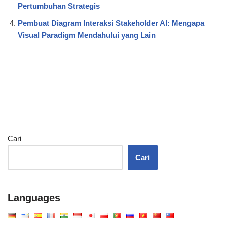
Pertumbuhan Strategis
Pembuat Diagram Interaksi Stakeholder AI: Mengapa
Visual Paradigm Mendahului yang Lain
Cari
Cari
Languages