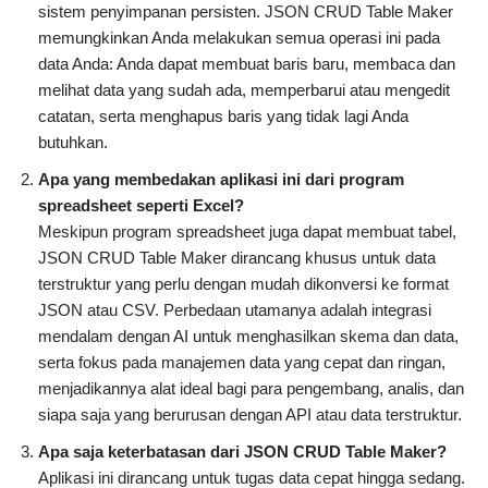
sistem penyimpanan persisten. JSON CRUD Table Maker
memungkinkan Anda melakukan semua operasi ini pada
data Anda: Anda dapat membuat baris baru, membaca dan
melihat data yang sudah ada, memperbarui atau mengedit
catatan, serta menghapus baris yang tidak lagi Anda
butuhkan.
Apa yang membedakan aplikasi ini dari program
spreadsheet seperti Excel?
Meskipun program spreadsheet juga dapat membuat tabel,
JSON CRUD Table Maker dirancang khusus untuk data
terstruktur yang perlu dengan mudah dikonversi ke format
JSON atau CSV. Perbedaan utamanya adalah integrasi
mendalam dengan AI untuk menghasilkan skema dan data,
serta fokus pada manajemen data yang cepat dan ringan,
menjadikannya alat ideal bagi para pengembang, analis, dan
siapa saja yang berurusan dengan API atau data terstruktur.
Apa saja keterbatasan dari JSON CRUD Table Maker?
Aplikasi ini dirancang untuk tugas data cepat hingga sedang.