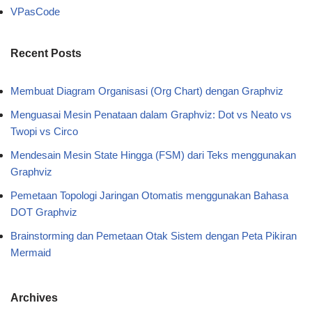
VPasCode
Recent Posts
Membuat Diagram Organisasi (Org Chart) dengan Graphviz
Menguasai Mesin Penataan dalam Graphviz: Dot vs Neato vs
Twopi vs Circo
Mendesain Mesin State Hingga (FSM) dari Teks menggunakan
Graphviz
Pemetaan Topologi Jaringan Otomatis menggunakan Bahasa
DOT Graphviz
Brainstorming dan Pemetaan Otak Sistem dengan Peta Pikiran
Mermaid
Archives