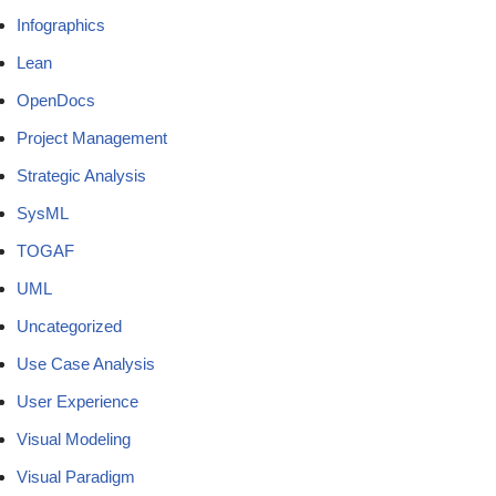
Infographics
Lean
OpenDocs
Project Management
Strategic Analysis
SysML
TOGAF
UML
Uncategorized
Use Case Analysis
User Experience
Visual Modeling
Visual Paradigm