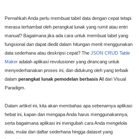
Pernahkah Anda perlu membuat tabel data dengan cepat tetapi
merasa terhambat oleh perangkat lunak yang rumit atau entri
manual? Bagaimana jika ada cara untuk membuat tabel yang
fungsional dan dapat diedit dalam hitungan menit menggunakan
data sederhana atau deskripsi cepat? The
JSON CRUD Table
Maker
adalah aplikasi revolusioner yang dirancang untuk
menyederhanakan proses ini, dan didukung oleh yang terbaik
dalam
perangkat lunak pemodelan berbasis AI
dari Visual
Paradigm.
Dalam artikel ini, kita akan membahas apa sebenarnya aplikasi
hebat ini, kapan dan mengapa Anda harus menggunakannya,
serta bagaimana aplikasi ini mengubah cara Anda mengelola
data, mulai dari daftar sederhana hingga dataset yang