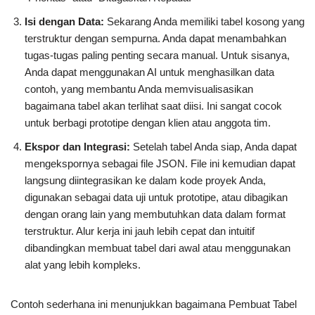
Isi dengan Data:
Sekarang Anda memiliki tabel kosong yang
terstruktur dengan sempurna. Anda dapat menambahkan
tugas-tugas paling penting secara manual. Untuk sisanya,
Anda dapat menggunakan AI untuk menghasilkan data
contoh, yang membantu Anda memvisualisasikan
bagaimana tabel akan terlihat saat diisi. Ini sangat cocok
untuk berbagi prototipe dengan klien atau anggota tim.
Ekspor dan Integrasi:
Setelah tabel Anda siap, Anda dapat
mengekspornya sebagai file JSON. File ini kemudian dapat
langsung diintegrasikan ke dalam kode proyek Anda,
digunakan sebagai data uji untuk prototipe, atau dibagikan
dengan orang lain yang membutuhkan data dalam format
terstruktur. Alur kerja ini jauh lebih cepat dan intuitif
dibandingkan membuat tabel dari awal atau menggunakan
alat yang lebih kompleks.
Contoh sederhana ini menunjukkan bagaimana Pembuat Tabel