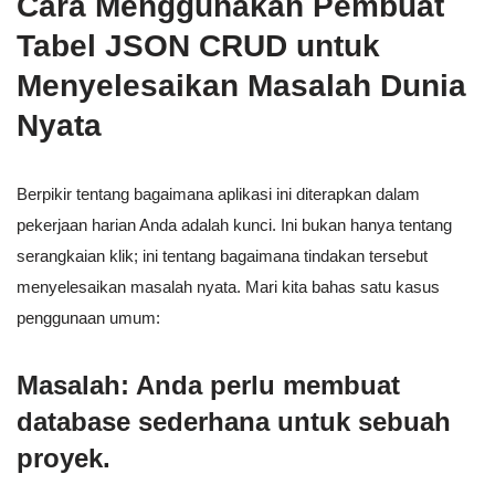
Cara Menggunakan Pembuat
Tabel JSON CRUD untuk
Menyelesaikan Masalah Dunia
Nyata
Berpikir tentang bagaimana aplikasi ini diterapkan dalam
pekerjaan harian Anda adalah kunci. Ini bukan hanya tentang
serangkaian klik; ini tentang bagaimana tindakan tersebut
menyelesaikan masalah nyata. Mari kita bahas satu kasus
penggunaan umum:
Masalah: Anda perlu membuat
database sederhana untuk sebuah
proyek.