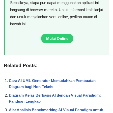
Sebaliknya, siapa pun dapat menggunakan aplikasi ini
langsung di browser mereka. Untuk informasi lebih lanjut
dan untuk menjalankan versi online, periksa tautan di
bawah ini.
Mulai Online
Related Posts:
Cara AI UML Generator Memudahkan Pembuatan
Diagram bagi Non-Teknis
Diagram Kelas Berbasis AI dengan Visual Paradigm:
Panduan Lengkap
Alat Analisis Benchmarking AI Visual Paradigm untuk