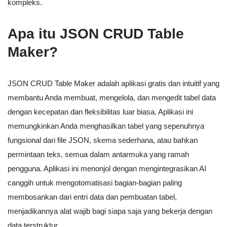
kompleks.
Apa itu JSON CRUD Table
Maker?
JSON CRUD Table Maker adalah aplikasi gratis dan intuitif yang
membantu Anda membuat, mengelola, dan mengedit tabel data
dengan kecepatan dan fleksibilitas luar biasa. Aplikasi ini
memungkinkan Anda menghasilkan tabel yang sepenuhnya
fungsional dari file JSON, skema sederhana, atau bahkan
permintaan teks, semua dalam antarmuka yang ramah
pengguna. Aplikasi ini menonjol dengan mengintegrasikan AI
canggih untuk mengotomatisasi bagian-bagian paling
membosankan dari entri data dan pembuatan tabel,
menjadikannya alat wajib bagi siapa saja yang bekerja dengan
data terstruktur.