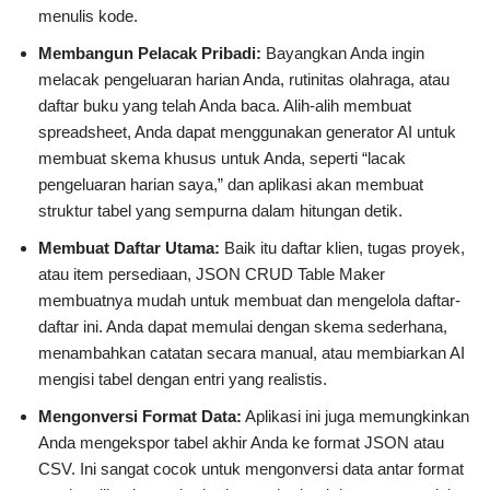
menulis kode.
Membangun Pelacak Pribadi:
Bayangkan Anda ingin
melacak pengeluaran harian Anda, rutinitas olahraga, atau
daftar buku yang telah Anda baca. Alih-alih membuat
spreadsheet, Anda dapat menggunakan generator AI untuk
membuat skema khusus untuk Anda, seperti “lacak
pengeluaran harian saya,” dan aplikasi akan membuat
struktur tabel yang sempurna dalam hitungan detik.
Membuat Daftar Utama:
Baik itu daftar klien, tugas proyek,
atau item persediaan, JSON CRUD Table Maker
membuatnya mudah untuk membuat dan mengelola daftar-
daftar ini. Anda dapat memulai dengan skema sederhana,
menambahkan catatan secara manual, atau membiarkan AI
mengisi tabel dengan entri yang realistis.
Mengonversi Format Data:
Aplikasi ini juga memungkinkan
Anda mengekspor tabel akhir Anda ke format JSON atau
CSV. Ini sangat cocok untuk mengonversi data antar format