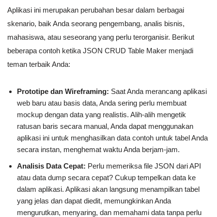
Aplikasi ini merupakan perubahan besar dalam berbagai
skenario, baik Anda seorang pengembang, analis bisnis,
mahasiswa, atau seseorang yang perlu terorganisir. Berikut
beberapa contoh ketika JSON CRUD Table Maker menjadi
teman terbaik Anda:
Prototipe dan Wireframing:
Saat Anda merancang aplikasi
web baru atau basis data, Anda sering perlu membuat
mockup dengan data yang realistis. Alih-alih mengetik
ratusan baris secara manual, Anda dapat menggunakan
aplikasi ini untuk menghasilkan data contoh untuk tabel Anda
secara instan, menghemat waktu Anda berjam-jam.
Analisis Data Cepat:
Perlu memeriksa file JSON dari API
atau data dump secara cepat? Cukup tempelkan data ke
dalam aplikasi. Aplikasi akan langsung menampilkan tabel
yang jelas dan dapat diedit, memungkinkan Anda
mengurutkan, menyaring, dan memahami data tanpa perlu