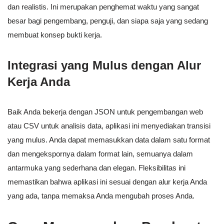
dan realistis. Ini merupakan penghemat waktu yang sangat
besar bagi pengembang, penguji, dan siapa saja yang sedang
membuat konsep bukti kerja.
Integrasi yang Mulus dengan Alur
Kerja Anda
Baik Anda bekerja dengan JSON untuk pengembangan web
atau CSV untuk analisis data, aplikasi ini menyediakan transisi
yang mulus. Anda dapat memasukkan data dalam satu format
dan mengekspornya dalam format lain, semuanya dalam
antarmuka yang sederhana dan elegan. Fleksibilitas ini
memastikan bahwa aplikasi ini sesuai dengan alur kerja Anda
yang ada, tanpa memaksa Anda mengubah proses Anda.