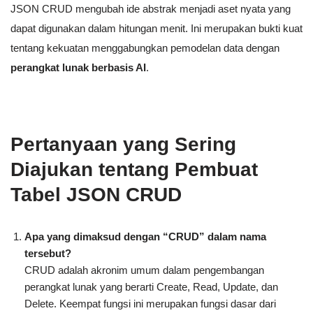
JSON CRUD mengubah ide abstrak menjadi aset nyata yang
dapat digunakan dalam hitungan menit. Ini merupakan bukti kuat
tentang kekuatan menggabungkan pemodelan data dengan
perangkat lunak berbasis AI
.
Pertanyaan yang Sering
Diajukan tentang Pembuat
Tabel JSON CRUD
Apa yang dimaksud dengan “CRUD” dalam nama
tersebut?
CRUD adalah akronim umum dalam pengembangan
perangkat lunak yang berarti Create, Read, Update, dan
Delete. Keempat fungsi ini merupakan fungsi dasar dari