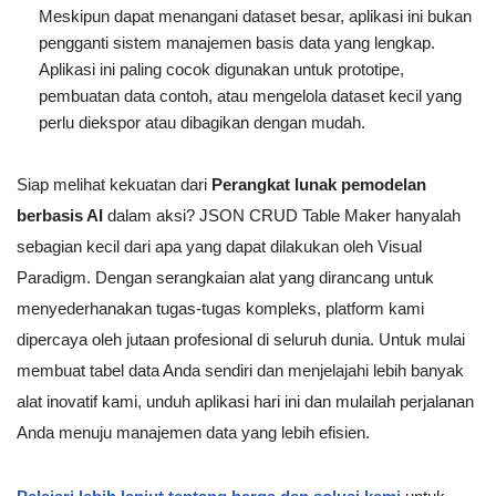
Meskipun dapat menangani dataset besar, aplikasi ini bukan
pengganti sistem manajemen basis data yang lengkap.
Aplikasi ini paling cocok digunakan untuk prototipe,
pembuatan data contoh, atau mengelola dataset kecil yang
perlu diekspor atau dibagikan dengan mudah.
Siap melihat kekuatan dari
Perangkat lunak pemodelan
berbasis AI
dalam aksi? JSON CRUD Table Maker hanyalah
sebagian kecil dari apa yang dapat dilakukan oleh Visual
Paradigm. Dengan serangkaian alat yang dirancang untuk
menyederhanakan tugas-tugas kompleks, platform kami
dipercaya oleh jutaan profesional di seluruh dunia. Untuk mulai
membuat tabel data Anda sendiri dan menjelajahi lebih banyak
alat inovatif kami, unduh aplikasi hari ini dan mulailah perjalanan
Anda menuju manajemen data yang lebih efisien.