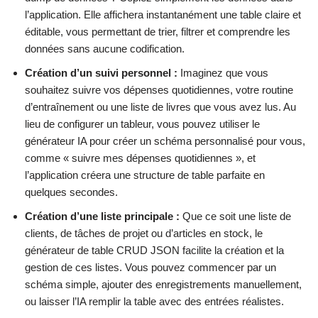
l’application. Elle affichera instantanément une table claire et
éditable, vous permettant de trier, filtrer et comprendre les
données sans aucune codification.
Création d’un suivi personnel :
Imaginez que vous
souhaitez suivre vos dépenses quotidiennes, votre routine
d’entraînement ou une liste de livres que vous avez lus. Au
lieu de configurer un tableur, vous pouvez utiliser le
générateur IA pour créer un schéma personnalisé pour vous,
comme « suivre mes dépenses quotidiennes », et
l’application créera une structure de table parfaite en
quelques secondes.
Création d’une liste principale :
Que ce soit une liste de
clients, de tâches de projet ou d’articles en stock, le
générateur de table CRUD JSON facilite la création et la
gestion de ces listes. Vous pouvez commencer par un
schéma simple, ajouter des enregistrements manuellement,
ou laisser l’IA remplir la table avec des entrées réalistes.