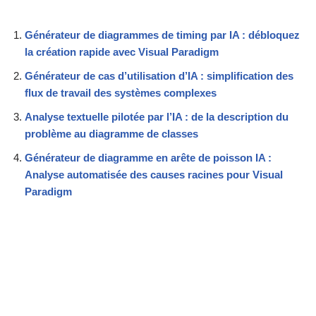
Générateur de diagrammes de timing par IA : débloquez
la création rapide avec Visual Paradigm
Générateur de cas d’utilisation d’IA : simplification des
flux de travail des systèmes complexes
Analyse textuelle pilotée par l’IA : de la description du
problème au diagramme de classes
Générateur de diagramme en arête de poisson IA :
Analyse automatisée des causes racines pour Visual
Paradigm