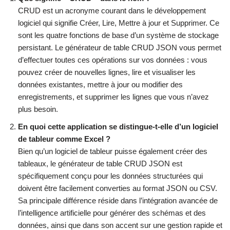
CRUD est un acronyme courant dans le développement
logiciel qui signifie Créer, Lire, Mettre à jour et Supprimer. Ce
sont les quatre fonctions de base d’un système de stockage
persistant. Le générateur de table CRUD JSON vous permet
d’effectuer toutes ces opérations sur vos données : vous
pouvez créer de nouvelles lignes, lire et visualiser les
données existantes, mettre à jour ou modifier des
enregistrements, et supprimer les lignes que vous n’avez
plus besoin.
En quoi cette application se distingue-t-elle d’un logiciel
de tableur comme Excel ?
Bien qu’un logiciel de tableur puisse également créer des
tableaux, le générateur de table CRUD JSON est
spécifiquement conçu pour les données structurées qui
doivent être facilement converties au format JSON ou CSV.
Sa principale différence réside dans l’intégration avancée de
l’intelligence artificielle pour générer des schémas et des
données, ainsi que dans son accent sur une gestion rapide et