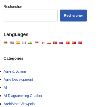
Rechercher
Rechercher
Languages
Categories
Agile & Scrum
Agile Development
AI
AI Diagramming Chatbot
ArchiMate Viewpoint