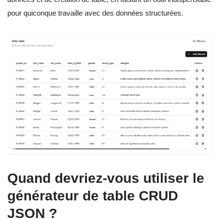
pour quiconque travaille avec des données structurées.
Quand devriez-vous utiliser le
générateur de table CRUD
JSON ?