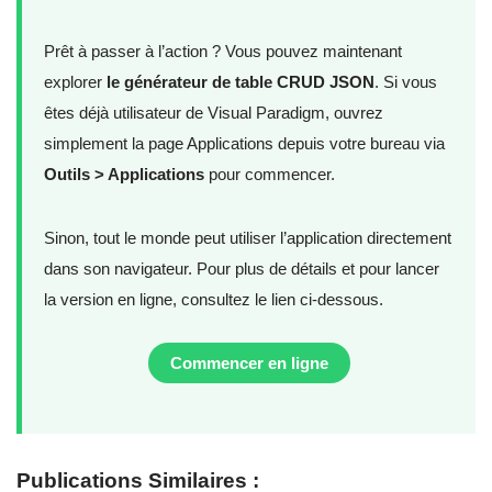
Prêt à passer à l’action ? Vous pouvez maintenant
explorer
le générateur de table CRUD JSON
. Si vous
êtes déjà utilisateur de Visual Paradigm, ouvrez
simplement la page Applications depuis votre bureau via
Outils > Applications
pour commencer.
Sinon, tout le monde peut utiliser l’application directement
dans son navigateur. Pour plus de détails et pour lancer
la version en ligne, consultez le lien ci-dessous.
Commencer en ligne
Publications Similaires :