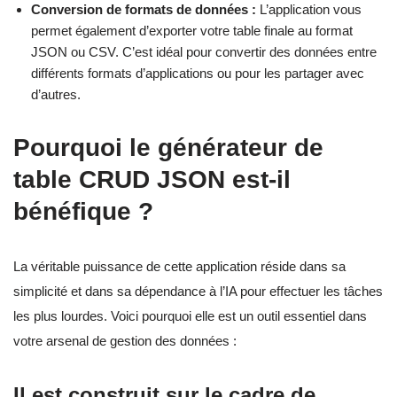
Conversion de formats de données :
L’application vous
permet également d’exporter votre table finale au format
JSON ou CSV. C’est idéal pour convertir des données entre
différents formats d’applications ou pour les partager avec
d’autres.
Pourquoi le générateur de
table CRUD JSON est-il
bénéfique ?
La véritable puissance de cette application réside dans sa
simplicité et dans sa dépendance à l’IA pour effectuer les tâches
les plus lourdes. Voici pourquoi elle est un outil essentiel dans
votre arsenal de gestion des données :
Il est construit sur le cadre de