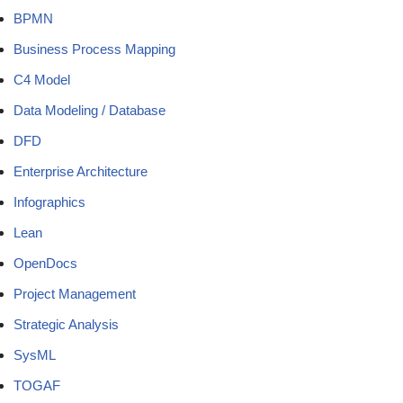
BPMN
Business Process Mapping
C4 Model
Data Modeling / Database
DFD
Enterprise Architecture
Infographics
Lean
OpenDocs
Project Management
Strategic Analysis
SysML
TOGAF