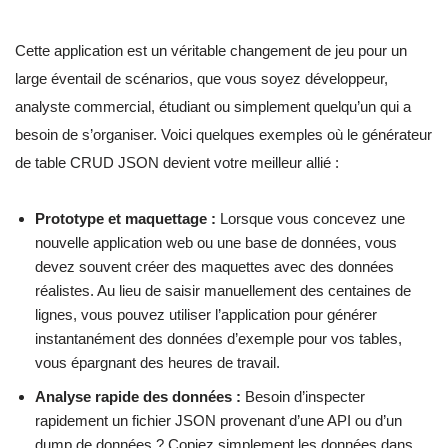
Cette application est un véritable changement de jeu pour un
large éventail de scénarios, que vous soyez développeur,
analyste commercial, étudiant ou simplement quelqu’un qui a
besoin de s’organiser. Voici quelques exemples où le générateur
de table CRUD JSON devient votre meilleur allié :
Prototype et maquettage :
Lorsque vous concevez une
nouvelle application web ou une base de données, vous
devez souvent créer des maquettes avec des données
réalistes. Au lieu de saisir manuellement des centaines de
lignes, vous pouvez utiliser l’application pour générer
instantanément des données d’exemple pour vos tables,
vous épargnant des heures de travail.
Analyse rapide des données :
Besoin d’inspecter
rapidement un fichier JSON provenant d’une API ou d’un
dump de données ? Copiez simplement les données dans