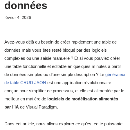
données
février 4, 2026
Avez-vous déjà eu besoin de créer rapidement une table de
données mais vous êtes resté bloqué par des logiciels
complexes ou une saisie manuelle ? Et si vous pouviez créer
une table fonctionnelle et éditable en quelques minutes à partir
de données simples ou d’une simple description ? Le
générateur
de table CRUD JSON
est une application révolutionnaire
conçue pour simplifier ce processus, et elle est alimentée par le
meilleur en matière de
logiciels de modélisation alimentés
par l’IA
de Visual Paradigm.
Dans cet article, nous allons explorer ce qu’est cette puissante