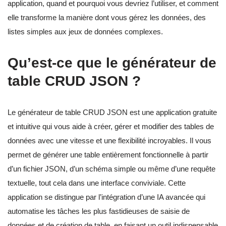
application, quand et pourquoi vous devriez l’utiliser, et comment
elle transforme la manière dont vous gérez les données, des
listes simples aux jeux de données complexes.
Qu’est-ce que le générateur de
table CRUD JSON ?
Le générateur de table CRUD JSON est une application gratuite
et intuitive qui vous aide à créer, gérer et modifier des tables de
données avec une vitesse et une flexibilité incroyables. Il vous
permet de générer une table entièrement fonctionnelle à partir
d’un fichier JSON, d’un schéma simple ou même d’une requête
textuelle, tout cela dans une interface conviviale. Cette
application se distingue par l’intégration d’une IA avancée qui
automatise les tâches les plus fastidieuses de saisie de
données et de création de table, en faisant un outil indispensable