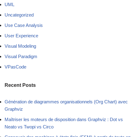
UML
Uncategorized
Use Case Analysis
User Experience
Visual Modeling
Visual Paradigm
VPasCode
Recent Posts
Génération de diagrammes organisationnels (Org Chart) avec
Graphviz
Maîtriser les moteurs de disposition dans Graphviz : Dot vs
Neato vs Twopi vs Circo