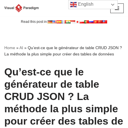
English
Aller
au
Read this post in:
contenu
Home
»
AI
»
Qu’est-ce que le générateur de table CRUD JSON ?
La méthode la plus simple pour créer des tables de données
Qu’est-ce que le
générateur de table
CRUD JSON ? La
méthode la plus simple
pour créer des tables de