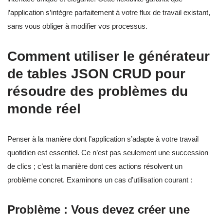
l’application s’intègre parfaitement à votre flux de travail existant,
sans vous obliger à modifier vos processus.
Comment utiliser le générateur
de tables JSON CRUD pour
résoudre des problèmes du
monde réel
Penser à la manière dont l’application s’adapte à votre travail
quotidien est essentiel. Ce n’est pas seulement une succession
de clics ; c’est la manière dont ces actions résolvent un
problème concret. Examinons un cas d’utilisation courant :
Problème : Vous devez créer une