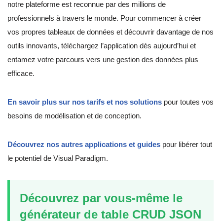
notre plateforme est reconnue par des millions de
professionnels à travers le monde. Pour commencer à créer
vos propres tableaux de données et découvrir davantage de nos
outils innovants, téléchargez l’application dès aujourd’hui et
entamez votre parcours vers une gestion des données plus
efficace.
En savoir plus sur nos tarifs et nos solutions
pour toutes vos
besoins de modélisation et de conception.
Découvrez nos autres applications et guides
pour libérer tout
le potentiel de Visual Paradigm.
Découvrez par vous-même le
générateur de table CRUD JSON