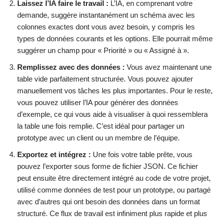
Laissez l’IA faire le travail :
L’IA, en comprenant votre
demande, suggère instantanément un schéma avec les
colonnes exactes dont vous avez besoin, y compris les
types de données courants et les options. Elle pourrait même
suggérer un champ pour « Priorité » ou « Assigné à ».
Remplissez avec des données :
Vous avez maintenant une
table vide parfaitement structurée. Vous pouvez ajouter
manuellement vos tâches les plus importantes. Pour le reste,
vous pouvez utiliser l’IA pour générer des données
d’exemple, ce qui vous aide à visualiser à quoi ressemblera
la table une fois remplie. C’est idéal pour partager un
prototype avec un client ou un membre de l’équipe.
Exportez et intégrez :
Une fois votre table prête, vous
pouvez l’exporter sous forme de fichier JSON. Ce fichier
peut ensuite être directement intégré au code de votre projet,
utilisé comme données de test pour un prototype, ou partagé
avec d’autres qui ont besoin des données dans un format
structuré. Ce flux de travail est infiniment plus rapide et plus