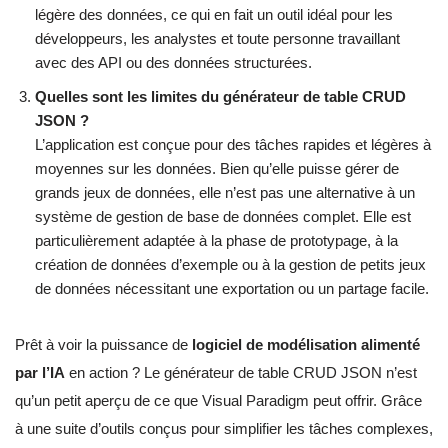
légère des données, ce qui en fait un outil idéal pour les
développeurs, les analystes et toute personne travaillant
avec des API ou des données structurées.
Quelles sont les limites du générateur de table CRUD
JSON ?
L’application est conçue pour des tâches rapides et légères à
moyennes sur les données. Bien qu’elle puisse gérer de
grands jeux de données, elle n’est pas une alternative à un
système de gestion de base de données complet. Elle est
particulièrement adaptée à la phase de prototypage, à la
création de données d’exemple ou à la gestion de petits jeux
de données nécessitant une exportation ou un partage facile.
Prêt à voir la puissance de
logiciel de modélisation alimenté
par l’IA
en action ? Le générateur de table CRUD JSON n’est
qu’un petit aperçu de ce que Visual Paradigm peut offrir. Grâce
à une suite d’outils conçus pour simplifier les tâches complexes,