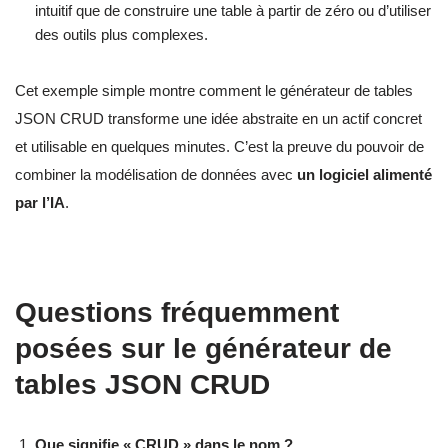
intuitif que de construire une table à partir de zéro ou d’utiliser
des outils plus complexes.
Cet exemple simple montre comment le générateur de tables
JSON CRUD transforme une idée abstraite en un actif concret
et utilisable en quelques minutes. C’est la preuve du pouvoir de
combiner la modélisation de données avec
un logiciel alimenté
par l’IA
.
Questions fréquemment
posées sur le générateur de
tables JSON CRUD
Que signifie « CRUD » dans le nom ?