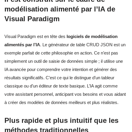
modélisation alimenté par l’IA de
Visual Paradigm
Visual Paradigm est en tête des
logiciels de modélisation
alimentés par l’IA
. Le générateur de table CRUD JSON est un
exemple parfait de cette philosophie en action. Ce n’est pas
simplement un outil de saisie de données simple ; il utilise une
IA avancée pour comprendre votre intention et générer des
résultats significatifs. C’est ce qui le distingue d’un tableur
classique ou d’un éditeur de texte basique. L’IA agit comme
votre assistant personnel, anticipant vos besoins et vous aidant
à créer des modèles de données meilleurs et plus réalistes.
Plus rapide et plus intuitif que les
méthodes traditionnelles