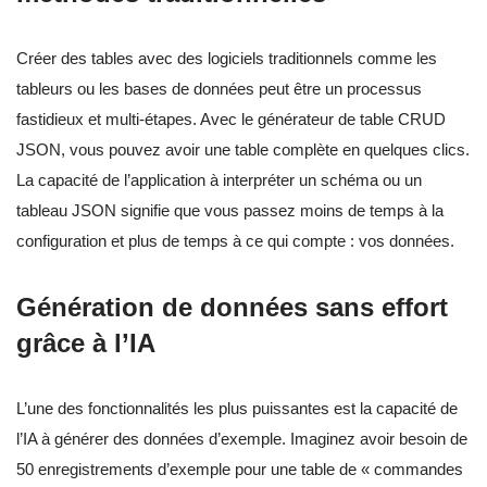
Créer des tables avec des logiciels traditionnels comme les
tableurs ou les bases de données peut être un processus
fastidieux et multi-étapes. Avec le générateur de table CRUD
JSON, vous pouvez avoir une table complète en quelques clics.
La capacité de l’application à interpréter un schéma ou un
tableau JSON signifie que vous passez moins de temps à la
configuration et plus de temps à ce qui compte : vos données.
Génération de données sans effort
grâce à l’IA
L’une des fonctionnalités les plus puissantes est la capacité de
l’IA à générer des données d’exemple. Imaginez avoir besoin de
50 enregistrements d’exemple pour une table de « commandes