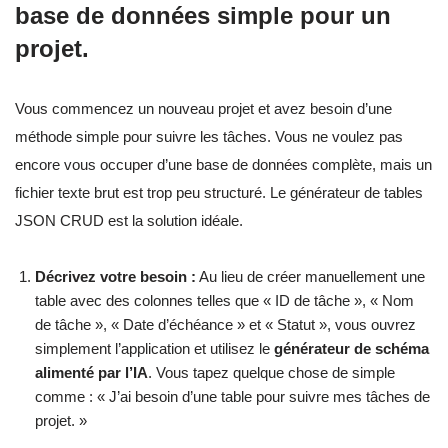
base de données simple pour un
projet.
Vous commencez un nouveau projet et avez besoin d’une
méthode simple pour suivre les tâches. Vous ne voulez pas
encore vous occuper d’une base de données complète, mais un
fichier texte brut est trop peu structuré. Le générateur de tables
JSON CRUD est la solution idéale.
Décrivez votre besoin :
Au lieu de créer manuellement une
table avec des colonnes telles que « ID de tâche », « Nom
de tâche », « Date d’échéance » et « Statut », vous ouvrez
simplement l’application et utilisez le
générateur de schéma
alimenté par l’IA
. Vous tapez quelque chose de simple
comme : « J’ai besoin d’une table pour suivre mes tâches de
projet. »