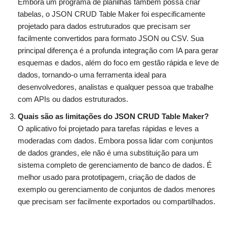
Embora um programa de planilhas também possa criar
tabelas, o JSON CRUD Table Maker foi especificamente
projetado para dados estruturados que precisam ser
facilmente convertidos para formato JSON ou CSV. Sua
principal diferença é a profunda integração com IA para gerar
esquemas e dados, além do foco em gestão rápida e leve de
dados, tornando-o uma ferramenta ideal para
desenvolvedores, analistas e qualquer pessoa que trabalhe
com APIs ou dados estruturados.
Quais são as limitações do JSON CRUD Table Maker?
O aplicativo foi projetado para tarefas rápidas e leves a
moderadas com dados. Embora possa lidar com conjuntos
de dados grandes, ele não é uma substituição para um
sistema completo de gerenciamento de banco de dados. É
melhor usado para prototipagem, criação de dados de
exemplo ou gerenciamento de conjuntos de dados menores
que precisam ser facilmente exportados ou compartilhados.