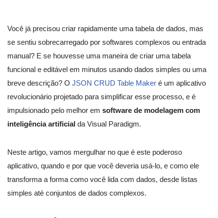
Você já precisou criar rapidamente uma tabela de dados, mas
se sentiu sobrecarregado por softwares complexos ou entrada
manual? E se houvesse uma maneira de criar uma tabela
funcional e editável em minutos usando dados simples ou uma
breve descrição? O
JSON CRUD Table Maker
é um aplicativo
revolucionário projetado para simplificar esse processo, e é
impulsionado pelo melhor em
software de modelagem com
inteligência artificial
da Visual Paradigm.
Neste artigo, vamos mergulhar no que é este poderoso
aplicativo, quando e por que você deveria usá-lo, e como ele
transforma a forma como você lida com dados, desde listas
simples até conjuntos de dados complexos.