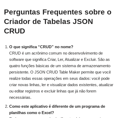
Perguntas Frequentes sobre o
Criador de Tabelas JSON
CRUD
O que significa “CRUD” no nome?
CRUD é um acrônimo comum no desenvolvimento de
software que significa Criar, Ler, Atualizar e Excluir. São as
quatro funções básicas de um sistema de armazenamento
persistente. O JSON CRUD Table Maker permite que você
realize todas essas operações em seus dados: você pode
criar novas linhas, ler e visualizar dados existentes, atualizar
ou editar registros e excluir linhas que já não forem
necessárias.
Como este aplicativo é diferente de um programa de
planilhas como o Excel?