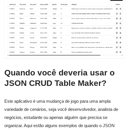
Quando você deveria usar o
JSON CRUD Table Maker?
Este aplicativo é uma mudança de jogo para uma ampla
variedade de cenários, seja você desenvolvedor, analista de
negócios, estudante ou apenas alguém que precisa se
organizar. Aqui estão alguns exemplos de quando o JSON