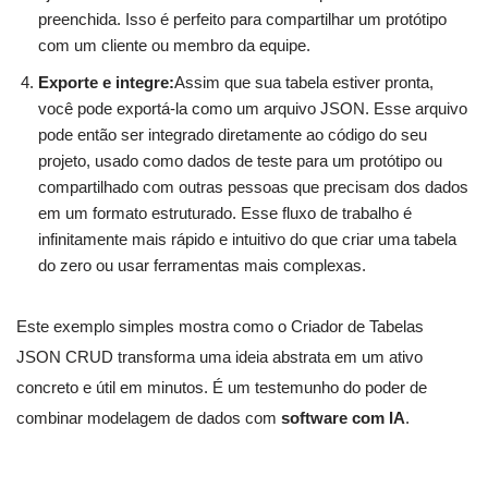
preenchida. Isso é perfeito para compartilhar um protótipo
com um cliente ou membro da equipe.
Exporte e integre:
Assim que sua tabela estiver pronta,
você pode exportá-la como um arquivo JSON. Esse arquivo
pode então ser integrado diretamente ao código do seu
projeto, usado como dados de teste para um protótipo ou
compartilhado com outras pessoas que precisam dos dados
em um formato estruturado. Esse fluxo de trabalho é
infinitamente mais rápido e intuitivo do que criar uma tabela
do zero ou usar ferramentas mais complexas.
Este exemplo simples mostra como o Criador de Tabelas
JSON CRUD transforma uma ideia abstrata em um ativo
concreto e útil em minutos. É um testemunho do poder de
combinar modelagem de dados com
software com IA
.