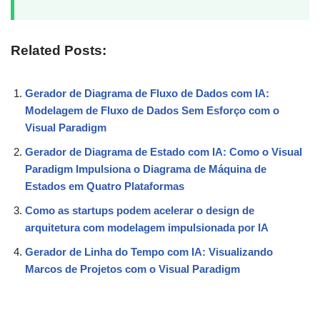
Related Posts:
Gerador de Diagrama de Fluxo de Dados com IA:
Modelagem de Fluxo de Dados Sem Esforço com o
Visual Paradigm
Gerador de Diagrama de Estado com IA: Como o Visual
Paradigm Impulsiona o Diagrama de Máquina de
Estados em Quatro Plataformas
Como as startups podem acelerar o design de
arquitetura com modelagem impulsionada por IA
Gerador de Linha do Tempo com IA: Visualizando
Marcos de Projetos com o Visual Paradigm