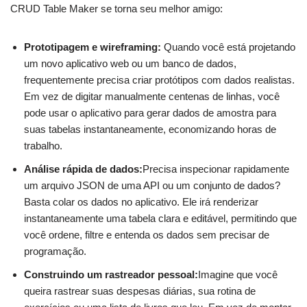
CRUD Table Maker se torna seu melhor amigo:
Prototipagem e wireframing:
Quando você está projetando
um novo aplicativo web ou um banco de dados,
frequentemente precisa criar protótipos com dados realistas.
Em vez de digitar manualmente centenas de linhas, você
pode usar o aplicativo para gerar dados de amostra para
suas tabelas instantaneamente, economizando horas de
trabalho.
Análise rápida de dados:
Precisa inspecionar rapidamente
um arquivo JSON de uma API ou um conjunto de dados?
Basta colar os dados no aplicativo. Ele irá renderizar
instantaneamente uma tabela clara e editável, permitindo que
você ordene, filtre e entenda os dados sem precisar de
programação.
Construindo um rastreador pessoal:
Imagine que você
queira rastrear suas despesas diárias, sua rotina de