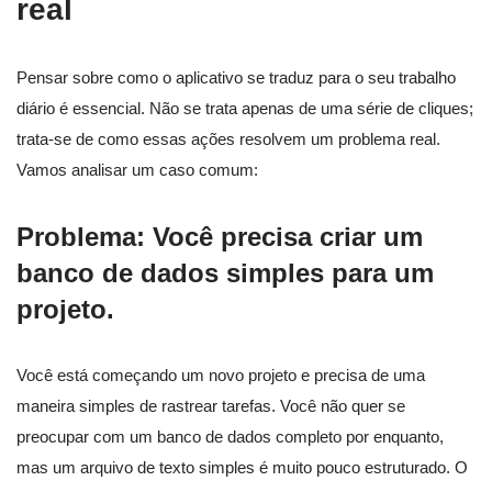
real
Pensar sobre como o aplicativo se traduz para o seu trabalho
diário é essencial. Não se trata apenas de uma série de cliques;
trata-se de como essas ações resolvem um problema real.
Vamos analisar um caso comum:
Problema: Você precisa criar um
banco de dados simples para um
projeto.
Você está começando um novo projeto e precisa de uma
maneira simples de rastrear tarefas. Você não quer se
preocupar com um banco de dados completo por enquanto,
mas um arquivo de texto simples é muito pouco estruturado. O