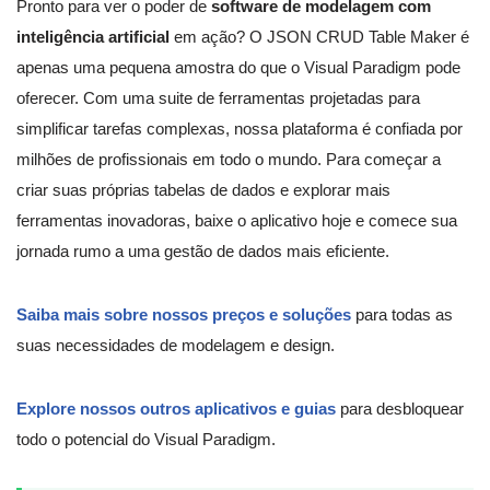
Pronto para ver o poder de
software de modelagem com
inteligência artificial
em ação? O JSON CRUD Table Maker é
apenas uma pequena amostra do que o Visual Paradigm pode
oferecer. Com uma suite de ferramentas projetadas para
simplificar tarefas complexas, nossa plataforma é confiada por
milhões de profissionais em todo o mundo. Para começar a
criar suas próprias tabelas de dados e explorar mais
ferramentas inovadoras, baixe o aplicativo hoje e comece sua
jornada rumo a uma gestão de dados mais eficiente.
Saiba mais sobre nossos preços e soluções
para todas as
suas necessidades de modelagem e design.
Explore nossos outros aplicativos e guias
para desbloquear
todo o potencial do Visual Paradigm.