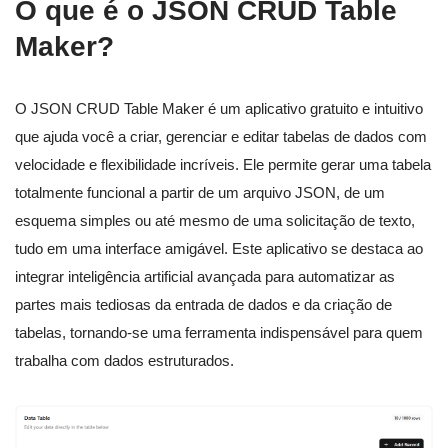
O que é o JSON CRUD Table
Maker?
O JSON CRUD Table Maker é um aplicativo gratuito e intuitivo
que ajuda você a criar, gerenciar e editar tabelas de dados com
velocidade e flexibilidade incríveis. Ele permite gerar uma tabela
totalmente funcional a partir de um arquivo JSON, de um
esquema simples ou até mesmo de uma solicitação de texto,
tudo em uma interface amigável. Este aplicativo se destaca ao
integrar inteligência artificial avançada para automatizar as
partes mais tediosas da entrada de dados e da criação de
tabelas, tornando-se uma ferramenta indispensável para quem
trabalha com dados estruturados.