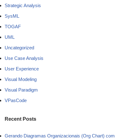
Strategic Analysis
SysML
TOGAF
UML
Uncategorized
Use Case Analysis
User Experience
Visual Modeling
Visual Paradigm
VPasCode
Recent Posts
Gerando Diagramas Organizacionais (Org Chart) com