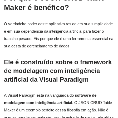
Maker é benéfico?
O verdadeiro poder deste aplicativo reside em sua simplicidade
e em sua dependência da inteligência artificial para fazer o
trabalho pesado. Eis por que ele é uma ferramenta essencial na
sua cesta de gerenciamento de dados:
Ele é construído sobre o framework
de modelagem com inteligência
artificial da Visual Paradigm
A Visual Paradigm está na vanguarda do
software de
modelagem com inteligência artificial
. O JSON CRUD Table
Maker é um exemplo perfeito dessa filosofia em ação. Não é
apenas uma ferramenta simples de entrada de dados; ele utiliza