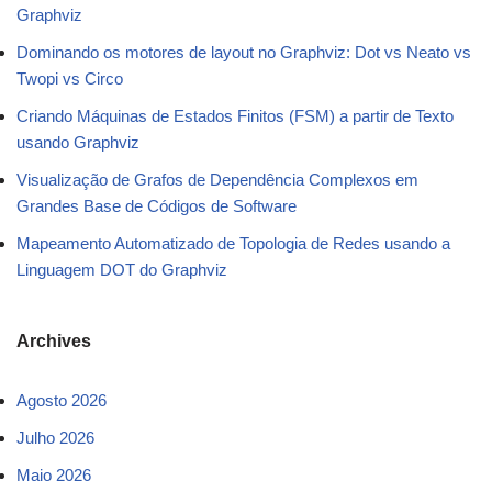
Graphviz
Dominando os motores de layout no Graphviz: Dot vs Neato vs
Twopi vs Circo
Criando Máquinas de Estados Finitos (FSM) a partir de Texto
usando Graphviz
Visualização de Grafos de Dependência Complexos em
Grandes Base de Códigos de Software
Mapeamento Automatizado de Topologia de Redes usando a
Linguagem DOT do Graphviz
Archives
Agosto 2026
Julho 2026
Maio 2026