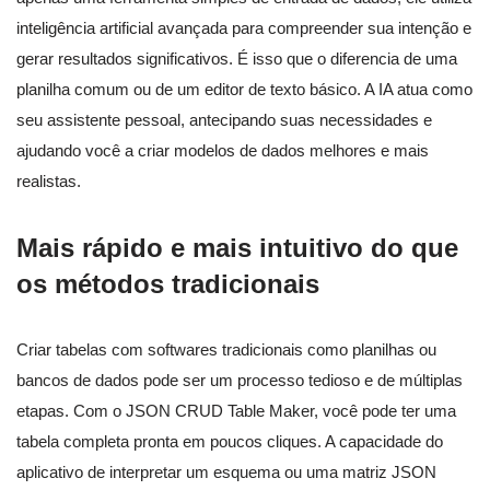
inteligência artificial avançada para compreender sua intenção e
gerar resultados significativos. É isso que o diferencia de uma
planilha comum ou de um editor de texto básico. A IA atua como
seu assistente pessoal, antecipando suas necessidades e
ajudando você a criar modelos de dados melhores e mais
realistas.
Mais rápido e mais intuitivo do que
os métodos tradicionais
Criar tabelas com softwares tradicionais como planilhas ou
bancos de dados pode ser um processo tedioso e de múltiplas
etapas. Com o JSON CRUD Table Maker, você pode ter uma
tabela completa pronta em poucos cliques. A capacidade do
aplicativo de interpretar um esquema ou uma matriz JSON