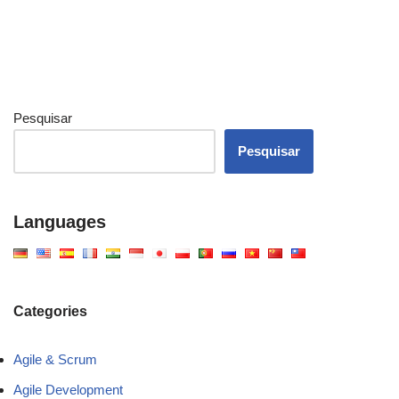
Pesquisar
Pesquisar
Languages
Categories
Agile & Scrum
Agile Development