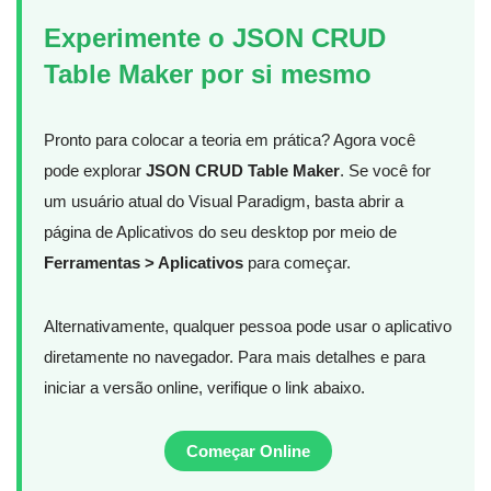
Experimente o JSON CRUD
Table Maker por si mesmo
Pronto para colocar a teoria em prática? Agora você
pode explorar
JSON CRUD Table Maker
. Se você for
um usuário atual do Visual Paradigm, basta abrir a
página de Aplicativos do seu desktop por meio de
Ferramentas > Aplicativos
para começar.
Alternativamente, qualquer pessoa pode usar o aplicativo
diretamente no navegador. Para mais detalhes e para
iniciar a versão online, verifique o link abaixo.
Começar Online