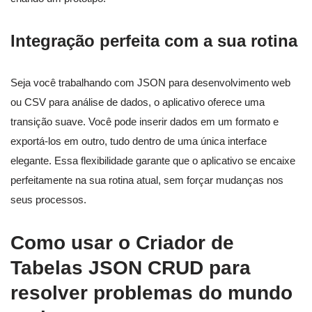
Integração perfeita com a sua rotina
Seja você trabalhando com JSON para desenvolvimento web
ou CSV para análise de dados, o aplicativo oferece uma
transição suave. Você pode inserir dados em um formato e
exportá-los em outro, tudo dentro de uma única interface
elegante. Essa flexibilidade garante que o aplicativo se encaixe
perfeitamente na sua rotina atual, sem forçar mudanças nos
seus processos.
Como usar o Criador de
Tabelas JSON CRUD para
resolver problemas do mundo