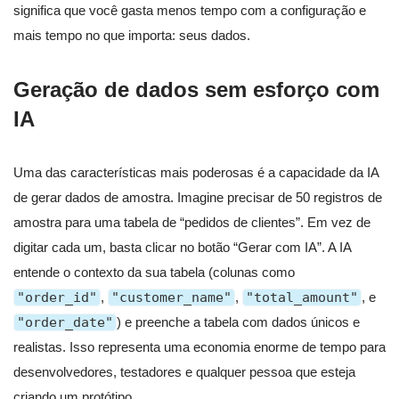
significa que você gasta menos tempo com a configuração e
mais tempo no que importa: seus dados.
Geração de dados sem esforço com
IA
Uma das características mais poderosas é a capacidade da IA
de gerar dados de amostra. Imagine precisar de 50 registros de
amostra para uma tabela de “pedidos de clientes”. Em vez de
digitar cada um, basta clicar no botão “Gerar com IA”. A IA
entende o contexto da sua tabela (colunas como
"order_id"
,
"customer_name"
,
"total_amount"
, e
"order_date"
) e preenche a tabela com dados únicos e
realistas. Isso representa uma economia enorme de tempo para
desenvolvedores, testadores e qualquer pessoa que esteja
criando um protótipo.