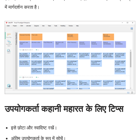
में मार्गदर्शन करता है।
उपयोगकर्ता कहानी महारत के लिए टिप्स
इसे छोटा और स्वादिष्ट रखें।
अंतिम उपयोगकर्ता के रूप में सोचें।