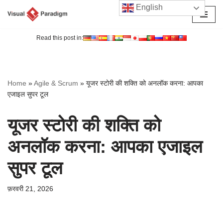
English
छोड़कर
सामग्री
Read this post in:
पर
जाएँ
Home
»
Agile & Scrum
»
यूजर स्टोरी की शक्ति को अनलॉक करना: आपका
एजाइल सुपर टूल
यूजर स्टोरी की शक्ति को
अनलॉक करना: आपका एजाइल
सुपर टूल
फ़रवरी 21, 2026