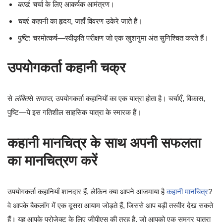
कार्ड
: चर्चा के लिए आकर्षक आमंत्रण।
चर्चा
: कहानी का हृदय, जहाँ विवरण उकेरे जाते हैं।
पुष्टि
: चरमोत्कर्ष—स्वीकृति परीक्षण जो एक खुशनुमा अंत सुनिश्चित करते हैं।
उपयोगकर्ता कहानी चक्र
से
लंबित
से
समाप्त
, उपयोगकर्ता कहानियों का एक यात्रा होता है। चर्चाएँ, विकास,
पुष्टि—ये इस गतिशील साहसिक यात्रा के स्मारक हैं।
कहानी मानचित्र के साथ अपनी सफलता
का मानचित्रण करें
उपयोगकर्ता कहानियाँ शानदार हैं, लेकिन क्या आपने आजमाया है
कहानी मानचित्र
?
वे आपके बैकलॉग में एक दूसरा आयाम जोड़ते हैं, जिससे आप बड़ी तस्वीर देख सकते
हैं। यह आपके प्रोजेक्ट के लिए जीपीएस की तरह है, जो आपको एक समग्र यात्रा