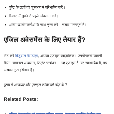
पुष्टि के तत्वों को शुरुआत में परिभाषित करें।
विकास में डूबने से पहले आंकलन करें।
अंतिम उपयोगकर्ताओं के साथ नृत्य करें—संचार महत्वपूर्ण है।
एजिल अवेसमेंस के लिए तैयार हैं?
सेट करें
विजुअल पैराडाइम
, आपका एजाइल साइडकिक। उपयोगकर्ता कहानी
मैपिंग, समानता आकलन, स्प्रिंट प्रबंधन— यह एजाइल है, यह स्वाभाविक है, यह
आपका गुप्त हथियार है।
मुफ्त में आजमाएं और एजाइल शक्ति को छोड़ दें!
?
Related Posts: