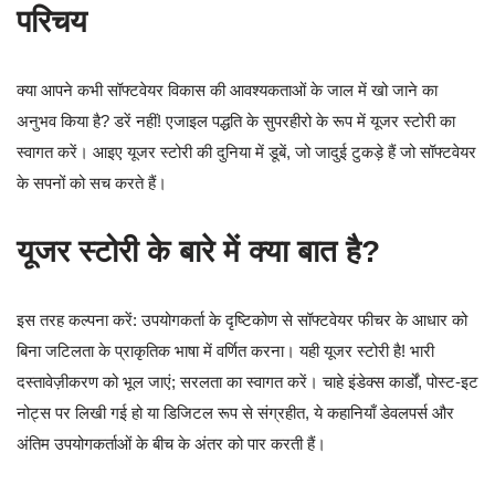
परिचय
क्या आपने कभी सॉफ्टवेयर विकास की आवश्यकताओं के जाल में खो जाने का
अनुभव किया है? डरें नहीं! एजाइल पद्धति के सुपरहीरो के रूप में यूजर स्टोरी का
स्वागत करें। आइए यूजर स्टोरी की दुनिया में डूबें, जो जादुई टुकड़े हैं जो सॉफ्टवेयर
के सपनों को सच करते हैं।
यूजर स्टोरी के बारे में क्या बात है?
इस तरह कल्पना करें: उपयोगकर्ता के दृष्टिकोण से सॉफ्टवेयर फीचर के आधार को
बिना जटिलता के प्राकृतिक भाषा में वर्णित करना। यही यूजर स्टोरी है! भारी
दस्तावेज़ीकरण को भूल जाएं; सरलता का स्वागत करें। चाहे इंडेक्स कार्डों, पोस्ट-इट
नोट्स पर लिखी गई हो या डिजिटल रूप से संग्रहीत, ये कहानियाँ डेवलपर्स और
अंतिम उपयोगकर्ताओं के बीच के अंतर को पार करती हैं।