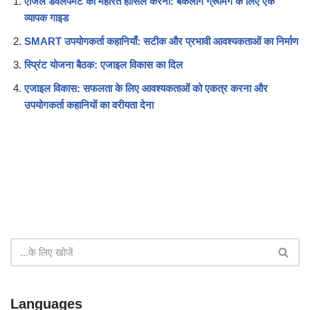
एजिल डेवलपमेंट को महारत हासिल करना: बैकलॉग ग्रूमिंग के लिए एक
व्यापक गाइड
SMART उपयोगकर्ता कहानियाँ: सटीक और प्रभावी आवश्यकताओं का निर्माण
स्प्रिंट योजना बैठक: एजाइल विकास का दिल
एजाइल विकास: सफलता के लिए आवश्यकताओं को एकत्र करना और
उपयोगकर्ता कहानियों का वरीयता देना
Languages