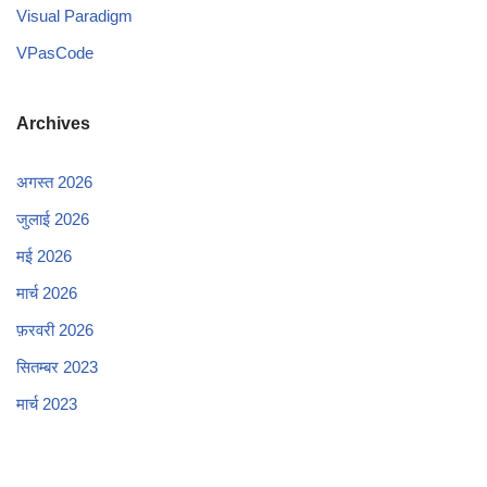
Visual Paradigm
VPasCode
Archives
अगस्त 2026
जुलाई 2026
मई 2026
मार्च 2026
फ़रवरी 2026
सितम्बर 2023
मार्च 2023