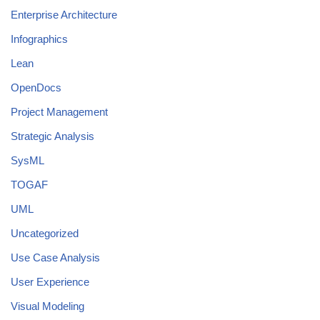
Enterprise Architecture
Infographics
Lean
OpenDocs
Project Management
Strategic Analysis
SysML
TOGAF
UML
Uncategorized
Use Case Analysis
User Experience
Visual Modeling