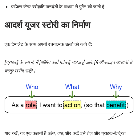
परीक्षण योग्य
: स्वीकृति मानदंडों के माध्यम से पुष्टि की जाती है।
आदर्श यूजर स्टोरी का निर्माण
एक टेम्पलेट के साथ अपनी रचनात्मक ऊर्जा को बहने दें:
[ग्राहक] के रूप में, मैं [शॉपिंग कार्ट फीचर] चाहता हूँ ताकि [मैं ऑनलाइन आसानी से
वस्तुएं खरीद सकूँ]।
याद रखें, यह एक कहानी है
कौन
,
क्या
, और
क्यों
. इसे तेज़ और ग्राहक-केंद्रित