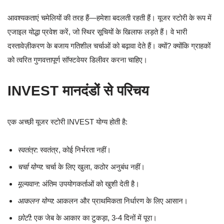
आवश्यकताएं चमेलियों की तरह हैं—हमेशा बदलती रहती हैं। यूजर स्टोरी के रूप में
एजाइल योद्धा प्रवेश करें, जो स्थिर सूचियों के खिलाफ लड़ते हैं। वे भारी
दस्तावेज़ीकरण के बजाय गतिशील चर्चाओं को बढ़ावा देते हैं। क्यों? क्योंकि ग्राहकों
को त्वरित गुणवत्तापूर्ण सॉफ्टवेयर डिलीवर करना चाहिए।
INVEST मानदंडों से परिचय
एक अच्छी यूजर स्टोरी INVEST योग्य होती है:
स्वतंत्र
: स्वतंत्र, कोई निर्भरता नहीं।
चर्चा योग्य
: चर्चा के लिए खुला, कठोर अनुबंध नहीं।
मूल्यवान
: अंतिम उपयोगकर्ताओं को खुशी देती है।
आकलन योग्य
: आकलन और प्राथमिकता निर्धारण के लिए आसान।
छोटी
: एक जेब के आकार का टुकड़ा, 3-4 दिनों में पूरा।