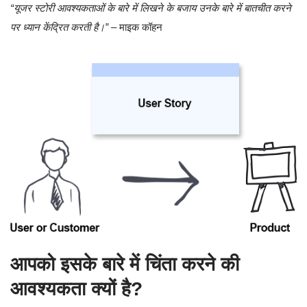
“यूजर स्टोरी आवश्यकताओं के बारे में लिखने के बजाय उनके बारे में बातचीत करने
पर ध्यान केंद्रित करती है।”
– माइक कॉहन
आपको इसके बारे में चिंता करने की
आवश्यकता क्यों है?