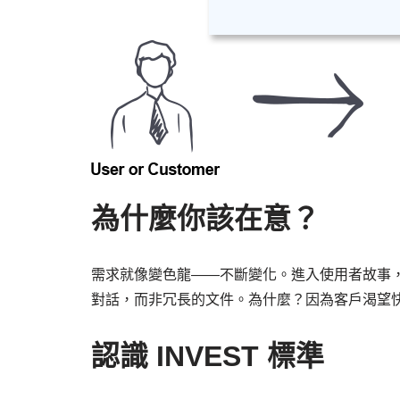
為什麼你該在意？
需求就像變色龍——不斷變化。進入使用者故事
對話，而非冗長的文件。為什麼？因為客戶渴望
認識 INVEST 標準