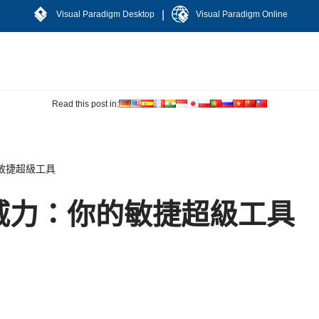
|
Visual Paradigm Desktop
Visual Paradigm Online
Read this post in:
敏捷超級工具
威力：你的敏捷超級工具