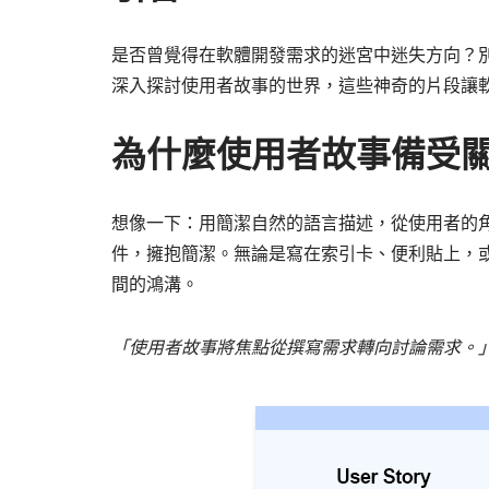
是否曾覺得在軟體開發需求的迷宮中迷失方向？
深入探討使用者故事的世界，這些神奇的片段讓
為什麼使用者故事備受
想像一下：用簡潔自然的語言描述，從使用者的
件，擁抱簡潔。無論是寫在索引卡、便利貼上，
間的鴻溝。
「使用者故事將焦點從撰寫需求轉向討論需求。