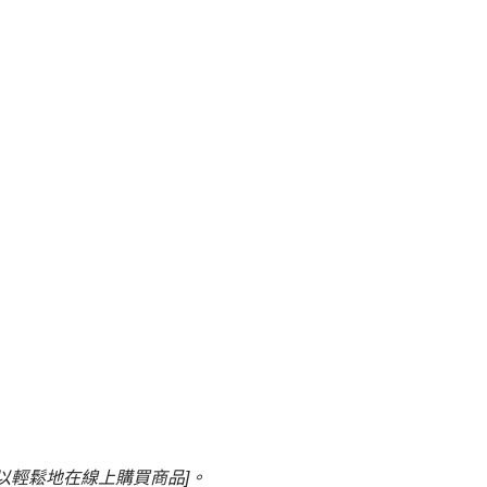
可以輕鬆地在線上購買商品]。