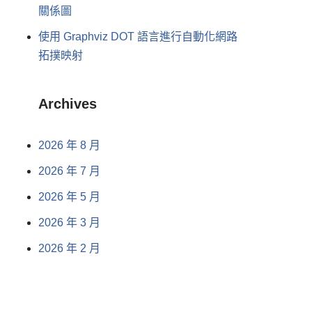
關係圖
使用 Graphviz DOT 語言進行自動化網路
拓撲映射
Archives
2026 年 8 月
2026 年 7 月
2026 年 5 月
2026 年 3 月
2026 年 2 月