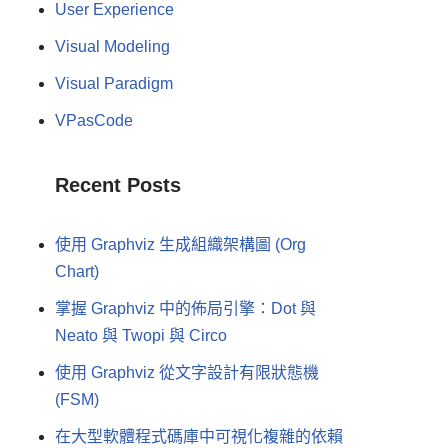
User Experience
Visual Modeling
Visual Paradigm
VPasCode
Recent Posts
使用 Graphviz 生成組織架構圖 (Org
Chart)
掌握 Graphviz 中的佈局引擎：Dot 與
Neato 與 Twopi 與 Circo
使用 Graphviz 從文字設計有限狀態機
(FSM)
在大型軟體程式碼庫中可視化複雜的依賴