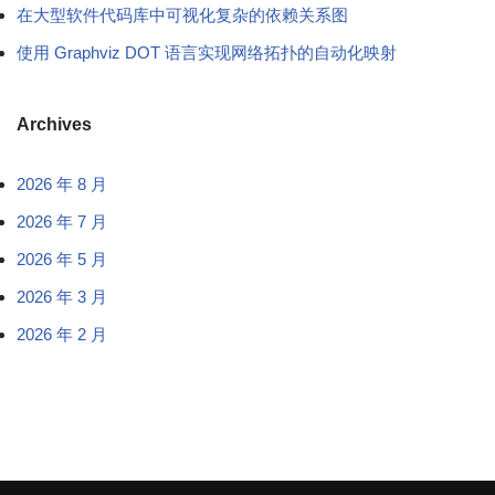
在大型软件代码库中可视化复杂的依赖关系图
使用 Graphviz DOT 语言实现网络拓扑的自动化映射
Archives
2026 年 8 月
2026 年 7 月
2026 年 5 月
2026 年 3 月
2026 年 2 月