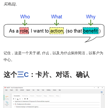
买商品]。
记住，这是一个关于
谁
,
什么
，以及
为什么
保持简洁，以客户为
中心。
这个
三C
：卡片、对话、确认