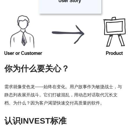
你为什么要关心？
需求就像变色龙——始终在变化。用户故事作为敏捷战士，与
静态列表展开战斗。它们打破混乱，用动态对话取代冗长文
档。为什么？因为客户渴望快速交付高质量的软件。
认识INVEST标准