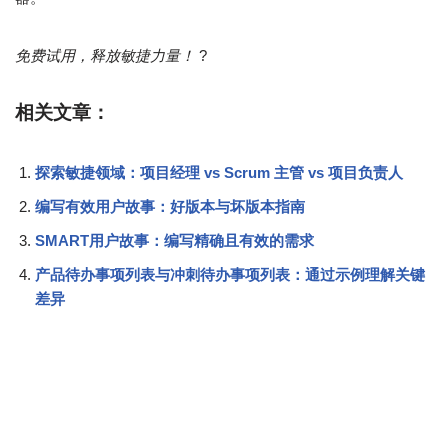
免费试用，释放敏捷力量！
?
相关文章：
探索敏捷领域：项目经理 vs Scrum 主管 vs 项目负责人
编写有效用户故事：好版本与坏版本指南
SMART用户故事：编写精确且有效的需求
产品待办事项列表与冲刺待办事项列表：通过示例理解关键
差异