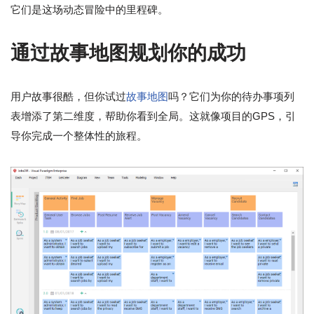
它们是这场动态冒险中的里程碑。
通过故事地图规划你的成功
用户故事很酷，但你试过
故事地图
吗？它们为你的待办事项列
表增添了第二维度，帮助你看到全局。这就像项目的GPS，引
导你完成一个整体性的旅程。