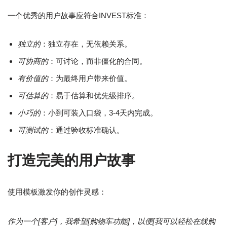
一个优秀的用户故事应符合INVEST标准：
独立的
：独立存在，无依赖关系。
可协商的
：可讨论，而非僵化的合同。
有价值的
：为最终用户带来价值。
可估算的
：易于估算和优先级排序。
小巧的
：小到可装入口袋，3-4天内完成。
可测试的
：通过验收标准确认。
打造完美的用户故事
使用模板激发你的创作灵感：
作为一个[客户]，我希望[购物车功能]，以便[我可以轻松在线购