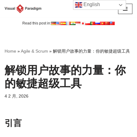
English
跳
至
Read this post in:
正
文
Home
»
Agile & Scrum
»
解锁用户故事的力量：你的敏捷超级工具
解锁用户故事的力量：你
的敏捷超级工具
4 2 月, 2026
引言