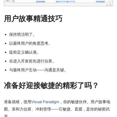
用户故事精通技巧
保持简洁明了。
以最终用户的角度思考。
提前定义确认项。
在进入开发前先进行估算。
与最终用户互动——沟通是关键。
准备好迎接敏捷的精彩了吗？
准备就绪，使用
Visual Paradigm
，你的敏捷伙伴。用户故事地
图、亲和力估算、冲刺管理——它敏捷、直观，是你的秘密武
器。