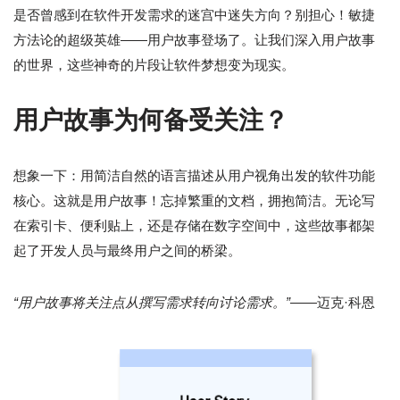
是否曾感到在软件开发需求的迷宫中迷失方向？别担心！敏捷
方法论的超级英雄——用户故事登场了。让我们深入用户故事
的世界，这些神奇的片段让软件梦想变为现实。
用户故事为何备受关注？
想象一下：用简洁自然的语言描述从用户视角出发的软件功能
核心。这就是用户故事！忘掉繁重的文档，拥抱简洁。无论写
在索引卡、便利贴上，还是存储在数字空间中，这些故事都架
起了开发人员与最终用户之间的桥梁。
“用户故事将关注点从撰写需求转向讨论需求。”
——迈克·科恩