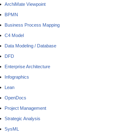
ArchiMate Viewpoint
BPMN
Business Process Mapping
C4 Model
Data Modeling / Database
DFD
Enterprise Architecture
Infographics
Lean
OpenDocs
Project Management
Strategic Analysis
SysML