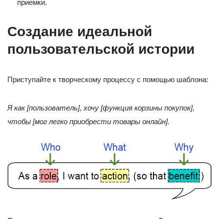
приемки.
Создание идеальной
пользовательской истории
Приступайте к творческому процессу с помощью шаблона:
Я как [пользователь], хочу [функция корзины покупок],
чтобы [мог легко приобрести товары онлайн].