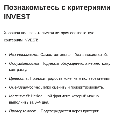
Познакомьтесь с критериями
INVEST
Хорошая пользовательская история соответствует
критериям INVEST:
Независимость
: Самостоятельная, без зависимостей.
Обсуждаемость
: Подлежит обсуждению, а не жесткому
контракту.
Ценность
: Приносит радость конечным пользователям.
Оцениваемость
: Легко оценить и приоритизировать.
Маленький
: Небольшой фрагмент, который можно
выполнить за 3–4 дня.
Проверяемость
: Подтверждается через критерии