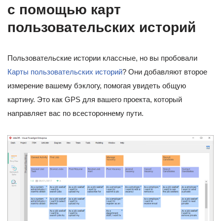
с помощью карт
пользовательских историй
Пользовательские истории классные, но вы пробовали
Карты пользовательских историй
? Они добавляют второе
измерение вашему бэклогу, помогая увидеть общую
картину. Это как GPS для вашего проекта, который
направляет вас по всестороннему пути.