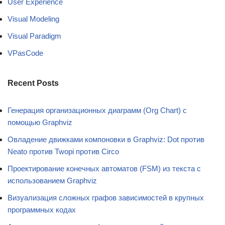
User Experience
Visual Modeling
Visual Paradigm
VPasCode
Recent Posts
Генерация организационных диаграмм (Org Chart) с
помощью Graphviz
Овладение движками компоновки в Graphviz: Dot против
Neato против Twopi против Circo
Проектирование конечных автоматов (FSM) из текста с
использованием Graphviz
Визуализация сложных графов зависимостей в крупных
программных кодах