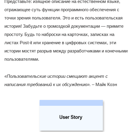
Представьте: изящное описание на естественном языке,
отражающее суть функции программного обеспечения с
точки зрения пользователя. Это и есть пользовательская
история! Забудьте о громоздкой документации — примите
простоту. Будь то наброски на карточках, записках на
листах Post-it или хранение в цифровых системах, эти
истории мостят разрыв между разработчиками и конечными
пользователями.
«Пользовательские истории смещают акцент с
написания требований к их обсуждению».
– Майк Коэн