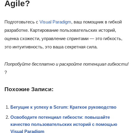
Agile?
Подготовьтесь с
Visual Paradigm
, ваш помощник в гибкой
разработке. Картирование пользовательских историй,
оценка схожести, управление спринтами — это гибкость,
это интуитивность, это ваша секретная сила.
Попробуйте бесплатно и раскройте потенциал гибкости!
?
Похожие Записи:
Бегущие к успеху в Scrum: Краткое руководство
Освободите потенциал гибкости: повышайте
качество пользовательских историй с помощью
Visual Paradigm