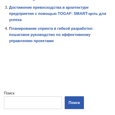
Достижение превосходства в архитектуре
предприятия с помощью TOGAF: SMART-цель для
успеха
Планирование спринта в гибкой разработке:
пошаговое руководство по эффективному
управлению проектами
Поиск
Поиск