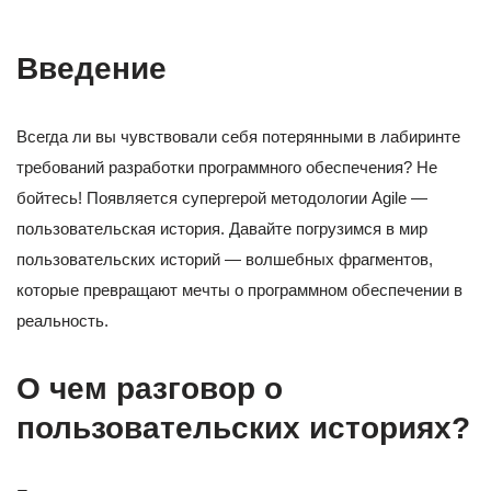
Введение
Всегда ли вы чувствовали себя потерянными в лабиринте
требований разработки программного обеспечения? Не
бойтесь! Появляется супергерой методологии Agile —
пользовательская история. Давайте погрузимся в мир
пользовательских историй — волшебных фрагментов,
которые превращают мечты о программном обеспечении в
реальность.
О чем разговор о
пользовательских историях?