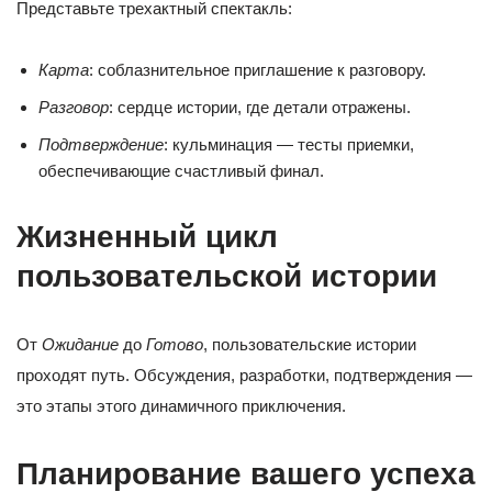
Представьте трехактный спектакль:
Карта
: соблазнительное приглашение к разговору.
Разговор
: сердце истории, где детали отражены.
Подтверждение
: кульминация — тесты приемки,
обеспечивающие счастливый финал.
Жизненный цикл
пользовательской истории
От
Ожидание
до
Готово
, пользовательские истории
проходят путь. Обсуждения, разработки, подтверждения —
это этапы этого динамичного приключения.
Планирование вашего успеха