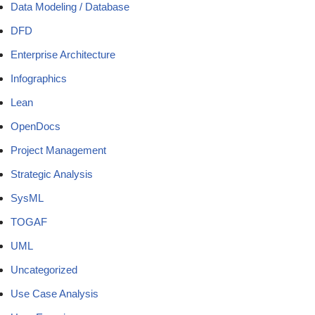
Data Modeling / Database
DFD
Enterprise Architecture
Infographics
Lean
OpenDocs
Project Management
Strategic Analysis
SysML
TOGAF
UML
Uncategorized
Use Case Analysis