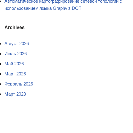
Автоматическое картографирование сетевой топологии с
использованием языка Graphviz DOT
Archives
Август 2026
Июль 2026
Май 2026
Март 2026
Февраль 2026
Март 2023