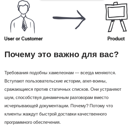
Почему это важно для вас?
Требования подобны хамелеонам — всегда меняются.
Вступают пользовательские истории, агил-воины,
сражающиеся против статичных списков. Они устраняют
шум, способствуя динамичным разговорам вместо
исчерпывающей документации. Почему? Потому что
клиенты жаждут быстрой доставки качественного
программного обеспечения.