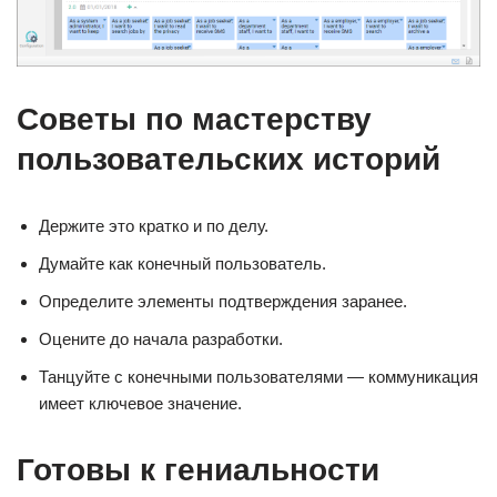
Советы по мастерству
пользовательских историй
Держите это кратко и по делу.
Думайте как конечный пользователь.
Определите элементы подтверждения заранее.
Оцените до начала разработки.
Танцуйте с конечными пользователями — коммуникация
имеет ключевое значение.
Готовы к гениальности