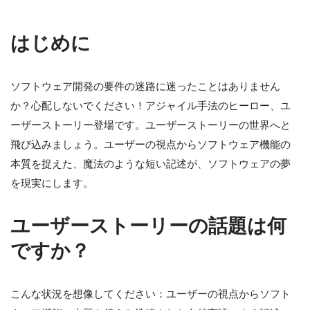
はじめに
ソフトウェア開発の要件の迷路に迷ったことはありません
か？心配しないでください！アジャイル手法のヒーロー、ユ
ーザーストーリー登場です。ユーザーストーリーの世界へと
飛び込みましょう。ユーザーの視点からソフトウェア機能の
本質を捉えた、魔法のような短い記述が、ソフトウェアの夢
を現実にします。
ユーザーストーリーの話題は何
ですか？
こんな状況を想像してください：ユーザーの視点からソフト