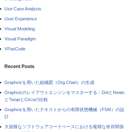
Use Case Analysis
User Experience
Visual Modeling
Visual Paradigm
VPasCode
Recent Posts
Graphvizを用いた組織図（Org Chart）の生成
Graphvizのレイアウトエンジンをマスターする：DotとNeato
とTwopiとCircoの比較
Graphvizを用いたテキストからの有限状態機械（FSM）の設
計
大規模なソフトウェアコードベースにおける複雑な依存関係