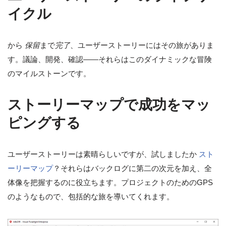
イクル
から
保留
まで
完了
、ユーザーストーリーにはその旅がありま
す。議論、開発、確認——それらはこのダイナミックな冒険
のマイルストーンです。
ストーリーマップで成功をマッ
ピングする
ユーザーストーリーは素晴らしいですが、試しましたか
スト
ーリーマップ
？それらはバックログに第二の次元を加え、全
体像を把握するのに役立ちます。プロジェクトのためのGPS
のようなもので、包括的な旅を導いてくれます。