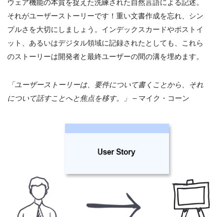
ウェア機能の本質を捉えた洗練された自然言語による記述。
それがユーザーストーリーです！重い文書作成を忘れ、シン
プルさを大切にしましょう。インデックスカードやポストイ
ット、あるいはデジタル領域に記録されたとしても、これら
のストーリーは開発者と最終ユーザーの間の溝を埋めます。
「ユーザーストーリーは、要件について書くことから、それ
について話すことへと焦点を移す。」
– マイク・コーン