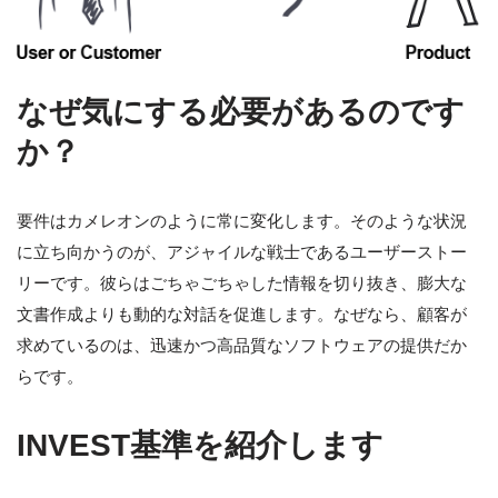
なぜ気にする必要があるのです
か？
要件はカメレオンのように常に変化します。そのような状況
に立ち向かうのが、アジャイルな戦士であるユーザーストー
リーです。彼らはごちゃごちゃした情報を切り抜き、膨大な
文書作成よりも動的な対話を促進します。なぜなら、顧客が
求めているのは、迅速かつ高品質なソフトウェアの提供だか
らです。
INVEST基準を紹介します