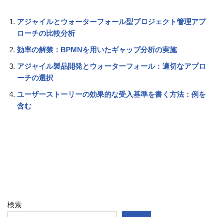
アジャイルとウォーターフォール型プロジェクト管理アプ
ローチの比較分析
効率の解禁：BPMNを用いたギャップ分析の実施
アジャイル製品開発とウォーターフォール：適切なアプロ
ーチの選択
ユーザーストーリーの効果的な受入基準を書く方法：例を
含む
検索