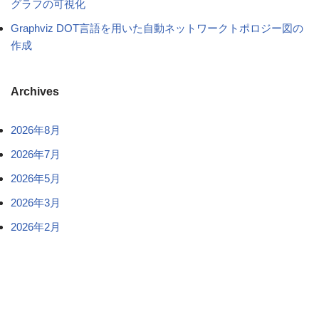
グラフの可視化
Graphviz DOT言語を用いた自動ネットワークトポロジー図の
作成
Archives
2026年8月
2026年7月
2026年5月
2026年3月
2026年2月