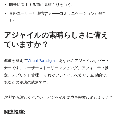
開発に着手する前に見積もりを行う。
最終ユーザーと連携する——コミュニケーションが鍵で
す。
アジャイルの素晴らしさに備え
ていますか？
準備を整えて
Visual Paradigm
、あなたのアジャイルなパート
ナーです。ユーザーストーリーマッピング、アフィニティ推
定、スプリント管理— それがアジャイルであり、直感的で、
あなたの秘訣の武器です。
無料でお試しください。アジャイルな力を解放しましょう！
?
関連投稿: