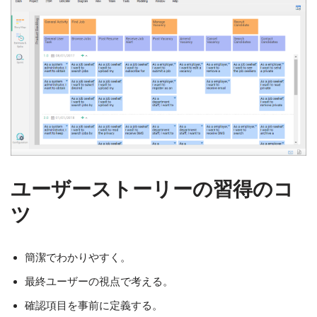
ユーザーストーリーの習得のコ
ツ
簡潔でわかりやすく。
最終ユーザーの視点で考える。
確認項目を事前に定義する。