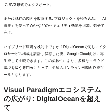
SVG形式でエクスポート。
または既存の図面を改善する: プロジェクトを読み込み、「AI
編集」を使ってWAFなどのセキュリティ機能を追加。数分で
完了。
ハイブリッド環境を検討中ですか？DigitalOceanで同じマイク
ロサービス構成を設計し保存した後、Google Cloud向けに再
生成して比較できます。この柔軟性により、多様なクラウド
環境を扱う専門家にとって、必須のオンラインAI図面作成ツ
ールとなります。
Visual Paradigmエコシステム
の広がり: DigitalOceanを超え
て