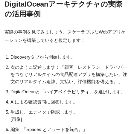
DigitalOceanアーキテクチャの実際
の活用事例
実際の事例を見てみましょう。スケーラブルなWebアプリケ
ーションを構築していると仮定します：
Discoveryタブから開始します。
次のように記述します：「顧客、レストラン、ドライバー
をつなぐリアルタイムの食品配達アプリを構築したい。注
文のリアルタイム追跡、支払い、評価機能を備える。」
DigitalOceanと「ハイアベイラビリティ」を選択します。
AIによる確認質問に回答します。
生成し、エディタで確認します。
[画像]
編集: 「Spaces とアラートを統合。」