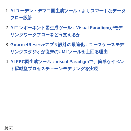
AI ユーデン・デマコ図生成ツール：よりスマートなデータ
フロー設計
AIコンポーネント図生成ツール：Visual Paradigmがモデ
リングワークフローをどう支えるか
GourmetReserveアプリ設計の最適化：ユースケースモデ
リングスタジオが従来のUMLツールを上回る理由
AI EPC図生成ツール：Visual Paradigmで、簡単なイベン
ト駆動型プロセスチェーンモデリングを実現
検索