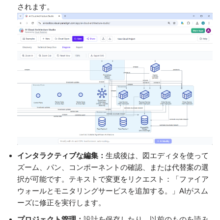
されます。
インタラクティブな編集：
生成後は、図エディタを使って
ズーム、パン、コンポーネントの確認、または代替案の選
択が可能です。テキストで変更をリクエスト：「ファイア
ウォールとモニタリングサービスを追加する。」AIがスム
ーズに修正を実行します。
プロジェクト管理：
設計を保存したり、以前のものを読み