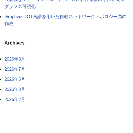
グラフの可視化
Graphviz DOT言語を用いた自動ネットワークトポロジー図の
作成
Archives
2026年8月
2026年7月
2026年5月
2026年3月
2026年2月