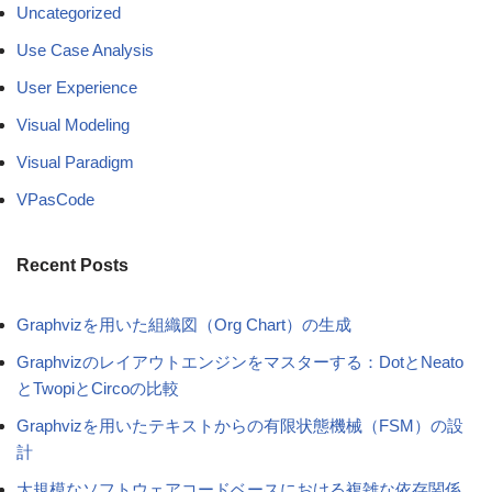
Uncategorized
Use Case Analysis
User Experience
Visual Modeling
Visual Paradigm
VPasCode
Recent Posts
Graphvizを用いた組織図（Org Chart）の生成
Graphvizのレイアウトエンジンをマスターする：DotとNeato
とTwopiとCircoの比較
Graphvizを用いたテキストからの有限状態機械（FSM）の設
計
大規模なソフトウェアコードベースにおける複雑な依存関係