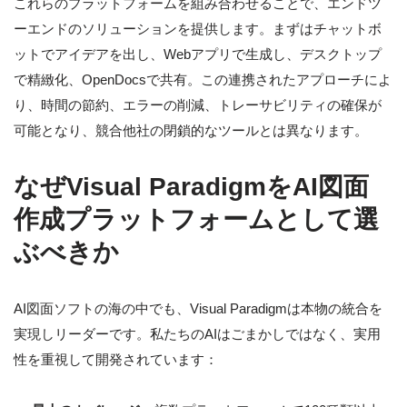
これらのプラットフォームを組み合わせることで、エンドツ
ーエンドのソリューションを提供します。まずはチャットボ
ットでアイデアを出し、Webアプリで生成し、デスクトップ
で精緻化、OpenDocsで共有。この連携されたアプローチによ
り、時間の節約、エラーの削減、トレーサビリティの確保が
可能となり、競合他社の閉鎖的なツールとは異なります。
なぜVisual ParadigmをAI図面
作成プラットフォームとして選
ぶべきか
AI図面ソフトの海の中でも、Visual Paradigmは本物の統合を
実現しリーダーです。私たちのAIはごまかしではなく、実用
性を重視して開発されています：