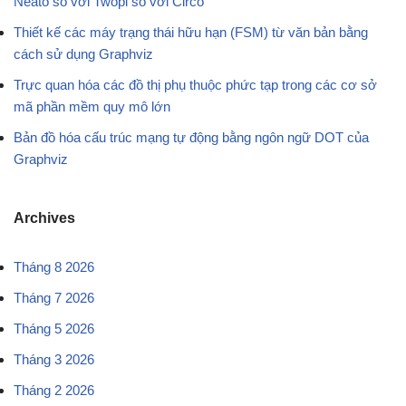
Neato so với Twopi so với Circo
Thiết kế các máy trạng thái hữu hạn (FSM) từ văn bản bằng
cách sử dụng Graphviz
Trực quan hóa các đồ thị phụ thuộc phức tạp trong các cơ sở
mã phần mềm quy mô lớn
Bản đồ hóa cấu trúc mạng tự động bằng ngôn ngữ DOT của
Graphviz
Archives
Tháng 8 2026
Tháng 7 2026
Tháng 5 2026
Tháng 3 2026
Tháng 2 2026