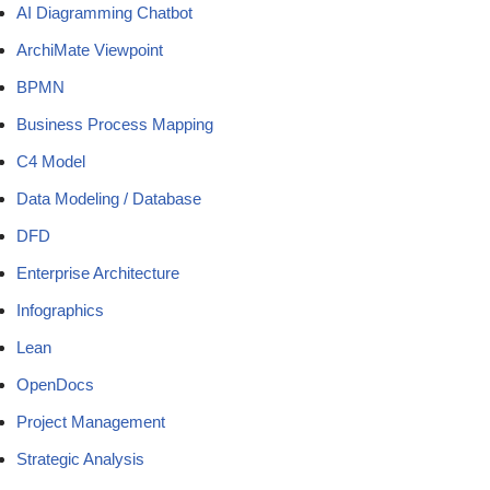
AI Diagramming Chatbot
ArchiMate Viewpoint
BPMN
Business Process Mapping
C4 Model
Data Modeling / Database
DFD
Enterprise Architecture
Infographics
Lean
OpenDocs
Project Management
Strategic Analysis