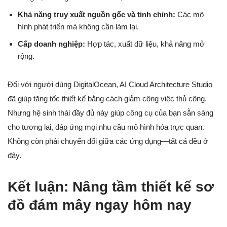
Khả năng truy xuất nguồn gốc và tinh chỉnh:
Các mô
hình phát triển mà không cần làm lại.
Cấp doanh nghiệp:
Hợp tác, xuất dữ liệu, khả năng mở
rộng.
Đối với người dùng DigitalOcean, AI Cloud Architecture Studio
đã giúp tăng tốc thiết kế bằng cách giảm công việc thủ công.
Nhưng hệ sinh thái đầy đủ này giúp công cụ của bạn sẵn sàng
cho tương lai, đáp ứng mọi nhu cầu mô hình hóa trực quan.
Không còn phải chuyển đổi giữa các ứng dụng—tất cả đều ở
đây.
Kết luận: Nâng tầm thiết kế sơ
đồ đám mây ngay hôm nay