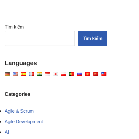
Tìm kiếm
Tìm kiếm
Languages
Categories
Agile & Scrum
Agile Development
AI