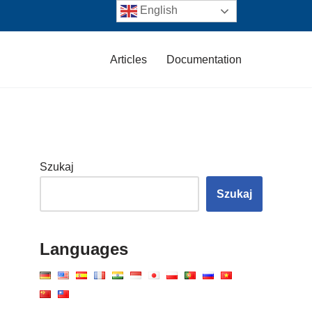
English
Articles
Documentation
Szukaj
Szukaj
Languages