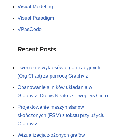
Visual Modeling
Visual Paradigm
VPasCode
Recent Posts
Tworzenie wykresów organizacyjnych
(Org Chart) za pomocą Graphviz
Opanowanie silników układania w
Graphviz: Dot vs Neato vs Twopi vs Circo
Projektowanie maszyn stanów
skończonych (FSM) z tekstu przy użyciu
Graphviz
Wizualizacja złożonych grafów