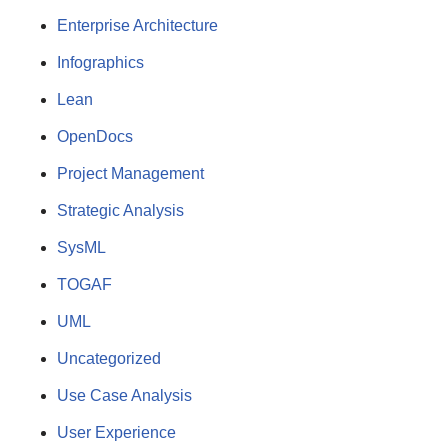
Enterprise Architecture
Infographics
Lean
OpenDocs
Project Management
Strategic Analysis
SysML
TOGAF
UML
Uncategorized
Use Case Analysis
User Experience