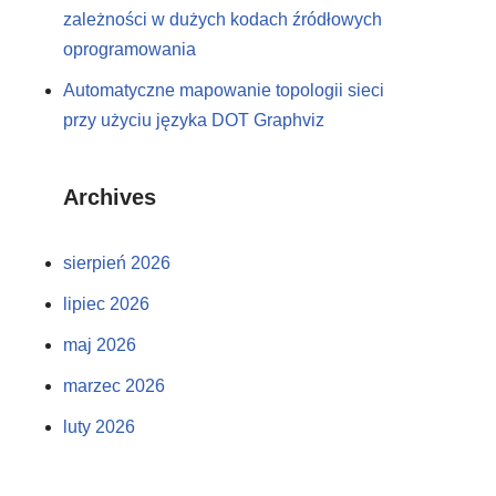
zależności w dużych kodach źródłowych
oprogramowania
Automatyczne mapowanie topologii sieci
przy użyciu języka DOT Graphviz
Archives
sierpień 2026
lipiec 2026
maj 2026
marzec 2026
luty 2026