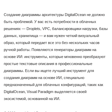
Создание диаграммы архитектуры DigitalOcean не должно
быть проблемой. У вас есть потребности в облачных
решениях — Droplets, VPC, балансировщики нагрузки, базы
данных, хранилища — и вам нужен четкий визуальный
образ, который передает все это без нескольких часов
ручной работы. Появляются генераторы диаграмм на
основе ИИ: инструменты, которые мгновенно преобразуют
простые текстовые описания в профессиональные
диаграммы. Если вы ищете лучший инструмент для
создания диаграмм на основе ИИ, специально
предназначенный для облачных конфигураций, таких как
DigitalOcean, Visual Paradigm выделяется своей
экосистемой, основанной на ИИ.