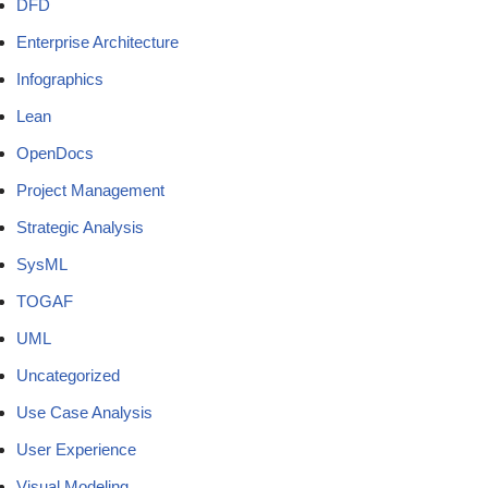
DFD
Enterprise Architecture
Infographics
Lean
OpenDocs
Project Management
Strategic Analysis
SysML
TOGAF
UML
Uncategorized
Use Case Analysis
User Experience
Visual Modeling