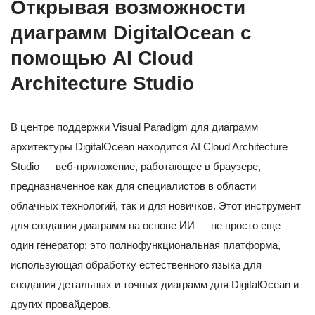
Открывая возможности
диаграмм DigitalOcean с
помощью AI Cloud
Architecture Studio
В центре поддержки Visual Paradigm для диаграмм
архитектуры DigitalOcean находится AI Cloud Architecture
Studio — веб-приложение, работающее в браузере,
предназначенное как для специалистов в области
облачных технологий, так и для новичков. Этот инструмент
для создания диаграмм на основе ИИ — не просто еще
один генератор; это полнофункциональная платформа,
использующая обработку естественного языка для
создания детальных и точных диаграмм для DigitalOcean и
других провайдеров.