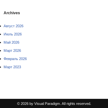
Archives
Август 2026
Июль 2026
Май 2026
Март 2026
Февраль 2026
Март 2023
© 2026 by Visual Paradigm. All rights reserved.