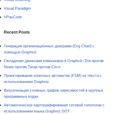
Visual Paradigm
VPasCode
Recent Posts
Генерация организационных диаграмм (Org Chart) с
помощью Graphviz
Овладение движками компоновки в Graphviz: Dot против
Neato против Twopi против Circo
Проектирование конечных автоматов (FSM) из текста с
использованием Graphviz
Визуализация сложных графов зависимостей в крупных
программных кодах
Автоматическое картографирование сетевой топологии с
использованием языка Graphviz DOT