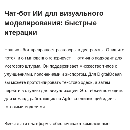
Чат-бот ИИ для визуального
моделирования: быстрые
итерации
Наш чат-бот превращает разговоры в диаграммы. Опишите
поток, и он мгновенно генерирует — отлично подходит для
мозгового штурма. Он поддерживает множество типов с
улучшениями, пояснениями и экспортом. Для DigitalOcean
вы можете прототипировать текстово здесь, а затем
перейти в студию для визуализации. Это гибкий помощник
для команд, работающих по Agile, соединяющий идеи с
готовыми моделями.
Вместе эти платформы обеспечивают комплексные