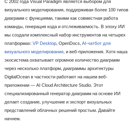
С 2002 года Visual Paradigm является выбором для
визуального моделирования, поддерживая более 100 типов
диаграмм с функциями, такими как совместная работа
команды, генерация кода и отслеживаемость. В эпоху ИИ
мы создали комплексный набор инструментов на четырех
платформах:
VP Desktop
, OpenDocs,
AI-чатбот для
визуального моделирования
, и веб-приложения. Хотя наша
экосистема охватывает огромное количество диаграмм
через несколько платформ, диаграммы архитектуры
DigitalOcean в частности работают на нашем веб-
приложении — AI Cloud Architecture Studio. Этот
специализированный генератор диаграмм на основе ИИ
делает создание, улучшение и экспорт визуальных
представлений облачных решений простым. Давайте
начнем.