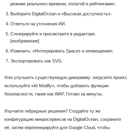
режиме реального времени, оплатой и рейтингами».
Выберите DigitalOcean и «Высокая доступность».
Ответьте на уточнения ИИ.
Сгенерируйте и просмотрите в редакторе.
[изображение]
Изменить: «Интегрировать Spaces и оповещения».
Экспортировать как SVG.
Или улучшить существующую диаграмму: загрузите проект,
используйте «AI Modify», чтобы добавить функции
безопасности, такие как WAF. Готово за минуты.
Изучаете гибридные решения? Создайте ту же
конфигурацию микросервисов на DigitalOcean, сохраните
её, затем перегенерируйте для Google Cloud, чтобы