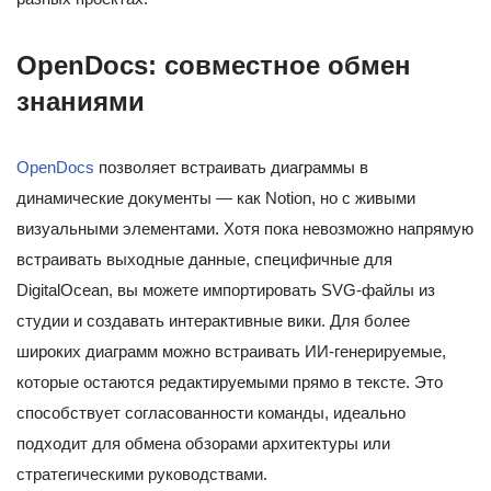
OpenDocs: совместное обмен
знаниями
OpenDocs
позволяет встраивать диаграммы в
динамические документы — как Notion, но с живыми
визуальными элементами. Хотя пока невозможно напрямую
встраивать выходные данные, специфичные для
DigitalOcean, вы можете импортировать SVG-файлы из
студии и создавать интерактивные вики. Для более
широких диаграмм можно встраивать ИИ-генерируемые,
которые остаются редактируемыми прямо в тексте. Это
способствует согласованности команды, идеально
подходит для обмена обзорами архитектуры или
стратегическими руководствами.