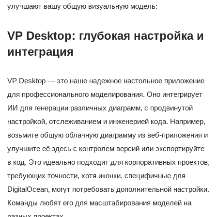
улучшают вашу общую визуальную модель:
VP Desktop: глубокая настройка и
интеграция
VP Desktop — это наше надежное настольное приложение
для профессионального моделирования. Оно интегрирует
ИИ для генерации различных диаграмм, с продвинутой
настройкой, отслеживанием и инженерией кода. Например,
возьмите общую облачную диаграмму из веб-приложения и
улучшите её здесь с контролем версий или экспортируйте
в код. Это идеально подходит для корпоративных проектов,
требующих точности, хотя иконки, специфичные для
DigitalOcean, могут потребовать дополнительной настройки.
Команды любят его для масштабирования моделей на
разных проектах.