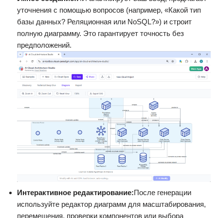
уточнения с помощью вопросов (например, «Какой тип
базы данных? Реляционная или NoSQL?») и строит
полную диаграмму. Это гарантирует точность без
предположений.
Интерактивное редактирование:
После генерации
используйте редактор диаграмм для масштабирования,
перемещения, проверки компонентов или выбора