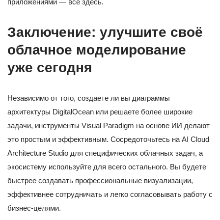
приложениями — всё здесь.
Заключение: улучшите своё
облачное моделирование
уже сегодня
Независимо от того, создаете ли вы диаграммы
архитектуры DigitalOcean или решаете более широкие
задачи, инструменты Visual Paradigm на основе ИИ делают
это простым и эффективным. Сосредоточьтесь на AI Cloud
Architecture Studio для специфических облачных задач, а
экосистему используйте для всего остального. Вы будете
быстрее создавать профессиональные визуализации,
эффективнее сотрудничать и легко согласовывать работу с
бизнес-целями.