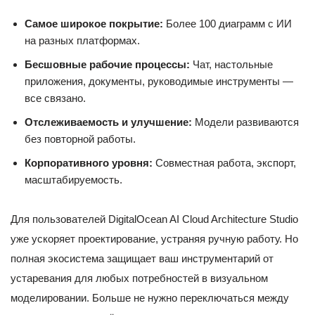
Самое широкое покрытие:
Более 100 диаграмм с ИИ
на разных платформах.
Бесшовные рабочие процессы:
Чат, настольные
приложения, документы, руководимые инструменты —
все связано.
Отслеживаемость и улучшение:
Модели развиваются
без повторной работы.
Корпоративного уровня:
Совместная работа, экспорт,
масштабируемость.
Для пользователей DigitalOcean AI Cloud Architecture Studio
уже ускоряет проектирование, устраняя ручную работу. Но
полная экосистема защищает ваш инструментарий от
устаревания для любых потребностей в визуальном
моделировании. Больше не нужно переключаться между