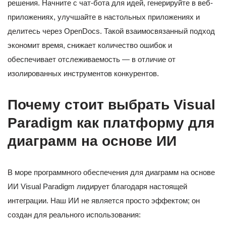
решения. Начните с чат-бота для идей, генерируйте в веб-
приложениях, улучшайте в настольных приложениях и
делитесь через OpenDocs. Такой взаимосвязанный подход
экономит время, снижает количество ошибок и
обеспечивает отслеживаемость — в отличие от
изолированных инструментов конкурентов.
Почему стоит выбрать Visual
Paradigm как платформу для
диаграмм на основе ИИ
В море программного обеспечения для диаграмм на основе
ИИ Visual Paradigm лидирует благодаря настоящей
интеграции. Наш ИИ не является просто эффектом; он
создан для реального использования: