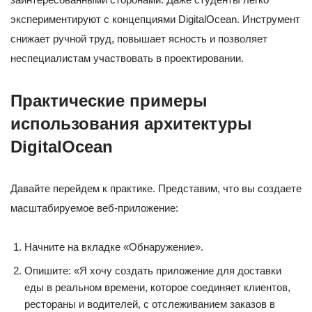
экспериментируют с концепциями DigitalOcean. Инструмент
снижает ручной труд, повышает ясность и позволяет
неспециалистам участвовать в проектировании.
Практические примеры
использования архитектуры
DigitalOcean
Давайте перейдем к практике. Представим, что вы создаете
масштабируемое веб-приложение:
Начните на вкладке «Обнаружение».
Опишите: «Я хочу создать приложение для доставки
еды в реальном времени, которое соединяет клиентов,
рестораны и водителей, с отслеживанием заказов в