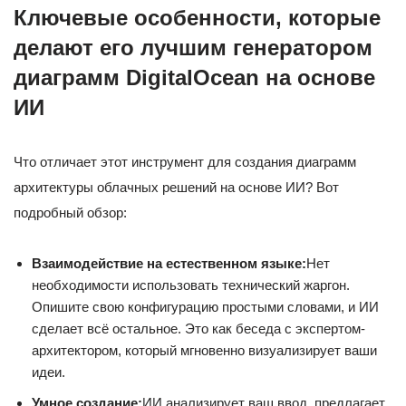
Ключевые особенности, которые
делают его лучшим генератором
диаграмм DigitalOcean на основе
ИИ
Что отличает этот инструмент для создания диаграмм
архитектуры облачных решений на основе ИИ? Вот
подробный обзор:
Взаимодействие на естественном языке:
Нет
необходимости использовать технический жаргон.
Опишите свою конфигурацию простыми словами, и ИИ
сделает всё остальное. Это как беседа с экспертом-
архитектором, который мгновенно визуализирует ваши
идеи.
Умное создание:
ИИ анализирует ваш ввод, предлагает