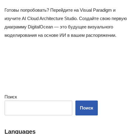
Готовы попробовать? Перейдите на Visual Paradigm и
изучите AI Cloud Architecture Studio. Создайте свою первую
диаграмму DigitalOcean — это будущее визуального
моделирования на основе ИИ в вашем распоряжении.
Поиск
Поиск
Languages