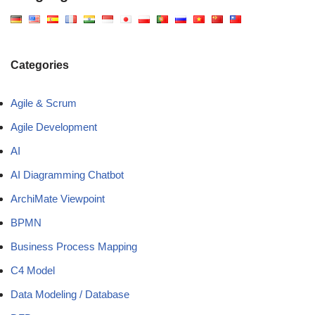
Categories
Agile & Scrum
Agile Development
AI
AI Diagramming Chatbot
ArchiMate Viewpoint
BPMN
Business Process Mapping
C4 Model
Data Modeling / Database