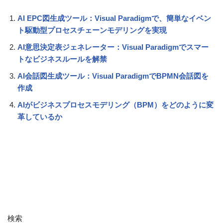
AI EPC図生成ツール：Visual Paradigmで、簡単なイベン
ト駆動型プロセスチェーンモデリングを実現
AI意思決定表ジェネレーター：Visual Paradigmでスマー
トなビジネスルールを解禁
AI会話図生成ツール：Visual ParadigmでBPMN会話図を
作成
AIがビジネスプロセスモデリング（BPM）をどのように変
革しているか
検索