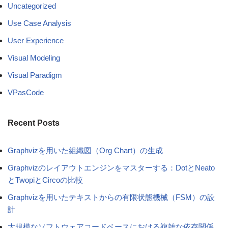
Uncategorized
Use Case Analysis
User Experience
Visual Modeling
Visual Paradigm
VPasCode
Recent Posts
Graphvizを用いた組織図（Org Chart）の生成
Graphvizのレイアウトエンジンをマスターする：DotとNeato
とTwopiとCircoの比較
Graphvizを用いたテキストからの有限状態機械（FSM）の設
計
大規模なソフトウェアコードベースにおける複雑な依存関係