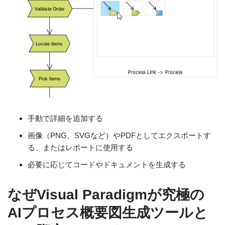
手動で詳細を追加する
画像（PNG、SVGなど）やPDFとしてエクスポートす
る、またはレポートに使用する
必要に応じてコードやドキュメントを生成する
なぜVisual Paradigmが究極の
AIプロセス概要図生成ツールと