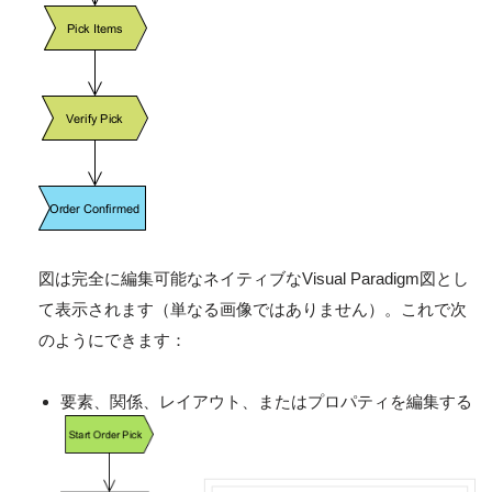
図は完全に編集可能なネイティブなVisual Paradigm図とし
て表示されます（単なる画像ではありません）。これで次
のようにできます：
要素、関係、レイアウト、またはプロパティを編集する