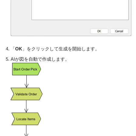
「
OK
」をクリックして生成を開始します。
AIが図を自動で作成します。