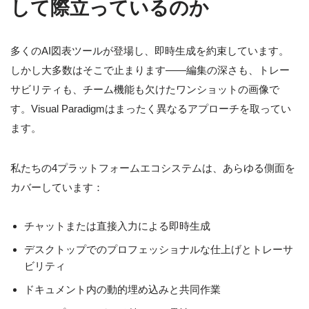
して際立っているのか
多くのAI図表ツールが登場し、即時生成を約束しています。
しかし大多数はそこで止まります——編集の深さも、トレー
サビリティも、チーム機能も欠けたワンショットの画像で
す。Visual Paradigmはまったく異なるアプローチを取ってい
ます。
私たちの4プラットフォームエコシステムは、あらゆる側面を
カバーしています：
チャットまたは直接入力による即時生成
デスクトップでのプロフェッショナルな仕上げとトレーサ
ビリティ
ドキュメント内の動的埋め込みと共同作業