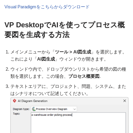
Visual Paradigmをこちらからダウンロード
VP DesktopでAIを使ってプロセス概
要図を生成する方法
メインメニューから「
ツール > AI図生成
」を選択します。
これにより「
AI図生成
」ウィンドウが開きます。
ウィンドウ内で、ドロップダウンリストから希望の図の種
類を選択します。この場合、
プロセス概要図
.
テキストエリアに、プロジェクト、問題、システム、また
はシナリオについて記述してください。