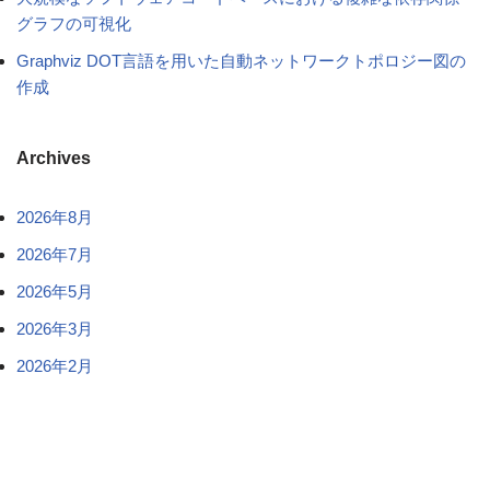
グラフの可視化
Graphviz DOT言語を用いた自動ネットワークトポロジー図の
作成
Archives
2026年8月
2026年7月
2026年5月
2026年3月
2026年2月