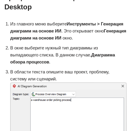
Desktop
Из главного меню выберите
Инструменты > Генерация
диаграмм на основе ИИ
. Это открывает окно
Генерация
диаграмм на основе ИИ
окно.
В окне выберите нужный тип диаграммы из
выпадающего списка. В данном случае,
Диаграмма
обзора процессов
.
В области текста опишите ваш проект, проблему,
систему или сценарий.