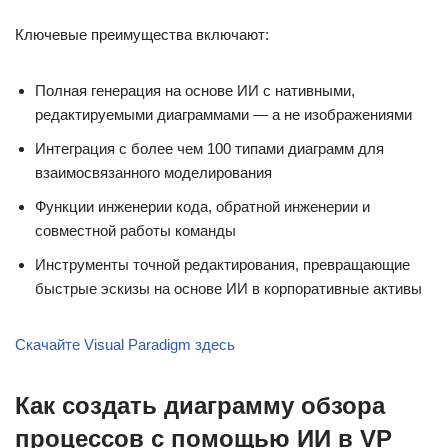
Ключевые преимущества включают:
Полная генерация на основе ИИ с нативными,
редактируемыми диаграммами — а не изображениями
Интеграция с более чем 100 типами диаграмм для
взаимосвязанного моделирования
Функции инженерии кода, обратной инженерии и
совместной работы команды
Инструменты точной редактирования, превращающие
быстрые эскизы на основе ИИ в корпоративные активы
Скачайте Visual Paradigm здесь
Как создать диаграмму обзора
процессов с помощью ИИ в VP