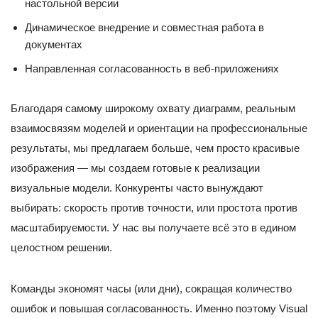
настольной версии
Динамическое внедрение и совместная работа в
документах
Направленная согласованность в веб-приложениях
Благодаря самому широкому охвату диаграмм, реальным
взаимосвязям моделей и ориентации на профессиональные
результаты, мы предлагаем больше, чем просто красивые
изображения — мы создаем готовые к реализации
визуальные модели. Конкуренты часто вынуждают
выбирать: скорость против точности, или простота против
масштабируемости. У нас вы получаете всё это в едином
целостном решении.
Команды экономят часы (или дни), сокращая количество
ошибок и повышая согласованность. Именно поэтому Visual