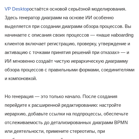
VP Desktop
остаётся основой серьёзной моделирования.
Здесь генератор диаграмм на основе ИИ особенно
выделяется при создании диаграмм обзора процессов. Вы
начинаете с описания своих процессов — «наше наboarding
клиентов включает регистрацию, проверку, утверждение и
активацию с точками принятия решений при отказах» — и
ИИ мгновенно создаёт чистую иерархическую диаграмму
обзора процессов с правильными формами, соединителями
и компоновкой.
Но генерация — это только начало. После создания
перейдите к расширенной редактированию: настройте
иерархию, добавьте ссылки на подпроцессы, обеспечьте
отслеживаемость до детализированных диаграмм BPMN
или деятельности, примените стереотипы, при