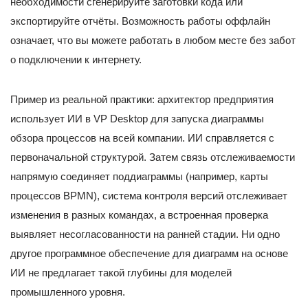
необходимости сгенерируйте заготовки кода или
экспортируйте отчёты. Возможность работы оффлайн
означает, что вы можете работать в любом месте без забот
о подключении к интернету.
Пример из реальной практики: архитектор предприятия
использует ИИ в VP Desktop для запуска диаграммы
обзора процессов на всей компании. ИИ справляется с
первоначальной структурой. Затем связь отслеживаемости
напрямую соединяет поддиаграммы (например, карты
процессов BPMN), система контроля версий отслеживает
изменения в разных командах, а встроенная проверка
выявляет несогласованности на ранней стадии. Ни одно
другое программное обеспечение для диаграмм на основе
ИИ не предлагает такой глубины для моделей
промышленного уровня.