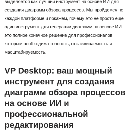
выделяется как лучший инструмент на основе ИИ для
создания диаграмм обзора процессов. Мы пройдемся по
каждой платформе и покажем, почему это не просто еще
один инструмент для генерации диаграмм на основе ИИ —
это полное конечное решение для профессионалов,
которым необходима точность, отслеживаемость и
масштабируемость.
VP Desktop: ваш мощный
инструмент для создания
диаграмм обзора процессов
на основе ИИ и
профессиональной
редактирования