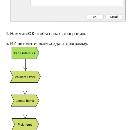
Нажмите
ОК
чтобы начать генерацию.
ИИ автоматически создаст диаграмму.