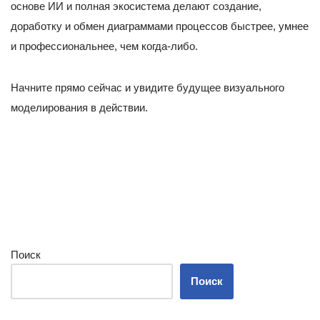
основе ИИ и полная экосистема делают создание,
доработку и обмен диаграммами процессов быстрее, умнее
и профессиональнее, чем когда-либо.
Начните прямо сейчас и увидите будущее визуального
моделирования в действии.
Поиск
Поиск