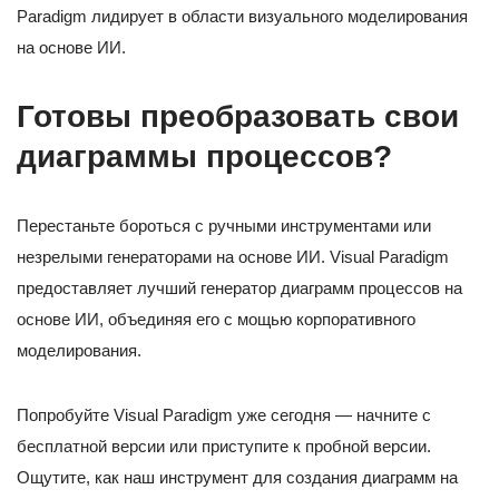
Paradigm лидирует в области визуального моделирования
на основе ИИ.
Готовы преобразовать свои
диаграммы процессов?
Перестаньте бороться с ручными инструментами или
незрелыми генераторами на основе ИИ. Visual Paradigm
предоставляет лучший генератор диаграмм процессов на
основе ИИ, объединяя его с мощью корпоративного
моделирования.
Попробуйте Visual Paradigm уже сегодня — начните с
бесплатной версии или приступите к пробной версии.
Ощутите, как наш инструмент для создания диаграмм на