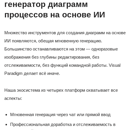
генератор диаграмм
процессов на основе ИИ
Множество инструментов для создания диаграмм на основе
ИИ появляются, обещая мгновенную генерацию.
Большинство останавливаются на этом — одноразовые
изображения без глубины редактирования, без
отслеживаемости, без функций командной работы. Visual
Paradigm делает всё иначе.
Наша экосистема из четырех платформ охватывает все
аспекты:
Мгновенная генерация через чат или прямой ввод
Профессиональная доработка и отслеживаемость в