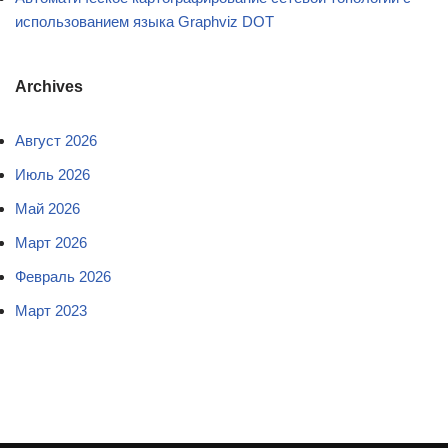
использованием языка Graphviz DOT
Archives
Август 2026
Июль 2026
Май 2026
Март 2026
Февраль 2026
Март 2023