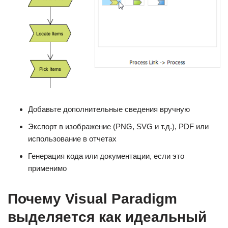
Добавьте дополнительные сведения вручную
Экспорт в изображение (PNG, SVG и т.д.), PDF или
использование в отчетах
Генерация кода или документации, если это
применимо
Почему Visual Paradigm
выделяется как идеальный