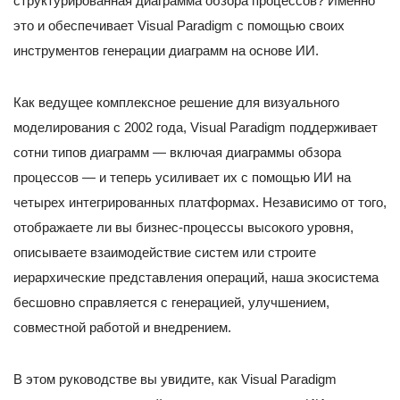
структурированная диаграмма обзора процессов? Именно
это и обеспечивает Visual Paradigm с помощью своих
инструментов генерации диаграмм на основе ИИ.
Как ведущее комплексное решение для визуального
моделирования с 2002 года, Visual Paradigm поддерживает
сотни типов диаграмм — включая диаграммы обзора
процессов — и теперь усиливает их с помощью ИИ на
четырех интегрированных платформах. Независимо от того,
отображаете ли вы бизнес-процессы высокого уровня,
описываете взаимодействие систем или строите
иерархические представления операций, наша экосистема
бесшовно справляется с генерацией, улучшением,
совместной работой и внедрением.
В этом руководстве вы увидите, как Visual Paradigm