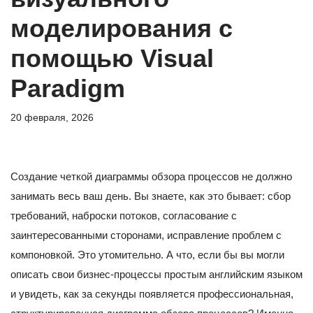
моделирования с
помощью Visual
Paradigm
20 февраля, 2026
Создание четкой диаграммы обзора процессов не должно
занимать весь ваш день. Вы знаете, как это бывает: сбор
требований, наброски потоков, согласование с
заинтересованными сторонами, исправление проблем с
компоновкой. Это утомительно. А что, если бы вы могли
описать свои бизнес-процессы простым английским языком
и увидеть, как за секунды появляется профессиональная,