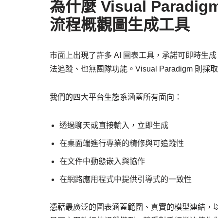
為什麼 Visual Para
流程概觀圖生成工具
市面上出現了許多 AI 圖表工具，承諾可即時
法追蹤、也無團隊功能。Visual Paradigm 則
我們的四大平台生態系涵蓋所有面向：
透過聊天或直接輸入，立即生成
在桌面端進行專業的精修與可追蹤性
在文件中動態嵌入與協作
在網路應用程式中提供引導式的一致性
憑藉最廣泛的圖表涵蓋範圍、真實的模型連結，