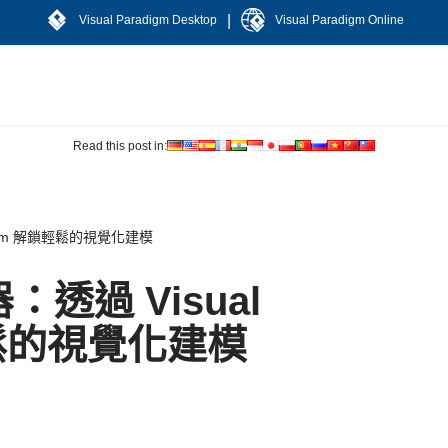
|
Visual Paradigm Desktop
Visual Paradigm Online
Read this post in:
digm 解鎖輕鬆的視覺化建模
透過 Visual
輕鬆的視覺化建模