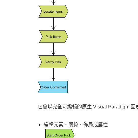
它會以完全可編輯的原生 Visual Paradi
編輯元素、關係、佈局或屬性