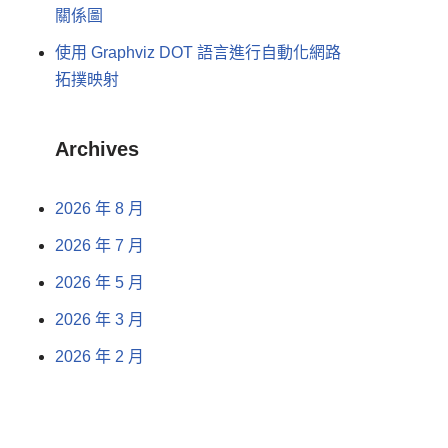
關係圖
使用 Graphviz DOT 語言進行自動化網路
拓撲映射
Archives
2026 年 8 月
2026 年 7 月
2026 年 5 月
2026 年 3 月
2026 年 2 月