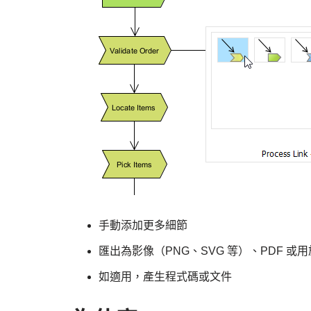
手動添加更多細節
匯出為影像（PNG、SVG 等）、PDF 或
如適用，產生程式碼或文件