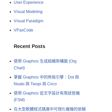
User Experience
Visual Modeling
Visual Paradigm
VPasCode
Recent Posts
使用 Graphviz 生成組織架構圖 (Org
Chart)
掌握 Graphviz 中的佈局引擎：Dot 與
Neato 與 Twopi 與 Circo
使用 Graphviz 從文字設計有限狀態機
(FSM)
在大型軟體程式碼庫中可視化複雜的依賴