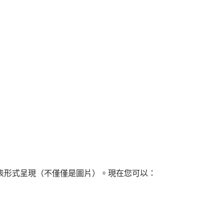
gm 圖表形式呈現（不僅僅是圖片）。現在您可以：