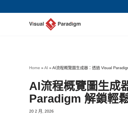
Skip
to
content
Home
»
AI
»
AI流程概覽圖生成器：透過 Visual Para
AI流程概覽圖生成器：
Paradigm 解鎖
20 2 月, 2026