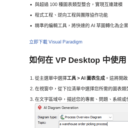
與超過 100 種圖表類型整合，實現互連建模
程式工程、逆向工程與團隊協作功能
精準的編輯工具，將快速的 AI 草圖轉化為企
立即下載 Visual Paradigm
如何在 VP Desktop 中使
從主選單中選擇
工具 > AI 圖表生成
。這將開啟
在視窗中，從下拉清單中選擇您所需的圖表類
在文字區域中，描述您的專案、問題、系統或