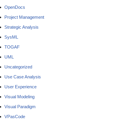
OpenDocs
Project Management
Strategic Analysis
SysML
TOGAF
UML
Uncategorized
Use Case Analysis
User Experience
Visual Modeling
Visual Paradigm
VPasCode