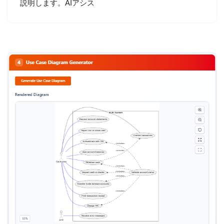
説明します。AIアシス