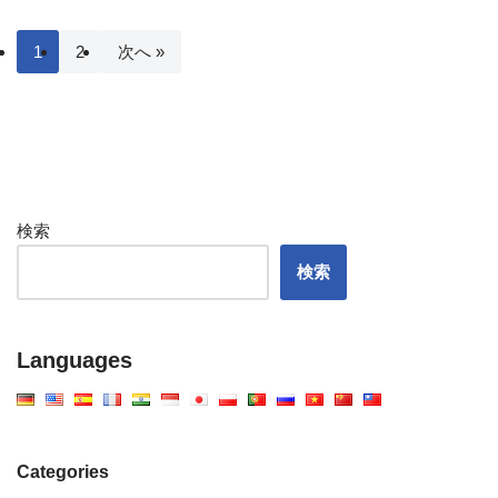
1
2
次へ »
検索
検索
Languages
Categories