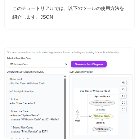
このチュートリアルでは、以下のツールの使用方法を
紹介します。JSON