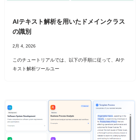
AIテキスト解析を用いたドメインクラス
の識別
2月 4, 2026
このチュートリアルでは、以下の手順に従って、AIテ
キスト解析ツールユー