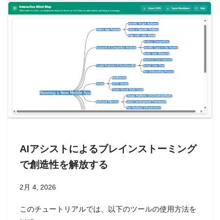
AIアシストによるブレインストーミング
で創造性を解放する
2月 4, 2026
このチュートリアルでは、以下のツールの使用方法を