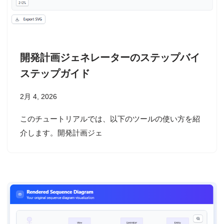
開発計画ジェネレーターのステップバイ
ステップガイド
2月 4, 2026
このチュートリアルでは、以下のツールの使い方を紹
介します。開発計画ジェ