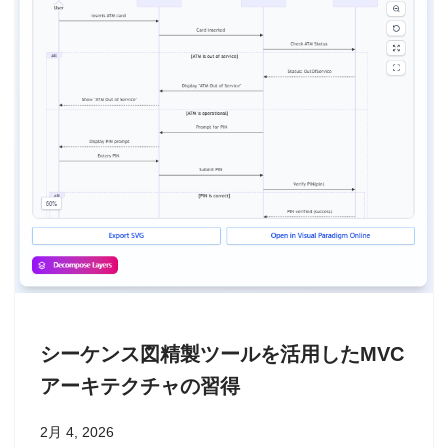
シーケンス図精製ツールを活用したMVC
アーキテクチャの習得
2月 4, 2026