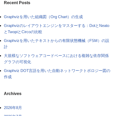
Recent Posts
Graphvizを用いた組織図（Org Chart）の生成
Graphvizのレイアウトエンジンをマスターする：DotとNeato
とTwopiとCircoの比較
Graphvizを用いたテキストからの有限状態機械（FSM）の設
計
大規模なソフトウェアコードベースにおける複雑な依存関係
グラフの可視化
Graphviz DOT言語を用いた自動ネットワークトポロジー図の
作成
Archives
2026年8月