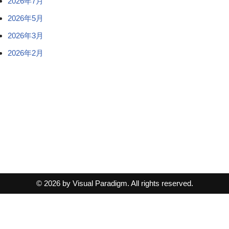
2026年7月
2026年5月
2026年3月
2026年2月
© 2026 by Visual Paradigm. All rights reserved.