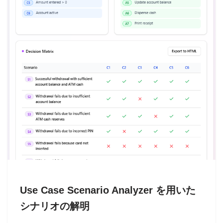
Use Case Scenario Analyzer を用いた
シナリオの解明