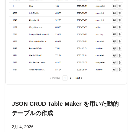
JSON CRUD Table Maker を用いた動的
テーブルの作成
2月 4, 2026