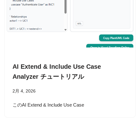
AI Extend & Include Use Case
Analyzer チュートリアル
2月 4, 2026
このAI Extend & Include Use Case