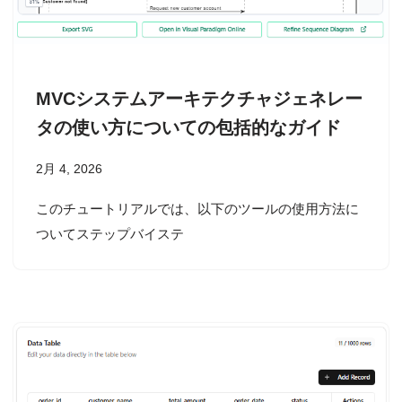
MVCシステムアーキテクチャジェネレー
タの使い方についての包括的なガイド
2月 4, 2026
このチュートリアルでは、以下のツールの使用方法に
ついてステップバイステ