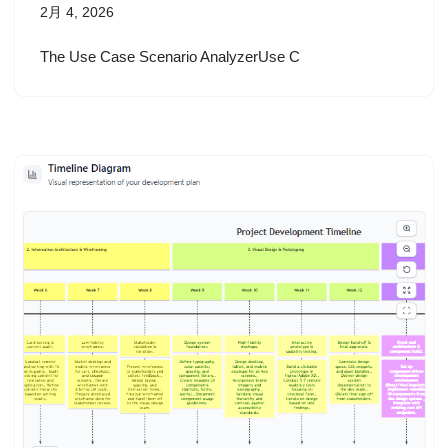
2月 4, 2026
The Use Case Scenario AnalyzerUse C