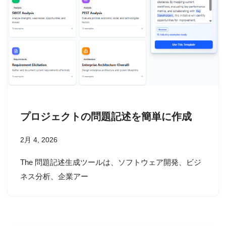
プロジェクトの問題記述を簡単に作成
2月 4, 2026
The 問題記述生成ツールは、ソフトウェア開発、ビジ
ネス分析、企業アー