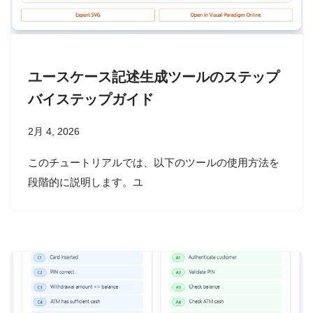
ユースケース記述生成ツールのステップ
バイステップガイド
2月 4, 2026
このチュートリアルでは、以下のツールの使用方法を
段階的に説明します。ユ