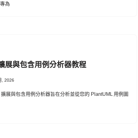
，專為
I擴展與包含用例分析器教程
月, 2026
I 擴展與包含用例分析器旨在分析並從您的 PlantUML 用例圖