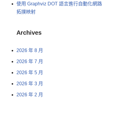
使用 Graphviz DOT 語言進行自動化網路
拓撲映射
Archives
2026 年 8 月
2026 年 7 月
2026 年 5 月
2026 年 3 月
2026 年 2 月