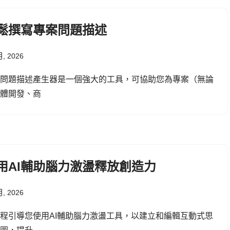
鬆撰寫專案問題描述
月, 2026
個問題描述產生器是一個強大的工具，可協助您為專案（無論
軟體開發、商
用AI輔助腦力激盪釋放創造力
月, 2026
程引導您使用AI輔助腦力激盪工具，以建立和編輯互動式思