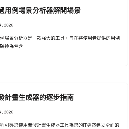
過用例場景分析器解開場景
月, 2026
用例場景分析器是一款強大的工具，旨在將使用者提供的用例
述轉換為包含
發計畫生成器的逐步指南
月, 2026
程引導您使用開發計畫生成器工具為您的IT專案建立全面的