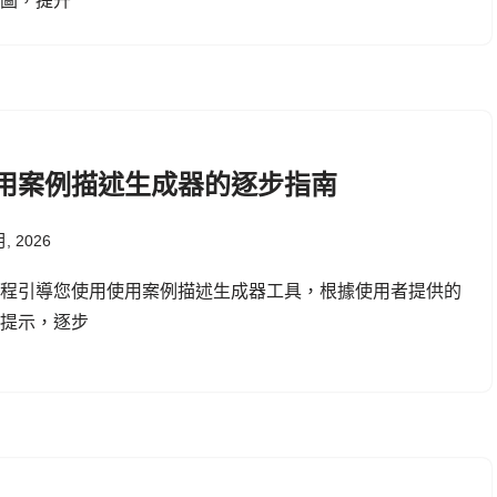
導圖，提升
用案例描述生成器的逐步指南
月, 2026
教程引導您使用使用案例描述生成器工具，根據使用者提供的
題提示，逐步