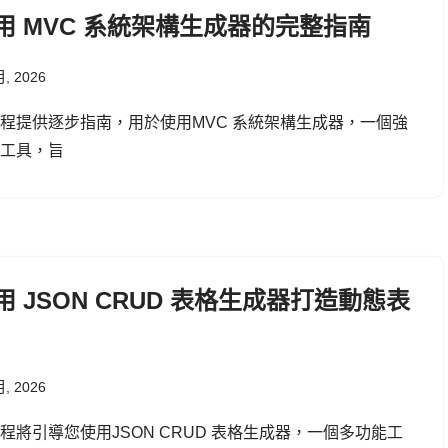
用 MVC 系統架構生成器的完整指南
月, 2026
程提供逐步指南，用於使用MVC 系統架構生成器，一個強
的工具，旨
用 JSON CRUD 表格生成器打造動態表
月, 2026
程將引導您使用JSON CRUD 表格生成器，一個多功能工