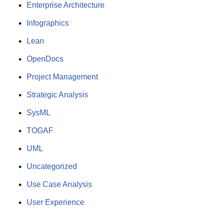
Enterprise Architecture
Infographics
Lean
OpenDocs
Project Management
Strategic Analysis
SysML
TOGAF
UML
Uncategorized
Use Case Analysis
User Experience