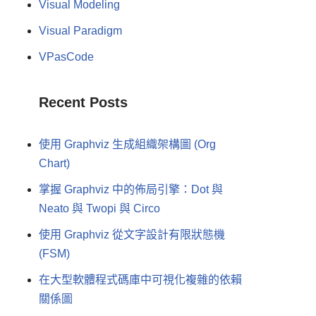
Visual Modeling
Visual Paradigm
VPasCode
Recent Posts
使用 Graphviz 生成組織架構圖 (Org
Chart)
掌握 Graphviz 中的佈局引擎：Dot 與
Neato 與 Twopi 與 Circo
使用 Graphviz 從文字設計有限狀態機
(FSM)
在大型軟體程式碼庫中可視化複雜的依賴
關係圖