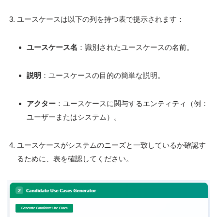
ユースケースは以下の列を持つ表で提示されます：
ユースケース名
：識別されたユースケースの名前。
説明
：ユースケースの目的の簡単な説明。
アクター
：ユースケースに関与するエンティティ（例：
ユーザーまたはシステム）。
ユースケースがシステムのニーズと一致しているか確認す
るために、表を確認してください。