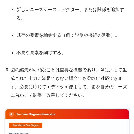
新しいユースケース、アクター、または関係を追加す
る。
既存の要素を編集する（例：説明や接続の調整）。
不要な要素を削除する。
図の編集が可能なことは重要な機能であり、AIによって生
成された出力に満足できない場合でも柔軟に対応できま
す。必要に応じてエディタを使用して、図を自分のニーズ
に合わせて調整・改善してください。