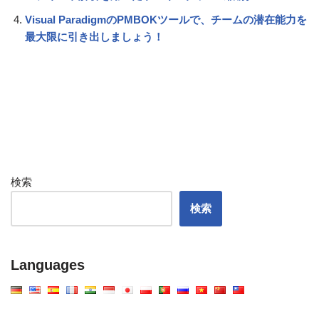
Visual ParadigmのPMBOKツールで、チームの潜在能力を
最大限に引き出しましょう！
検索
検索
Languages