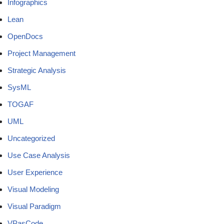
Infographics
Lean
OpenDocs
Project Management
Strategic Analysis
SysML
TOGAF
UML
Uncategorized
Use Case Analysis
User Experience
Visual Modeling
Visual Paradigm
VPasCode