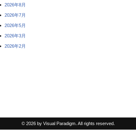
2026年8月
2026年7月
2026年5月
2026年3月
2026年2月
© 2026 by Visual Paradigm. All rights reserved.