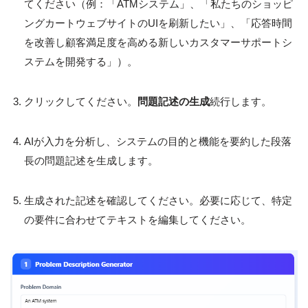
てください（例：「ATMシステム」、「私たちのショッピ
ングカートウェブサイトのUIを刷新したい」、「応答時間
を改善し顧客満足度を高める新しいカスタマーサポートシ
ステムを開発する」）。
クリックしてください。
問題記述の生成
続行します。
AIが入力を分析し、システムの目的と機能を要約した段落
長の問題記述を生成します。
生成された記述を確認してください。必要に応じて、特定
の要件に合わせてテキストを編集してください。