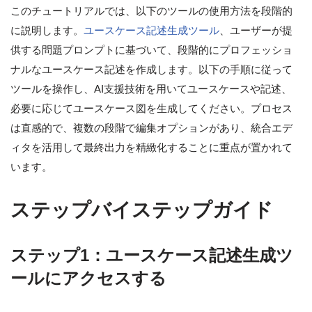
このチュートリアルでは、以下のツールの使用方法を段階的
に説明します。
ユースケース記述生成ツール
、ユーザーが提
供する問題プロンプトに基づいて、段階的にプロフェッショ
ナルなユースケース記述を作成します。以下の手順に従って
ツールを操作し、AI支援技術を用いてユースケースや記述、
必要に応じてユースケース図を生成してください。プロセス
は直感的で、複数の段階で編集オプションがあり、統合エデ
ィタを活用して最終出力を精緻化することに重点が置かれて
います。
ステップバイステップガイド
ステップ1：ユースケース記述生成ツ
ールにアクセスする