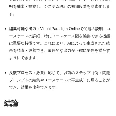
明を抽出・提案し、システム設計の初期段階を簡素化しま
す。
編集可能な出力
：Visual Paradigm Onlineで問題の説明、ユ
ースケースの詳細、特にユースケース図を編集できる機能
は重要な特徴です。これにより、AIによって生成された結
果を精査・改善でき、最終的な出力が正確に要件を満たす
ようにできます。
反復プロセス
：必要に応じて、以前のステップ（例：問題
プロンプトの編集やユースケースの再生成）に戻ることが
でき、結果を改善できます。
結論