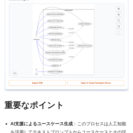
重要なポイント
AI支援によるユースケース生成
：このプロセスは人工知能
を活用してテキストプロンプトからユースケースとその説