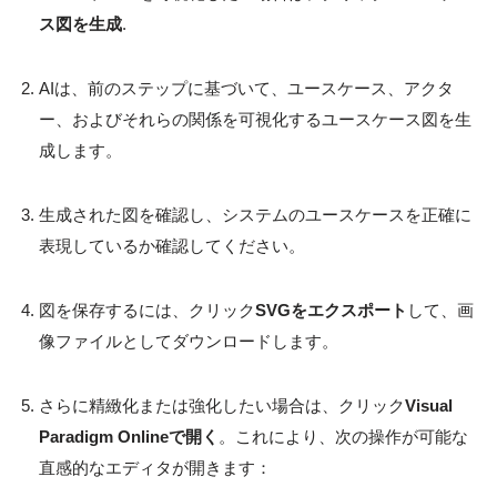
ス図を生成
.
AIは、前のステップに基づいて、ユースケース、アクタ
ー、およびそれらの関係を可視化するユースケース図を生
成します。
生成された図を確認し、システムのユースケースを正確に
表現しているか確認してください。
図を保存するには、クリック
SVGをエクスポート
して、画
像ファイルとしてダウンロードします。
さらに精緻化または強化したい場合は、クリック
Visual
Paradigm Onlineで開く
。これにより、次の操作が可能な
直感的なエディタが開きます：