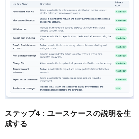
ステップ4：ユースケースの説明を生
成する