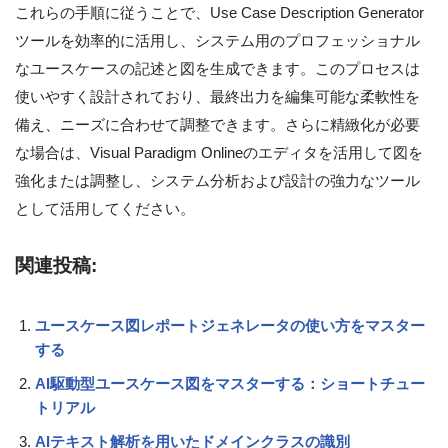
これらの手順に従うことで、Use Case Description Generator
ツールを効率的に活用し、システム用のプロフェッショナル
なユースケースの記述と図を生成できます。このプロセスは
使いやすく設計されており、最終出力を編集可能な柔軟性を
備え、ニーズに合わせて調整できます。さらに精緻化が必要
な場合は、Visual Paradigm Onlineのエディタを活用して図を
強化または調整し、システム分析および設計の強力なツール
として活用してください。
関連投稿:
ユースケース図レポートジェネレータの使い方をマスター
する
AI駆動型ユースケース図をマスターする：ショートチュー
トリアル
AIテキスト解析を用いたドメインクラスの識別