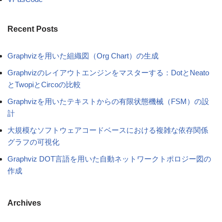
Recent Posts
Graphvizを用いた組織図（Org Chart）の生成
Graphvizのレイアウトエンジンをマスターする：DotとNeato
とTwopiとCircoの比較
Graphvizを用いたテキストからの有限状態機械（FSM）の設
計
大規模なソフトウェアコードベースにおける複雑な依存関係
グラフの可視化
Graphviz DOT言語を用いた自動ネットワークトポロジー図の
作成
Archives