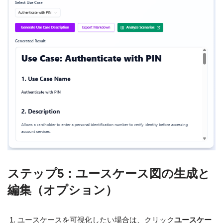
ステップ5：ユースケース図の生成と
編集（オプション）
ユースケースを可視化したい場合は、クリック
ユースケー