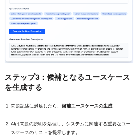
ステップ3：候補となるユースケース
を生成する
問題記述に満足したら、
候補ユースケースの生成
.
AIは問題の説明を処理し、システムに関連する重要なユー
スケースのリストを提示します。