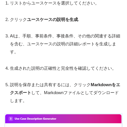
リストからユースケースを選択してください。
クリック
ユースケースの説明を生成
.
AIは、手順、事前条件、事後条件、その他の関連する詳細
を含む、ユースケースの説明の詳細レポートを生成しま
す。
生成された説明の正確性と完全性を確認してください。
説明を保存または共有するには、クリック
Markdownをエ
クスポート
して、Markdownファイルとしてダウンロード
します。