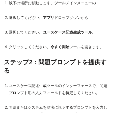
以下の場所に移動します。
ツール
メインメニューの
選択してください。
アプリ
ドロップダウンから
選択してください。
ユースケース記述生成ツール
.
クリックしてください。
今すぐ開始
ツールを開きます。
ステップ2：問題プロンプトを提供す
る
ユースケース記述生成ツールのインターフェースで、問題
プロンプト用の入力フィールドを特定してください。
問題またはシステムを簡潔に説明するプロンプトを入力し