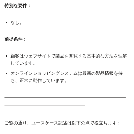
特別な要件：
なし。
前提条件：
顧客はウェブサイトで製品を閲覧する基本的な方法を理解
しています。
オンラインショッピングシステムは最新の製品情報を持
ち、正常に動作しています。
———————————————————————————
——————————————————
ご覧の通り、ユースケース記述は以下の点で役立ちます：