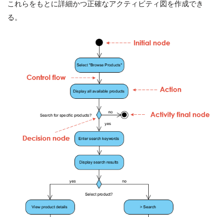
これらをもとに詳細かつ正確なアクティビティ図を作成でき
る。