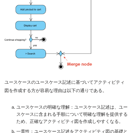
ユースケースのユースケース記述に基づいてアクティビティ
図を作成する方が容易な理由は以下の通りである。
ユースケースの明確な理解：ユースケース記述は、ユー
スケースに含まれる手順について明確な理解を提供する
ため、正確なアクティビティ図を作成しやすくなる。
一貫性：ユースケース記述をアクティビティ図の基礎と