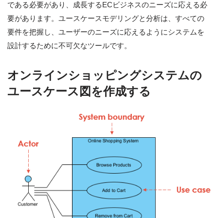
である必要があり、成長するECビジネスのニーズに応える必
要があります。ユースケースモデリングと分析は、すべての
要件を把握し、ユーザーのニーズに応えるようにシステムを
設計するために不可欠なツールです。
オンラインショッピングシステムの
ユースケース図を作成する