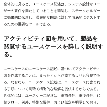
全体的に見ると、ユースケース記述は、システム設計がユー
ザーの要件を満たしていることを確認し、ステークホルダー
に効果的に伝達し、潜在的な問題に対して徹底的にテストす
るための重要なツールである。
アクティビティ図を用いて、製品を
閲覧するユースケースを詳しく説明す
る。
ユースケースのユースケース記述に基づいてアクティビティ
図を作成することは、まったくから作成するよりも容易であ
る。なぜなら、ユースケース記述は、ユースケースに含まれ
る手順について明確で構造的な理解を提供するからである。
具体的には、ユースケース記述は、事前条件、事後条件、代
替フロー、例外、特別な要件、および仮定を明示しており、