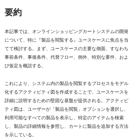
要約
本記事では、オンラインショッピングカートシステムの開発
について、特に『製品を閲覧する』ユースケースに焦点を当
てて検討する。まず、ユースケースの主要な側面、すなわち
事前条件、事後条件、代替フロー、例外、特別な要件、およ
び仮定を概説する。
これにより、システム内の製品を閲覧するプロセスをモデル
化するアクティビティ図を作成することで、ユースケースを
詳細に説明するための堅固な基盤が提供される。アクティビ
ティ図は、ユーザーが「製品を閲覧」オプションを選択し、
利用可能なすべての製品を表示し、特定のアイテムを検索
し、製品の詳細情報を参照し、カートに製品を追加する方法
を示している。