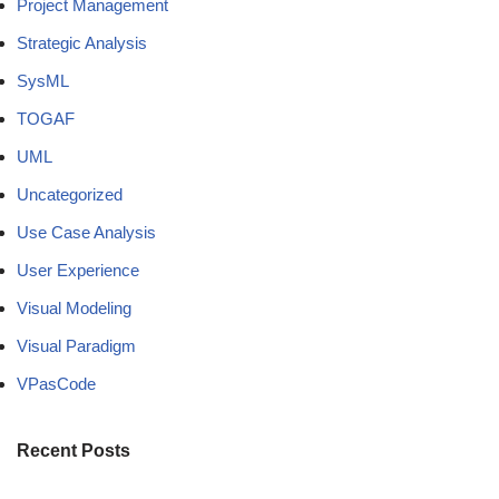
Project Management
Strategic Analysis
SysML
TOGAF
UML
Uncategorized
Use Case Analysis
User Experience
Visual Modeling
Visual Paradigm
VPasCode
Recent Posts