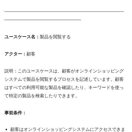
———————————————————————————
—————————————————-
ユースケース名：
製品を閲覧する
アクター：
顧客
説明：このユースケースは、顧客がオンラインショッピング
システムで製品を閲覧するプロセスを記述しています。顧客
はすべての利用可能な製品を確認したり、キーワードを使っ
て特定の製品を検索したりできます。
事前条件：
顧客はオンラインショッピングシステムにアクセスできま