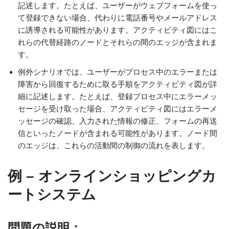
記述します。たとえば、ユーザーがウェブフォームを使っ
て登録できない場合、代わりに電話番号やメールアドレス
に誘導される可能性があります。アクティビティ図にはこ
れらの代替経路のノードとそれらの間のエッジが含まれま
す。
例外シナリオでは、ユーザーがプロセス中のエラーまたは
障害から回復するために取る手順をアクティビティ図が詳
細に記述します。たとえば、登録プロセス中にエラーメッ
セージを受け取った場合、アクティビティ図にはエラーメ
ッセージの確認、入力された情報の修正、フォームの再送
信といったノードが含まれる可能性があります。ノード間
のエッジは、これらの活動間の制御の流れを表します。
例 – オンラインショッピングカ
ートシステム
問題の説明：