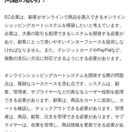
EC企業は、顧客がオンラインで商品を購入できるオンライン
ショッピングカートシステムを構築したいと考えています。
企業は、大量の取引を処理できるシステムを開発する必要が
あり、顧客にとって使いやすいインターフェースを提供しな
ければなりません。また、クレジットカードやPayPalなど、
複数の支払い方法に対応できるようにする必要があります。
オンラインショッピングカートシステムを開発する際の問題
点は、複雑なユースケースを含む点です。システムは、顧
客、管理者、サプライヤーなどの異なるユーザー役割を処理
できる必要があります。顧客は、商品をカートに追加し、カ
ートを確認し、チェックアウトできる必要があります。管理
者は、商品、顧客、注文を管理できる必要があります。サプ
ライヤーは、在庫を管理し、商品情報を更新できる必要があ