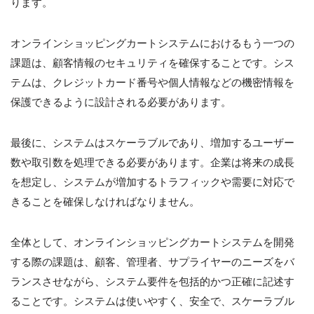
ります。
オンラインショッピングカートシステムにおけるもう一つの
課題は、顧客情報のセキュリティを確保することです。シス
テムは、クレジットカード番号や個人情報などの機密情報を
保護できるように設計される必要があります。
最後に、システムはスケーラブルであり、増加するユーザー
数や取引数を処理できる必要があります。企業は将来の成長
を想定し、システムが増加するトラフィックや需要に対応で
きることを確保しなければなりません。
全体として、オンラインショッピングカートシステムを開発
する際の課題は、顧客、管理者、サプライヤーのニーズをバ
ランスさせながら、システム要件を包括的かつ正確に記述す
ることです。システムは使いやすく、安全で、スケーラブル