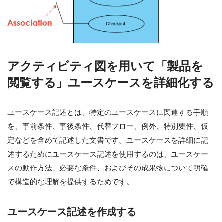
アクティビティ図を用いて「製品を
閲覧する」ユースケースを詳細化する
ユースケース記述とは、特定のユースケースに関連する手順
を、事前条件、事後条件、代替フロー、例外、特別要件、仮
定などを含めて記述した文書です。ユースケースを詳細に記
述するためにユースケース記述を使用するのは、ユースケー
スの動作方法、必要な条件、およびその成果物について明確
で構造的な理解を提供するためです。
ユースケース記述を作成する