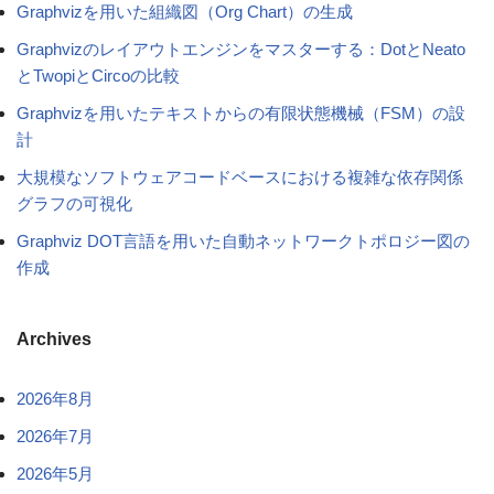
Graphvizを用いた組織図（Org Chart）の生成
Graphvizのレイアウトエンジンをマスターする：DotとNeato
とTwopiとCircoの比較
Graphvizを用いたテキストからの有限状態機械（FSM）の設
計
大規模なソフトウェアコードベースにおける複雑な依存関係
グラフの可視化
Graphviz DOT言語を用いた自動ネットワークトポロジー図の
作成
Archives
2026年8月
2026年7月
2026年5月