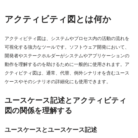
アクティビティ図とは何か
アクティビティ図は、システムやプロセス内の活動の流れを
可視化する強力なツールです。ソフトウェア開発において、
開発者やステークホルダーがシステムやアプリケーションの
動作を理解するのを助けるために一般的に使用されます。ア
クティビティ図は、通常、代替、例外シナリオを含むユース
ケースやそのシナリオの詳細化にも使用できます。
ユースケース記述とアクティビティ
図の関係を理解する
ユースケースとユースケース記述