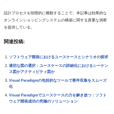
設計プロセスを段階的に概観することで、本記事は効果的な
オンラインショッピングシステムの構築に関する貴重な洞察
を提供している。
関連投稿:
ソフトウェア開発におけるユースケースとシナリオの探求
適切な図の選択：ユースケースの詳細化におけるシーケン
ス図かアクティビティ図か
Visual Paradigmの包括的なツールで要件収集をスムーズ
化
Visual Paradigmでユースケースの力を解き放つ：ソフト
ウェア開発成功の究極のソリューション