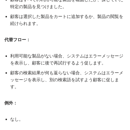
特定の製品を見つけました。
顧客は選択した製品をカートに追加するか、製品の閲覧を
続けられます。
代替フロー：
利用可能な製品がない場合、システムはエラーメッセージ
を表示し、顧客に後で再試行するよう促します。
顧客の検索結果が何も返らない場合、システムはエラーメ
ッセージを表示し、別の検索語を試すよう顧客に促しま
す。
例外：
なし。