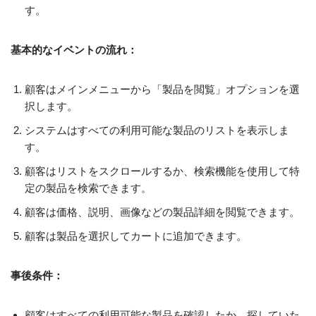
す。
基本的なイベントの流れ：
顧客はメインメニューから「製品を閲覧」オプションを選
択します。
システムはすべての利用可能な製品のリストを表示しま
す。
顧客はリストをスクロールするか、検索機能を使用して特
定の製品を検索できます。
顧客は価格、説明、画像などの製品詳細を閲覧できます。
顧客は製品を選択してカートに追加できます。
事後条件：
顧客はすべての利用可能な製品を確認したか、探していた