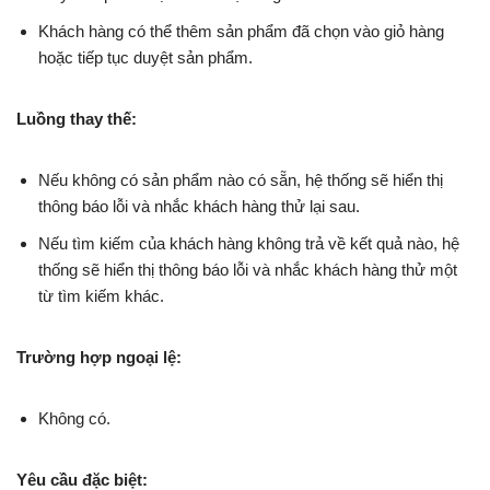
Khách hàng có thể thêm sản phẩm đã chọn vào giỏ hàng
hoặc tiếp tục duyệt sản phẩm.
Luồng thay thế:
Nếu không có sản phẩm nào có sẵn, hệ thống sẽ hiển thị
thông báo lỗi và nhắc khách hàng thử lại sau.
Nếu tìm kiếm của khách hàng không trả về kết quả nào, hệ
thống sẽ hiển thị thông báo lỗi và nhắc khách hàng thử một
từ tìm kiếm khác.
Trường hợp ngoại lệ:
Không có.
Yêu cầu đặc biệt: