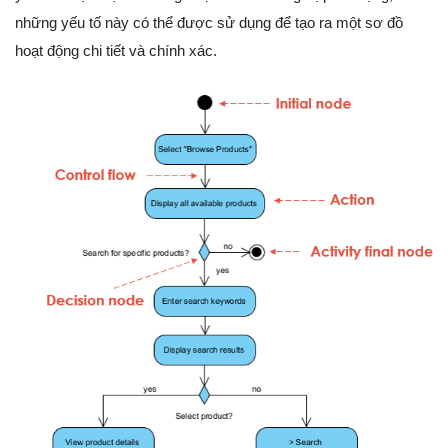
những yếu tố này có thể được sử dụng để tạo ra một sơ đồ
hoạt động chi tiết và chính xác.