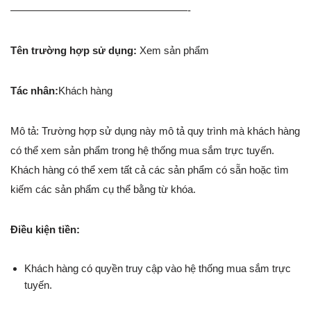
—————————————————-
Tên trường hợp sử dụng:
Xem sản phẩm
Tác nhân:
Khách hàng
Mô tả: Trường hợp sử dụng này mô tả quy trình mà khách hàng
có thể xem sản phẩm trong hệ thống mua sắm trực tuyến.
Khách hàng có thể xem tất cả các sản phẩm có sẵn hoặc tìm
kiếm các sản phẩm cụ thể bằng từ khóa.
Điều kiện tiền:
Khách hàng có quyền truy cập vào hệ thống mua sắm trực
tuyến.