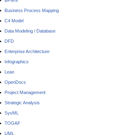
BPMN
Business Process Mapping
C4 Model
Data Modeling / Database
DFD
Enterprise Architecture
Infographics
Lean
OpenDocs
Project Management
Strategic Analysis
SysML
TOGAF
UML