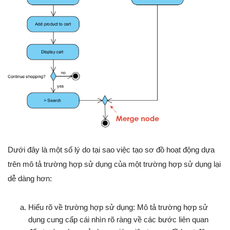
Dưới đây là một số lý do tại sao việc tạo sơ đồ hoạt động dựa
trên mô tả trường hợp sử dụng của một trường hợp sử dụng lại
dễ dàng hơn:
Hiểu rõ về trường hợp sử dụng: Mô tả trường hợp sử
dụng cung cấp cái nhìn rõ ràng về các bước liên quan