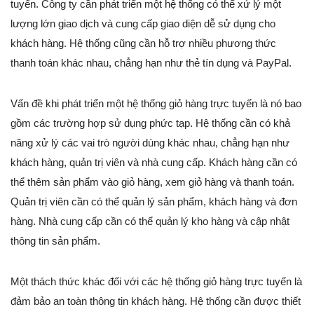
tuyến. Công ty cần phát triển một hệ thống có thể xử lý một
lượng lớn giao dịch và cung cấp giao diện dễ sử dụng cho
khách hàng. Hệ thống cũng cần hỗ trợ nhiều phương thức
thanh toán khác nhau, chẳng hạn như thẻ tín dụng và PayPal.
Vấn đề khi phát triển một hệ thống giỏ hàng trực tuyến là nó bao
gồm các trường hợp sử dụng phức tạp. Hệ thống cần có khả
năng xử lý các vai trò người dùng khác nhau, chẳng hạn như
khách hàng, quản trị viên và nhà cung cấp. Khách hàng cần có
thể thêm sản phẩm vào giỏ hàng, xem giỏ hàng và thanh toán.
Quản trị viên cần có thể quản lý sản phẩm, khách hàng và đơn
hàng. Nhà cung cấp cần có thể quản lý kho hàng và cập nhật
thông tin sản phẩm.
Một thách thức khác đối với các hệ thống giỏ hàng trực tuyến là
đảm bảo an toàn thông tin khách hàng. Hệ thống cần được thiết