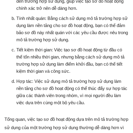
đến trường hợp sử dụng, giúp việc tạo sơ đồ hoạt động
chính xác trở nên dễ dàng hơn.
Tính nhất quán: Bằng cách sử dụng mô tả trường hợp sử
dụng làm nền tảng cho sơ đồ hoạt động, bạn có thể đảm
bảo sơ đồ này nhất quán với các yêu cầu được nêu trong
mô tả trường hợp sử dụng.
Tiết kiệm thời gian: Việc tạo sơ đồ hoạt động từ đầu có
thể tốn nhiều thời gian, nhưng bằng cách sử dụng mô tả
trường hợp sử dụng làm điểm khởi đầu, bạn có thể tiết
kiệm thời gian và công sức.
Hợp tác: Việc sử dụng mô tả trường hợp sử dụng làm
nền tảng cho sơ đồ hoạt động có thể thúc đẩy sự hợp tác
giữa các thành viên trong nhóm, vì mọi người đều làm
việc dựa trên cùng một bộ yêu cầu.
Tổng quan, việc tạo sơ đồ hoạt động dựa trên mô tả trường hợp
sử dụng của một trường hợp sử dụng thường dễ dàng hơn vì