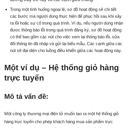
Trong một tình huống ngoại lệ, sơ đồ hoạt động sẽ chi tiết
các bước mà người dùng thực hiện để phục hồi sau khi xảy
ra lỗi hoặc sự cố trong quá trình. Ví dụ, nếu người dùng nhận
được thông báo lỗi trong quá trình đăng ký, sơ đồ hoạt động
có thể bao gồm các nút cho việc xem lại thông báo lỗi, sửa
đổi thông tin đã nhập và gửi lại biểu mẫu. Các cạnh giữa các
nút sẽ đại diện cho luồng điều khiển giữa các hoạt động này.
Một ví dụ – Hệ thống giỏ hàng
trực tuyến
Mô tả vấn đề:
Một công ty thương mại điện tử muốn tạo ra một hệ thống giỏ
hàng trực tuyến cho phép khách hàng mua sản phẩm trực