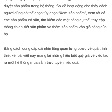
duyệt sản phẩm trong hệ thống. Sơ đồ hoạt động cho thấy cách
người dùng có thể chọn tùy chọn “Xem sản phẩm”, xem tất cả
các sản phẩm có sẵn, tìm kiếm các mặt hàng cụ thể, truy cập
thông tin chi tiết sản phẩm và thêm sản phẩm vào giỏ hàng của
họ.
Bằng cách cung cấp cái nhìn tổng quan từng bước về quá trình
thiết kế, bài viết này mang lại những hiểu biết quý giá về việc tạo
ra một hệ thống mua sắm trực tuyến hiệu quả.