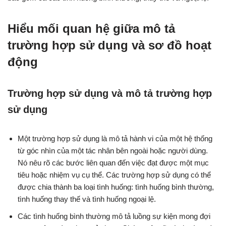
Hiểu mối quan hệ giữa mô tả
trường hợp sử dụng và sơ đồ hoạt
động
Trường hợp sử dụng và mô tả trường hợp
sử dụng
Một trường hợp sử dụng là mô tả hành vi của một hệ thống
từ góc nhìn của một tác nhân bên ngoài hoặc người dùng.
Nó nêu rõ các bước liên quan đến việc đạt được một mục
tiêu hoặc nhiệm vụ cụ thể. Các trường hợp sử dụng có thể
được chia thành ba loại tình huống: tình huống bình thường,
tình huống thay thế và tình huống ngoại lệ.
Các tình huống bình thường mô tả luồng sự kiện mong đợi