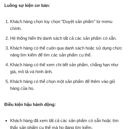
Luồng sự kiện cơ bản:
Khách hàng chọn tùy chọn “Duyệt sản phẩm” từ menu
chính.
Hệ thống hiển thị danh sách tất cả các sản phẩm có sẵn.
Khách hàng có thể cuộn qua danh sách hoặc sử dụng chức
năng tìm kiếm để tìm các sản phẩm cụ thể.
Khách hàng có thể xem chi tiết sản phẩm, chẳng hạn như
giá, mô tả và hình ảnh.
Khách hàng có thể chọn một sản phẩm để thêm vào giỏ
hàng của họ.
Điều kiện hậu hành động:
Khách hàng đã xem tất cả các sản phẩm có sẵn hoặc tìm
thấy sản phẩm cụ thể mà họ đang tìm kiếm.