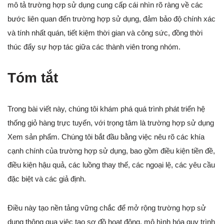
mô tả trường hợp sử dụng cung cấp cái nhìn rõ ràng về các
bước liên quan đến trường hợp sử dụng, đảm bảo độ chính xác
và tính nhất quán, tiết kiệm thời gian và công sức, đồng thời
thúc đẩy sự hợp tác giữa các thành viên trong nhóm.
Tóm tắt
Trong bài viết này, chúng tôi khám phá quá trình phát triển hệ
thống giỏ hàng trực tuyến, với trọng tâm là trường hợp sử dụng
Xem sản phẩm. Chúng tôi bắt đầu bằng việc nêu rõ các khía
cạnh chính của trường hợp sử dụng, bao gồm điều kiện tiền đề,
điều kiện hậu quả, các luồng thay thế, các ngoại lệ, các yêu cầu
đặc biệt và các giả định.
Điều này tạo nền tảng vững chắc để mở rộng trường hợp sử
dụng thông qua việc tạo sơ đồ hoạt động, mô hình hóa quy trình