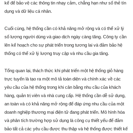
kế để bảo vệ các thông tin nhạy cảm, chẳng hạn như số thẻ tín
dụng và dữ liệu cá nhân.
Cuối cùng, hệ thống cần có khả năng mở rộng và có thể xử lý
số lượng người dùng và giao dịch ngày càng tăng. Công ty cần
lên kế hoạch cho sự phát triển trong tương lai và đảm bảo hệ
thống có thể xử lý lượng truy cập và nhu cầu gia tăng.
Tổng quan lại, thách thức khi phát triển một hệ thống giỏ hàng
trực tuyến là tạo ra một mô tả toàn diện và chính xác về các
yêu cầu của hệ thống trong khi cân bằng nhu cầu của khách
hàng, quản trị viên và nhà cung cấp. Hệ thống cần dễ sử dụng,
an toàn và có khả năng mở rộng để đáp ứng nhu cầu của một
doanh nghiệp thương mại điện tử đang phát triển. Mô hình hóa
và phân tích trường hợp sử dụng là công cụ thiết yếu để đảm
bảo tất cả các yêu cầu được thu thập và hệ thống được thiết kế