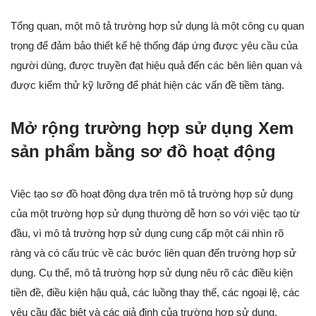
Tổng quan, một mô tả trường hợp sử dụng là một công cụ quan
trọng để đảm bảo thiết kế hệ thống đáp ứng được yêu cầu của
người dùng, được truyền đạt hiệu quả đến các bên liên quan và
được kiểm thử kỹ lưỡng để phát hiện các vấn đề tiềm tàng.
Mở rộng trường hợp sử dụng Xem
sản phẩm bằng sơ đồ hoạt động
Việc tạo sơ đồ hoạt động dựa trên mô tả trường hợp sử dụng
của một trường hợp sử dụng thường dễ hơn so với việc tạo từ
đầu, vì mô tả trường hợp sử dụng cung cấp một cái nhìn rõ
ràng và có cấu trúc về các bước liên quan đến trường hợp sử
dụng. Cụ thể, mô tả trường hợp sử dụng nêu rõ các điều kiện
tiền đề, điều kiện hậu quả, các luồng thay thế, các ngoại lệ, các
yêu cầu đặc biệt và các giả định của trường hợp sử dụng,