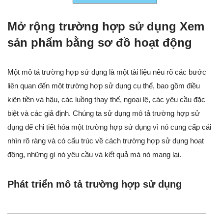
Mở rộng trường hợp sử dụng Xem
sản phẩm bằng sơ đồ hoạt động
Một mô tả trường hợp sử dụng là một tài liệu nêu rõ các bước
liên quan đến một trường hợp sử dụng cụ thể, bao gồm điều
kiện tiền và hậu, các luồng thay thế, ngoại lệ, các yêu cầu đặc
biệt và các giả định. Chúng ta sử dụng mô tả trường hợp sử
dụng để chi tiết hóa một trường hợp sử dụng vì nó cung cấp cái
nhìn rõ ràng và có cấu trúc về cách trường hợp sử dụng hoạt
động, những gì nó yêu cầu và kết quả mà nó mang lại.
Phát triển mô tả trường hợp sử dụng
———————————————————————————