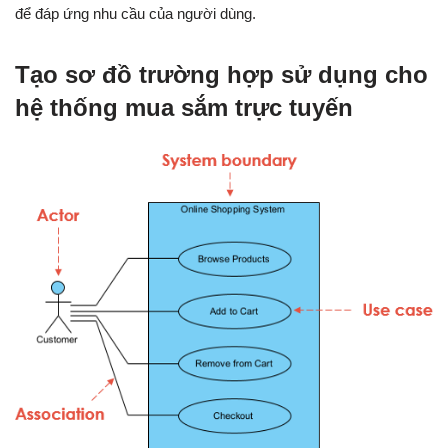
để đáp ứng nhu cầu của người dùng.
Tạo sơ đồ trường hợp sử dụng cho
hệ thống mua sắm trực tuyến