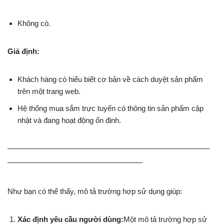
Không có.
Giả định:
Khách hàng có hiểu biết cơ bản về cách duyệt sản phẩm
trên một trang web.
Hệ thống mua sắm trực tuyến có thông tin sản phẩm cập
nhật và đang hoạt động ổn định.
———————————————————————————
——————————————————
Như bạn có thể thấy, mô tả trường hợp sử dụng giúp:
Xác định yêu cầu người dùng:
Một mô tả trường hợp sử