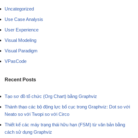
Uncategorized
Use Case Analysis
User Experience
Visual Modeling
Visual Paradigm
VPasCode
Recent Posts
Tạo sơ đồ tổ chức (Org Chart) bằng Graphviz
Thành thạo các bộ động lực bố cục trong Graphviz: Dot so với
Neato so với Twopi so với Circo
Thiết kế các máy trạng thái hữu hạn (FSM) từ văn bản bằng
cách sử dụng Graphviz