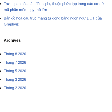
Trực quan hóa các đồ thị phụ thuộc phức tạp trong các cơ sở
mã phần mềm quy mô lớn
Bản đồ hóa cấu trúc mạng tự động bằng ngôn ngữ DOT của
Graphviz
Archives
Tháng 8 2026
Tháng 7 2026
Tháng 5 2026
Tháng 3 2026
Tháng 2 2026