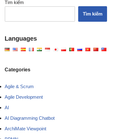
Tìm kiếm
Tìm kiếm
Languages
Categories
Agile & Scrum
Agile Development
AI
AI Diagramming Chatbot
ArchiMate Viewpoint