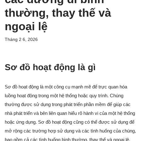
thường, thay thế và
ngoại lệ
Tháng 2 6, 2026
Sơ đồ hoạt động là gì
Sơ đồ hoạt động là một công cụ mạnh mẽ để trực quan hóa
luồng hoạt động trong một hệ thống hoặc quy trình. Chúng
thường được sử dụng trong phát triển phần mềm để giúp các
nhà phát triển và bên liên quan hiểu rõ hành vi của một hệ thống
hoặc ứng dụng. Sơ đồ hoạt động cũng có thể được sử dụng để
mở rộng các trường hợp sử dụng và các tình huống của chúng,
bao gồm cả các tình huống bình thường, thay thế và ngoại lệ.