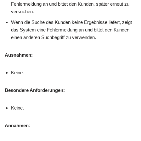
Fehlermeldung an und bittet den Kunden, später erneut zu
versuchen.
Wenn die Suche des Kunden keine Ergebnisse liefert, zeigt
das System eine Fehlermeldung an und bittet den Kunden,
einen anderen Suchbegriff zu verwenden.
Ausnahmen:
Keine.
Besondere Anforderungen:
Keine.
Annahmen: