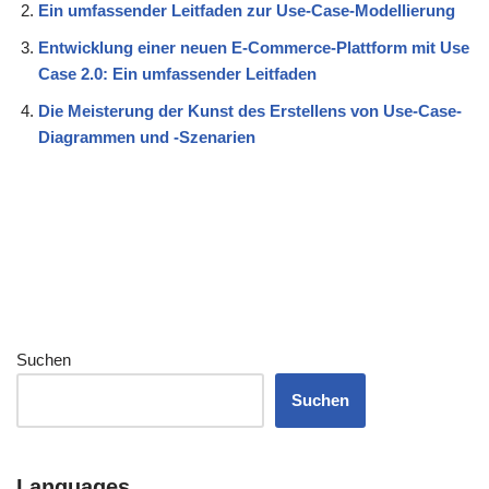
Ein umfassender Leitfaden zur Use-Case-Modellierung
Entwicklung einer neuen E-Commerce-Plattform mit Use
Case 2.0: Ein umfassender Leitfaden
Die Meisterung der Kunst des Erstellens von Use-Case-
Diagrammen und -Szenarien
Suchen
Suchen
Languages