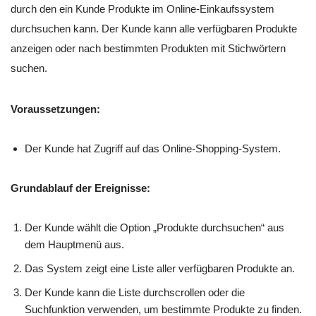
durch den ein Kunde Produkte im Online-Einkaufssystem
durchsuchen kann. Der Kunde kann alle verfügbaren Produkte
anzeigen oder nach bestimmten Produkten mit Stichwörtern
suchen.
Voraussetzungen:
Der Kunde hat Zugriff auf das Online-Shopping-System.
Grundablauf der Ereignisse:
Der Kunde wählt die Option „Produkte durchsuchen“ aus
dem Hauptmenü aus.
Das System zeigt eine Liste aller verfügbaren Produkte an.
Der Kunde kann die Liste durchscrollen oder die
Suchfunktion verwenden, um bestimmte Produkte zu finden.