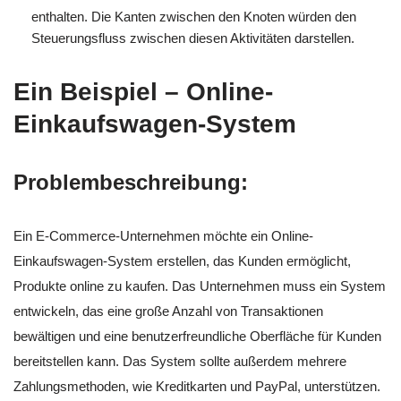
enthalten. Die Kanten zwischen den Knoten würden den
Steuerungsfluss zwischen diesen Aktivitäten darstellen.
Ein Beispiel – Online-
Einkaufswagen-System
Problembeschreibung:
Ein E-Commerce-Unternehmen möchte ein Online-
Einkaufswagen-System erstellen, das Kunden ermöglicht,
Produkte online zu kaufen. Das Unternehmen muss ein System
entwickeln, das eine große Anzahl von Transaktionen
bewältigen und eine benutzerfreundliche Oberfläche für Kunden
bereitstellen kann. Das System sollte außerdem mehrere
Zahlungsmethoden, wie Kreditkarten und PayPal, unterstützen.