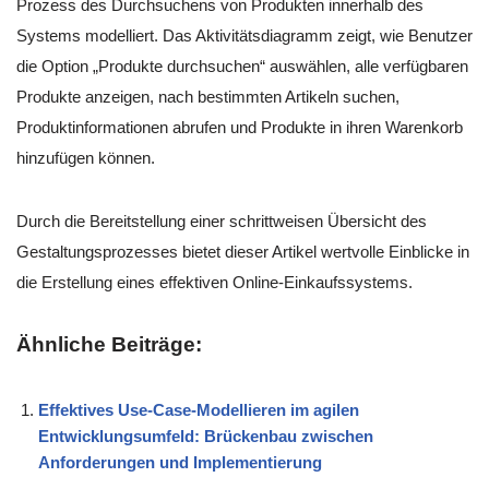
Prozess des Durchsuchens von Produkten innerhalb des
Systems modelliert. Das Aktivitätsdiagramm zeigt, wie Benutzer
die Option „Produkte durchsuchen“ auswählen, alle verfügbaren
Produkte anzeigen, nach bestimmten Artikeln suchen,
Produktinformationen abrufen und Produkte in ihren Warenkorb
hinzufügen können.
Durch die Bereitstellung einer schrittweisen Übersicht des
Gestaltungsprozesses bietet dieser Artikel wertvolle Einblicke in
die Erstellung eines effektiven Online-Einkaufssystems.
Ähnliche Beiträge:
Effektives Use-Case-Modellieren im agilen
Entwicklungsumfeld: Brückenbau zwischen
Anforderungen und Implementierung