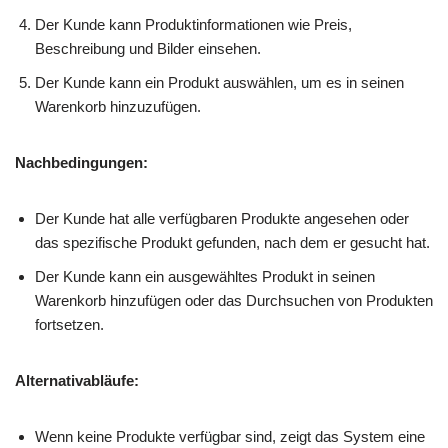
Der Kunde kann Produktinformationen wie Preis,
Beschreibung und Bilder einsehen.
Der Kunde kann ein Produkt auswählen, um es in seinen
Warenkorb hinzuzufügen.
Nachbedingungen:
Der Kunde hat alle verfügbaren Produkte angesehen oder
das spezifische Produkt gefunden, nach dem er gesucht hat.
Der Kunde kann ein ausgewähltes Produkt in seinen
Warenkorb hinzufügen oder das Durchsuchen von Produkten
fortsetzen.
Alternativabläufe:
Wenn keine Produkte verfügbar sind, zeigt das System eine