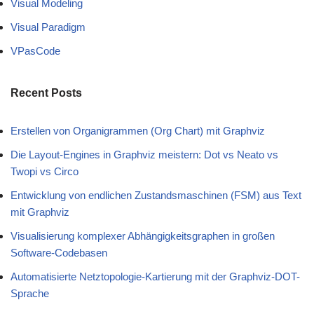
Visual Modeling
Visual Paradigm
VPasCode
Recent Posts
Erstellen von Organigrammen (Org Chart) mit Graphviz
Die Layout-Engines in Graphviz meistern: Dot vs Neato vs
Twopi vs Circo
Entwicklung von endlichen Zustandsmaschinen (FSM) aus Text
mit Graphviz
Visualisierung komplexer Abhängigkeitsgraphen in großen
Software-Codebasen
Automatisierte Netztopologie-Kartierung mit der Graphviz-DOT-
Sprache