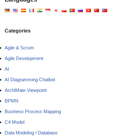
Categories
Agile & Scrum
Agile Development
AI
AI Diagramming Chatbot
ArchiMate Viewpoint
BPMN
Business Process Mapping
C4 Model
Data Modeling / Database