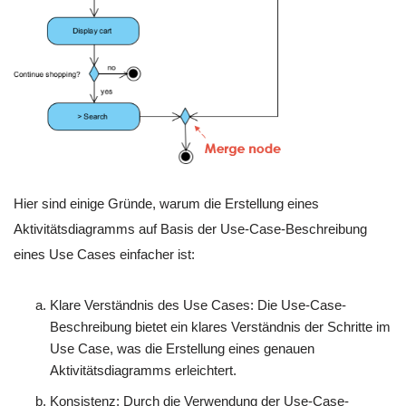
Hier sind einige Gründe, warum die Erstellung eines
Aktivitätsdiagramms auf Basis der Use-Case-Beschreibung
eines Use Cases einfacher ist:
Klare Verständnis des Use Cases: Die Use-Case-
Beschreibung bietet ein klares Verständnis der Schritte im
Use Case, was die Erstellung eines genauen
Aktivitätsdiagramms erleichtert.
Konsistenz: Durch die Verwendung der Use-Case-