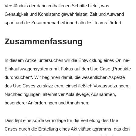
Verständnis der darin enthaltenen Schritte bietet, was
Genauigkeit und Konsistenz gewährleistet, Zeit und Aufwand
spart und die Zusammenarbeit innerhalb des Teams fördert.
Zusammenfassung
In diesem Artikel untersuchen wir die Entwicklung eines Online-
Einkaufswagensystems mit Fokus auf den Use Case „Produkte
durchsuchen“. Wir beginnen damit, die wesentlichen Aspekte
des Use Cases zu skizzieren, einschließlich Voraussetzungen,
Nachbedingungen, alternativer Ablaufwege, Ausnahmen,
besonderer Anforderungen und Annahmen.
Dies legt eine solide Grundlage für die Vertiefung des Use
Cases durch die Erstellung eines Aktivitätsdiagramms, das den