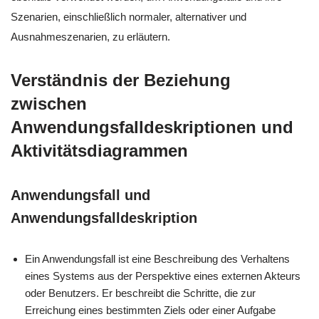
Szenarien, einschließlich normaler, alternativer und
Ausnahmeszenarien, zu erläutern.
Verständnis der Beziehung
zwischen
Anwendungsfalldeskriptionen und
Aktivitätsdiagrammen
Anwendungsfall und
Anwendungsfalldeskription
Ein Anwendungsfall ist eine Beschreibung des Verhaltens
eines Systems aus der Perspektive eines externen Akteurs
oder Benutzers. Er beschreibt die Schritte, die zur
Erreichung eines bestimmten Ziels oder einer Aufgabe