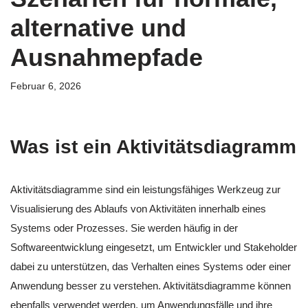
alternative und
Ausnahmepfade
Februar 6, 2026
Was ist ein Aktivitätsdiagramm
Aktivitätsdiagramme sind ein leistungsfähiges Werkzeug zur
Visualisierung des Ablaufs von Aktivitäten innerhalb eines
Systems oder Prozesses. Sie werden häufig in der
Softwareentwicklung eingesetzt, um Entwickler und Stakeholder
dabei zu unterstützen, das Verhalten eines Systems oder einer
Anwendung besser zu verstehen. Aktivitätsdiagramme können
ebenfalls verwendet werden, um Anwendungsfälle und ihre