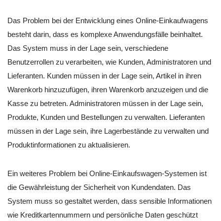
Das Problem bei der Entwicklung eines Online-Einkaufwagens
besteht darin, dass es komplexe Anwendungsfälle beinhaltet.
Das System muss in der Lage sein, verschiedene
Benutzerrollen zu verarbeiten, wie Kunden, Administratoren und
Lieferanten. Kunden müssen in der Lage sein, Artikel in ihren
Warenkorb hinzuzufügen, ihren Warenkorb anzuzeigen und die
Kasse zu betreten. Administratoren müssen in der Lage sein,
Produkte, Kunden und Bestellungen zu verwalten. Lieferanten
müssen in der Lage sein, ihre Lagerbestände zu verwalten und
Produktinformationen zu aktualisieren.
Ein weiteres Problem bei Online-Einkaufswagen-Systemen ist
die Gewährleistung der Sicherheit von Kundendaten. Das
System muss so gestaltet werden, dass sensible Informationen
wie Kreditkartennummern und persönliche Daten geschützt