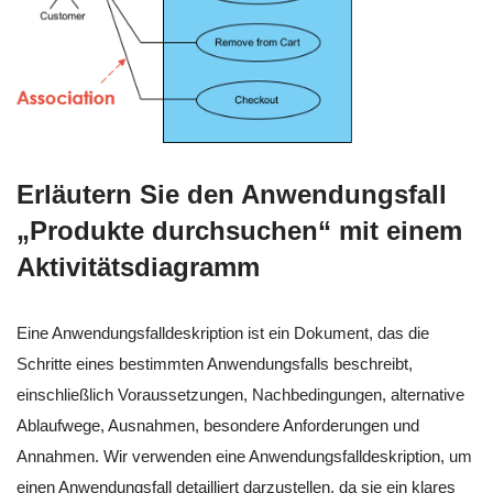
Erläutern Sie den Anwendungsfall
„Produkte durchsuchen“ mit einem
Aktivitätsdiagramm
Eine Anwendungsfalldeskription ist ein Dokument, das die
Schritte eines bestimmten Anwendungsfalls beschreibt,
einschließlich Voraussetzungen, Nachbedingungen, alternative
Ablaufwege, Ausnahmen, besondere Anforderungen und
Annahmen. Wir verwenden eine Anwendungsfalldeskription, um
einen Anwendungsfall detailliert darzustellen, da sie ein klares