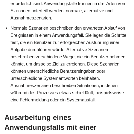
erforderlich sind. Anwendungsfälle können in drei Arten von
Szenarien unterteilt werden: normale, alternative und
Ausnahmeszenarien.
Normale Szenarien beschreiben den erwarteten Ablauf von
Ereignissen in einem Anwendungsfall. Sie legen die Schritte
fest, die ein Benutzer zur erfolgreichen Ausführung einer
Aufgabe durchführen würde. Alternative Szenarien
beschreiben verschiedene Wege, die ein Benutzer nehmen
könnte, um dasselbe Ziel zu erreichen. Diese Szenarien
könnten unterschiedliche Benutzereingaben oder
unterschiedliche Systemantworten beinhalten.
Ausnahmeszenarien beschreiben Situationen, in denen
während des Prozesses etwas schief läuft, beispielsweise
eine Fehlermeldung oder ein Systemausfall.
Ausarbeitung eines
Anwendungsfalls mit einer