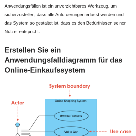
Anwendungsfällen ist ein unverzichtbares Werkzeug, um
sicherzustellen, dass alle Anforderungen erfasst werden und
das System so gestaltet ist, dass es den Bedürfnissen seiner
Nutzer entspricht.
Erstellen Sie ein
Anwendungsfalldiagramm für das
Online-Einkaufssystem