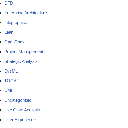
DFD
Enterprise Architecture
Infographics
Lean
OpenDocs
Project Management
Strategic Analysis
SysML
TOGAF
UML
Uncategorized
Use Case Analysis
User Experience