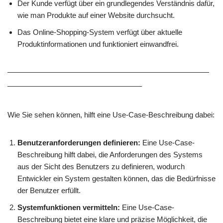
Der Kunde verfügt über ein grundlegendes Verständnis dafür,
wie man Produkte auf einer Website durchsucht.
Das Online-Shopping-System verfügt über aktuelle
Produktinformationen und funktioniert einwandfrei.
———————————————————————————
——————————————————
Wie Sie sehen können, hilft eine Use-Case-Beschreibung dabei:
Benutzeranforderungen definieren:
Eine Use-Case-
Beschreibung hilft dabei, die Anforderungen des Systems
aus der Sicht des Benutzers zu definieren, wodurch
Entwickler ein System gestalten können, das die Bedürfnisse
der Benutzer erfüllt.
Systemfunktionen vermitteln:
Eine Use-Case-
Beschreibung bietet eine klare und präzise Möglichkeit, die