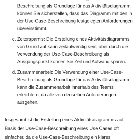
Beschreibung als Grundlage für das Aktivitätsdiagramm
können Sie sicherstellen, dass das Diagramm mit den in
der Use-Case-Beschreibung festgelegten Anforderungen
übereinstimmt.
Zeitersparnis: Die Erstellung eines Aktivitätsdiagramms
von Grund auf kann zeitaufwendig sein, aber durch die
Verwendung der Use-Case-Beschreibung als
Ausgangspunkt können Sie Zeit und Aufwand sparen.
Zusammenarbeit: Die Verwendung einer Use-Case-
Beschreibung als Grundlage für das Aktivitätsdiagramm
kann die Zusammenarbeit innerhalb des Teams
erleichtern, da alle von denselben Anforderungen
ausgehen.
Insgesamt ist die Erstellung eines Aktivitätsdiagramms auf
Basis der Use-Case-Beschreibung eines Use Cases oft
einfacher, da die Use-Case-Beschreibung ein klares