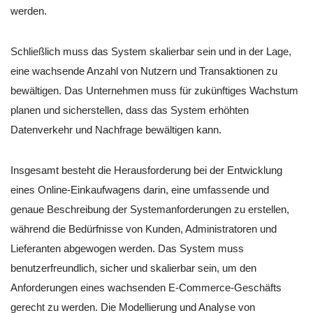
werden.
Schließlich muss das System skalierbar sein und in der Lage,
eine wachsende Anzahl von Nutzern und Transaktionen zu
bewältigen. Das Unternehmen muss für zukünftiges Wachstum
planen und sicherstellen, dass das System erhöhten
Datenverkehr und Nachfrage bewältigen kann.
Insgesamt besteht die Herausforderung bei der Entwicklung
eines Online-Einkaufwagens darin, eine umfassende und
genaue Beschreibung der Systemanforderungen zu erstellen,
während die Bedürfnisse von Kunden, Administratoren und
Lieferanten abgewogen werden. Das System muss
benutzerfreundlich, sicher und skalierbar sein, um den
Anforderungen eines wachsenden E-Commerce-Geschäfts
gerecht zu werden. Die Modellierung und Analyse von