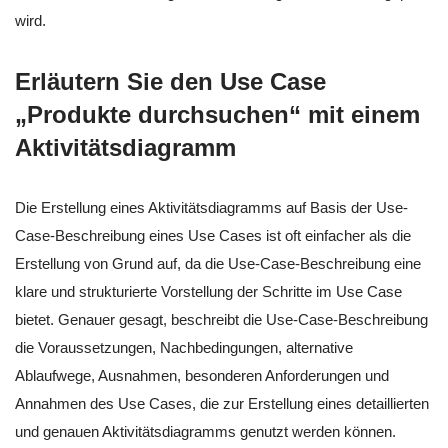
wird.
Erläutern Sie den Use Case
„Produkte durchsuchen“ mit einem
Aktivitätsdiagramm
Die Erstellung eines Aktivitätsdiagramms auf Basis der Use-
Case-Beschreibung eines Use Cases ist oft einfacher als die
Erstellung von Grund auf, da die Use-Case-Beschreibung eine
klare und strukturierte Vorstellung der Schritte im Use Case
bietet. Genauer gesagt, beschreibt die Use-Case-Beschreibung
die Voraussetzungen, Nachbedingungen, alternative
Ablaufwege, Ausnahmen, besonderen Anforderungen und
Annahmen des Use Cases, die zur Erstellung eines detaillierten
und genauen Aktivitätsdiagramms genutzt werden können.