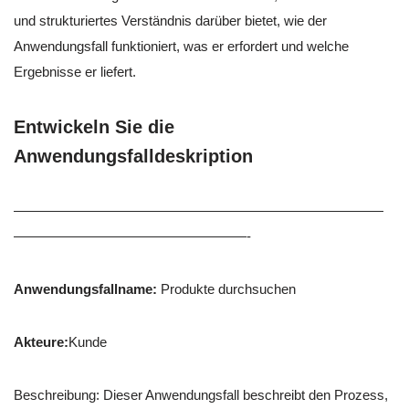
und strukturiertes Verständnis darüber bietet, wie der
Anwendungsfall funktioniert, was er erfordert und welche
Ergebnisse er liefert.
Entwickeln Sie die
Anwendungsfalldeskription
———————————————————————————
—————————————————-
Anwendungsfallname:
Produkte durchsuchen
Akteure:
Kunde
Beschreibung: Dieser Anwendungsfall beschreibt den Prozess,