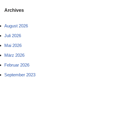
Archives
August 2026
Juli 2026
Mai 2026
März 2026
Februar 2026
September 2023