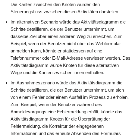
Die Kanten zwischen den Knoten würden den
Steuerungsfluss zwischen diesen Aktivitäten darstellen.
Im alternativen Szenario würde das Aktivitätsdiagramm die
Schritte detaillieren, die der Benutzer unternimmt, um
dasselbe Ziel über einen anderen Weg zu erreichen. Zum
Beispiel, wenn der Benutzer nicht über das Webformular
anmelden kann, könnte er stattdessen auf eine
Telefonnummer oder E-Mail-Adresse verwiesen werden. Das
Aktivitätsdiagramm würde Knoten für diese alternativen
Wege und die Kanten zwischen ihnen enthalten.
Im Ausnahmeszenario würde das Aktivitätsdiagramm die
Schritte detaillieren, die der Benutzer unternimmt, um sich
von einem Fehler oder einem Ausfall im Prozess zu erholen.
Zum Beispiel, wenn der Benutzer während des
Anmeldevorgangs eine Fehlermeldung erhält, könnte das
Aktivitätsdiagramm Knoten für die Überprüfung der
Fehlermeldung, die Korrektur der eingegebenen
Informationen und das erneute Absenden des Formulars