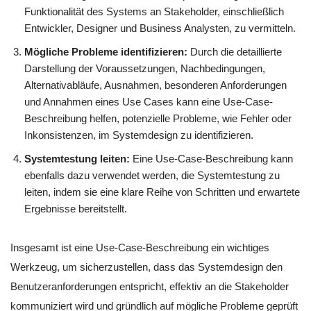
Funktionalität des Systems an Stakeholder, einschließlich
Entwickler, Designer und Business Analysten, zu vermitteln.
Mögliche Probleme identifizieren:
Durch die detaillierte
Darstellung der Voraussetzungen, Nachbedingungen,
Alternativabläufe, Ausnahmen, besonderen Anforderungen
und Annahmen eines Use Cases kann eine Use-Case-
Beschreibung helfen, potenzielle Probleme, wie Fehler oder
Inkonsistenzen, im Systemdesign zu identifizieren.
Systemtestung leiten:
Eine Use-Case-Beschreibung kann
ebenfalls dazu verwendet werden, die Systemtestung zu
leiten, indem sie eine klare Reihe von Schritten und erwartete
Ergebnisse bereitstellt.
Insgesamt ist eine Use-Case-Beschreibung ein wichtiges
Werkzeug, um sicherzustellen, dass das Systemdesign den
Benutzeranforderungen entspricht, effektiv an die Stakeholder
kommuniziert wird und gründlich auf mögliche Probleme geprüft