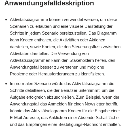
Anwendungsfalldeskription
Aktivitätsdiagramme können verwendet werden, um diese
Szenarien zu erläutern und eine visuelle Darstellung der
Schritte in jedem Szenario bereitzustellen. Das Diagramm
kann Knoten enthalten, die Aktivitäten oder Aktionen
darstellen, sowie Kanten, die den Steuerungsfluss zwischen
Aktivitäten darstellen. Die Verwendung von
Aktivitätsdiagrammen kann den Stakeholdern helfen, den
Anwendungsfall besser zu verstehen und mögliche
Probleme oder Herausforderungen zu identifizieren.
Im normalen Szenario würde das Aktivitätsdiagramm die
Schritte detaillieren, die der Benutzer unternimmt, um die
Aufgabe erfolgreich abzuschließen. Zum Beispiel, wenn der
Anwendungsfall das Anmelden für einen Newsletter betrifft,
könnte das Aktivitätsdiagramm Knoten für die Eingabe einer
E-Mail-Adresse, das Anklicken einer Absende-Schaltfläche
und das Empfangen einer Bestätigungs-Nachricht enthalten.