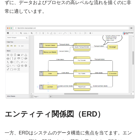
ずに、データおよびプロセスの高レベルな流れを描くのに非
常に適しています。
エンティティ関係図（ERD）
一方、ERDはシステムのデータ構造に焦点を当てます。エン