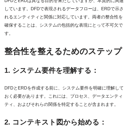
DFDとERDは異なる目的を果たしていますが、本質的に関連
しています。DFDで表現されるデータフローは、ERDで示さ
れるエンティティと関係に対応しています。両者の整合性を
確保することは、システムの包括的な表現にとって不可欠で
す。
整合性を整えるためのステップ
1.
システム要件を理解する：
DFDとERDを作成する前に、システム要件を明確に理解して
おく必要があります。これには、プロセス、データエンティ
ティ、およびそれらの関係を特定することが含まれます。
2.
コンテキスト図から始める：