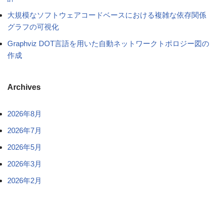
大規模なソフトウェアコードベースにおける複雑な依存関係
グラフの可視化
Graphviz DOT言語を用いた自動ネットワークトポロジー図の
作成
Archives
2026年8月
2026年7月
2026年5月
2026年3月
2026年2月