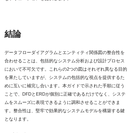
結論
データフローダイアグラムとエンティティ関係図の整合性を
合わせることは、包括的なシステム分析および設計プロセス
において不可欠です。これらの2つの図はそれぞれ異なる目的
を果たしていますが、システムの包括的な視点を提供するた
めに互いに補完し合います。本ガイドで示された手順に従う
ことで、DFDとERDが個別に正確であるだけでなく、システ
ムをスムーズに表現できるように調和させることができま
す。整合性は、堅牢で効果的なシステムモデルを構築する鍵
となります。