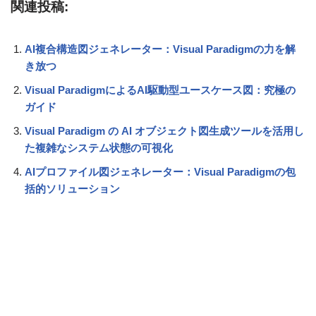
関連投稿:
AI複合構造図ジェネレーター：Visual Paradigmの力を解
き放つ
Visual ParadigmによるAI駆動型ユースケース図：究極の
ガイド
Visual Paradigm の AI オブジェクト図生成ツールを活用し
た複雑なシステム状態の可視化
AIプロファイル図ジェネレーター：Visual Paradigmの包
括的ソリューション