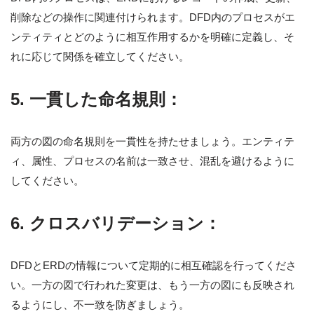
削除などの操作に関連付けられます。DFD内のプロセスがエ
ンティティとどのように相互作用するかを明確に定義し、そ
れに応じて関係を確立してください。
5.
一貫した命名規則：
両方の図の命名規則を一貫性を持たせましょう。エンティテ
ィ、属性、プロセスの名前は一致させ、混乱を避けるように
してください。
6.
クロスバリデーション：
DFDとERDの情報について定期的に相互確認を行ってくださ
い。一方の図で行われた変更は、もう一方の図にも反映され
るようにし、不一致を防ぎましょう。