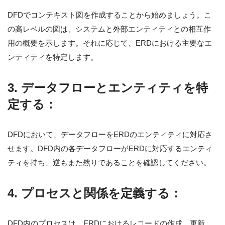
DFDでコンテキスト図を作成することから始めましょう。こ
の高レベルの図は、システムと外部エンティティとの相互作
用の概要を示します。それに応じて、ERDにおける主要なエ
ンティティを特定します。
3.
データフローとエンティティを特
定する：
DFDにおいて、データフローをERDのエンティティに対応さ
せます。DFD内の各データフローがERDに対応するエンティ
ティを持ち、逆もまた然りであることを確認してください。
4.
プロセスと関係を定義する：
DFD内のプロセスは、ERDにおけるレコードの作成、更新、