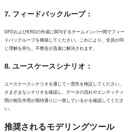
7.
フィードバックループ：
DFDおよびERDの作成に関与するチームメンバー間でフィー
ドバックループを構築してください。これにより、全員が同
じ理解を持ち、不整合が迅速に解決されます。
8.
ユースケースシナリオ：
ユースケースシナリオを通じて一貫性を検証してください。
さまざまなシナリオを確認し、データの流れやエンティティ
間の相互作用が期待通りに一致しているかを確認してくださ
い。
推奨されるモデリングツール