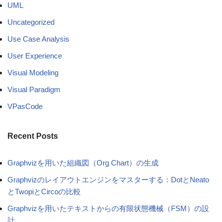
UML
Uncategorized
Use Case Analysis
User Experience
Visual Modeling
Visual Paradigm
VPasCode
Recent Posts
Graphvizを用いた組織図（Org Chart）の生成
Graphvizのレイアウトエンジンをマスターする：DotとNeato
とTwopiとCircoの比較
Graphvizを用いたテキストからの有限状態機械（FSM）の設
計