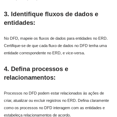
3.
Identifique fluxos de dados e
entidades:
No DFD, mapeie os fluxos de dados para entidades no ERD.
Certifique-se de que cada fluxo de dados no DFD tenha uma
entidade correspondente no ERD, e vice-versa.
4.
Defina processos e
relacionamentos:
Processos no DFD podem estar relacionados às ações de
criar, atualizar ou excluir registros no ERD. Defina claramente
como os processos no DFD interagem com as entidades e
estabeleça relacionamentos de acordo.