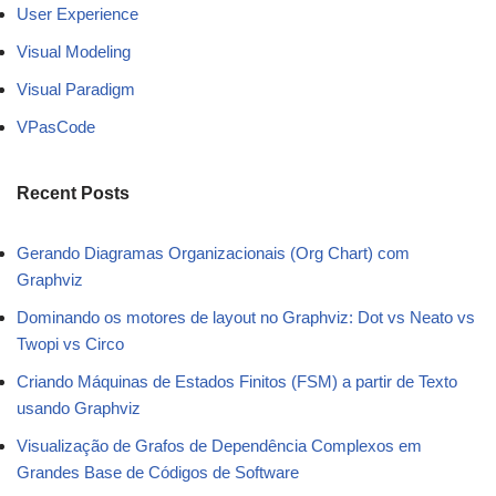
User Experience
Visual Modeling
Visual Paradigm
VPasCode
Recent Posts
Gerando Diagramas Organizacionais (Org Chart) com
Graphviz
Dominando os motores de layout no Graphviz: Dot vs Neato vs
Twopi vs Circo
Criando Máquinas de Estados Finitos (FSM) a partir de Texto
usando Graphviz
Visualização de Grafos de Dependência Complexos em
Grandes Base de Códigos de Software