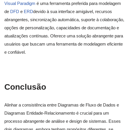
Visual Paradigm
é uma ferramenta preferida para modelagem
de
DFD
e
ERD
devido à sua interface amigável, recursos
abrangentes, sincronização automática, suporte à colaboração,
opções de personalização, capacidades de documentação e
atualizações contínuas. Oferece uma solução abrangente para
usuários que buscam uma ferramenta de modelagem eficiente
e confiável.
Conclusão
Alinhar a consistência entre Diagramas de Fluxo de Dados e
Diagramas Entidade-Relacionamento é crucial para um
processo abrangente de análise e design de sistemas. Esses
dois diagramas, embora tenham propósitos diferentes, se