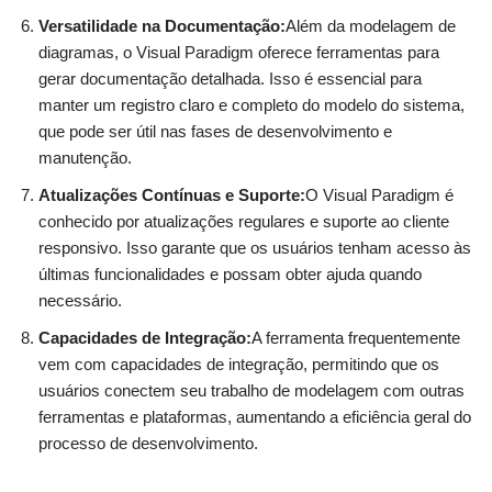
Versatilidade na Documentação:
Além da modelagem de
diagramas, o Visual Paradigm oferece ferramentas para
gerar documentação detalhada. Isso é essencial para
manter um registro claro e completo do modelo do sistema,
que pode ser útil nas fases de desenvolvimento e
manutenção.
Atualizações Contínuas e Suporte:
O Visual Paradigm é
conhecido por atualizações regulares e suporte ao cliente
responsivo. Isso garante que os usuários tenham acesso às
últimas funcionalidades e possam obter ajuda quando
necessário.
Capacidades de Integração:
A ferramenta frequentemente
vem com capacidades de integração, permitindo que os
usuários conectem seu trabalho de modelagem com outras
ferramentas e plataformas, aumentando a eficiência geral do
processo de desenvolvimento.