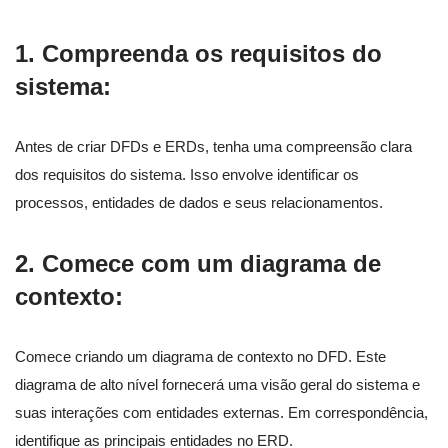
1.
Compreenda os requisitos do
sistema:
Antes de criar DFDs e ERDs, tenha uma compreensão clara
dos requisitos do sistema. Isso envolve identificar os
processos, entidades de dados e seus relacionamentos.
2.
Comece com um diagrama de
contexto:
Comece criando um diagrama de contexto no DFD. Este
diagrama de alto nível fornecerá uma visão geral do sistema e
suas interações com entidades externas. Em correspondência,
identifique as principais entidades no ERD.