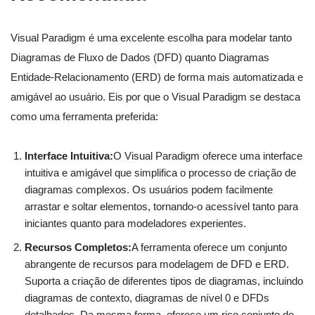
Visual Paradigm é uma excelente escolha para modelar tanto
Diagramas de Fluxo de Dados (DFD) quanto Diagramas
Entidade-Relacionamento (ERD) de forma mais automatizada e
amigável ao usuário. Eis por que o Visual Paradigm se destaca
como uma ferramenta preferida:
Interface Intuitiva:
O Visual Paradigm oferece uma interface
intuitiva e amigável que simplifica o processo de criação de
diagramas complexos. Os usuários podem facilmente
arrastar e soltar elementos, tornando-o acessível tanto para
iniciantes quanto para modeladores experientes.
Recursos Completos:
A ferramenta oferece um conjunto
abrangente de recursos para modelagem de DFD e ERD.
Suporta a criação de diferentes tipos de diagramas, incluindo
diagramas de contexto, diagramas de nível 0 e DFDs
detalhados. Da mesma forma, oferece um rico conjunto de