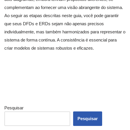
complementam ao fornecer uma visão abrangente do sistema.
Ao seguir as etapas descritas neste guia, você pode garantir
que seus DFDs e ERDs sejam não apenas precisos
individualmente, mas também harmonizados para representar o
sistema de forma contínua. A consistência é essencial para
criar modelos de sistemas robustos e eficazes.
Pesquisar
Pesquisar