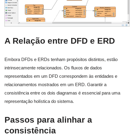
A Relação entre DFD e ERD
Embora DFDs e ERDs tenham propósitos distintos, estão
intrinsecamente relacionados. Os fluxos de dados
representados em um DFD correspondem às entidades e
relacionamentos mostrados em um ERD. Garantir a
consistência entre os dois diagramas é essencial para uma
representação holística do sistema.
Passos para alinhar a
consistência