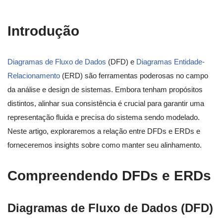
Introdução
Diagramas de Fluxo de Dados
(DFD) e
Diagramas Entidade-
Relacionamento
(ERD) são ferramentas poderosas no campo
da análise e design de sistemas. Embora tenham propósitos
distintos, alinhar sua consistência é crucial para garantir uma
representação fluida e precisa do sistema sendo modelado.
Neste artigo, exploraremos a relação entre DFDs e ERDs e
forneceremos insights sobre como manter seu alinhamento.
Compreendendo DFDs e ERDs
Diagramas de Fluxo de Dados (DFD)