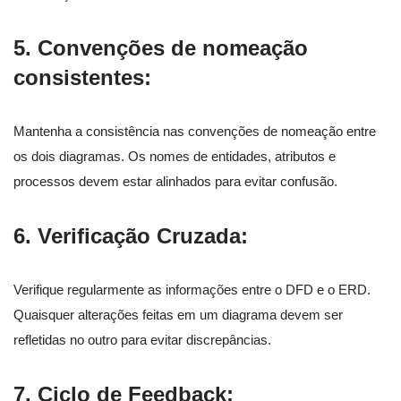
5.
Convenções de nomeação
consistentes:
Mantenha a consistência nas convenções de nomeação entre
os dois diagramas. Os nomes de entidades, atributos e
processos devem estar alinhados para evitar confusão.
6.
Verificação Cruzada:
Verifique regularmente as informações entre o DFD e o ERD.
Quaisquer alterações feitas em um diagrama devem ser
refletidas no outro para evitar discrepâncias.
7.
Ciclo de Feedback: