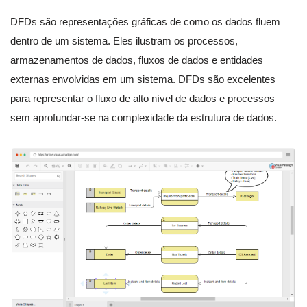
DFDs são representações gráficas de como os dados fluem
dentro de um sistema. Eles ilustram os processos,
armazenamentos de dados, fluxos de dados e entidades
externas envolvidas em um sistema. DFDs são excelentes
para representar o fluxo de alto nível de dados e processos
sem aprofundar-se na complexidade da estrutura de dados.