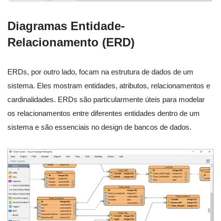
Diagramas Entidade-
Relacionamento (ERD)
ERDs, por outro lado, focam na estrutura de dados de um
sistema. Eles mostram entidades, atributos, relacionamentos e
cardinalidades. ERDs são particularmente úteis para modelar
os relacionamentos entre diferentes entidades dentro de um
sistema e são essenciais no design de bancos de dados.