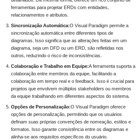
ferramentas para projetar ERDs com entidades,
relacionamentos e atributos.
Sincronização Automática:
O Visual Paradigm permite a
sincronização automática entre diferentes tipos de
diagramas. Isso significa que as alterações feitas em um
diagrama, seja um DFD ou um ERD, são refletidas nos
outros, reduzindo o risco de inconsistências.
Colaboração e Trabalho em Equipe:
A ferramenta suporta a
colaboração entre membros da equipe, facilitando a
colaboração em tempo real e o feedback. Isso é crucial para
projetos que envolvem múltiplos stakeholders ou membros
da equipe trabalhando em diferentes aspectos do sistema.
Opções de Personalização:
O Visual Paradigm oferece
opções de personalização, permitindo que os usuários
definam suas próprias convenções de nomeação, estilos e
formatos. Isso garante consistência entre os diagramas e
alinha-se aos requisitos específicos do usuário.