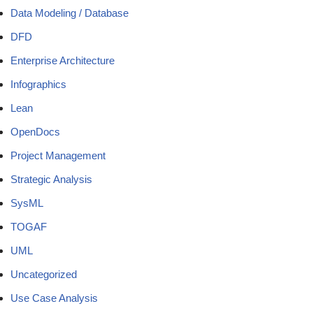
Data Modeling / Database
DFD
Enterprise Architecture
Infographics
Lean
OpenDocs
Project Management
Strategic Analysis
SysML
TOGAF
UML
Uncategorized
Use Case Analysis