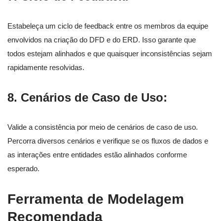
Estabeleça um ciclo de feedback entre os membros da equipe
envolvidos na criação do DFD e do ERD. Isso garante que
todos estejam alinhados e que quaisquer inconsistências sejam
rapidamente resolvidas.
8.
Cenários de Caso de Uso:
Valide a consistência por meio de cenários de caso de uso.
Percorra diversos cenários e verifique se os fluxos de dados e
as interações entre entidades estão alinhados conforme
esperado.
Ferramenta de Modelagem
Recomendada