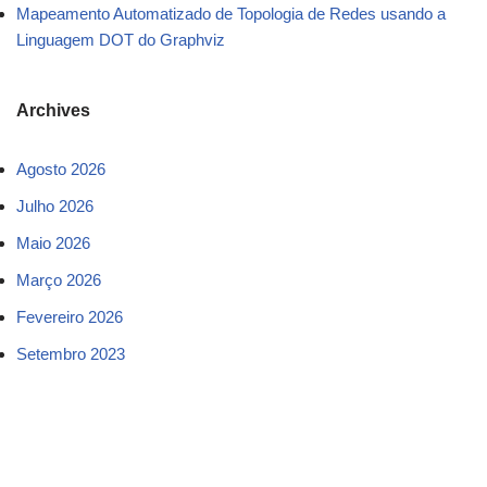
Mapeamento Automatizado de Topologia de Redes usando a
Linguagem DOT do Graphviz
Archives
Agosto 2026
Julho 2026
Maio 2026
Março 2026
Fevereiro 2026
Setembro 2023