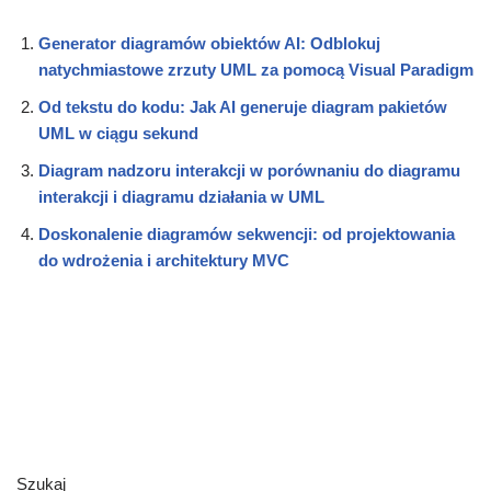
Generator diagramów obiektów AI: Odblokuj
natychmiastowe zrzuty UML za pomocą Visual Paradigm
Od tekstu do kodu: Jak AI generuje diagram pakietów
UML w ciągu sekund
Diagram nadzoru interakcji w porównaniu do diagramu
interakcji i diagramu działania w UML
Doskonalenie diagramów sekwencji: od projektowania
do wdrożenia i architektury MVC
Szukaj