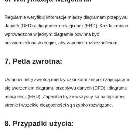
Regularnie weryfikuj informacje między diagramem przepływu
danych (DFD) a diagramem relacji encji (ERD). Każda zmiana
wprowadzona w jednym diagramie powinna być
odzwierciedlona w drugim, aby zapobiec rozbieżnościom.
7.
Petla zwrotna:
Ustanów pętlę zwrotną między członkami zespołu zajmującymi
się tworzeniem diagramu przepływu danych (DFD) i diagramu
relacji encji (ERD). Zapewnia to, że wszyscy są na tej samej
stronie i wszelkie niezgodności są szybko rozwiązane.
8.
Przypadki użycia: