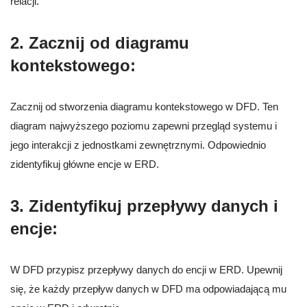
relacji.
2.
Zacznij od diagramu
kontekstowego:
Zacznij od stworzenia diagramu kontekstowego w DFD. Ten
diagram najwyższego poziomu zapewni przegląd systemu i
jego interakcji z jednostkami zewnętrznymi. Odpowiednio
zidentyfikuj główne encje w ERD.
3.
Zidentyfikuj przepływy danych i
encje:
W DFD przypisz przepływy danych do encji w ERD. Upewnij
się, że każdy przepływ danych w DFD ma odpowiadającą mu