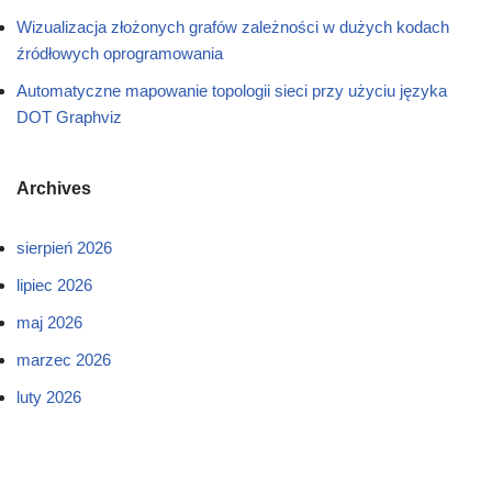
Wizualizacja złożonych grafów zależności w dużych kodach
źródłowych oprogramowania
Automatyczne mapowanie topologii sieci przy użyciu języka
DOT Graphviz
Archives
sierpień 2026
lipiec 2026
maj 2026
marzec 2026
luty 2026