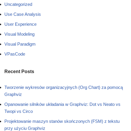
Uncategorized
Use Case Analysis
User Experience
Visual Modeling
Visual Paradigm
VPasCode
Recent Posts
Tworzenie wykresów organizacyjnych (Org Chart) za pomocą
Graphviz
Opanowanie silników układania w Graphviz: Dot vs Neato vs
Twopi vs Circo
Projektowanie maszyn stanów skończonych (FSM) z tekstu
przy użyciu Graphviz