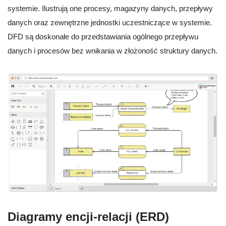
systemie. Ilustrują one procesy, magazyny danych, przepływy
danych oraz zewnętrzne jednostki uczestniczące w systemie.
DFD są doskonałe do przedstawiania ogólnego przepływu
danych i procesów bez wnikania w złożoność struktury danych.
Diagramy encji-relacji (ERD)