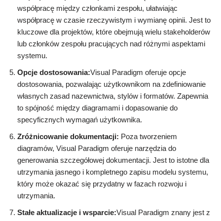
współpracę między członkami zespołu, ułatwiając
współpracę w czasie rzeczywistym i wymianę opinii. Jest to
kluczowe dla projektów, które obejmują wielu stakeholderów
lub członków zespołu pracujących nad różnymi aspektami
systemu.
Opcje dostosowania:
Visual Paradigm oferuje opcje
dostosowania, pozwalając użytkownikom na zdefiniowanie
własnych zasad nazewnictwa, stylów i formatów. Zapewnia
to spójność między diagramami i dopasowanie do
specyficznych wymagań użytkownika.
Zróżnicowanie dokumentacji:
Poza tworzeniem
diagramów, Visual Paradigm oferuje narzędzia do
generowania szczegółowej dokumentacji. Jest to istotne dla
utrzymania jasnego i kompletnego zapisu modelu systemu,
który może okazać się przydatny w fazach rozwoju i
utrzymania.
Stałe aktualizacje i wsparcie:
Visual Paradigm znany jest z