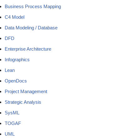
Business Process Mapping
C4 Model
Data Modeling / Database
DFD
Enterprise Architecture
Infographics
Lean
OpenDocs
Project Management
Strategic Analysis
SysML
TOGAF
UML