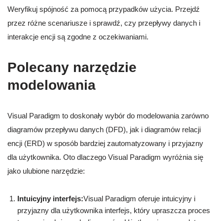
Weryfikuj spójność za pomocą przypadków użycia. Przejdź
przez różne scenariusze i sprawdź, czy przepływy danych i
interakcje encji są zgodne z oczekiwaniami.
Polecany narzędzie
modelowania
Visual Paradigm to doskonały wybór do modelowania zarówno
diagramów przepływu danych (DFD), jak i diagramów relacji
encji (ERD) w sposób bardziej zautomatyzowany i przyjazny
dla użytkownika. Oto dlaczego Visual Paradigm wyróżnia się
jako ulubione narzędzie:
Intuicyjny interfejs:
Visual Paradigm oferuje intuicyjny i
przyjazny dla użytkownika interfejs, który upraszcza proces