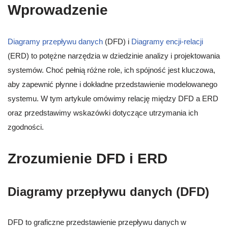
Wprowadzenie
Diagramy przepływu danych
(DFD) i
Diagramy encji-relacji
(ERD) to potężne narzędzia w dziedzinie analizy i projektowania
systemów. Choć pełnią różne role, ich spójność jest kluczowa,
aby zapewnić płynne i dokładne przedstawienie modelowanego
systemu. W tym artykule omówimy relację między DFD a ERD
oraz przedstawimy wskazówki dotyczące utrzymania ich
zgodności.
Zrozumienie DFD i ERD
Diagramy przepływu danych (DFD)
DFD to graficzne przedstawienie przepływu danych w