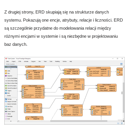
Z drugiej strony, ERD skupiają się na strukturze danych
systemu. Pokazują one encje, atrybuty, relacje i liczności. ERD
są szczególnie przydatne do modelowania relacji między
różnymi encjami w systemie i są niezbędne w projektowaniu
baz danych.