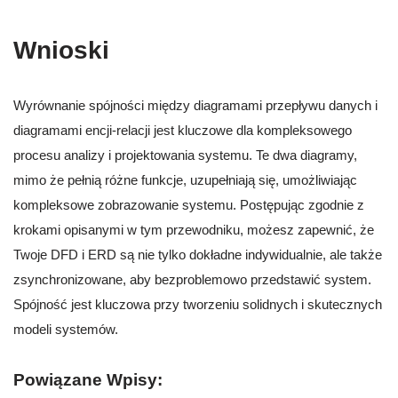
Wnioski
Wyrównanie spójności między diagramami przepływu danych i
diagramami encji-relacji jest kluczowe dla kompleksowego
procesu analizy i projektowania systemu. Te dwa diagramy,
mimo że pełnią różne funkcje, uzupełniają się, umożliwiając
kompleksowe zobrazowanie systemu. Postępując zgodnie z
krokami opisanymi w tym przewodniku, możesz zapewnić, że
Twoje DFD i ERD są nie tylko dokładne indywidualnie, ale także
zsynchronizowane, aby bezproblemowo przedstawić system.
Spójność jest kluczowa przy tworzeniu solidnych i skutecznych
modeli systemów.
Powiązane Wpisy: