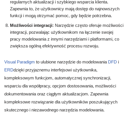
regularnych aktualizacji i szybkiego wsparcia klienta.
Zapewnia to, że użytkownicy mają dostęp do najnowszych
funkcji i mogą otrzymać pomoc, gdy będzie potrzebna.
Możliwości integracji:
Narzędzie często oferuje możliwości
integracji, pozwalając użytkownikom na łączenie swojej
pracy modelowania z innymi narzędziami i platformami, co
zwiększa ogólną efektywność procesu rozwoju.
Visual Paradigm
to ulubione narzędzie do modelowania
DFD
i
ERD
dzięki przyjaznemu interfejsowi użytkownika,
kompleksowym funkcjom, automatycznej synchronizacji,
wsparciu dla współpracy, opcjom dostosowania, możliwości
dokumentowania oraz ciągłym aktualizacjom. Zapewnia
kompleksowe rozwiązanie dla użytkowników poszukujących
skutecznego i niezawodnego narzędzia modelowania.