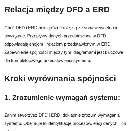
Relacja między DFD a ERD
Choć DFD i ERD pełnią różne role, są ze sobą wewnętrznie
powiązane. Przepływy danych przedstawione w DFD
odpowiadają encjom i relacjom przedstawionym w ERD.
Zapewnienie spójności między tymi diagramami jest kluczowe
dla kompleksowego przedstawienia systemu.
Kroki wyrównania spójności
1.
Zrozumienie wymagań systemu:
Zanim stworzysz DFD i ERD, dokładnie zrozum wymagania
systemu. Obejmuje to identyfikację procesów, encji danych i ich