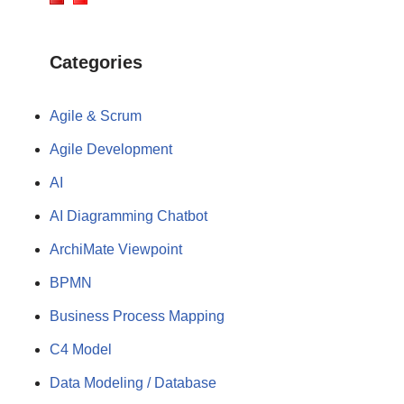
Categories
Agile & Scrum
Agile Development
AI
AI Diagramming Chatbot
ArchiMate Viewpoint
BPMN
Business Process Mapping
C4 Model
Data Modeling / Database