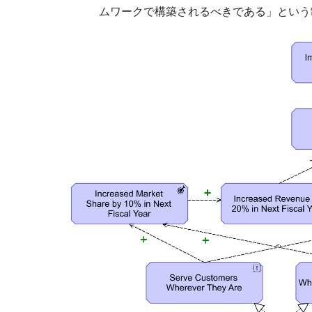
ムワークで構築されるべきである」という