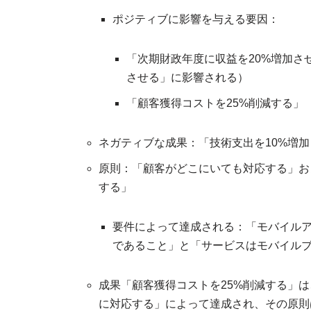
ポジティブに影響を与える要因：
「次期財政年度に収益を20%増加さ
させる」に影響される）
「顧客獲得コストを25%削減する」
ネガティブな成果：「技術支出を10%増
原則：「顧客がどこにいても対応する」お
する」
要件によって達成される：「モバイル
であること」と「サービスはモバイル
成果「顧客獲得コストを25%削減する」
に対応する」によって達成され、その原則