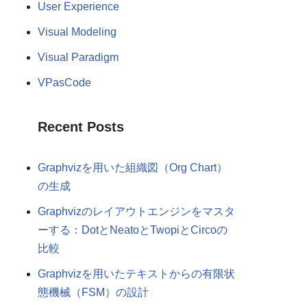
User Experience
Visual Modeling
Visual Paradigm
VPasCode
Recent Posts
Graphvizを用いた組織図（Org Chart）
の生成
Graphvizのレイアウトエンジンをマスタ
ーする：DotとNeatoとTwopiとCircoの
比較
Graphvizを用いたテキストからの有限状
態機械（FSM）の設計