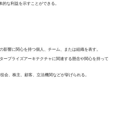
体的な利益を示すことができる。
の影響に関心を持つ個人、チーム、または組織を表す。
タープライズアーキテクチャに関連する懸念や関心を持って
締役会、株主、顧客、立法機関などが挙げられる。