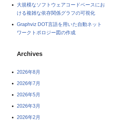
大規模なソフトウェアコードベースにお
ける複雑な依存関係グラフの可視化
Graphviz DOT言語を用いた自動ネット
ワークトポロジー図の作成
Archives
2026年8月
2026年7月
2026年5月
2026年3月
2026年2月