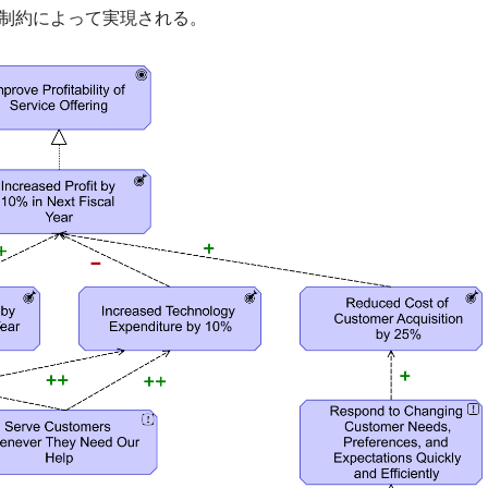
制約によって実現される。