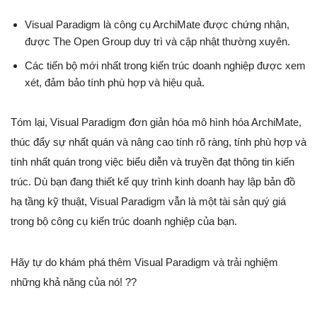
Visual Paradigm là công cụ ArchiMate được chứng nhận,
được The Open Group duy trì và cập nhật thường xuyên.
Các tiến bộ mới nhất trong kiến trúc doanh nghiệp được xem
xét, đảm bảo tính phù hợp và hiệu quả.
Tóm lại, Visual Paradigm đơn giản hóa mô hình hóa ArchiMate,
thúc đẩy sự nhất quán và nâng cao tính rõ ràng, tính phù hợp và
tính nhất quán trong việc biểu diễn và truyền đạt thông tin kiến
trúc. Dù bạn đang thiết kế quy trình kinh doanh hay lập bản đồ
hạ tầng kỹ thuật, Visual Paradigm vẫn là một tài sản quý giá
trong bộ công cụ kiến trúc doanh nghiệp của bạn.
Hãy tự do khám phá thêm Visual Paradigm và trải nghiệm
những khả năng của nó! ??