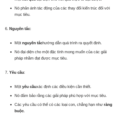
Nó phản ánh tác động của các thay đổi kiến trúc đối với
mục tiêu.
Nguyên tắc
:
Một
nguyên tắc
hướng dẫn quá trình ra quyết định.
Nó đại diện cho một đặc tính mong muốn của các giải
pháp nhằm đạt được mục tiêu.
Yêu cầu
:
Một
yêu cầu
xác định các điều kiện cần thiết.
Nó đảm bảo rằng các giải pháp phù hợp với mục tiêu.
Các yêu cầu có thể có các loại con, chẳng hạn như
ràng
buộc
.