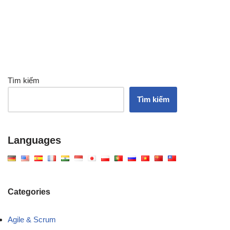
Tìm kiếm
Tìm kiếm
Languages
Categories
Agile & Scrum