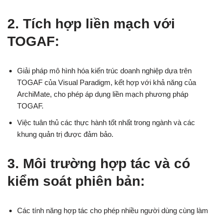
2. Tích hợp liền mạch với
TOGAF:
Giải pháp mô hình hóa kiến trúc doanh nghiệp dựa trên
TOGAF của Visual Paradigm, kết hợp với khả năng của
ArchiMate, cho phép áp dụng liền mạch phương pháp
TOGAF.
Việc tuân thủ các thực hành tốt nhất trong ngành và các
khung quản trị được đảm bảo.
3. Môi trường hợp tác và có
kiểm soát phiên bản:
Các tính năng hợp tác cho phép nhiều người dùng cùng làm