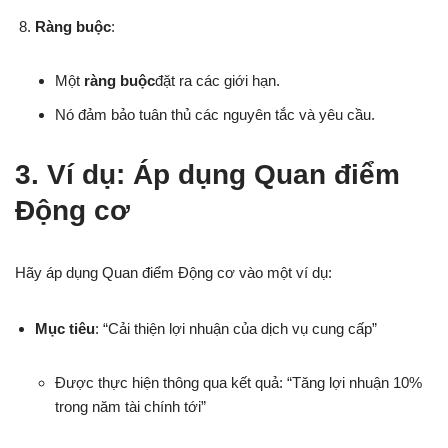
Ràng buộc
:
Một
ràng buộc
đặt ra các giới hạn.
Nó đảm bảo tuân thủ các nguyên tắc và yêu cầu.
3. Ví dụ: Áp dụng Quan điểm
Động cơ
Hãy áp dụng Quan điểm Động cơ vào một ví dụ:
Mục tiêu
: “Cải thiện lợi nhuận của dịch vụ cung cấp”
Được thực hiện thông qua kết quả: “Tăng lợi nhuận 10%
trong năm tài chính tới”