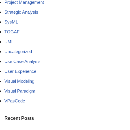
Project Management
Strategic Analysis
SysML
TOGAF
UML
Uncategorized
Use Case Analysis
User Experience
Visual Modeling
Visual Paradigm
VPasCode
Recent Posts