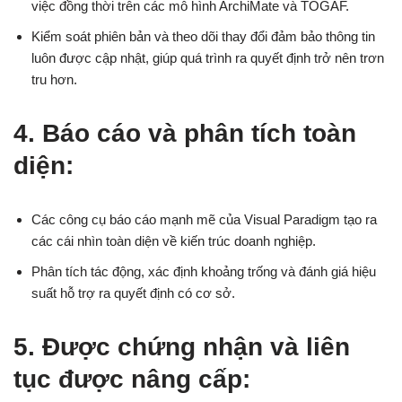
việc đồng thời trên các mô hình ArchiMate và TOGAF.
Kiểm soát phiên bản và theo dõi thay đổi đảm bảo thông tin
luôn được cập nhật, giúp quá trình ra quyết định trở nên trơn
tru hơn.
4. Báo cáo và phân tích toàn
diện:
Các công cụ báo cáo mạnh mẽ của Visual Paradigm tạo ra
các cái nhìn toàn diện về kiến trúc doanh nghiệp.
Phân tích tác động, xác định khoảng trống và đánh giá hiệu
suất hỗ trợ ra quyết định có cơ sở.
5. Được chứng nhận và liên
tục được nâng cấp: