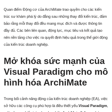
Quan điểm Động cơ của ArchiMate trao quyền cho các kiến
trúc sư khám phá lý do đằng sau những thay đổi kiến trúc, đảm
bảo rằng mỗi thay đổi đều mang mục đích và được thông tin
đầy đủ. Các bên liên quan, động lực, mục tiêu và kết quả tạo
nên nền tảng cho việc ra quyết định hiệu quả trong thế giới động
của kiến trúc doanh nghiệp.
Mở khóa sức mạnh của
Visual Paradigm cho mô
hình hóa ArchiMate
Trong bối cảnh năng động của kiến trúc doanh nghiệp (EA), việc
sở hữu các công cụ phù hợp là điều thiết yếu.
Visual Paradigm
,