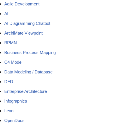
Agile Development
AI
AI Diagramming Chatbot
ArchiMate Viewpoint
BPMN
Business Process Mapping
C4 Model
Data Modeling / Database
DFD
Enterprise Architecture
Infographics
Lean
OpenDocs