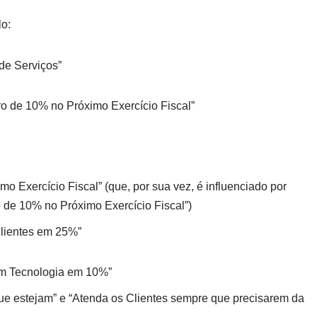
o:
 de Serviços”
ro de 10% no Próximo Exercício Fiscal”
 Exercício Fiscal” (que, por sua vez, é influenciado por
de 10% no Próximo Exercício Fiscal”)
lientes em 25%”
om Tecnologia em 10%”
que estejam” e “Atenda os Clientes sempre que precisarem da