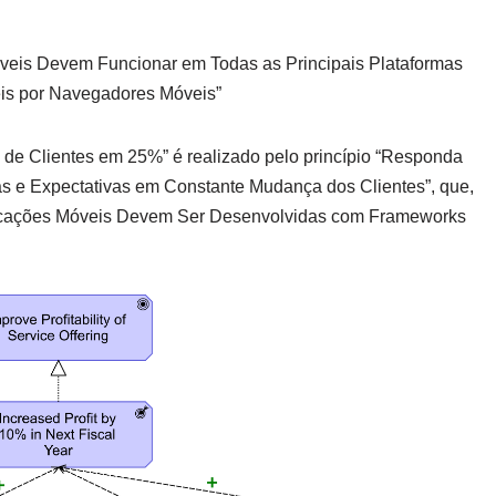
Móveis Devem Funcionar em Todas as Principais Plataformas
eis por Navegadores Móveis”
de Clientes em 25%” é realizado pelo princípio “Responda
s e Expectativas em Constante Mudança dos Clientes”, que,
Aplicações Móveis Devem Ser Desenvolvidas com Frameworks