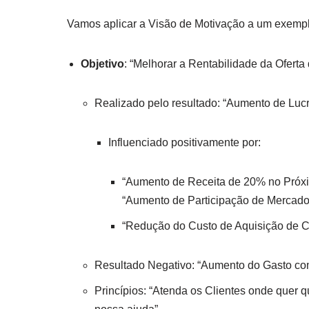
Vamos aplicar a Visão de Motivação a um exempl
Objetivo
: “Melhorar a Rentabilidade da Oferta
Realizado pelo resultado: “Aumento de Luc
Influenciado positivamente por:
“Aumento de Receita de 20% no Próximo
“Aumento de Participação de Mercado 
“Redução do Custo de Aquisição de C
Resultado Negativo: “Aumento do Gasto c
Princípios: “Atenda os Clientes onde quer 