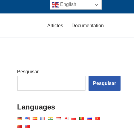
English
Articles
Documentation
Pesquisar
Pesquisar
Languages