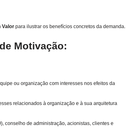
m
Valor
para ilustrar os benefícios concretos da demanda.
 de Motivação:
quipe ou organização com interesses nos efeitos da
sses relacionados à organização e à sua arquitetura
, conselho de administração, acionistas, clientes e