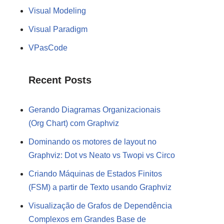
Visual Modeling
Visual Paradigm
VPasCode
Recent Posts
Gerando Diagramas Organizacionais
(Org Chart) com Graphviz
Dominando os motores de layout no
Graphviz: Dot vs Neato vs Twopi vs Circo
Criando Máquinas de Estados Finitos
(FSM) a partir de Texto usando Graphviz
Visualização de Grafos de Dependência
Complexos em Grandes Base de