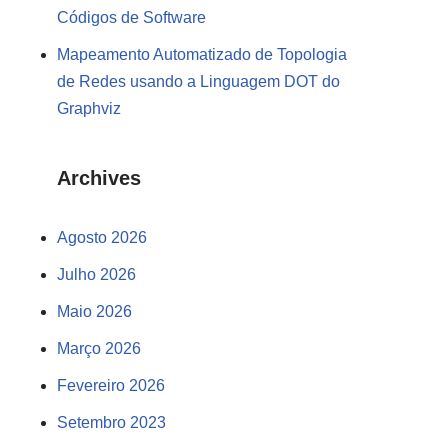
Códigos de Software
Mapeamento Automatizado de Topologia
de Redes usando a Linguagem DOT do
Graphviz
Archives
Agosto 2026
Julho 2026
Maio 2026
Março 2026
Fevereiro 2026
Setembro 2023