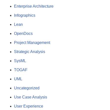
Enterprise Architecture
Infographics
Lean
OpenDocs
Project Management
Strategic Analysis
SysML
TOGAF
UML
Uncategorized
Use Case Analysis
User Experience