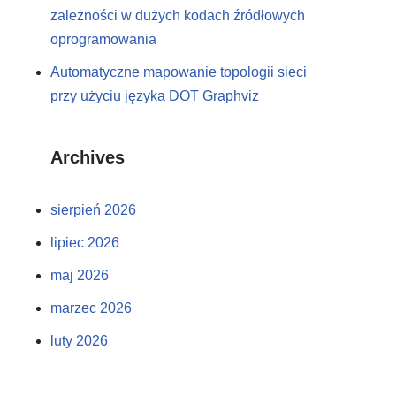
zależności w dużych kodach źródłowych
oprogramowania
Automatyczne mapowanie topologii sieci
przy użyciu języka DOT Graphviz
Archives
sierpień 2026
lipiec 2026
maj 2026
marzec 2026
luty 2026