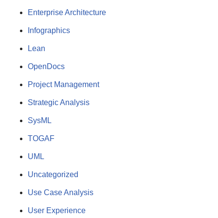
Enterprise Architecture
Infographics
Lean
OpenDocs
Project Management
Strategic Analysis
SysML
TOGAF
UML
Uncategorized
Use Case Analysis
User Experience