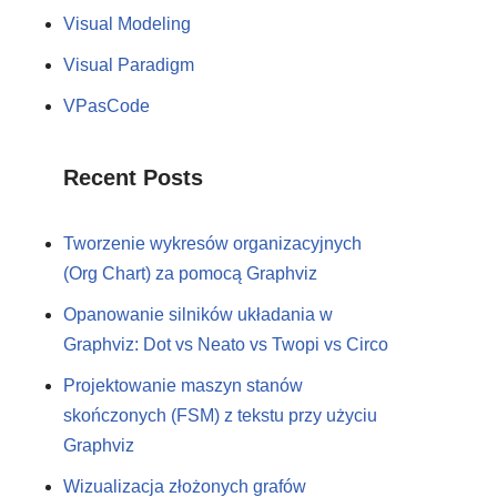
Visual Modeling
Visual Paradigm
VPasCode
Recent Posts
Tworzenie wykresów organizacyjnych
(Org Chart) za pomocą Graphviz
Opanowanie silników układania w
Graphviz: Dot vs Neato vs Twopi vs Circo
Projektowanie maszyn stanów
skończonych (FSM) z tekstu przy użyciu
Graphviz
Wizualizacja złożonych grafów