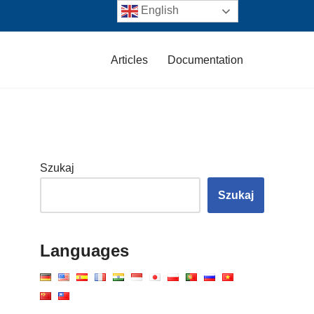
English
Articles
Documentation
Szukaj
Szukaj
Languages