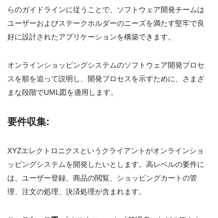
らのガイドラインに従うことで、ソフトウェア開発チームは
ユーザーおよびステークホルダーのニーズを満たす堅牢で良
好に設計されたアプリケーションを構築できます。
オンラインショッピングシステムのソフトウェア開発プロセ
スを順を追って説明し、開発プロセスを示すために、さまざ
まな段階でUML図を適用します。
要件収集
:
XYZエレクトロニクスというクライアントがオンラインショ
ッピングシステムを開発したいとします。高レベルの要件に
は、ユーザー登録、商品の閲覧、ショッピングカートの管
理、注文の処理、決済処理が含まれます。