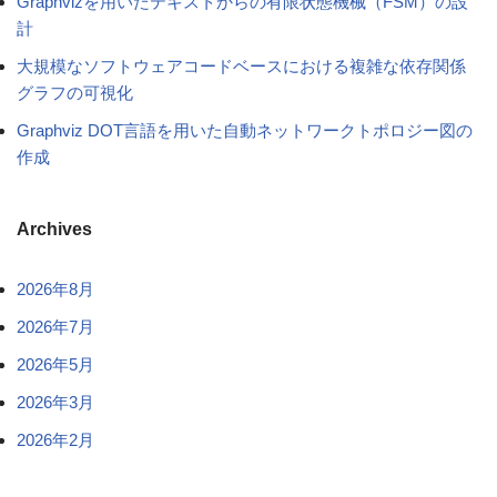
Graphvizを用いたテキストからの有限状態機械（FSM）の設
計
大規模なソフトウェアコードベースにおける複雑な依存関係
グラフの可視化
Graphviz DOT言語を用いた自動ネットワークトポロジー図の
作成
Archives
2026年8月
2026年7月
2026年5月
2026年3月
2026年2月