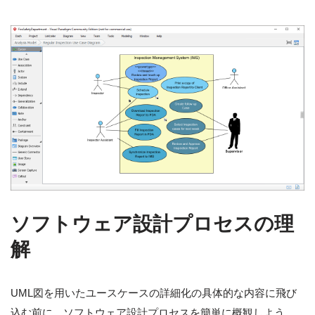
ソフトウェア設計プロセスの理
解
UML図を用いたユースケースの詳細化の具体的な内容に飛び
込む前に、ソフトウェア設計プロセスを簡単に概観しよう。