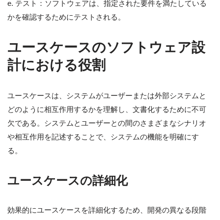
e. テスト：ソフトウェアは、指定された要件を満たしている
かを確認するためにテストされる。
ユースケースのソフトウェア設
計における役割
ユースケースは、システムがユーザーまたは外部システムと
どのように相互作用するかを理解し、文書化するために不可
欠である。システムとユーザーとの間のさまざまなシナリオ
や相互作用を記述することで、システムの機能を明確にす
る。
ユースケースの詳細化
効果的にユースケースを詳細化するため、開発の異なる段階