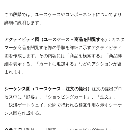
この段階では、ユースケースやコンポーネントについてより
詳細に説明します。
アクティビティ図（ユースケース – 商品を閲覧する）
: カスタ
マーが商品を閲覧する際の手順を詳細に示すアクティビティ
図を作成します。その内容には「商品を検索する」「商品詳
細を表示する」「カートに追加する」などのアクションが含
まれます。
シーケンス図（ユースケース – 注文の提出）
注文の提出プロ
セス中に「顧客」、「ショッピングカート」、「注文」、
「決済ゲートウェイ」の間で行われる相互作用を示すシーケ
ンス図を作成する。
クラス図
「製品」、「顧客」、「ショッピングカート」、