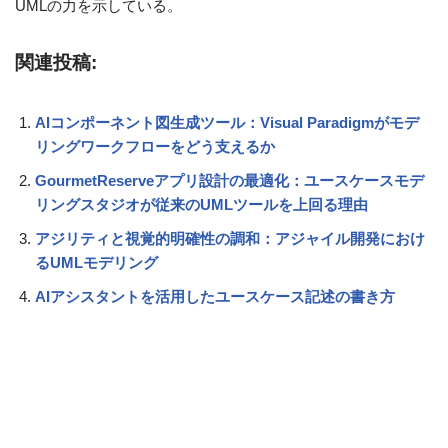
UMLの力を示している。
関連投稿:
AIコンポーネント図生成ツール：Visual Paradigmがモデ
リングワークフローをどう支えるか
GourmetReserveアプリ設計の最適化：ユースケースモデ
リングスタジオが従来のUMLツールを上回る理由
アジリティと視覚的明確性の調和：アジャイル開発におけ
るUMLモデリング
AIアシスタントを活用したユースケース記述の書き方