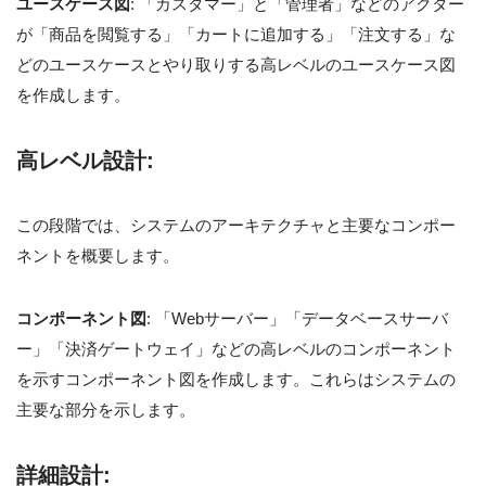
ユースケース図
: 「カスタマー」と「管理者」などのアクター
が「商品を閲覧する」「カートに追加する」「注文する」な
どのユースケースとやり取りする高レベルのユースケース図
を作成します。
高レベル設計
:
この段階では、システムのアーキテクチャと主要なコンポー
ネントを概要します。
コンポーネント図
: 「Webサーバー」「データベースサーバ
ー」「決済ゲートウェイ」などの高レベルのコンポーネント
を示すコンポーネント図を作成します。これらはシステムの
主要な部分を示します。
詳細設計
: