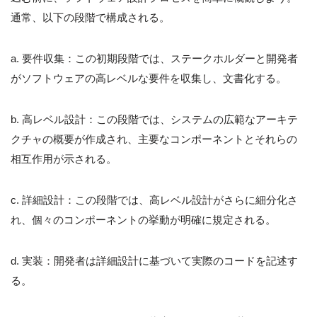
通常、以下の段階で構成される。
a. 要件収集：この初期段階では、ステークホルダーと開発者
がソフトウェアの高レベルな要件を収集し、文書化する。
b. 高レベル設計：この段階では、システムの広範なアーキテ
クチャの概要が作成され、主要なコンポーネントとそれらの
相互作用が示される。
c. 詳細設計：この段階では、高レベル設計がさらに細分化さ
れ、個々のコンポーネントの挙動が明確に規定される。
d. 実装：開発者は詳細設計に基づいて実際のコードを記述す
る。