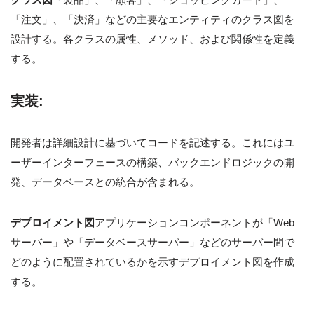
「注文」、「決済」などの主要なエンティティのクラス図を
設計する。各クラスの属性、メソッド、および関係性を定義
する。
実装
:
開発者は詳細設計に基づいてコードを記述する。これにはユ
ーザーインターフェースの構築、バックエンドロジックの開
発、データベースとの統合が含まれる。
デプロイメント図
アプリケーションコンポーネントが「Web
サーバー」や「データベースサーバー」などのサーバー間で
どのように配置されているかを示すデプロイメント図を作成
する。